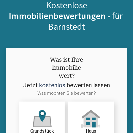
Kostenlose
Immobilienbewertungen -
für
Barnstedt
Was ist Ihre
Immobilie
wert?
Jetzt
kostenlos
bewerten lassen
Was möchten Sie bewerten?
Grundstück
Haus