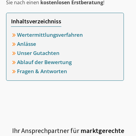
Sie nach einen
kostenlosen Erstberatung
!
Inhaltsverzeichniss
Wertermittlungsverfahren
Anlässe
Unser Gutachten
Ablauf der Bewertung
Fragen & Antworten
Ihr Ansprechpartner für
marktgerechte