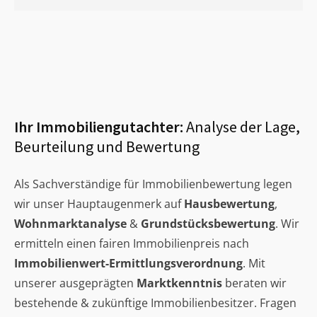
Ihr Immobiliengutachter:
Analyse der Lage,
Beurteilung und Bewertung
Als Sachverständige für Immobilienbewertung legen
wir unser Hauptaugenmerk auf
Hausbewertung
,
Wohnmarktanalyse
&
Grundstücksbewertung
. Wir
ermitteln einen fairen Immobilienpreis nach
Immobilienwert-Ermittlungsverordnung
. Mit
unserer ausgeprägten
Marktkenntnis
beraten wir
bestehende & zukünftige Immobilienbesitzer. Fragen