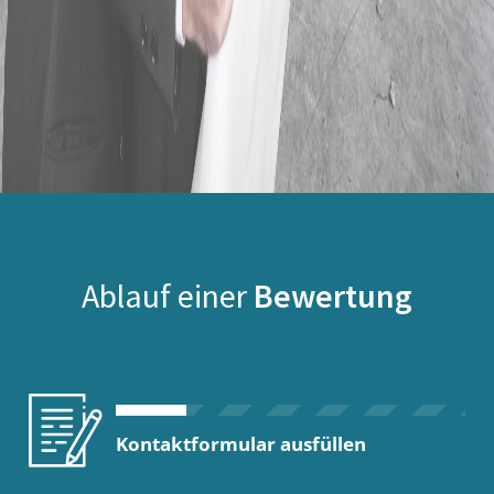
Ablauf einer
Bewertung
Kontaktformular ausfüllen