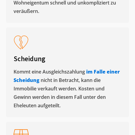
Wohneigentum schnell und unkompliziert zu
veräußern. ​
Scheidung
Kommt eine Ausgleichszahlung
im Falle einer
Scheidung
nicht in Betracht, kann die
Immobilie verkauft werden. Kosten und
Gewinn werden in diesem Fall unter den
Eheleuten aufgeteilt.​