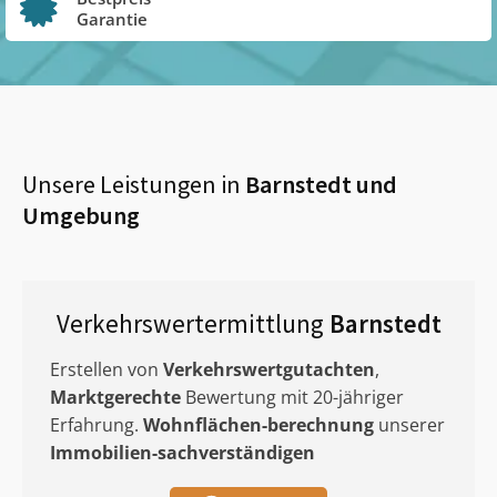
Garantie
Unsere Leistungen in
Barnstedt
und
Umgebung
Verkehrswertermittlung
Barnstedt
Erstellen von
Verkehrswertgutachten
,
Marktgerechte
Bewertung mit 20-jähriger
Erfahrung.
Wohnflächen-berechnung
unserer
Immobilien-sachverständigen