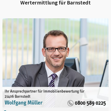
Wertermittlung für
Barnstedt