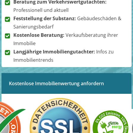
Beratung zum Verkehrswertgutachten:
Professionell und aktuell
Feststellung der Substanz:
Gebäudeschäden &
Sanierungsbedarf
Kostenlose Beratung:
Verkaufsberatung ihrer
Immobilie
Langjährige Immobiliengutachter:
Infos zu
Immobilientrends
Kostenlose Immobilienwertung anfordern