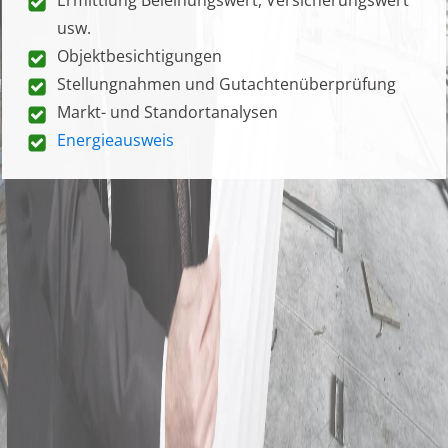
usw.
Objektbesichtigungen
Stellungnahmen und Gutachtenüberprüfung
Markt- und Standortanalysen
Energieausweis