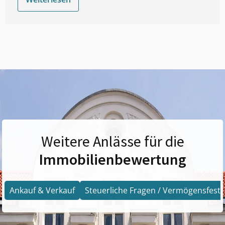
Weitere Anlässe für die
Immobilienbewertung
Ankauf & Verkauf
Steuerliche Fragen / Vermögensfests