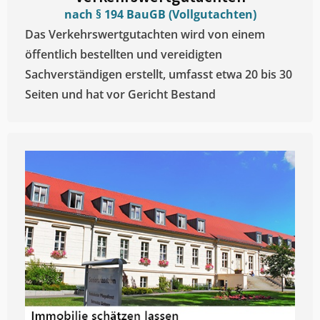
nach § 194 BauGB (Vollgutachten)
Das Verkehrswertgutachten wird von einem
öffentlich bestellten und vereidigten
Sachverständigen erstellt, umfasst etwa 20 bis 30
Seiten und hat vor Gericht Bestand