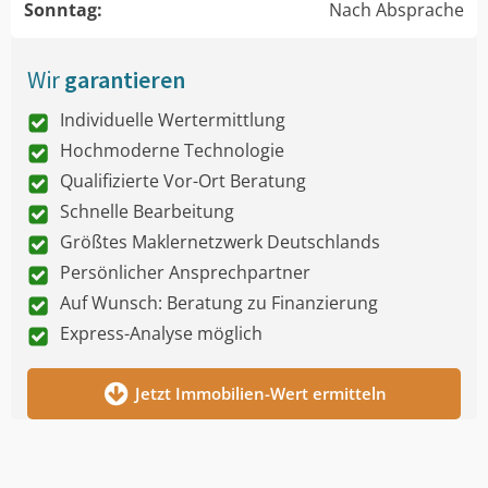
Sonntag:
Nach Absprache
Wir
garantieren
Individuelle Wertermittlung
Hochmoderne Technologie
Qualifizierte Vor-Ort Beratung
Schnelle Bearbeitung
Größtes Maklernetzwerk Deutschlands
Persönlicher Ansprechpartner
Auf Wunsch: Beratung zu Finanzierung
Express-Analyse möglich
Jetzt Immobilien-Wert ermitteln