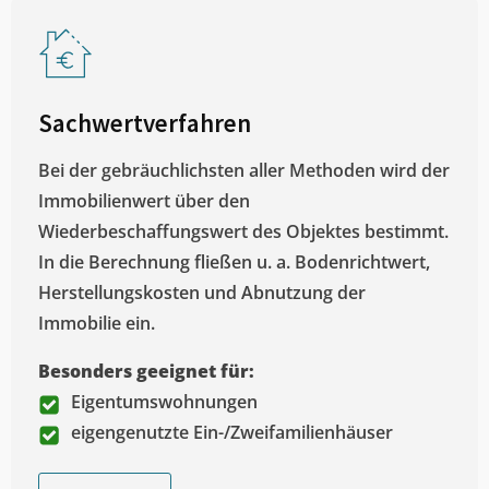
Sachwertverfahren
Bei der gebräuchlichsten aller Methoden wird der
Immobilienwert über den
Wiederbeschaffungswert des Objektes bestimmt.
In die Berechnung fließen u. a. Bodenrichtwert,
Herstellungskosten und Abnutzung der
Immobilie ein.
Besonders geeignet für:
Eigentumswohnungen
eigengenutzte Ein-/Zweifamilienhäuser