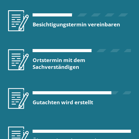
Besichtigungstermin vereinbaren
Ortstermin mit dem
Sachverständigen
Gutachten wird erstellt