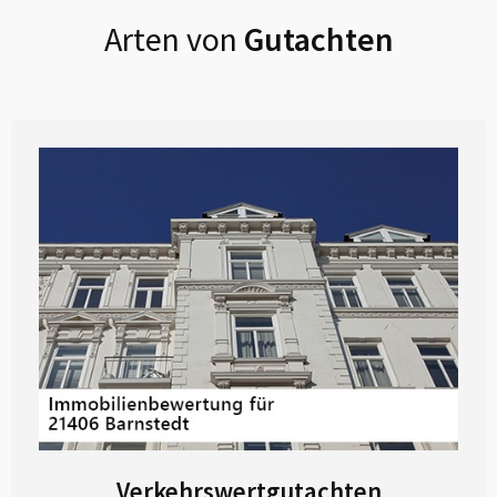
Arten von
Gutachten
Verkehrswertgutachten