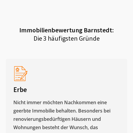
Immobilienbewertung
Barnstedt
:
Die 3 häufigsten Gründe
Erbe
Nicht immer möchten Nachkommen eine
geerbte Immobilie behalten. Besonders bei
renovierungsbedürftigen Häusern und
Wohnungen besteht der Wunsch, das