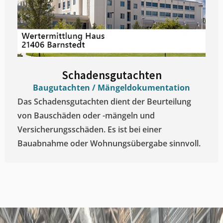
Schadensgutachten
Baugutachten / Mängeldokumentation
Das Schadensgutachten dient der Beurteilung
von Bauschäden oder -mängeln und
Versicherungsschäden. Es ist bei einer
Bauabnahme oder Wohnungsübergabe sinnvoll.