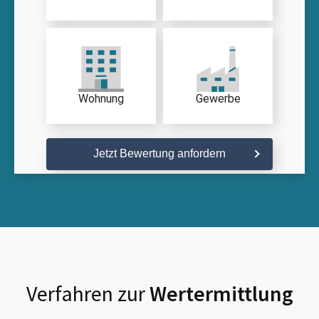
Wohnung
Gewerbe
Jetzt Bewertung anfordern
Verfahren zur
Wertermittlung