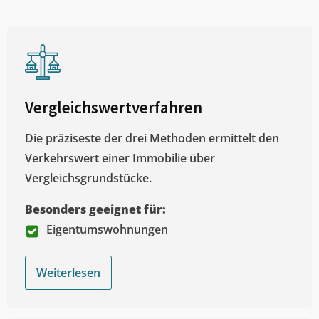
Vergleichswertverfahren
Die präziseste der drei Methoden ermittelt den
Verkehrswert einer Immobilie über
Vergleichsgrundstücke.
Besonders geeignet für:
Eigentumswohnungen
Weiterlesen