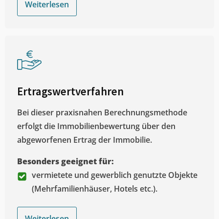
Weiterlesen
Ertragswertverfahren
Bei dieser praxisnahen Berechnungsmethode
erfolgt die Immobilienbewertung über den
abgeworfenen Ertrag der Immobilie.
Besonders geeignet für:
vermietete und gewerblich genutzte Objekte
(Mehrfamilienhäuser, Hotels etc.).
Weiterlesen