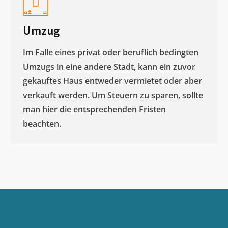
Umzug
Im Falle eines privat oder beruflich bedingten
Umzugs in eine andere Stadt, kann ein zuvor
gekauftes Haus entweder vermietet oder aber
verkauft werden. Um Steuern zu sparen, sollte
man hier die entsprechenden Fristen
beachten.