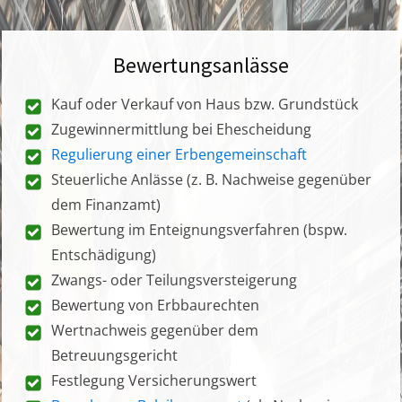
Bewertungsanlässe
Kauf oder Verkauf von Haus bzw. Grundstück
Zugewinnermittlung bei Ehescheidung
Regulierung einer Erbengemeinschaft
Steuerliche Anlässe (z. B. Nachweise gegenüber
dem Finanzamt)
Bewertung im Enteignungsverfahren (bspw.
Entschädigung)
Zwangs- oder Teilungsversteigerung
Bewertung von Erbbaurechten
Wertnachweis gegenüber dem
Betreuungsgericht
Festlegung Versicherungswert