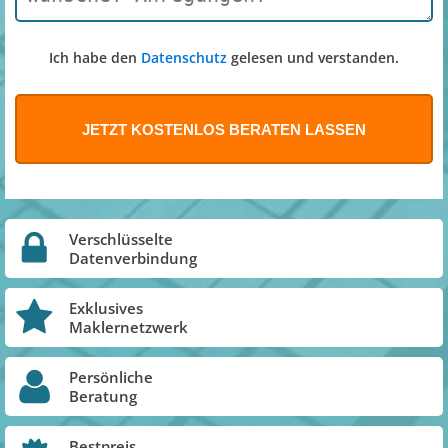
Ich habe den
Datenschutz
gelesen und verstanden.
Verschlüsselte
Datenverbindung
Exklusives
Maklernetzwerk
Persönliche
Beratung
Bestpreis