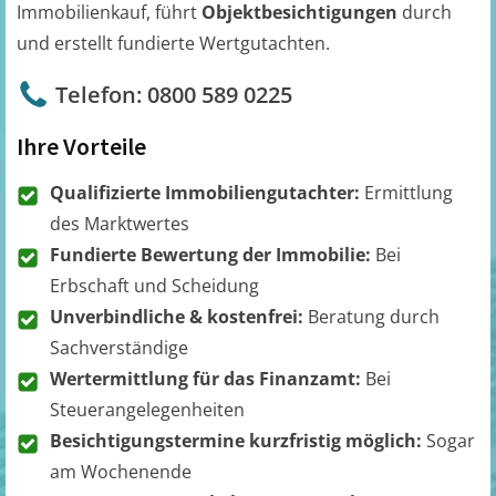
Immobilienkauf, führt
Objektbesichtigungen
durch
und erstellt fundierte Wertgutachten.
Telefon: 0800 589 0225
Ihre Vorteile
Qualifizierte Immobiliengutachter:
Ermittlung
des Marktwertes
Fundierte Bewertung der Immobilie:
Bei
Erbschaft und Scheidung
Unverbindliche & kostenfrei:
Beratung durch
Sachverständige
Wertermittlung für das Finanzamt:
Bei
Steuerangelegenheiten
Besichtigungstermine kurzfristig möglich:
Sogar
am Wochenende