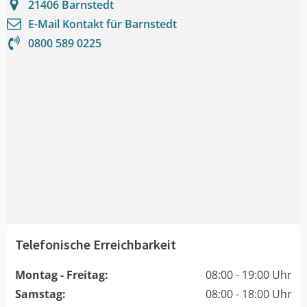
21406
Barnstedt
E-Mail Kontakt für
Barnstedt
0800 589 0225
Telefonische Erreichbarkeit
Montag - Freitag:
08:00 - 19:00 Uhr
Samstag:
08:00 - 18:00 Uhr