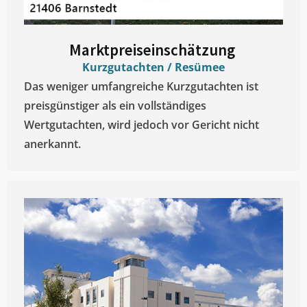
Marktpreiseinschätzung ​
Kurzgutachten / Resümee
Das weniger umfangreiche Kurzgutachten ist
preisgünstiger als ein vollständiges
Wertgutachten, wird jedoch vor Gericht nicht
anerkannt.