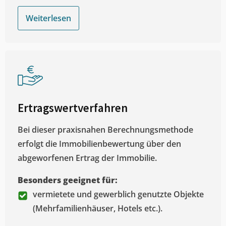
Weiterlesen
Ertragswertverfahren
Bei dieser praxisnahen Berechnungsmethode
erfolgt die Immobilienbewertung über den
abgeworfenen Ertrag der Immobilie.
Besonders geeignet für:
vermietete und gewerblich genutzte Objekte
(Mehrfamilienhäuser, Hotels etc.).