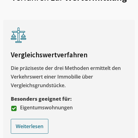
Vergleichswertverfahren
Die präziseste der drei Methoden ermittelt den
Verkehrswert einer Immobilie über
Vergleichsgrundstücke.
Besonders geeignet für:
Eigentumswohnungen
Weiterlesen