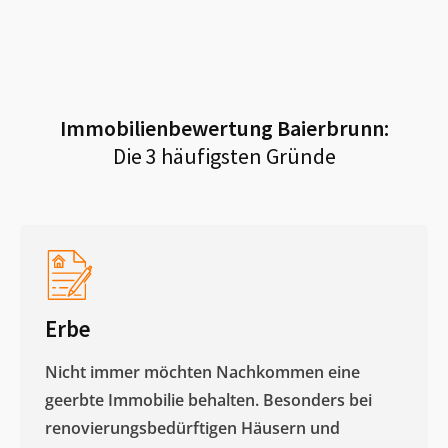
Immobilienbewertung
Baierbrunn
:
Die 3 häufigsten Gründe
Erbe
Nicht immer möchten Nachkommen eine
geerbte Immobilie behalten. Besonders bei
renovierungsbedürftigen Häusern und