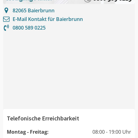
82065
Baierbrunn
E-Mail Kontakt für
Baierbrunn
0800 589 0225
Telefonische Erreichbarkeit
Montag - Freitag:
08:00 - 19:00 Uhr