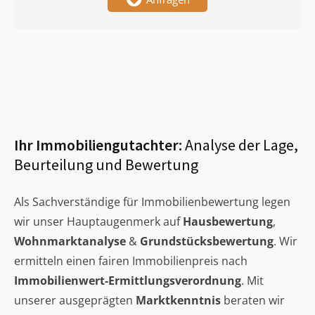
Ihr Immobiliengutachter:
Analyse der Lage,
Beurteilung und Bewertung
Als Sachverständige für Immobilienbewertung legen
wir unser Hauptaugenmerk auf
Hausbewertung
,
Wohnmarktanalyse
&
Grundstücksbewertung
. Wir
ermitteln einen fairen Immobilienpreis nach
Immobilienwert-Ermittlungsverordnung
. Mit
unserer ausgeprägten
Marktkenntnis
beraten wir