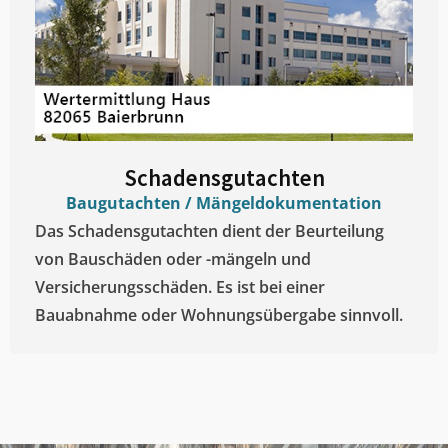
Schadensgutachten
Baugutachten / Mängeldokumentation
Das Schadensgutachten dient der Beurteilung
von Bauschäden oder -mängeln und
Versicherungsschäden. Es ist bei einer
Bauabnahme oder Wohnungsübergabe sinnvoll.