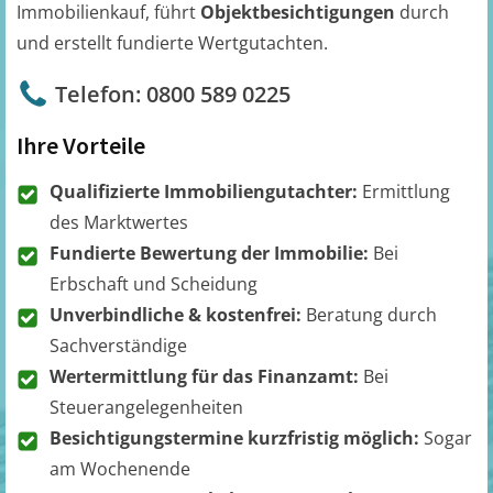
Immobilienkauf, führt
Objektbesichtigungen
durch
und erstellt fundierte Wertgutachten.
Telefon: 0800 589 0225
Ihre Vorteile
Qualifizierte Immobiliengutachter:
Ermittlung
des Marktwertes
Fundierte Bewertung der Immobilie:
Bei
Erbschaft und Scheidung
Unverbindliche & kostenfrei:
Beratung durch
Sachverständige
Wertermittlung für das Finanzamt:
Bei
Steuerangelegenheiten
Besichtigungstermine kurzfristig möglich:
Sogar
am Wochenende