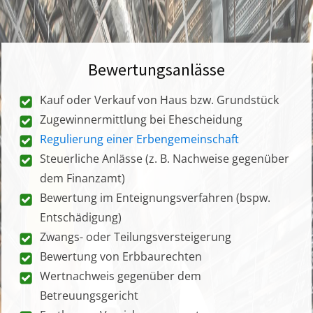
Bewertungsanlässe
Kauf oder Verkauf von Haus bzw. Grundstück
Zugewinnermittlung bei Ehescheidung
Regulierung einer Erbengemeinschaft
Steuerliche Anlässe (z. B. Nachweise gegenüber
dem Finanzamt)
Bewertung im Enteignungsverfahren (bspw.
Entschädigung)
Zwangs- oder Teilungsversteigerung
Bewertung von Erbbaurechten
Wertnachweis gegenüber dem
Betreuungsgericht