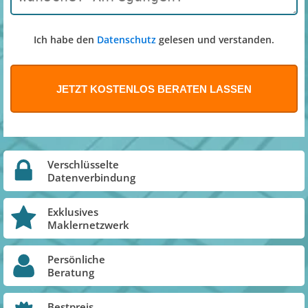
Ich habe den
Datenschutz
gelesen und verstanden.
Verschlüsselte
Datenverbindung
Exklusives
Maklernetzwerk
Persönliche
Beratung
Bestpreis