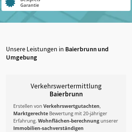
Garantie
Unsere Leistungen in
Baierbrunn
und
Umgebung
Verkehrswertermittlung
Baierbrunn
Erstellen von
Verkehrswertgutachten
,
Marktgerechte
Bewertung mit 20-jähriger
Erfahrung.
Wohnflächen-berechnung
unserer
Immobilien-sachverständigen