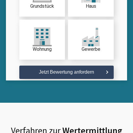
Grundstück
Haus
Wohnung
Gewerbe
Jetzt Bewertung anfordern
Verfahren zur
Wertermittlung