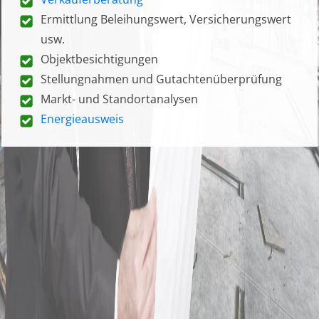
Ermittlung Beleihungswert, Versicherungswert
usw.
Objektbesichtigungen
Stellungnahmen und Gutachtenüberprüfung
Markt- und Standortanalysen
Energieausweis