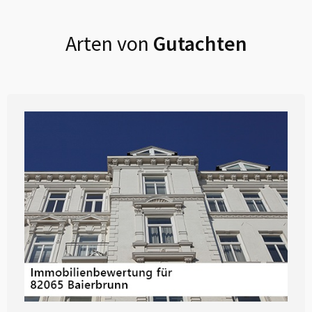
Arten von
Gutachten