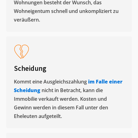
Wohnungen besteht der Wunsch, das
Wohneigentum schnell und unkompliziert zu
veräußern. ​
Scheidung
Kommt eine Ausgleichszahlung
im Falle einer
Scheidung
nicht in Betracht, kann die
Immobilie verkauft werden. Kosten und
Gewinn werden in diesem Fall unter den
Eheleuten aufgeteilt.​