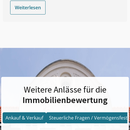
Weiterlesen
Weitere Anlässe für die
Immobilienbewertung
Ankauf & Verkauf
Steuerliche Fragen / Vermögensfests