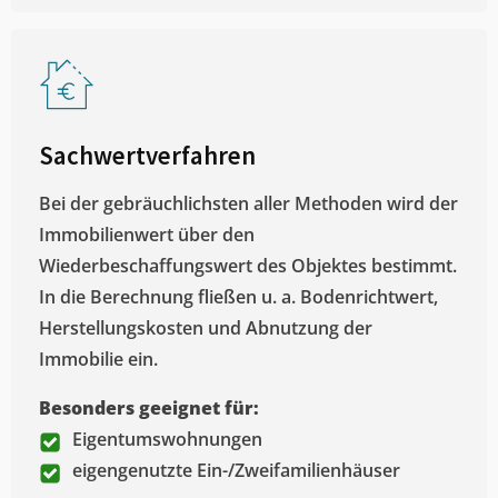
Sachwertverfahren
Bei der gebräuchlichsten aller Methoden wird der
Immobilienwert über den
Wiederbeschaffungswert des Objektes bestimmt.
In die Berechnung fließen u. a. Bodenrichtwert,
Herstellungskosten und Abnutzung der
Immobilie ein.
Besonders geeignet für:
Eigentumswohnungen
eigengenutzte Ein-/Zweifamilienhäuser