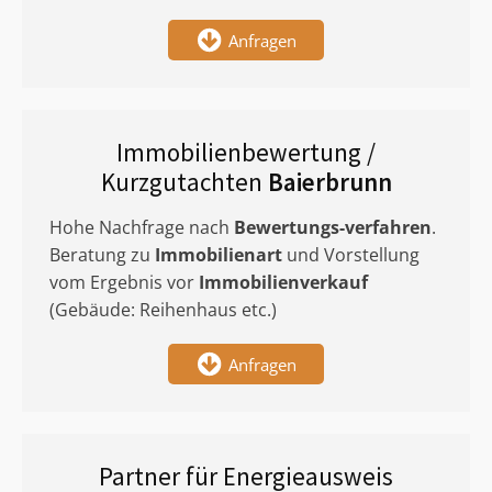
Anfragen
Immobilienbewertung /
Kurzgutachten
Baierbrunn
Hohe Nachfrage nach
Bewertungs-verfahren
.
Beratung zu
Immobilienart
und Vorstellung
vom Ergebnis vor
Immobilienverkauf
(Gebäude: Reihenhaus etc.)
Anfragen
Partner für Energieausweis