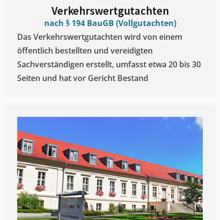
Verkehrswertgutachten
nach § 194 BauGB (Vollgutachten)
Das Verkehrswertgutachten wird von einem
öffentlich bestellten und vereidigten
Sachverständigen erstellt, umfasst etwa 20 bis 30
Seiten und hat vor Gericht Bestand