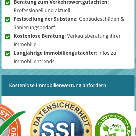
Beratung zum Verkehrswertgutachten:
Professionell und aktuell
Feststellung der Substanz:
Gebäudeschäden &
Sanierungsbedarf
Kostenlose Beratung:
Verkaufsberatung ihrer
Immobilie
Langjährige Immobiliengutachter:
Infos zu
Immobilientrends
Kostenlose Immobilienwertung anfordern