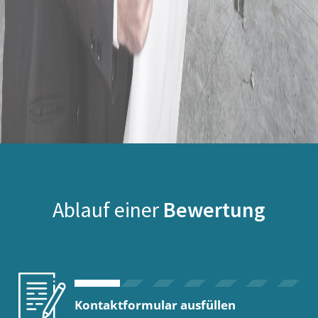
Ablauf einer
Bewertung
Kontaktformular ausfüllen