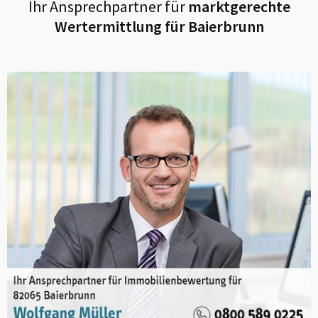
Ihr Ansprechpartner für
marktgerechte
Wertermittlung für
Baierbrunn