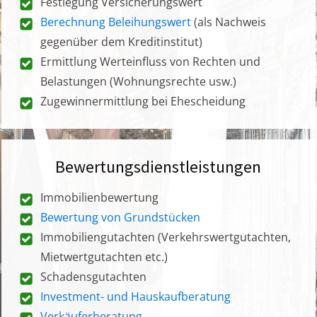
Festlegung Versicherungswert
Berechnung Beleihungswert
(als Nachweis
gegenüber dem Kreditinstitut)
Ermittlung Werteinfluss von Rechten und
Belastungen (Wohnungsrechte usw.)
Zugewinnermittlung bei Ehescheidung
Bewertungsdienstleistungen
Immobilienbewertung
Bewertung von Grundstücken
Immobiliengutachten (Verkehrswertgutachten,
Mietwertgutachten etc.)
Schadensgutachten
Investment- und Hauskaufberatung
Verkäuferberatung