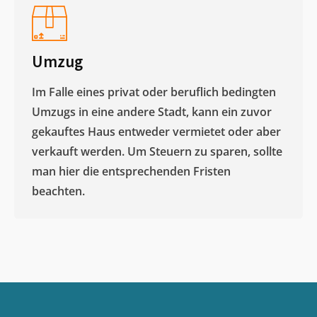
Umzug
Im Falle eines privat oder beruflich bedingten
Umzugs in eine andere Stadt, kann ein zuvor
gekauftes Haus entweder vermietet oder aber
verkauft werden. Um Steuern zu sparen, sollte
man hier die entsprechenden Fristen
beachten.