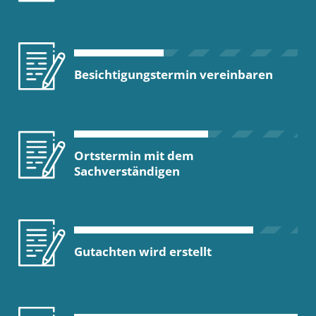
Besichtigungstermin vereinbaren
Ortstermin mit dem
Sachverständigen
Gutachten wird erstellt