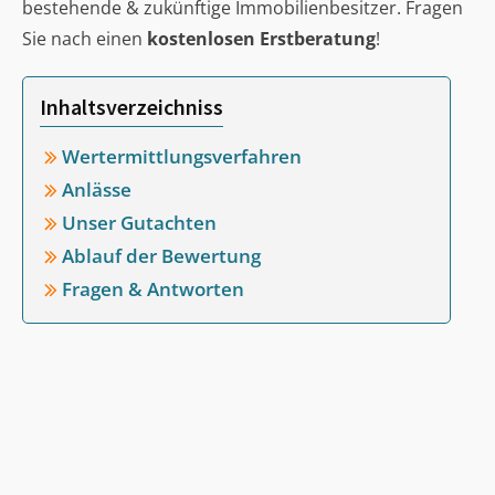
bestehende & zukünftige Immobilienbesitzer. Fragen
Sie nach einen
kostenlosen Erstberatung
!
Inhaltsverzeichniss
Wertermittlungsverfahren
Anlässe
Unser Gutachten
Ablauf der Bewertung
Fragen & Antworten