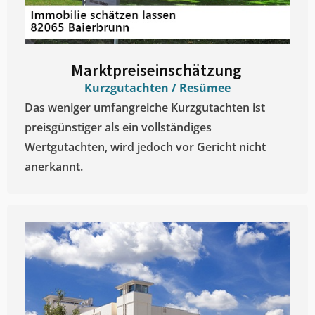
Marktpreiseinschätzung ​
Kurzgutachten / Resümee
Das weniger umfangreiche Kurzgutachten ist
preisgünstiger als ein vollständiges
Wertgutachten, wird jedoch vor Gericht nicht
anerkannt.