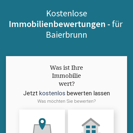
Kostenlose
Immobilienbewertungen -
für
Baierbrunn
Was ist Ihre
Immobilie
wert?
Jetzt
kostenlos
bewerten lassen
Was möchten Sie bewerten?