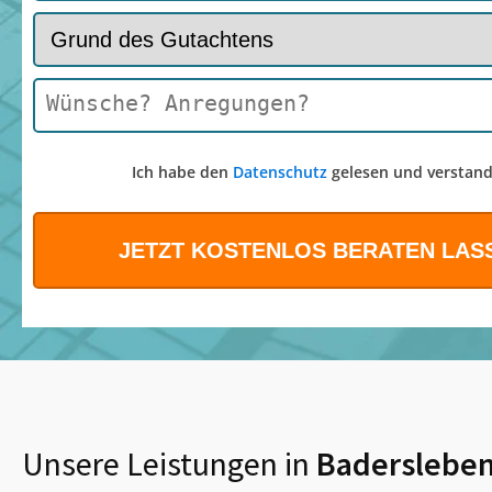
Ich habe den
Datenschutz
gelesen und verstand
Unsere Leistungen in
Baderslebe