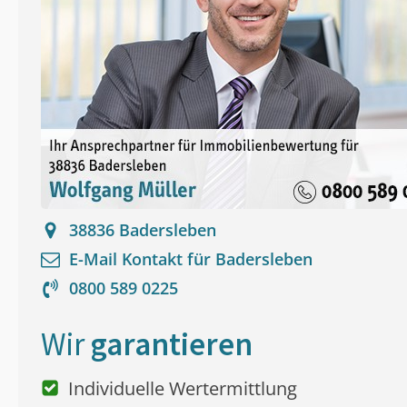
38836
Badersleben
E-Mail Kontakt für
Badersleben
0800 589 0225
Wir
garantieren
Individuelle Wertermittlung