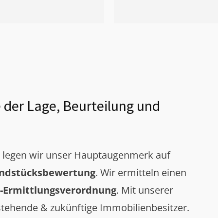
 der Lage, Beurteilung und
g legen wir unser Hauptaugenmerk auf
ndstücksbewertung
. Wir ermitteln einen
-Ermittlungsverordnung
. Mit unserer
tehende & zukünftige Immobilienbesitzer.