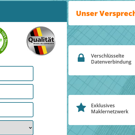
Unser Versprec
Verschlüsselte
Datenverbindung
Exklusives
Maklernetzwerk