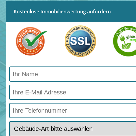
Kostenlose Immobilienwertung anfordern