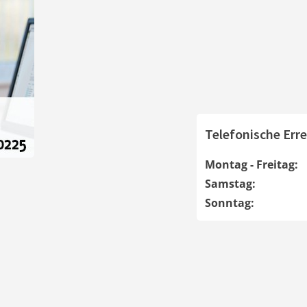
Telefonische Erre
Montag - Freitag:
Samstag:
Sonntag: