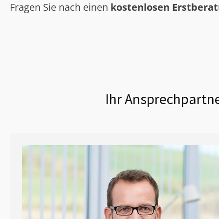
Fragen Sie nach einen
kostenlosen Erstbera
Ihr Ansprechpartne