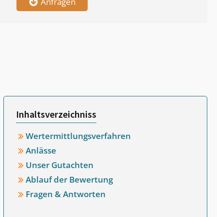
Anfragen
Inhaltsverzeichniss
Wertermittlungsverfahren
Anlässe
Unser Gutachten
Ablauf der Bewertung
Fragen & Antworten