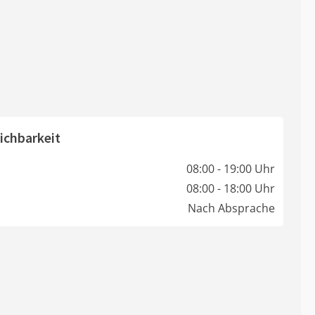
ichbarkeit
08:00 - 19:00 Uhr
08:00 - 18:00 Uhr
Nach Absprache