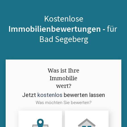
Kostenlose
Immobilienbewertungen -
für
Bad Segeberg
Was ist Ihre
Immobilie
wert?
Jetzt
kostenlos
bewerten lassen
Was möchten Sie bewerten?