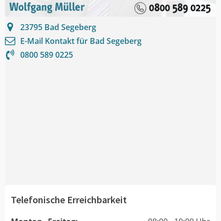
23795
Bad Segeberg
E-Mail Kontakt für
Bad Segeberg
0800 589 0225
Telefonische Erreichbarkeit