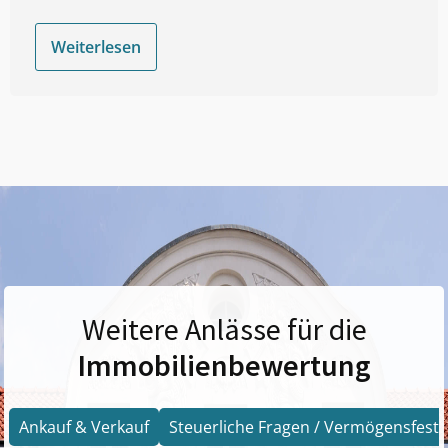
Weiterlesen
Weitere Anlässe für die
Immobilienbewertung
Ankauf & Verkauf
Steuerliche Fragen / Vermögensfests