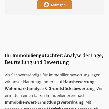
Anfragen
Ihr Immobiliengutachter:
Analyse der Lage,
Beurteilung und Bewertung
Als Sachverständige für Immobilienbewertung legen
wir unser Hauptaugenmerk auf
Hausbewertung
,
Wohnmarktanalyse
&
Grundstücksbewertung
. Wir
ermitteln einen fairen Immobilienpreis nach
Immobilienwert-Ermittlungsverordnung
. Mit