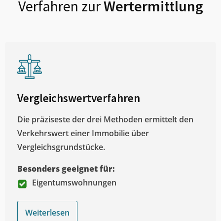
Verfahren zur
Wertermittlung
Vergleichswertverfahren
Die präziseste der drei Methoden ermittelt den
Verkehrswert einer Immobilie über
Vergleichsgrundstücke.
Besonders geeignet für:
Eigentumswohnungen
Weiterlesen