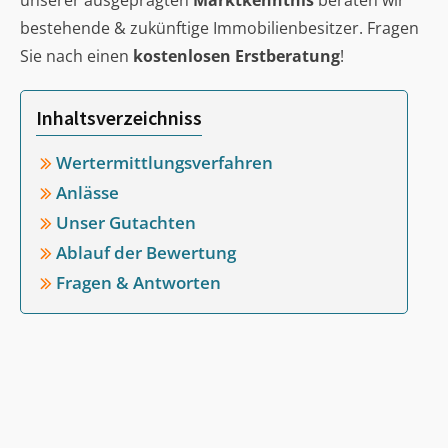
unserer ausgeprägten
Marktkenntnis
beraten wir
bestehende & zukünftige Immobilienbesitzer. Fragen
Sie nach einen
kostenlosen Erstberatung
!
Inhaltsverzeichniss
Wertermittlungsverfahren
Anlässe
Unser Gutachten
Ablauf der Bewertung
Fragen & Antworten