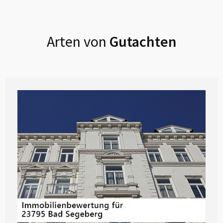
Arten von
Gutachten