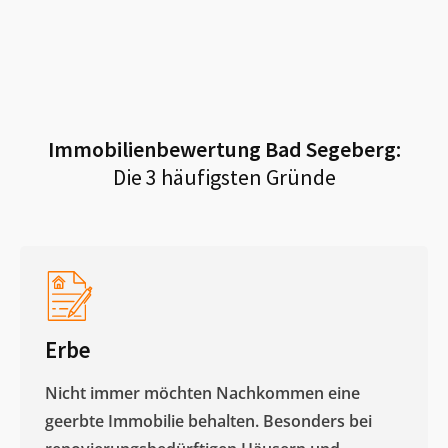
Immobilienbewertung
Bad Segeberg
:
Die 3 häufigsten Gründe
Erbe
Nicht immer möchten Nachkommen eine
geerbte Immobilie behalten. Besonders bei