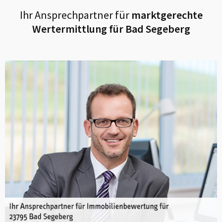
Ihr Ansprechpartner für
marktgerechte
Wertermittlung für
Bad Segeberg