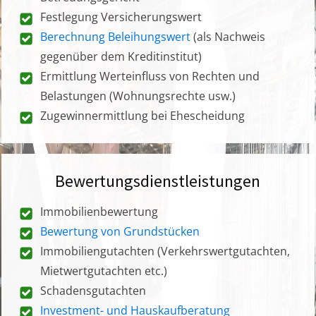
Festlegung Versicherungswert
Berechnung Beleihungswert
(als Nachweis
gegenüber dem Kreditinstitut)
Ermittlung Werteinfluss von Rechten und
Belastungen (Wohnungsrechte usw.)
Zugewinnermittlung bei Ehescheidung
Bewertungsdienstleistungen
Immobilienbewertung
Bewertung von Grundstücken
Immobiliengutachten (Verkehrswertgutachten,
Mietwertgutachten etc.)
Schadensgutachten
Investment- und Hauskaufberatung