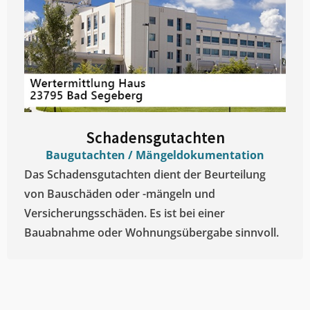
Schadensgutachten
Baugutachten / Mängeldokumentation
Das Schadensgutachten dient der Beurteilung
von Bauschäden oder -mängeln und
Versicherungsschäden. Es ist bei einer
Bauabnahme oder Wohnungsübergabe sinnvoll.