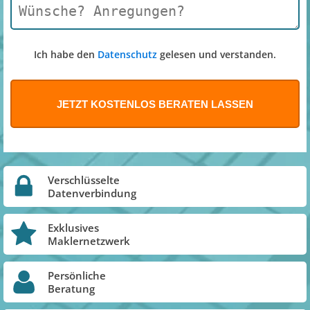
Ich habe den
Datenschutz
gelesen und verstanden.
Verschlüsselte
Datenverbindung
Exklusives
Maklernetzwerk
Persönliche
Beratung