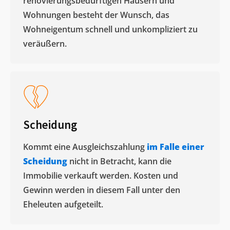
renovierungsbedürftigen Häusern und
Wohnungen besteht der Wunsch, das
Wohneigentum schnell und unkompliziert zu
veräußern. ​
Scheidung
Kommt eine Ausgleichszahlung
im Falle einer
Scheidung
nicht in Betracht, kann die
Immobilie verkauft werden. Kosten und
Gewinn werden in diesem Fall unter den
Eheleuten aufgeteilt.​