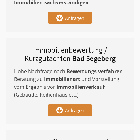
Immobilien-sachverständigen
Anfragen
Immobilienbewertung /
Kurzgutachten
Bad Segeberg
Hohe Nachfrage nach
Bewertungs-verfahren
.
Beratung zu
Immobilienart
und Vorstellung
vom Ergebnis vor
Immobilienverkauf
(Gebäude: Reihenhaus etc.)
Anfragen