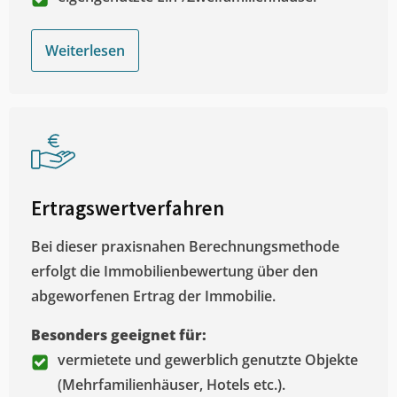
Weiterlesen
Ertragswertverfahren
Bei dieser praxisnahen Berechnungsmethode
erfolgt die Immobilienbewertung über den
abgeworfenen Ertrag der Immobilie.
Besonders geeignet für:
vermietete und gewerblich genutzte Objekte
(Mehrfamilienhäuser, Hotels etc.).