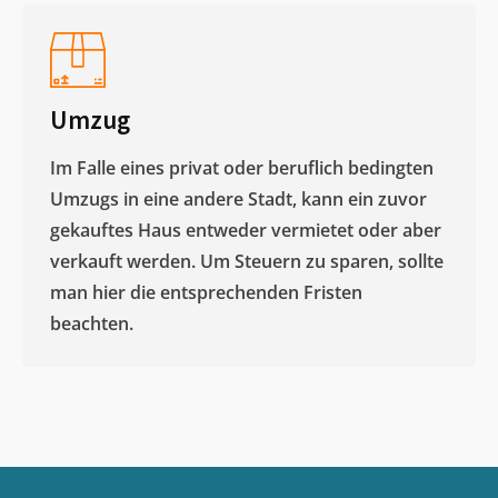
Umzug
Im Falle eines privat oder beruflich bedingten
Umzugs in eine andere Stadt, kann ein zuvor
gekauftes Haus entweder vermietet oder aber
verkauft werden. Um Steuern zu sparen, sollte
man hier die entsprechenden Fristen
beachten.