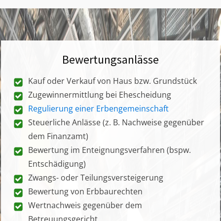
Bewertungsanlässe
Kauf oder Verkauf von Haus bzw. Grundstück
Zugewinnermittlung bei Ehescheidung
Regulierung einer Erbengemeinschaft
Steuerliche Anlässe (z. B. Nachweise gegenüber
dem Finanzamt)
Bewertung im Enteignungsverfahren (bspw.
Entschädigung)
Zwangs- oder Teilungsversteigerung
Bewertung von Erbbaurechten
Wertnachweis gegenüber dem
Betreuungsgericht