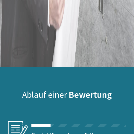
Ablauf einer
Bewertung