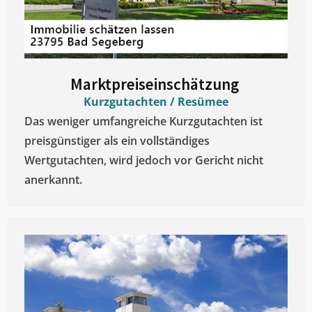
Marktpreiseinschätzung ​
Kurzgutachten / Resümee
Das weniger umfangreiche Kurzgutachten ist
preisgünstiger als ein vollständiges
Wertgutachten, wird jedoch vor Gericht nicht
anerkannt.