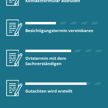
Kontaktformular ausfüllen
Besichtigungstermin vereinbaren
Ortstermin mit dem
Sachverständigen
Gutachten wird erstellt