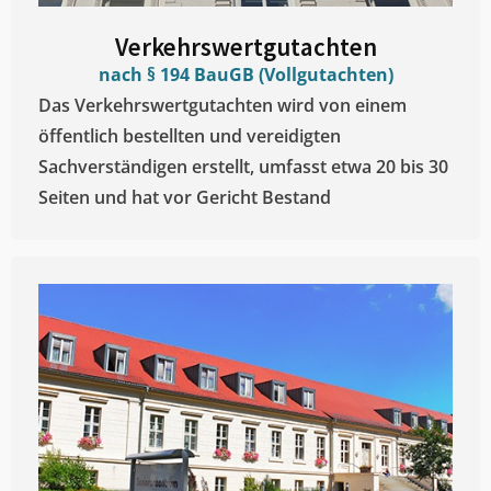
Verkehrswertgutachten
nach § 194 BauGB (Vollgutachten)
Das Verkehrswertgutachten wird von einem
öffentlich bestellten und vereidigten
Sachverständigen erstellt, umfasst etwa 20 bis 30
Seiten und hat vor Gericht Bestand