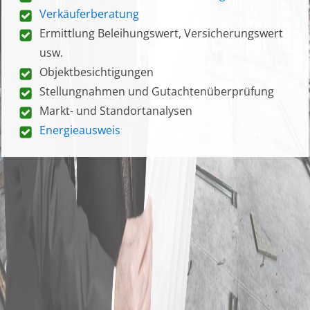
Verkäuferberatung
Ermittlung Beleihungswert, Versicherungswert
usw.
Objektbesichtigungen
Stellungnahmen und Gutachtenüberprüfung
Markt- und Standortanalysen
Energieausweis