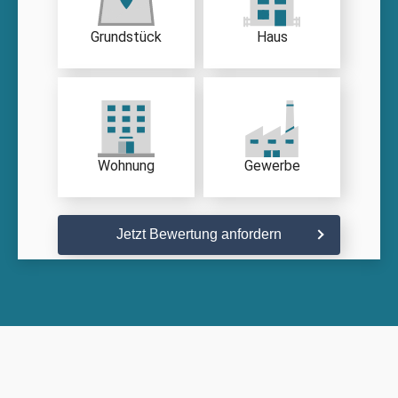
Grundstück
Haus
Wohnung
Gewerbe
Jetzt Bewertung anfordern