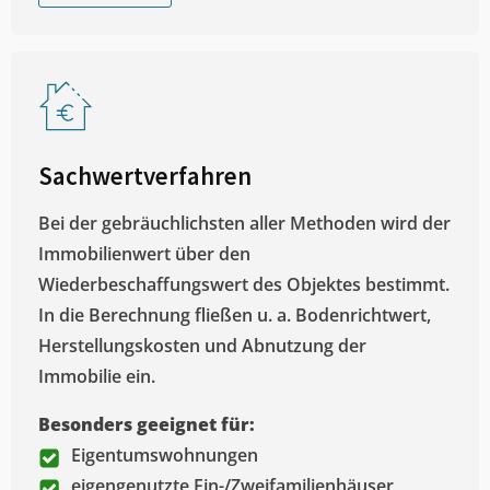
Sachwertverfahren
Bei der gebräuchlichsten aller Methoden wird der
Immobilienwert über den
Wiederbeschaffungswert des Objektes bestimmt.
In die Berechnung fließen u. a. Bodenrichtwert,
Herstellungskosten und Abnutzung der
Immobilie ein.
Besonders geeignet für:
Eigentumswohnungen
eigengenutzte Ein-/Zweifamilienhäuser