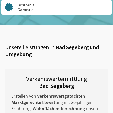
Bestpreis
Garantie
Unsere Leistungen in
Bad Segeberg
und
Umgebung
Verkehrswertermittlung
Bad Segeberg
Erstellen von
Verkehrswertgutachten
,
Marktgerechte
Bewertung mit 20-jähriger
Erfahrung.
Wohnflächen-berechnung
unserer