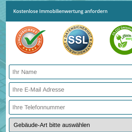
Kostenlose Immobilienwertung anfordern