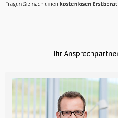
Fragen Sie nach einen
kostenlosen Erstbera
Ihr Ansprechpartner