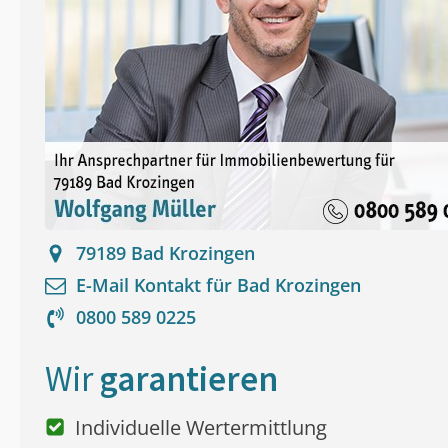
79189
Bad Krozingen
E-Mail Kontakt für
Bad Krozingen
0800 589 0225
Wir
garantieren
Individuelle Wertermittlung