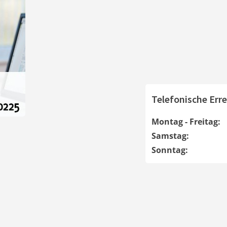
Telefonische Erre
Montag - Freitag:
Samstag:
Sonntag: