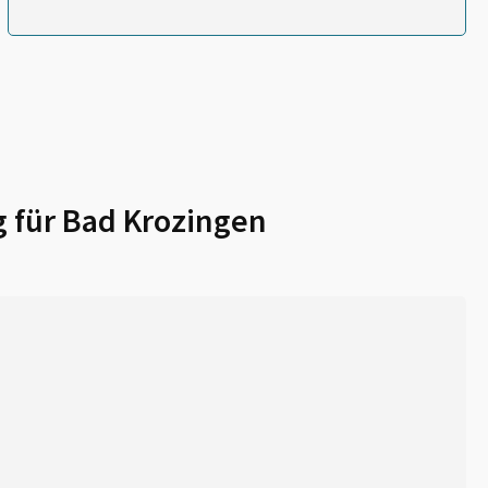
 für
Bad Krozingen