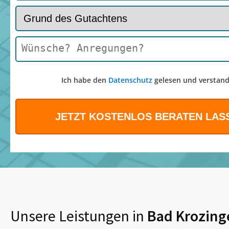
Ich habe den
Datenschutz
gelesen und verstand
Unsere Leistungen in
Bad Krozing