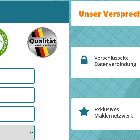
Unser Versprec
Verschlüsselte
Datenverbindung
Exklusives
Maklernetzwerk