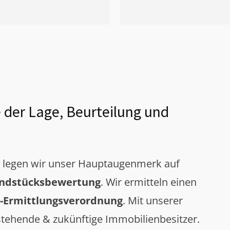
 der Lage, Beurteilung und
g legen wir unser Hauptaugenmerk auf
ndstücksbewertung
. Wir ermitteln einen
-Ermittlungsverordnung
. Mit unserer
tehende & zukünftige Immobilienbesitzer.