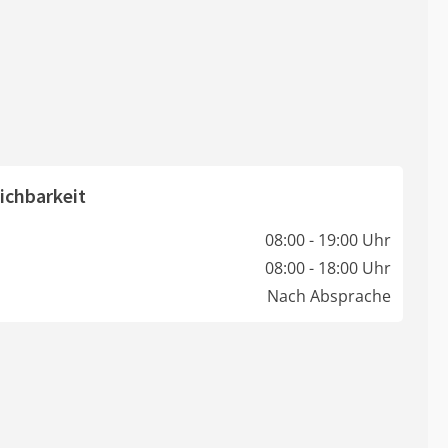
ichbarkeit
08:00 - 19:00 Uhr
08:00 - 18:00 Uhr
Nach Absprache