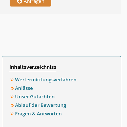
Anfragen
Inhaltsverzeichniss
Wertermittlungsverfahren
Anlässe
Unser Gutachten
Ablauf der Bewertung
Fragen & Antworten