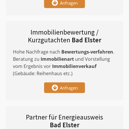
Anfragen
Immobilienbewertung /
Kurzgutachten
Bad Elster
Hohe Nachfrage nach
Bewertungs-verfahren
.
Beratung zu
Immobilienart
und Vorstellung
vom Ergebnis vor
Immobilienverkauf
(Gebäude: Reihenhaus etc.)
Anfragen
Partner für Energieausweis
Bad Elster