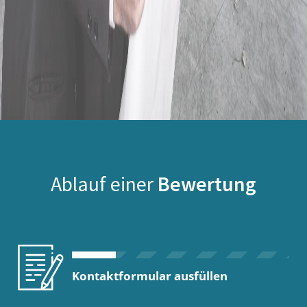
Ablauf einer
Bewertung
Kontaktformular ausfüllen