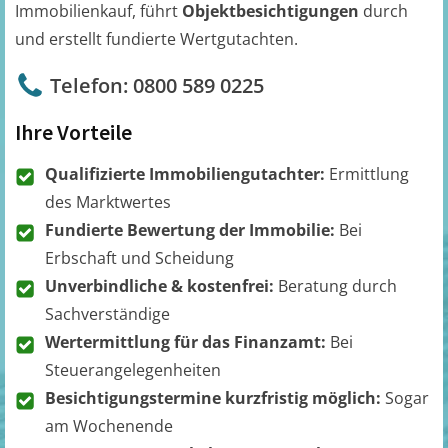
Immobilienkauf, führt
Objektbesichtigungen
durch
und erstellt fundierte Wertgutachten.
Telefon: 0800 589 0225
Ihre Vorteile
Qualifizierte Immobiliengutachter:
Ermittlung
des Marktwertes
Fundierte Bewertung der Immobilie:
Bei
Erbschaft und Scheidung
Unverbindliche & kostenfrei:
Beratung durch
Sachverständige
Wertermittlung für das Finanzamt:
Bei
Steuerangelegenheiten
Besichtigungstermine kurzfristig möglich:
Sogar
am Wochenende