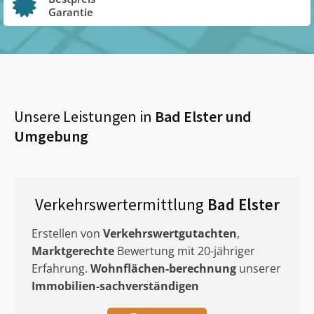
Garantie
Unsere Leistungen in
Bad Elster
und
Umgebung
Verkehrswertermittlung
Bad Elster
Erstellen von
Verkehrswertgutachten
,
Marktgerechte
Bewertung mit 20-jähriger
Erfahrung.
Wohnflächen-berechnung
unserer
Immobilien-sachverständigen