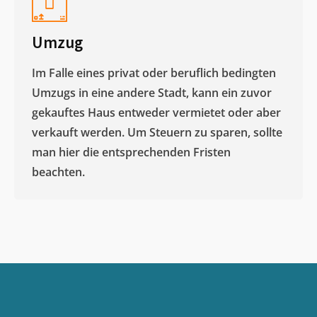
Umzug
Im Falle eines privat oder beruflich bedingten
Umzugs in eine andere Stadt, kann ein zuvor
gekauftes Haus entweder vermietet oder aber
verkauft werden. Um Steuern zu sparen, sollte
man hier die entsprechenden Fristen
beachten.