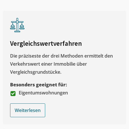
Vergleichswertverfahren
Die präziseste der drei Methoden ermittelt den
Verkehrswert einer Immobilie über
Vergleichsgrundstücke.
Besonders geeignet für:
Eigentumswohnungen
Weiterlesen