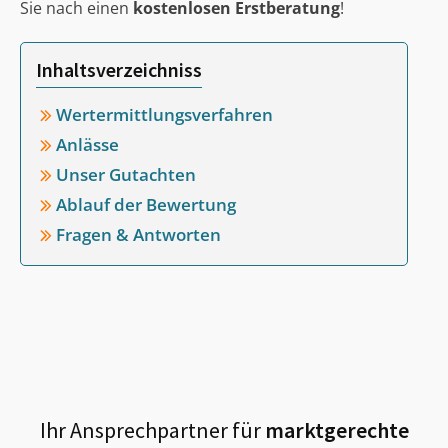
Sie nach einen
kostenlosen Erstberatung
!
Inhaltsverzeichniss
Wertermittlungsverfahren
Anlässe
Unser Gutachten
Ablauf der Bewertung
Fragen & Antworten
Ihr Ansprechpartner für
marktgerechte