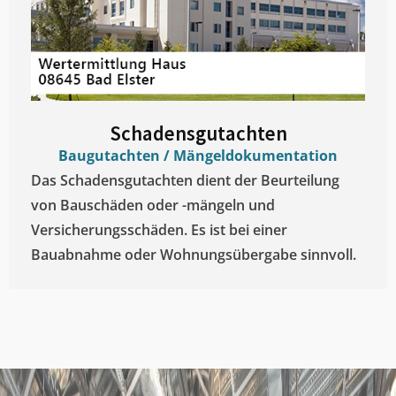
Schadensgutachten
Baugutachten / Mängeldokumentation
Das Schadensgutachten dient der Beurteilung
von Bauschäden oder -mängeln und
Versicherungsschäden. Es ist bei einer
Bauabnahme oder Wohnungsübergabe sinnvoll.