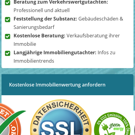
Beratung zum Verkehrswertgutachten:
Professionell und aktuell
Feststellung der Substanz:
Gebäudeschäden &
Sanierungsbedarf
Kostenlose Beratung:
Verkaufsberatung ihrer
Immobilie
Langjährige Immobiliengutachter:
Infos zu
Immobilientrends
Kostenlose Immobilienwertung anfordern