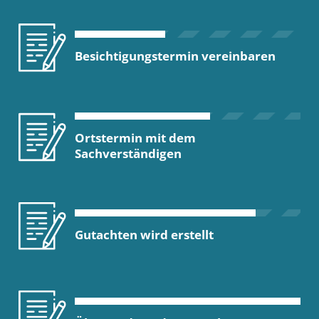
Besichtigungstermin vereinbaren
Ortstermin mit dem
Sachverständigen
Gutachten wird erstellt