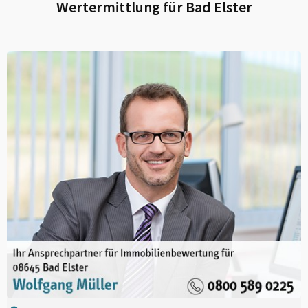
Wertermittlung für
Bad Elster