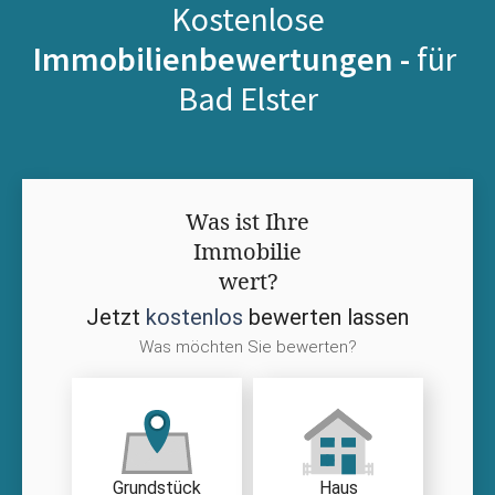
Kostenlose
Immobilienbewertungen -
für
Bad Elster
Was ist Ihre
Immobilie
wert?
Jetzt
kostenlos
bewerten lassen
Was möchten Sie bewerten?
Grundstück
Haus