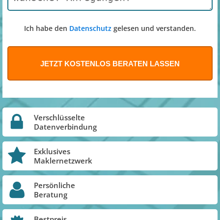
Ich habe den
Datenschutz
gelesen und verstanden.
Verschlüsselte
Datenverbindung
Exklusives
Maklernetzwerk
Persönliche
Beratung
Bestpreis