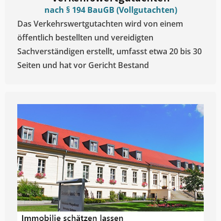
nach § 194 BauGB (Vollgutachten)
Das Verkehrswertgutachten wird von einem
öffentlich bestellten und vereidigten
Sachverständigen erstellt, umfasst etwa 20 bis 30
Seiten und hat vor Gericht Bestand