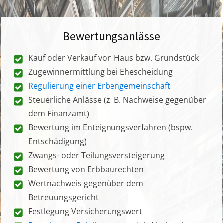
Bewertungsanlässe
Kauf oder Verkauf von Haus bzw. Grundstück
Zugewinnermittlung bei Ehescheidung
Regulierung einer Erbengemeinschaft
Steuerliche Anlässe (z. B. Nachweise gegenüber
dem Finanzamt)
Bewertung im Enteignungsverfahren (bspw.
Entschädigung)
Zwangs- oder Teilungsversteigerung
Bewertung von Erbbaurechten
Wertnachweis gegenüber dem
Betreuungsgericht
Festlegung Versicherungswert