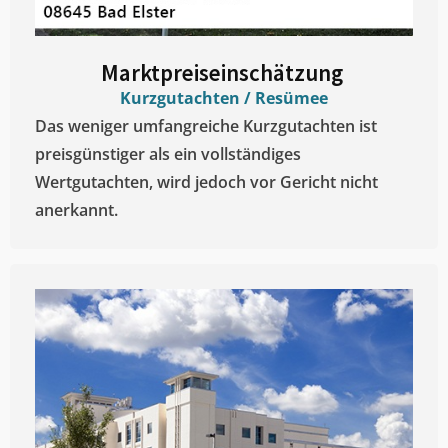
Marktpreiseinschätzung ​
Kurzgutachten / Resümee
Das weniger umfangreiche Kurzgutachten ist
preisgünstiger als ein vollständiges
Wertgutachten, wird jedoch vor Gericht nicht
anerkannt.