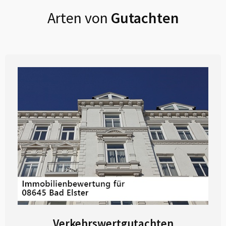
Arten von
Gutachten
Verkehrswertgutachten