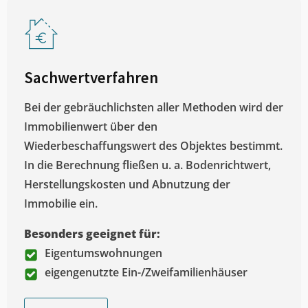
Sachwertverfahren
Bei der gebräuchlichsten aller Methoden wird der
Immobilienwert über den
Wiederbeschaffungswert des Objektes bestimmt.
In die Berechnung fließen u. a. Bodenrichtwert,
Herstellungskosten und Abnutzung der
Immobilie ein.
Besonders geeignet für:
Eigentumswohnungen
eigengenutzte Ein-/Zweifamilienhäuser