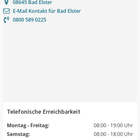
08645
Bad Elster
E-Mail Kontakt für
Bad Elster
0800 589 0225
Telefonische Erreichbarkeit
Montag - Freitag:
08:00 - 19:00 Uhr
Samstag:
08:00 - 18:00 Uhr