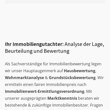
Ihr Immobiliengutachter:
Analyse der Lage,
Beurteilung und Bewertung
Als Sachverständige für Immobilienbewertung legen
wir unser Hauptaugenmerk auf
Hausbewertung
,
Wohnmarktanalyse
&
Grundstücksbewertung
. Wir
ermitteln einen fairen Immobilienpreis nach
Immobilienwert-Ermittlungsverordnung
. Mit
unserer ausgeprägten
Marktkenntnis
beraten wir
bestehende & zukünftige Immobilienbesitzer. Fragen