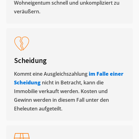
Wohneigentum schnell und unkompliziert zu
veräußern. ​
Scheidung
Kommt eine Ausgleichszahlung
im Falle einer
Scheidung
nicht in Betracht, kann die
Immobilie verkauft werden. Kosten und
Gewinn werden in diesem Fall unter den
Eheleuten aufgeteilt.​