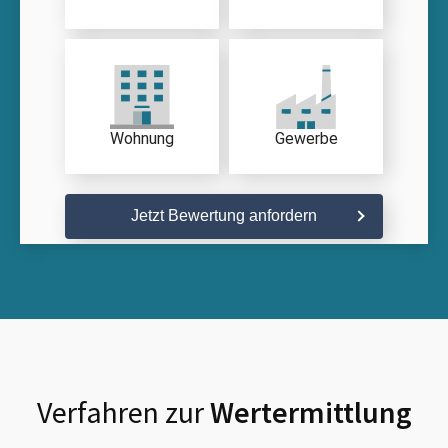
Wohnung
Gewerbe
Jetzt Bewertung anfordern
Verfahren zur
Wertermittlung