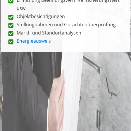
usw.
Objektbesichtigungen
Stellungnahmen und Gutachtenüberprüfung
Markt- und Standortanalysen
Energieausweis