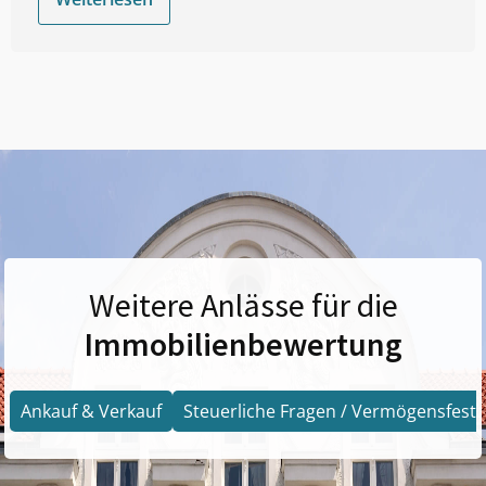
Weitere Anlässe für die
Immobilienbewertung
Ankauf & Verkauf
Steuerliche Fragen / Vermögensfests