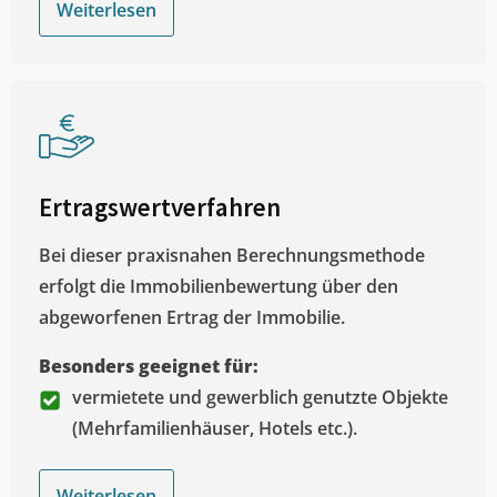
Weiterlesen
Ertragswertverfahren
Bei dieser praxisnahen Berechnungsmethode
erfolgt die Immobilienbewertung über den
abgeworfenen Ertrag der Immobilie.
Besonders geeignet für:
vermietete und gewerblich genutzte Objekte
(Mehrfamilienhäuser, Hotels etc.).
Weiterlesen