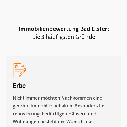
Immobilienbewertung
Bad Elster
:
Die 3 häufigsten Gründe
Erbe
Nicht immer möchten Nachkommen eine
geerbte Immobilie behalten. Besonders bei
renovierungsbedürftigen Häusern und
Wohnungen besteht der Wunsch, das