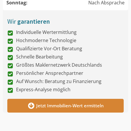
Sonntag:
Nach Absprache
Wir
garantieren
Individuelle Wertermittlung
Hochmoderne Technologie
Qualifizierte Vor-Ort Beratung
Schnelle Bearbeitung
Größtes Maklernetzwerk Deutschlands
Persönlicher Ansprechpartner
Auf Wunsch: Beratung zu Finanzierung
Express-Analyse möglich
Jetzt Immobilien-Wert ermitteln