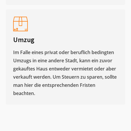
Umzug
Im Falle eines privat oder beruflich bedingten
Umzugs in eine andere Stadt, kann ein zuvor
gekauftes Haus entweder vermietet oder aber
verkauft werden. Um Steuern zu sparen, sollte
man hier die entsprechenden Fristen
beachten.