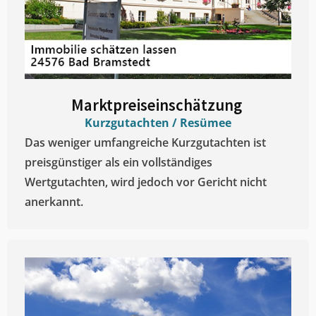
Marktpreiseinschätzung ​
Kurzgutachten / Resümee
Das weniger umfangreiche Kurzgutachten ist
preisgünstiger als ein vollständiges
Wertgutachten, wird jedoch vor Gericht nicht
anerkannt.