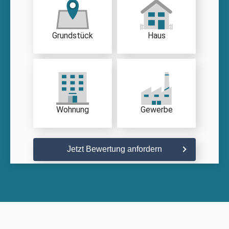
Grundstück
Haus
Wohnung
Gewerbe
Jetzt Bewertung anfordern