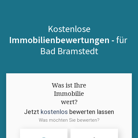
Kostenlose
Immobilienbewertungen -
für
Bad Bramstedt
Was ist Ihre
Immobilie
wert?
Jetzt
kostenlos
bewerten lassen
Was möchten Sie bewerten?