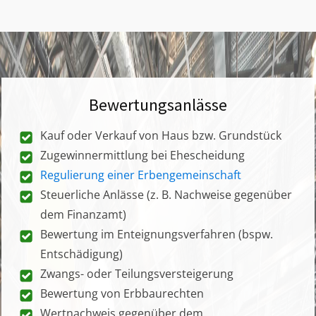
Bewertungsanlässe
Kauf oder Verkauf von Haus bzw. Grundstück
Zugewinnermittlung bei Ehescheidung
Regulierung einer Erbengemeinschaft
Steuerliche Anlässe (z. B. Nachweise gegenüber
dem Finanzamt)
Bewertung im Enteignungsverfahren (bspw.
Entschädigung)
Zwangs- oder Teilungsversteigerung
Bewertung von Erbbaurechten
Wertnachweis gegenüber dem