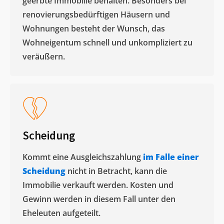
geerbte Immobilie behalten. Besonders bei
renovierungsbedürftigen Häusern und
Wohnungen besteht der Wunsch, das
Wohneigentum schnell und unkompliziert zu
veräußern. ​
Scheidung
Kommt eine Ausgleichszahlung
im Falle einer
Scheidung
nicht in Betracht, kann die
Immobilie verkauft werden. Kosten und
Gewinn werden in diesem Fall unter den
Eheleuten aufgeteilt.​