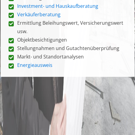
Investment- und Hauskaufberatung
Verkäuferberatung
Ermittlung Beleihungswert, Versicherungswert
usw.
Objektbesichtigungen
Stellungnahmen und Gutachtenüberprüfung
Markt- und Standortanalysen
Energieausweis