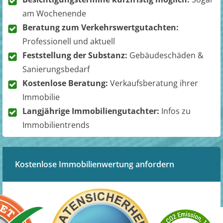
am Wochenende
Beratung zum Verkehrswertgutachten:
Professionell und aktuell
Feststellung der Substanz:
Gebäudeschäden &
Sanierungsbedarf
Kostenlose Beratung:
Verkaufsberatung ihrer
Immobilie
Langjährige Immobiliengutachter:
Infos zu
Immobilientrends
Kostenlose Immobilienwertung anfordern