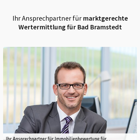
Ihr Ansprechpartner für
marktgerechte
Wertermittlung für
Bad Bramstedt