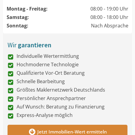
Montag - Freitag:
08:00 - 19:00 Uhr
Samstag:
08:00 - 18:00 Uhr
Sonntag:
Nach Absprache
Wir
garantieren
Individuelle Wertermittlung
Hochmoderne Technologie
Qualifizierte Vor-Ort Beratung
Schnelle Bearbeitung
Größtes Maklernetzwerk Deutschlands
Persönlicher Ansprechpartner
Auf Wunsch: Beratung zu Finanzierung
Express-Analyse möglich
Jetzt Immobilien-Wert ermitteln