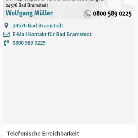
24576
Bad Bramstedt
E-Mail Kontakt für
Bad Bramstedt
0800 589 0225
Telefonische Erreichbarkeit