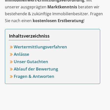
Immobilienwert-Ermittlungsverordnung
. Mit
unserer ausgeprägten
Marktkenntnis
beraten wir
bestehende & zukünftige Immobilienbesitzer. Fragen
Sie nach einen
kostenlosen Erstberatung
!
Inhaltsverzeichniss
Wertermittlungsverfahren
Anlässe
Unser Gutachten
Ablauf der Bewertung
Fragen & Antworten