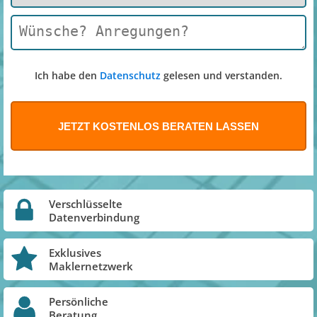
Ich habe den
Datenschutz
gelesen und verstanden.
Verschlüsselte
Datenverbindung
Exklusives
Maklernetzwerk
Persönliche
Beratung