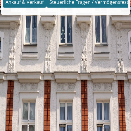
Ankauf & Verkauf
Steuerliche Fragen / Vermögensfests