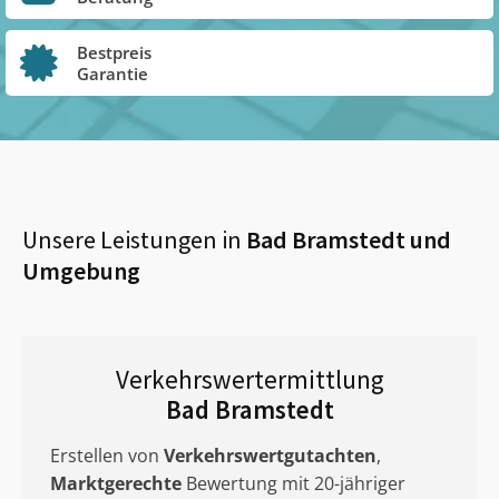
Bestpreis
Garantie
Unsere Leistungen in
Bad Bramstedt
und
Umgebung
Verkehrswertermittlung
Bad Bramstedt
Erstellen von
Verkehrswertgutachten
,
Marktgerechte
Bewertung mit 20-jähriger