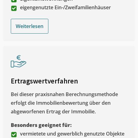
eigengenutzte Ein-/Zweifamilienhäuser
Weiterlesen
Ertragswertverfahren
Bei dieser praxisnahen Berechnungsmethode
erfolgt die Immobilienbewertung über den
abgeworfenen Ertrag der Immobilie.
Besonders geeignet für:
vermietete und gewerblich genutzte Objekte