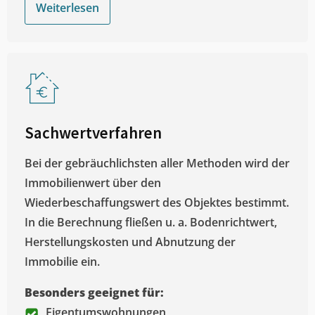
Weiterlesen
Sachwertverfahren
Bei der gebräuchlichsten aller Methoden wird der
Immobilienwert über den
Wiederbeschaffungswert des Objektes bestimmt.
In die Berechnung fließen u. a. Bodenrichtwert,
Herstellungskosten und Abnutzung der
Immobilie ein.
Besonders geeignet für:
Eigentumswohnungen