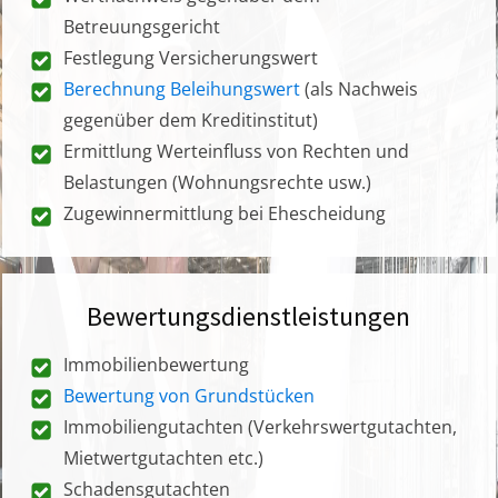
Betreuungsgericht
Festlegung Versicherungswert
Berechnung Beleihungswert
(als Nachweis
gegenüber dem Kreditinstitut)
Ermittlung Werteinfluss von Rechten und
Belastungen (Wohnungsrechte usw.)
Zugewinnermittlung bei Ehescheidung
Bewertungsdienstleistungen
Immobilienbewertung
Bewertung von Grundstücken
Immobiliengutachten (Verkehrswertgutachten,
Mietwertgutachten etc.)
Schadensgutachten