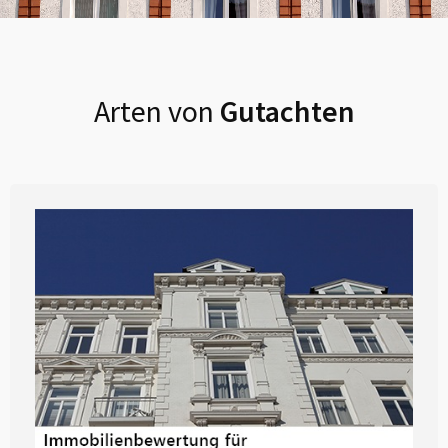
Arten von
Gutachten