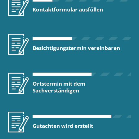
Kontaktformular ausfüllen
Besichtigungstermin vereinbaren
Ortstermin mit dem
Sachverständigen
Gutachten wird erstellt