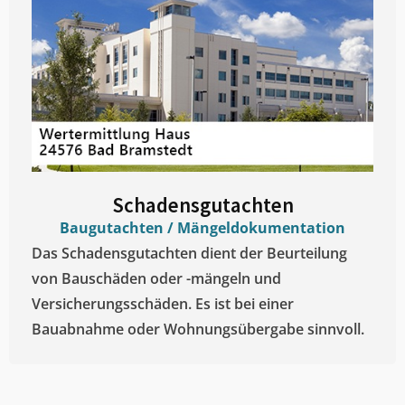
Schadensgutachten
Baugutachten / Mängeldokumentation
Das Schadensgutachten dient der Beurteilung
von Bauschäden oder -mängeln und
Versicherungsschäden. Es ist bei einer
Bauabnahme oder Wohnungsübergabe sinnvoll.