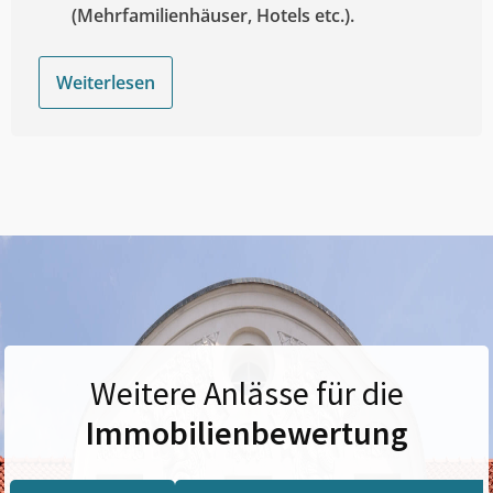
(Mehrfamilienhäuser, Hotels etc.).
Weiterlesen
Weitere Anlässe für die
Immobilienbewertung