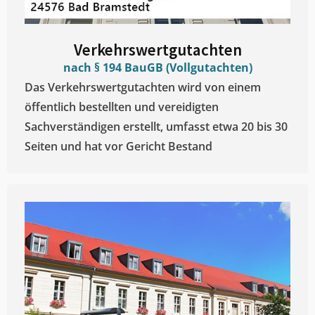
Verkehrswertgutachten
nach § 194 BauGB (Vollgutachten)
Das Verkehrswertgutachten wird von einem
öffentlich bestellten und vereidigten
Sachverständigen erstellt, umfasst etwa 20 bis 30
Seiten und hat vor Gericht Bestand