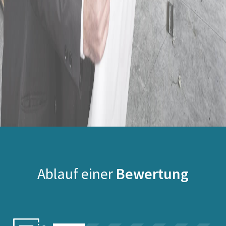
Ablauf einer
Bewertung