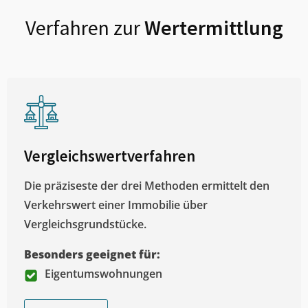
Verfahren zur
Wertermittlung
Vergleichswertverfahren
Die präziseste der drei Methoden ermittelt den
Verkehrswert einer Immobilie über
Vergleichsgrundstücke.
Besonders geeignet für:
Eigentumswohnungen