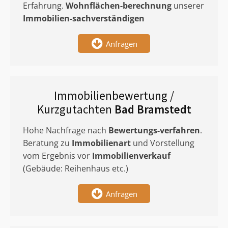
Erfahrung.
Wohnflächen-berechnung
unserer
Immobilien-sachverständigen
Anfragen
Immobilienbewertung /
Kurzgutachten
Bad Bramstedt
Hohe Nachfrage nach
Bewertungs-verfahren
.
Beratung zu
Immobilienart
und Vorstellung
vom Ergebnis vor
Immobilienverkauf
(Gebäude: Reihenhaus etc.)
Anfragen