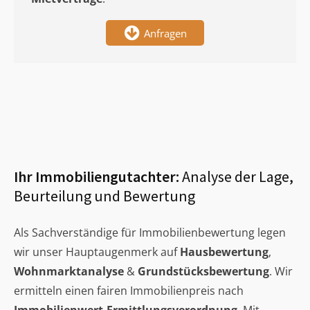
Anfragen
Ihr Immobiliengutachter:
Analyse der Lage,
Beurteilung und Bewertung
Als Sachverständige für Immobilienbewertung legen
wir unser Hauptaugenmerk auf
Hausbewertung
,
Wohnmarktanalyse
&
Grundstücksbewertung
. Wir
ermitteln einen fairen Immobilienpreis nach