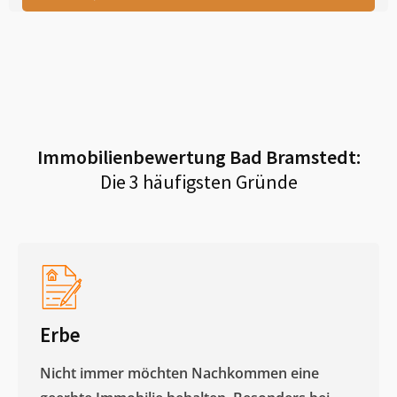
Immobilienbewertung
Bad Bramstedt
:
Die 3 häufigsten Gründe
Erbe
Nicht immer möchten Nachkommen eine