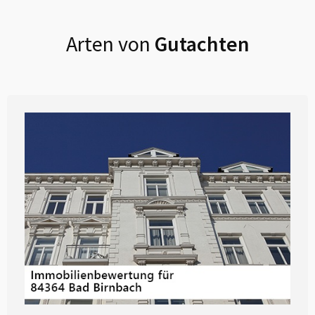
Arten von
Gutachten