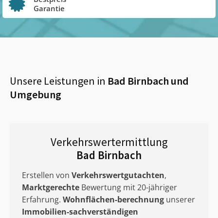
Garantie
Unsere Leistungen in
Bad Birnbach
und
Umgebung
Verkehrswertermittlung
Bad Birnbach
Erstellen von
Verkehrswertgutachten
,
Marktgerechte
Bewertung mit 20-jähriger
Erfahrung.
Wohnflächen-berechnung
unserer
Immobilien-sachverständigen