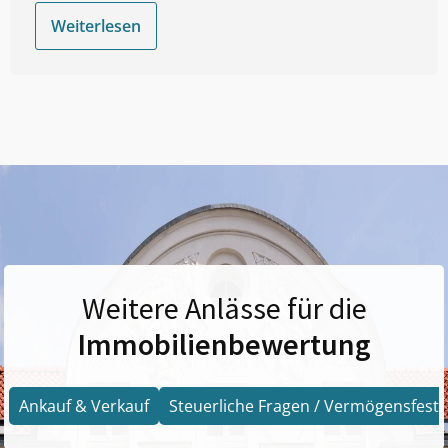
Weiterlesen
Weitere Anlässe für die
Immobilienbewertung
Ankauf & Verkauf
Steuerliche Fragen / Vermögensfests