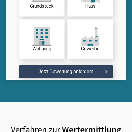
Grundstück
Haus
Wohnung
Gewerbe
Jetzt Bewertung anfordern
Verfahren zur
Wertermittlung