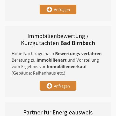
Anfragen
Immobilienbewertung /
Kurzgutachten
Bad Birnbach
Hohe Nachfrage nach
Bewertungs-verfahren
.
Beratung zu
Immobilienart
und Vorstellung
vom Ergebnis vor
Immobilienverkauf
(Gebäude: Reihenhaus etc.)
Anfragen
Partner für Energieausweis