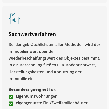
Sachwertverfahren
Bei der gebräuchlichsten aller Methoden wird der
Immobilienwert über den
Wiederbeschaffungswert des Objektes bestimmt.
In die Berechnung fließen u. a. Bodenrichtwert,
Herstellungskosten und Abnutzung der
Immobilie ein.
Besonders geeignet für:
Eigentumswohnungen
eigengenutzte Ein-/Zweifamilienhäuser