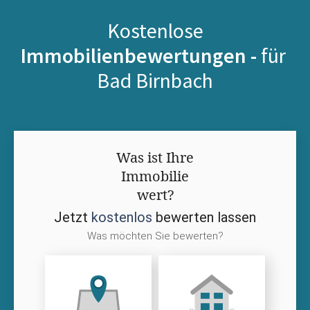
Kostenlose
Immobilienbewertungen -
für
Bad Birnbach
Was ist Ihre
Immobilie
wert?
Jetzt
kostenlos
bewerten lassen
Was möchten Sie bewerten?