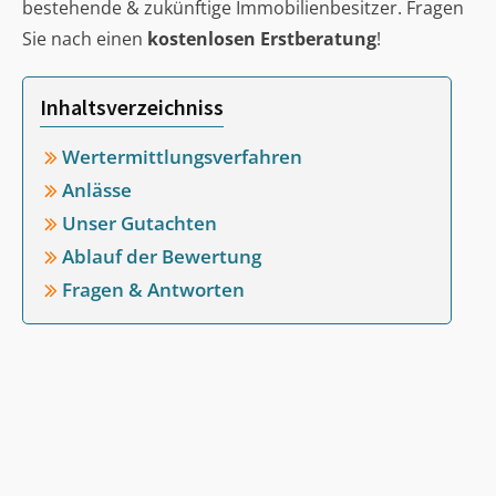
bestehende & zukünftige Immobilienbesitzer. Fragen
Sie nach einen
kostenlosen Erstberatung
!
Inhaltsverzeichniss
Wertermittlungsverfahren
Anlässe
Unser Gutachten
Ablauf der Bewertung
Fragen & Antworten