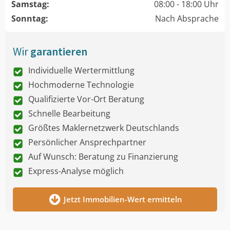
Samstag:
08:00 - 18:00 Uhr
Sonntag:
Nach Absprache
Wir
garantieren
Individuelle Wertermittlung
Hochmoderne Technologie
Qualifizierte Vor-Ort Beratung
Schnelle Bearbeitung
Größtes Maklernetzwerk Deutschlands
Persönlicher Ansprechpartner
Auf Wunsch: Beratung zu Finanzierung
Express-Analyse möglich
Jetzt Immobilien-Wert ermitteln