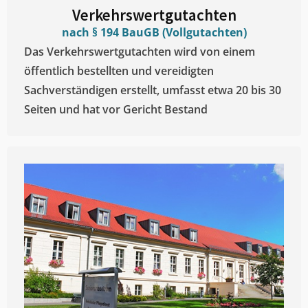
Verkehrswertgutachten
nach § 194 BauGB (Vollgutachten)
Das Verkehrswertgutachten wird von einem
öffentlich bestellten und vereidigten
Sachverständigen erstellt, umfasst etwa 20 bis 30
Seiten und hat vor Gericht Bestand