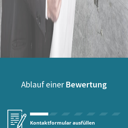
Ablauf einer
Bewertung
Kontaktformular ausfüllen