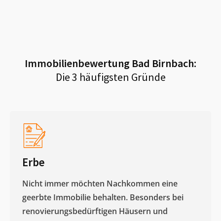
Immobilienbewertung
Bad Birnbach
:
Die 3 häufigsten Gründe
Erbe
Nicht immer möchten Nachkommen eine
geerbte Immobilie behalten. Besonders bei
renovierungsbedürftigen Häusern und