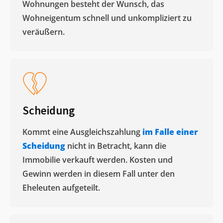
Wohnungen besteht der Wunsch, das
Wohneigentum schnell und unkompliziert zu
veräußern. ​
Scheidung
Kommt eine Ausgleichszahlung
im Falle einer
Scheidung
nicht in Betracht, kann die
Immobilie verkauft werden. Kosten und
Gewinn werden in diesem Fall unter den
Eheleuten aufgeteilt.​