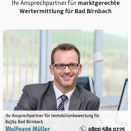
Ihr Ansprechpartner für
marktgerechte
Wertermittlung für
Bad Birnbach