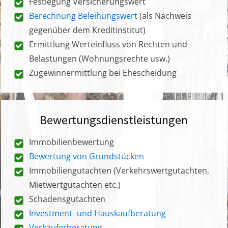
Festlegung Versicherungswert
Berechnung Beleihungswert
(als Nachweis
gegenüber dem Kreditinstitut)
Ermittlung Werteinfluss von Rechten und
Belastungen (Wohnungsrechte usw.)
Zugewinnermittlung bei Ehescheidung
Bewertungsdienstleistungen
Immobilienbewertung
Bewertung von Grundstücken
Immobiliengutachten (Verkehrswertgutachten,
Mietwertgutachten etc.)
Schadensgutachten
Investment- und Hauskaufberatung
Verkäuferberatung