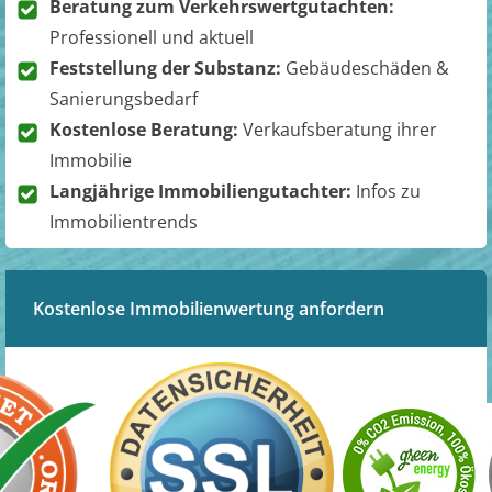
Beratung zum Verkehrswertgutachten:
Professionell und aktuell
Feststellung der Substanz:
Gebäudeschäden &
Sanierungsbedarf
Kostenlose Beratung:
Verkaufsberatung ihrer
Immobilie
Langjährige Immobiliengutachter:
Infos zu
Immobilientrends
Kostenlose Immobilienwertung anfordern