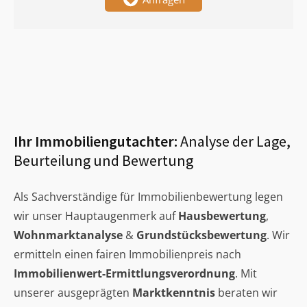
Ihr Immobiliengutachter:
Analyse der Lage,
Beurteilung und Bewertung
Als Sachverständige für Immobilienbewertung legen
wir unser Hauptaugenmerk auf
Hausbewertung
,
Wohnmarktanalyse
&
Grundstücksbewertung
. Wir
ermitteln einen fairen Immobilienpreis nach
Immobilienwert-Ermittlungsverordnung
. Mit
unserer ausgeprägten
Marktkenntnis
beraten wir