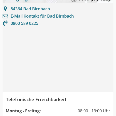
84364
Bad Birnbach
E-Mail Kontakt für
Bad Birnbach
0800 589 0225
Telefonische Erreichbarkeit
Montag - Freitag:
08:00 - 19:00 Uhr