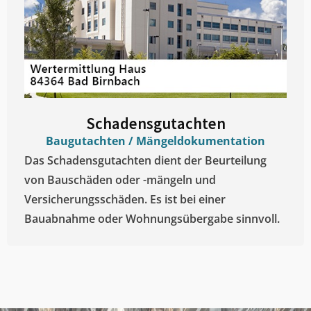
Schadensgutachten
Baugutachten / Mängeldokumentation
Das Schadensgutachten dient der Beurteilung
von Bauschäden oder -mängeln und
Versicherungsschäden. Es ist bei einer
Bauabnahme oder Wohnungsübergabe sinnvoll.