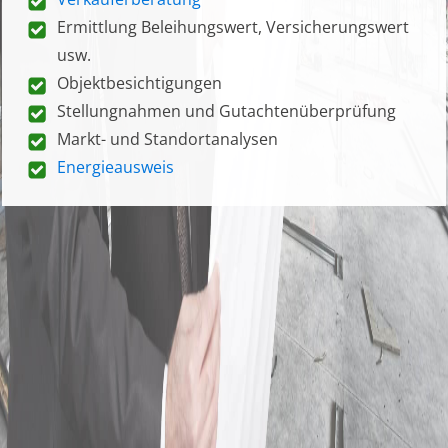
Ermittlung Beleihungswert, Versicherungswert
usw.
Objektbesichtigungen
Stellungnahmen und Gutachtenüberprüfung
Markt- und Standortanalysen
Energieausweis