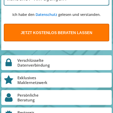
Ich habe den
Datenschutz
gelesen und verstanden.
Verschlüsselte
Datenverbindung
Exklusives
Maklernetzwerk
Persönliche
Beratung
Bestpreis