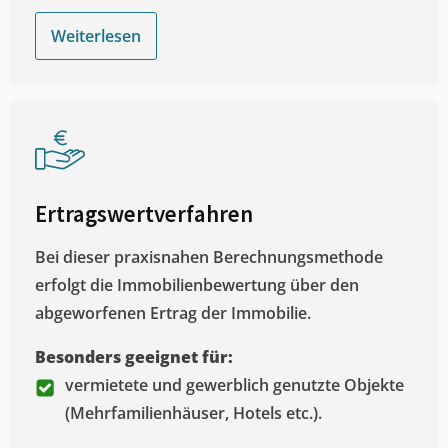
Weiterlesen
Ertragswertverfahren
Bei dieser praxisnahen Berechnungsmethode
erfolgt die Immobilienbewertung über den
abgeworfenen Ertrag der Immobilie.
Besonders geeignet für:
vermietete und gewerblich genutzte Objekte
(Mehrfamilienhäuser, Hotels etc.).