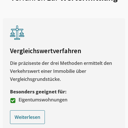
Vergleichswertverfahren
Die präziseste der drei Methoden ermittelt den
Verkehrswert einer Immobilie über
Vergleichsgrundstücke.
Besonders geeignet für:
Eigentumswohnungen
Weiterlesen