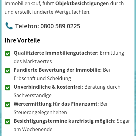
Immobilienkauf, führt
Objektbesichtigungen
durch
und erstellt fundierte Wertgutachten.
Telefon: 0800 589 0225
Ihre Vorteile
Qualifizierte Immobiliengutachter:
Ermittlung
des Marktwertes
Fundierte Bewertung der Immobilie:
Bei
Erbschaft und Scheidung
Unverbindliche & kostenfrei:
Beratung durch
Sachverständige
Wertermittlung für das Finanzamt:
Bei
Steuerangelegenheiten
Besichtigungstermine kurzfristig möglich:
Sogar
am Wochenende