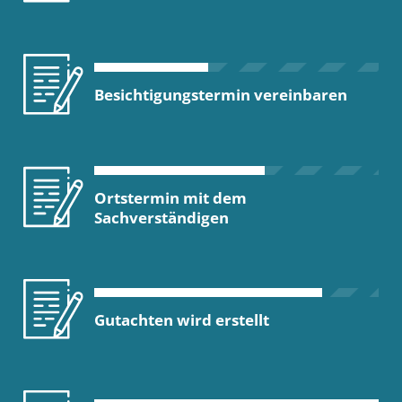
Besichtigungstermin vereinbaren
Ortstermin mit dem
Sachverständigen
Gutachten wird erstellt