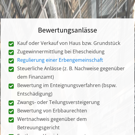
Bewertungsanlässe
Kauf oder Verkauf von Haus bzw. Grundstück
Zugewinnermittlung bei Ehescheidung
Regulierung einer Erbengemeinschaft
Steuerliche Anlässe (z. B. Nachweise gegenüber
dem Finanzamt)
Bewertung im Enteignungsverfahren (bspw.
Entschädigung)
Zwangs- oder Teilungsversteigerung
Bewertung von Erbbaurechten
Wertnachweis gegenüber dem
Betreuungsgericht