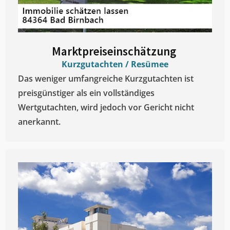
Marktpreiseinschätzung ​
Kurzgutachten / Resümee
Das weniger umfangreiche Kurzgutachten ist
preisgünstiger als ein vollständiges
Wertgutachten, wird jedoch vor Gericht nicht
anerkannt.