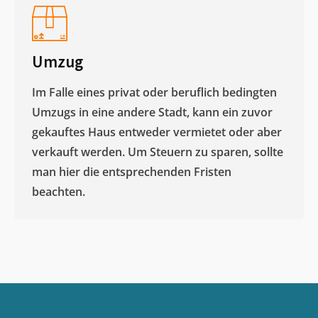
Umzug
Im Falle eines privat oder beruflich bedingten
Umzugs in eine andere Stadt, kann ein zuvor
gekauftes Haus entweder vermietet oder aber
verkauft werden. Um Steuern zu sparen, sollte
man hier die entsprechenden Fristen
beachten.