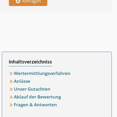
Anfragen
Inhaltsverzeichniss
Wertermittlungsverfahren
Anlässe
Unser Gutachten
Ablauf der Bewertung
Fragen & Antworten