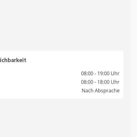
ichbarkeit
08:00 - 19:00 Uhr
08:00 - 18:00 Uhr
Nach Absprache