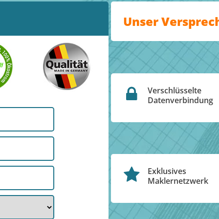
Unser Versprec
Verschlüsselte
Datenverbindung
Exklusives
Maklernetzwerk