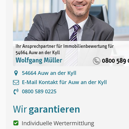
54664
Auw an der Kyll
E-Mail Kontakt für
Auw an der Kyll
0800 589 0225
Wir
garantieren
Individuelle Wertermittlung