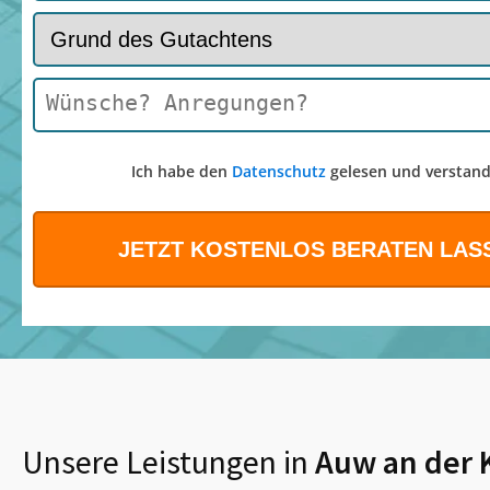
Ich habe den
Datenschutz
gelesen und verstand
Unsere Leistungen in
Auw an der K