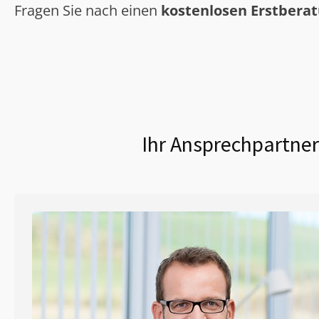
Fragen Sie nach einen
kostenlosen Erstbera
Ihr Ansprechpartner