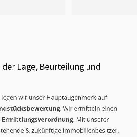
 der Lage, Beurteilung und
g legen wir unser Hauptaugenmerk auf
ndstücksbewertung
. Wir ermitteln einen
-Ermittlungsverordnung
. Mit unserer
tehende & zukünftige Immobilienbesitzer.