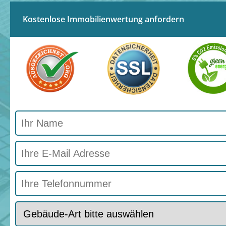
Kostenlose Immobilienwertung anfordern