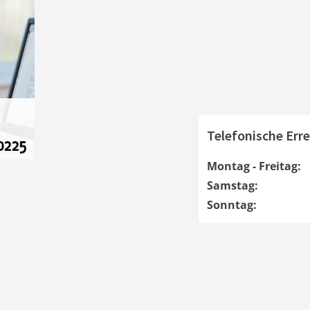
Telefonische Erre
Montag - Freitag:
Samstag:
Sonntag: