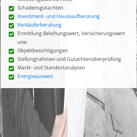
Schadensgutachten
Investment- und Hauskaufberatung
Verkäuferberatung
Ermittlung Beleihungswert, Versicherungswert
usw.
Objektbesichtigungen
Stellungnahmen und Gutachtenüberprüfung
Markt- und Standortanalysen
Energieausweis