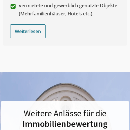
vermietete und gewerblich genutzte Objekte
(Mehrfamilienhäuser, Hotels etc.).
Weiterlesen
Weitere Anlässe für die
Immobilienbewertung