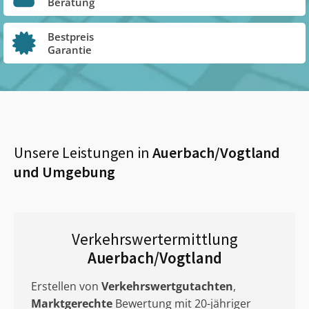
Beratung
Bestpreis
Garantie
Unsere Leistungen in
Auerbach/Vogtland
und Umgebung
Verkehrswertermittlung
Auerbach/Vogtland
Erstellen von
Verkehrswertgutachten
,
Marktgerechte
Bewertung mit 20-jähriger