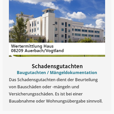
Schadensgutachten
Baugutachten / Mängeldokumentation
Das Schadensgutachten dient der Beurteilung
von Bauschäden oder -mängeln und
Versicherungsschäden. Es ist bei einer
Bauabnahme oder Wohnungsübergabe sinnvoll.