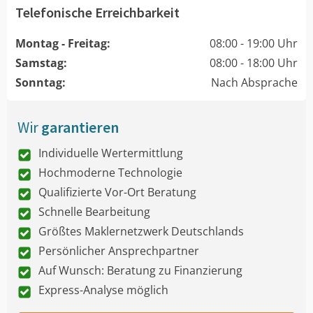
Telefonische Erreichbarkeit
Montag - Freitag:
08:00 - 19:00 Uhr
Samstag:
08:00 - 18:00 Uhr
Sonntag:
Nach Absprache
Wir
garantieren
Individuelle Wertermittlung
Hochmoderne Technologie
Qualifizierte Vor-Ort Beratung
Schnelle Bearbeitung
Größtes Maklernetzwerk Deutschlands
Persönlicher Ansprechpartner
Auf Wunsch: Beratung zu Finanzierung
Express-Analyse möglich