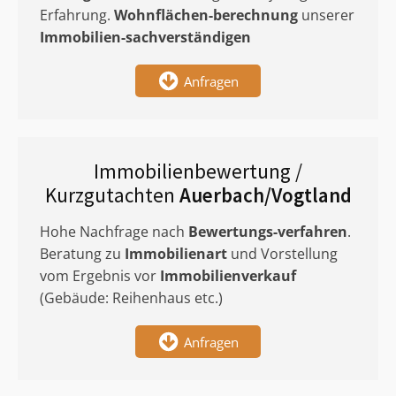
Erfahrung.
Wohnflächen-berechnung
unserer
Immobilien-sachverständigen
Anfragen
Immobilienbewertung /
Kurzgutachten
Auerbach/Vogtland
Hohe Nachfrage nach
Bewertungs-verfahren
.
Beratung zu
Immobilienart
und Vorstellung
vom Ergebnis vor
Immobilienverkauf
(Gebäude: Reihenhaus etc.)
Anfragen