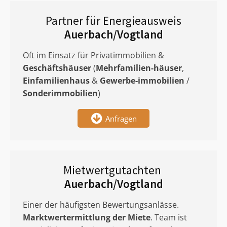
Partner für Energieausweis
Auerbach/Vogtland
Oft im Einsatz für Privatimmobilien &
Geschäftshäuser
(
Mehrfamilien-häuser
,
Einfamilienhaus
&
Gewerbe-immobilien
/
Sonderimmobilien
)
Anfragen
Mietwertgutachten
Auerbach/Vogtland
Einer der häufigsten Bewertungsanlässe.
Marktwertermittlung
der Miete
. Team ist