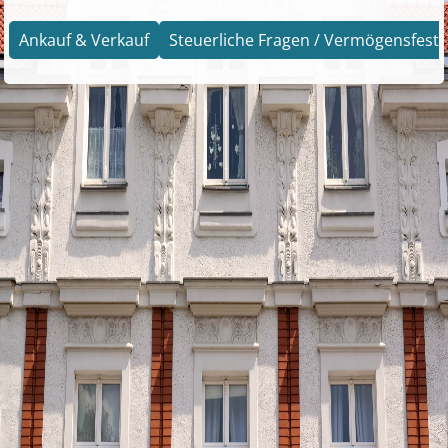
Ankauf & Verkauf
Steuerliche Fragen / Vermögensfests