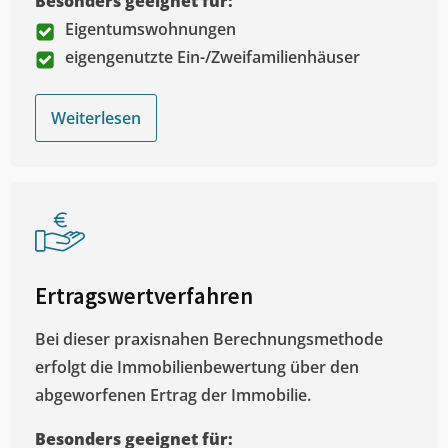
Besonders geeignet für:
Eigentumswohnungen
eigengenutzte Ein-/Zweifamilienhäuser
Weiterlesen
Ertragswertverfahren
Bei dieser praxisnahen Berechnungsmethode
erfolgt die Immobilienbewertung über den
abgeworfenen Ertrag der Immobilie.
Besonders geeignet für: