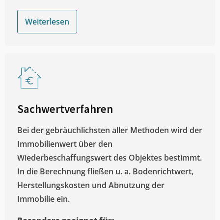
Weiterlesen
Sachwertverfahren
Bei der gebräuchlichsten aller Methoden wird der
Immobilienwert über den
Wiederbeschaffungswert des Objektes bestimmt.
In die Berechnung fließen u. a. Bodenrichtwert,
Herstellungskosten und Abnutzung der
Immobilie ein.