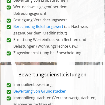
Bewertung von Erbbaurechten
Wertnachweis gegenüber dem
Betreuungsgericht
Festlegung Versicherungswert
Berechnung Beleihungswert
(als Nachweis
gegenüber dem Kreditinstitut)
Ermittlung Werteinfluss von Rechten und
Belastungen (Wohnungsrechte usw.)
Zugewinnermittlung bei Ehescheidung
Bewertungsdienstleistungen
Immobilienbewertung
Bewertung von Grundstücken
Immobiliengutachten (Verkehrswertgutachten,
Mietwertgutachten etc.)