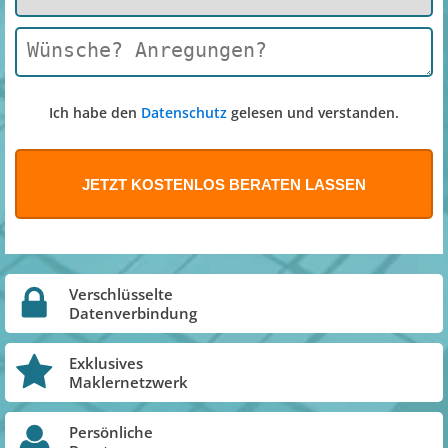
Ich habe den
Datenschutz
gelesen und verstanden.
Verschlüsselte
Datenverbindung
Exklusives
Maklernetzwerk
Persönliche