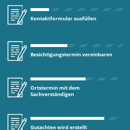
Kontaktformular ausfüllen
Besichtigungstermin vereinbaren
Ortstermin mit dem
Sachverständigen
Gutachten wird erstellt