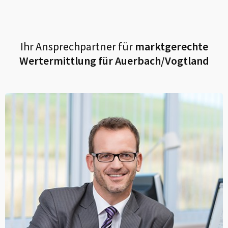
Ihr Ansprechpartner für
marktgerechte
Wertermittlung für
Auerbach/Vogtland