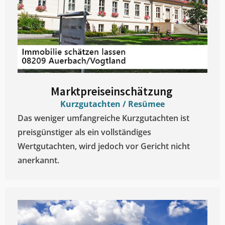
Marktpreiseinschätzung ​
Kurzgutachten / Resümee
Das weniger umfangreiche Kurzgutachten ist
preisgünstiger als ein vollständiges
Wertgutachten, wird jedoch vor Gericht nicht
anerkannt.