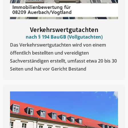
Verkehrswertgutachten
nach § 194 BauGB (Vollgutachten)
Das Verkehrswertgutachten wird von einem
öffentlich bestellten und vereidigten
Sachverständigen erstellt, umfasst etwa 20 bis 30
Seiten und hat vor Gericht Bestand