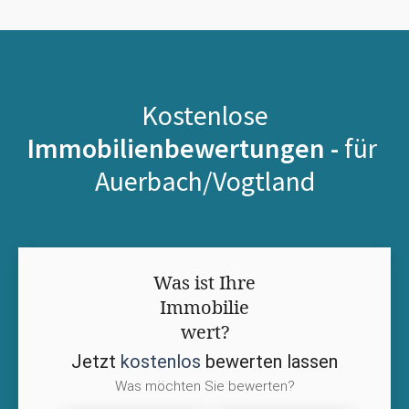
Kostenlose
Immobilienbewertungen -
für
Auerbach/Vogtland
Was ist Ihre
Immobilie
wert?
Jetzt
kostenlos
bewerten lassen
Was möchten Sie bewerten?