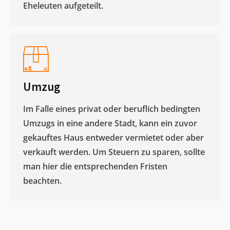
Eheleuten aufgeteilt.​
Umzug
Im Falle eines privat oder beruflich bedingten
Umzugs in eine andere Stadt, kann ein zuvor
gekauftes Haus entweder vermietet oder aber
verkauft werden. Um Steuern zu sparen, sollte
man hier die entsprechenden Fristen
beachten.