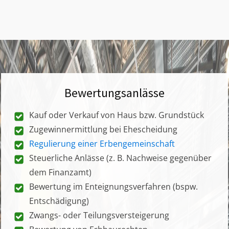
Bewertungsanlässe
Kauf oder Verkauf von Haus bzw. Grundstück
Zugewinnermittlung bei Ehescheidung
Regulierung einer Erbengemeinschaft
Steuerliche Anlässe (z. B. Nachweise gegenüber
dem Finanzamt)
Bewertung im Enteignungsverfahren (bspw.
Entschädigung)
Zwangs- oder Teilungsversteigerung