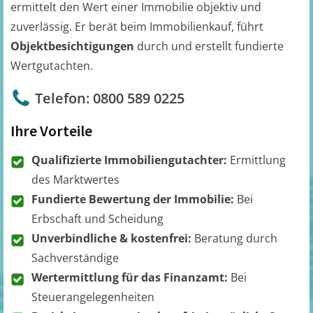
ermittelt den Wert einer Immobilie objektiv und
zuverlässig. Er berät beim Immobilienkauf, führt
Objektbesichtigungen
durch und erstellt fundierte
Wertgutachten.
Telefon: 0800 589 0225
Ihre Vorteile
Qualifizierte Immobiliengutachter:
Ermittlung
des Marktwertes
Fundierte Bewertung der Immobilie:
Bei
Erbschaft und Scheidung
Unverbindliche & kostenfrei:
Beratung durch
Sachverständige
Wertermittlung für das Finanzamt:
Bei
Steuerangelegenheiten