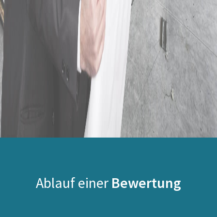
Ablauf einer
Bewertung