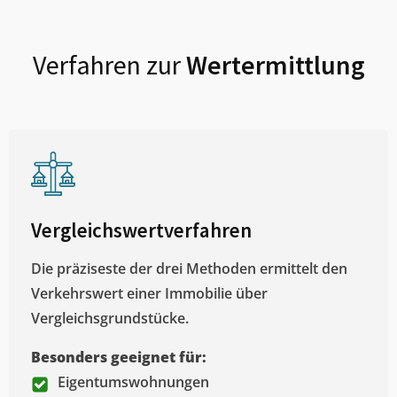
Verfahren zur
Wertermittlung
Vergleichswertverfahren
Die präziseste der drei Methoden ermittelt den
Verkehrswert einer Immobilie über
Vergleichsgrundstücke.
Besonders geeignet für:
Eigentumswohnungen