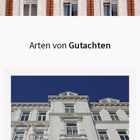
Arten von
Gutachten