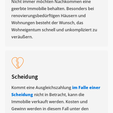
Nicht immer möchten Nachkommen eine
geerbte Immobilie behalten. Besonders bei
renovierungsbedürftigen Häusern und
Wohnungen besteht der Wunsch, das
Wohneigentum schnell und unkompliziert zu
veräußern. ​
Scheidung
Kommt eine Ausgleichszahlung
im Falle einer
Scheidung
nicht in Betracht, kann die
Immobilie verkauft werden. Kosten und
Gewinn werden in diesem Fall unter den