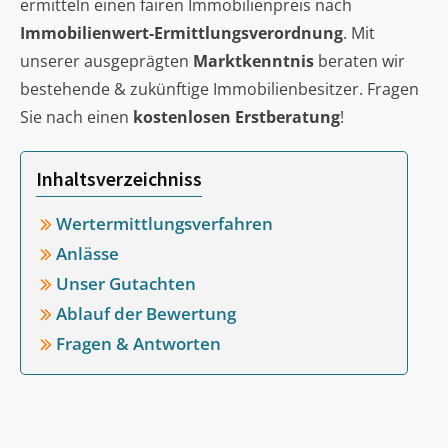
ermitteln einen fairen Immobilienpreis nach
Immobilienwert-Ermittlungsverordnung
. Mit
unserer ausgeprägten
Marktkenntnis
beraten wir
bestehende & zukünftige Immobilienbesitzer. Fragen
Sie nach einen
kostenlosen Erstberatung
!
Inhaltsverzeichniss
Wertermittlungsverfahren
Anlässe
Unser Gutachten
Ablauf der Bewertung
Fragen & Antworten