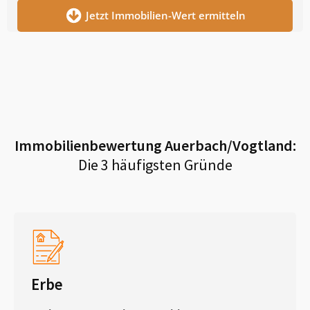
Jetzt Immobilien-Wert ermitteln
Immobilienbewertung
Auerbach/Vogtland
:
Die 3 häufigsten Gründe
Erbe