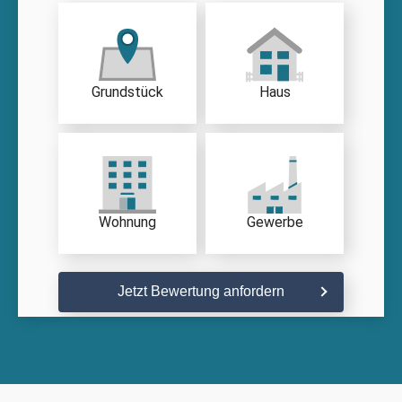
Grundstück
Haus
Wohnung
Gewerbe
Jetzt Bewertung anfordern