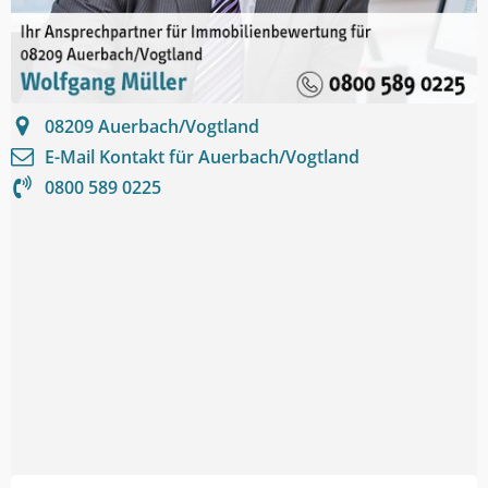
08209
Auerbach/Vogtland
E-Mail Kontakt für
Auerbach/Vogtland
0800 589 0225