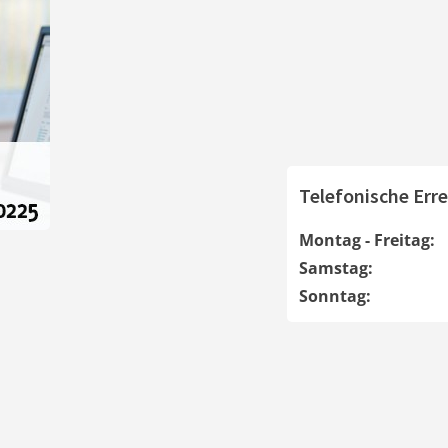
Telefonische Erre
Montag - Freitag:
Samstag:
Sonntag: