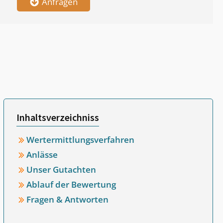
Anfragen
Inhaltsverzeichniss
Wertermittlungsverfahren
Anlässe
Unser Gutachten
Ablauf der Bewertung
Fragen & Antworten