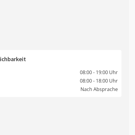
ichbarkeit
08:00 - 19:00 Uhr
08:00 - 18:00 Uhr
Nach Absprache