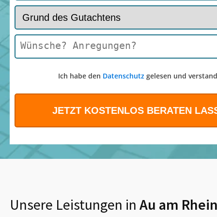
Ich habe den
Datenschutz
gelesen und verstand
Unsere Leistungen in
Au am Rhei