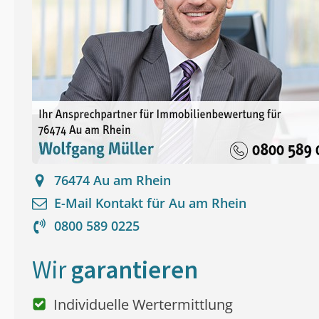
76474
Au am Rhein
E-Mail Kontakt für
Au am Rhein
0800 589 0225
Wir
garantieren
Individuelle Wertermittlung