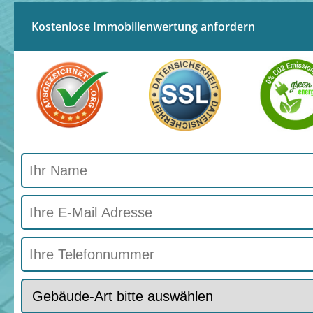
Kostenlose Immobilienwertung anfordern