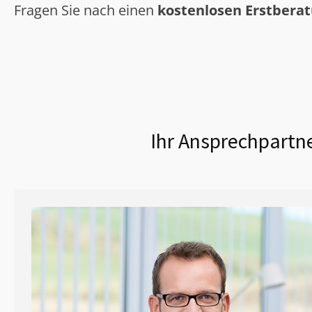
Fragen Sie nach einen
kostenlosen Erstbera
Ihr Ansprechpartne