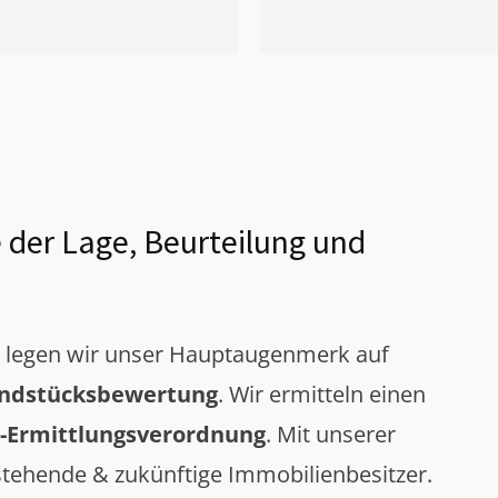
 der Lage, Beurteilung und
g legen wir unser Hauptaugenmerk auf
ndstücksbewertung
. Wir ermitteln einen
-Ermittlungsverordnung
. Mit unserer
tehende & zukünftige Immobilienbesitzer.