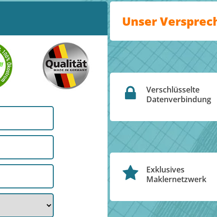
Unser Versprec
Verschlüsselte
Datenverbindung
Exklusives
Maklernetzwerk