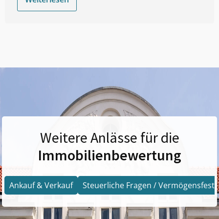
Weitere Anlässe für die
Immobilienbewertung
Ankauf & Verkauf
Steuerliche Fragen / Vermögensfests