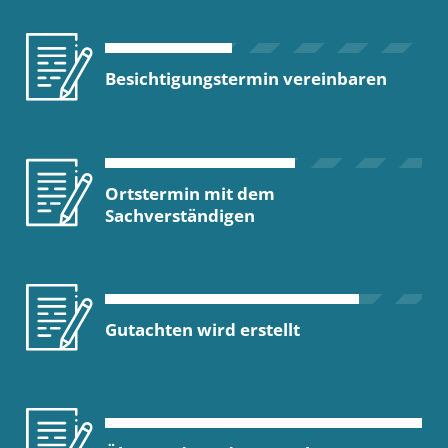
Besichtigungstermin vereinbaren
Ortstermin mit dem
Sachverständigen
Gutachten wird erstellt