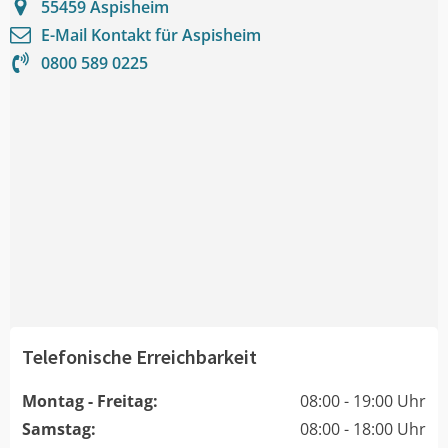
55459
Aspisheim
E-Mail Kontakt für
Aspisheim
0800 589 0225
Telefonische Erreichbarkeit
Montag - Freitag:
08:00 - 19:00 Uhr
Samstag:
08:00 - 18:00 Uhr