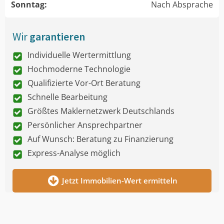
Sonntag:
Nach Absprache
Wir
garantieren
Individuelle Wertermittlung
Hochmoderne Technologie
Qualifizierte Vor-Ort Beratung
Schnelle Bearbeitung
Größtes Maklernetzwerk Deutschlands
Persönlicher Ansprechpartner
Auf Wunsch: Beratung zu Finanzierung
Express-Analyse möglich
Jetzt Immobilien-Wert ermitteln