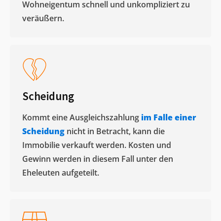
Wohneigentum schnell und unkompliziert zu
veräußern. ​
Scheidung
Kommt eine Ausgleichszahlung
im Falle einer
Scheidung
nicht in Betracht, kann die
Immobilie verkauft werden. Kosten und
Gewinn werden in diesem Fall unter den
Eheleuten aufgeteilt.​