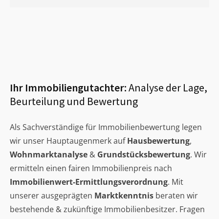
Ihr Immobiliengutachter:
Analyse der Lage,
Beurteilung und Bewertung
Als Sachverständige für Immobilienbewertung legen
wir unser Hauptaugenmerk auf
Hausbewertung
,
Wohnmarktanalyse
&
Grundstücksbewertung
. Wir
ermitteln einen fairen Immobilienpreis nach
Immobilienwert-Ermittlungsverordnung
. Mit
unserer ausgeprägten
Marktkenntnis
beraten wir
bestehende & zukünftige Immobilienbesitzer. Fragen