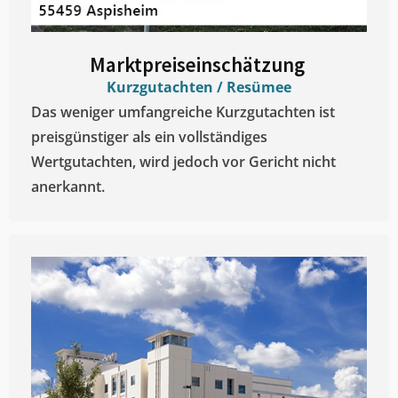
Marktpreiseinschätzung ​
Kurzgutachten / Resümee
Das weniger umfangreiche Kurzgutachten ist
preisgünstiger als ein vollständiges
Wertgutachten, wird jedoch vor Gericht nicht
anerkannt.