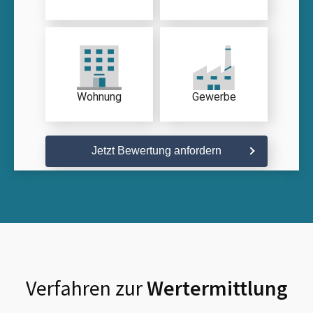
Wohnung
Gewerbe
Jetzt Bewertung anfordern
Verfahren zur
Wertermittlung