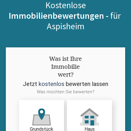
Kostenlose
Immobilienbewertungen -
für
Aspisheim
Was ist Ihre
Immobilie
wert?
Jetzt
kostenlos
bewerten lassen
Was möchten Sie bewerten?
Grundstück
Haus