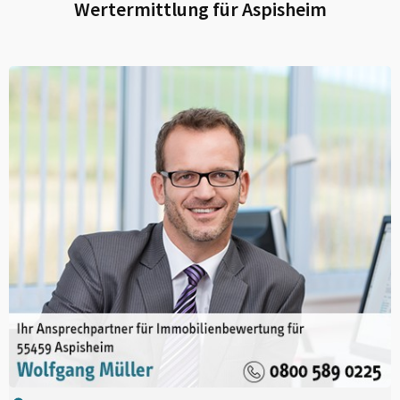
Wertermittlung für
Aspisheim