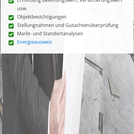
usw.
Objektbesichtigungen
Stellungnahmen und Gutachtenüberprüfung
Markt- und Standortanalysen
Energieausweis