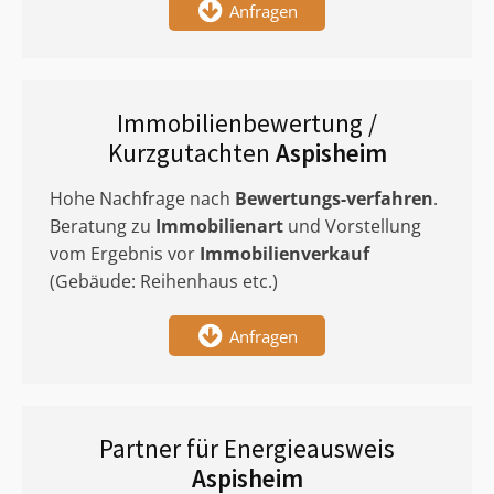
Anfragen
Immobilienbewertung /
Kurzgutachten
Aspisheim
Hohe Nachfrage nach
Bewertungs-verfahren
.
Beratung zu
Immobilienart
und Vorstellung
vom Ergebnis vor
Immobilienverkauf
(Gebäude: Reihenhaus etc.)
Anfragen
Partner für Energieausweis
Aspisheim