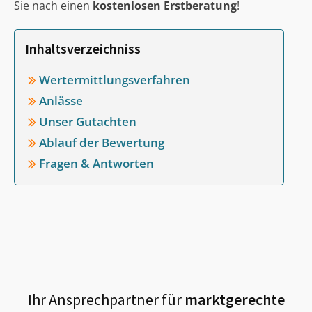
Sie nach einen
kostenlosen Erstberatung
!
Inhaltsverzeichniss
Wertermittlungsverfahren
Anlässe
Unser Gutachten
Ablauf der Bewertung
Fragen & Antworten
Ihr Ansprechpartner für
marktgerechte