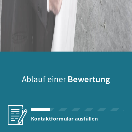
Ablauf einer
Bewertung
Kontaktformular ausfüllen