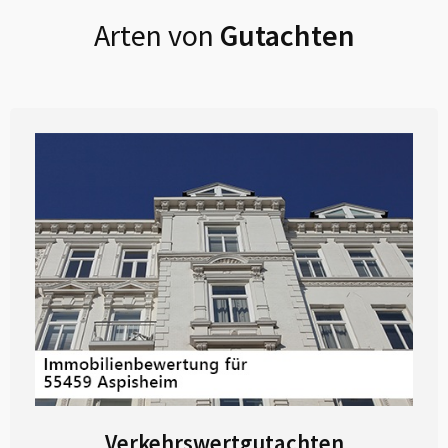
Arten von
Gutachten
Verkehrswertgutachten