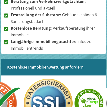
Beratung zum Verkehrswertgutachten:
Professionell und aktuell
Feststellung der Substanz:
Gebäudeschäden &
Sanierungsbedarf
Kostenlose Beratung:
Verkaufsberatung ihrer
Immobilie
Langjährige Immobiliengutachter:
Infos zu
Immobilientrends
Kostenlose Immobilienwertung anfordern