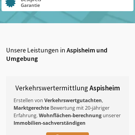
Garantie
Unsere Leistungen in
Aspisheim
und
Umgebung
Verkehrswertermittlung
Aspisheim
Erstellen von
Verkehrswertgutachten
,
Marktgerechte
Bewertung mit 20-jähriger
Erfahrung.
Wohnflächen-berechnung
unserer
Immobilien-sachverständigen