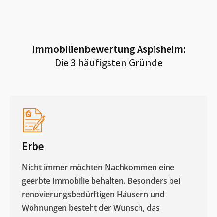
Immobilienbewertung
Aspisheim
:
Die 3 häufigsten Gründe
Erbe
Nicht immer möchten Nachkommen eine
geerbte Immobilie behalten. Besonders bei
renovierungsbedürftigen Häusern und
Wohnungen besteht der Wunsch, das