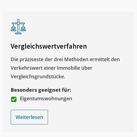
Vergleichswertverfahren
Die präziseste der drei Methoden ermittelt den
Verkehrswert einer Immobilie über
Vergleichsgrundstücke.
Besonders geeignet für:
Eigentumswohnungen
Weiterlesen