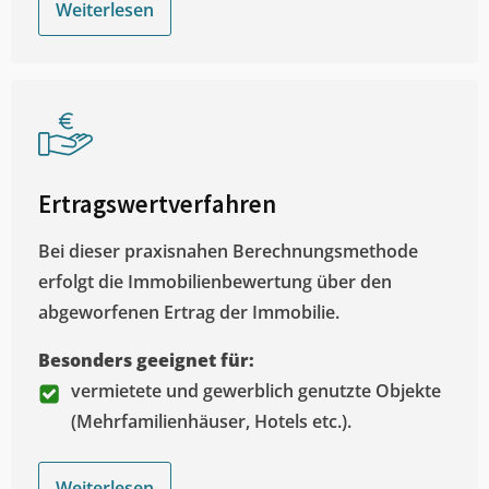
Weiterlesen
Ertragswertverfahren
Bei dieser praxisnahen Berechnungsmethode
erfolgt die Immobilienbewertung über den
abgeworfenen Ertrag der Immobilie.
Besonders geeignet für:
vermietete und gewerblich genutzte Objekte
(Mehrfamilienhäuser, Hotels etc.).
Weiterlesen