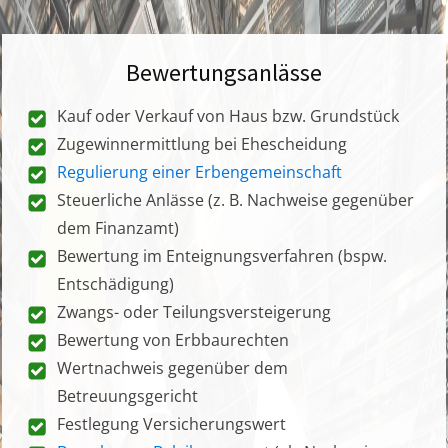
Bewertungsanlässe
Kauf oder Verkauf von Haus bzw. Grundstück
Zugewinnermittlung bei Ehescheidung
Regulierung einer Erbengemeinschaft
Steuerliche Anlässe (z. B. Nachweise gegenüber
dem Finanzamt)
Bewertung im Enteignungsverfahren (bspw.
Entschädigung)
Zwangs- oder Teilungsversteigerung
Bewertung von Erbbaurechten
Wertnachweis gegenüber dem
Betreuungsgericht
Festlegung Versicherungswert