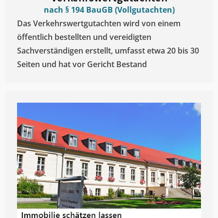
nach § 194 BauGB (Vollgutachten)
Das Verkehrswertgutachten wird von einem
öffentlich bestellten und vereidigten
Sachverständigen erstellt, umfasst etwa 20 bis 30
Seiten und hat vor Gericht Bestand