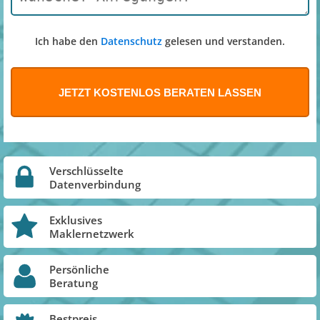
Ich habe den
Datenschutz
gelesen und verstanden.
Verschlüsselte
Datenverbindung
Exklusives
Maklernetzwerk
Persönliche
Beratung
Bestpreis