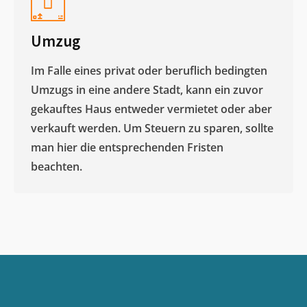
Umzug
Im Falle eines privat oder beruflich bedingten
Umzugs in eine andere Stadt, kann ein zuvor
gekauftes Haus entweder vermietet oder aber
verkauft werden. Um Steuern zu sparen, sollte
man hier die entsprechenden Fristen
beachten.