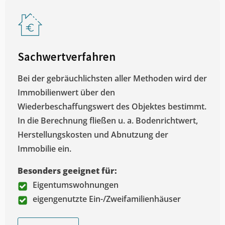
Sachwertverfahren
Bei der gebräuchlichsten aller Methoden wird der
Immobilienwert über den
Wiederbeschaffungswert des Objektes bestimmt.
In die Berechnung fließen u. a. Bodenrichtwert,
Herstellungskosten und Abnutzung der
Immobilie ein.
Besonders geeignet für:
Eigentumswohnungen
eigengenutzte Ein-/Zweifamilienhäuser