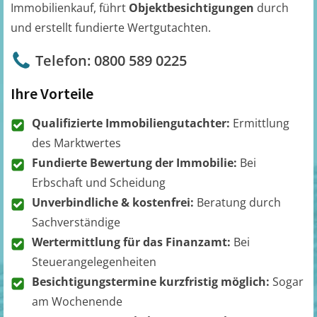
Immobilienkauf, führt
Objektbesichtigungen
durch
und erstellt fundierte Wertgutachten.
Telefon: 0800 589 0225
Ihre Vorteile
Qualifizierte Immobiliengutachter:
Ermittlung
des Marktwertes
Fundierte Bewertung der Immobilie:
Bei
Erbschaft und Scheidung
Unverbindliche & kostenfrei:
Beratung durch
Sachverständige
Wertermittlung für das Finanzamt:
Bei
Steuerangelegenheiten
Besichtigungstermine kurzfristig möglich:
Sogar
am Wochenende