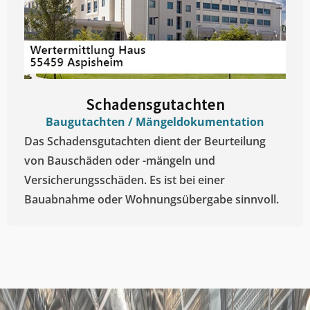
Schadensgutachten
Baugutachten / Mängeldokumentation
Das Schadensgutachten dient der Beurteilung
von Bauschäden oder -mängeln und
Versicherungsschäden. Es ist bei einer
Bauabnahme oder Wohnungsübergabe sinnvoll.