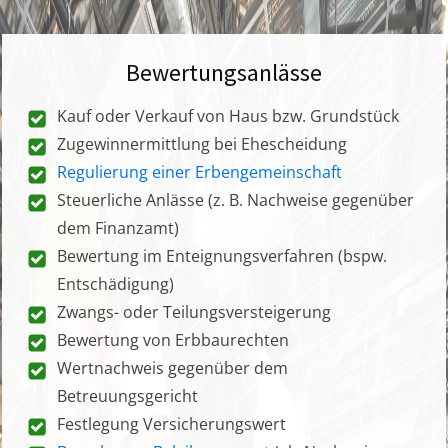
Bewertungsanlässe
Kauf oder Verkauf von Haus bzw. Grundstück
Zugewinnermittlung bei Ehescheidung
Regulierung einer Erbengemeinschaft
Steuerliche Anlässe (z. B. Nachweise gegenüber
dem Finanzamt)
Bewertung im Enteignungsverfahren (bspw.
Entschädigung)
Zwangs- oder Teilungsversteigerung
Bewertung von Erbbaurechten
Wertnachweis gegenüber dem
Betreuungsgericht
Festlegung Versicherungswert