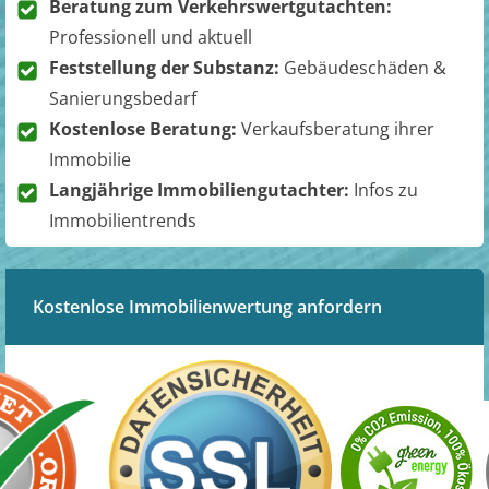
Beratung zum Verkehrswertgutachten:
Professionell und aktuell
Feststellung der Substanz:
Gebäudeschäden &
Sanierungsbedarf
Kostenlose Beratung:
Verkaufsberatung ihrer
Immobilie
Langjährige Immobiliengutachter:
Infos zu
Immobilientrends
Kostenlose Immobilienwertung anfordern