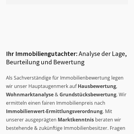
Ihr Immobiliengutachter:
Analyse der Lage,
Beurteilung und Bewertung
Als Sachverständige für Immobilienbewertung legen
wir unser Hauptaugenmerk auf
Hausbewertung
,
Wohnmarktanalyse
&
Grundstücksbewertung
. Wir
ermitteln einen fairen Immobilienpreis nach
Immobilienwert-Ermittlungsverordnung
. Mit
unserer ausgeprägten
Marktkenntnis
beraten wir
bestehende & zukünftige Immobilienbesitzer. Fragen