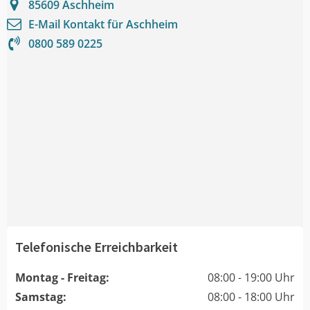
85609
Aschheim
E-Mail Kontakt für
Aschheim
0800 589 0225
Telefonische Erreichbarkeit
Montag - Freitag:
08:00 - 19:00 Uhr
Samstag:
08:00 - 18:00 Uhr