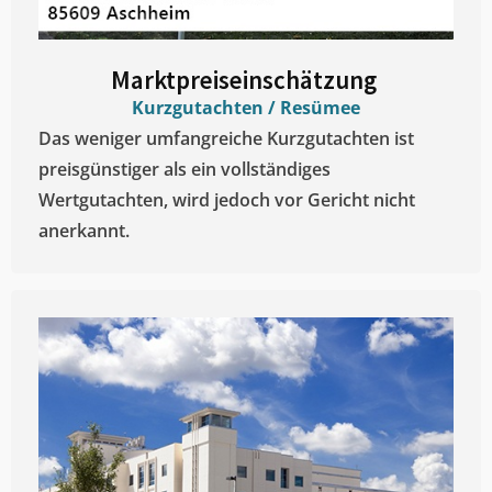
Marktpreiseinschätzung ​
Kurzgutachten / Resümee
Das weniger umfangreiche Kurzgutachten ist
preisgünstiger als ein vollständiges
Wertgutachten, wird jedoch vor Gericht nicht
anerkannt.