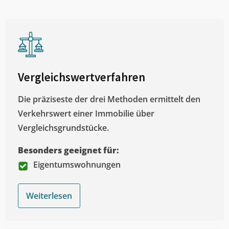
Vergleichswertverfahren
Die präziseste der drei Methoden ermittelt den
Verkehrswert einer Immobilie über
Vergleichsgrundstücke.
Besonders geeignet für:
Eigentumswohnungen
Weiterlesen