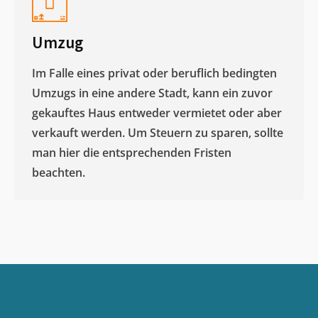
Umzug
Im Falle eines privat oder beruflich bedingten
Umzugs in eine andere Stadt, kann ein zuvor
gekauftes Haus entweder vermietet oder aber
verkauft werden. Um Steuern zu sparen, sollte
man hier die entsprechenden Fristen
beachten.