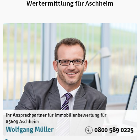
Wertermittlung für
Aschheim