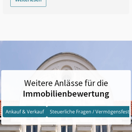
Weitere Anlässe für die
Immobilienbewertung
Ankauf & Verkauf
Steuerliche Fragen / Vermögensfests