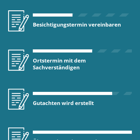
Besichtigungstermin vereinbaren
Ortstermin mit dem
Sachverständigen
Gutachten wird erstellt