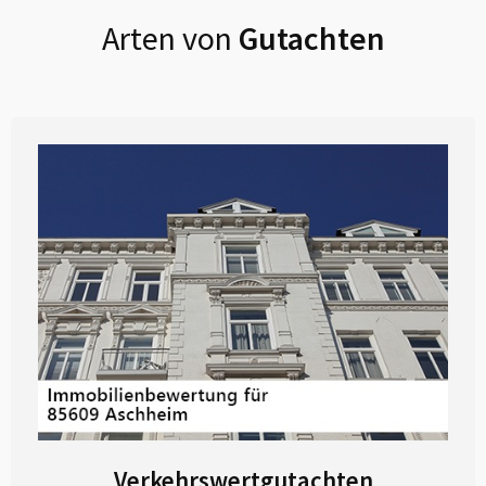
Arten von
Gutachten
Verkehrswertgutachten