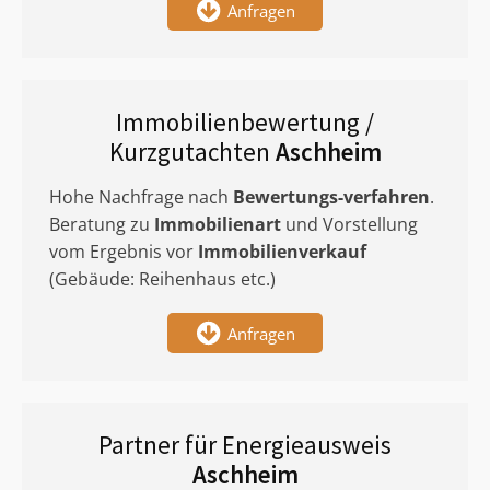
Anfragen
Immobilienbewertung /
Kurzgutachten
Aschheim
Hohe Nachfrage nach
Bewertungs-verfahren
.
Beratung zu
Immobilienart
und Vorstellung
vom Ergebnis vor
Immobilienverkauf
(Gebäude: Reihenhaus etc.)
Anfragen
Partner für Energieausweis
Aschheim