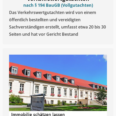
nach § 194 BauGB (Vollgutachten)
Das Verkehrswertgutachten wird von einem
öffentlich bestellten und vereidigten
Sachverständigen erstellt, umfasst etwa 20 bis 30
Seiten und hat vor Gericht Bestand