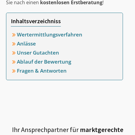
Sie nach einen
kostenlosen Erstberatung
!
Inhaltsverzeichniss
Wertermittlungsverfahren
Anlässe
Unser Gutachten
Ablauf der Bewertung
Fragen & Antworten
Ihr Ansprechpartner für
marktgerechte