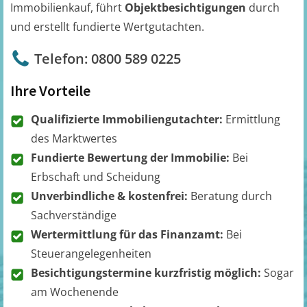
Immobilienkauf, führt
Objektbesichtigungen
durch
und erstellt fundierte Wertgutachten.
Telefon: 0800 589 0225
Ihre Vorteile
Qualifizierte Immobiliengutachter:
Ermittlung
des Marktwertes
Fundierte Bewertung der Immobilie:
Bei
Erbschaft und Scheidung
Unverbindliche & kostenfrei:
Beratung durch
Sachverständige
Wertermittlung für das Finanzamt:
Bei
Steuerangelegenheiten
Besichtigungstermine kurzfristig möglich:
Sogar
am Wochenende