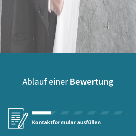
Ablauf einer
Bewertung
Kontaktformular ausfüllen