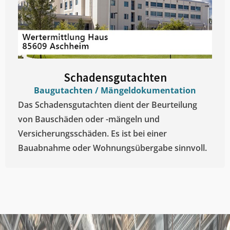
Schadensgutachten
Baugutachten / Mängeldokumentation
Das Schadensgutachten dient der Beurteilung
von Bauschäden oder -mängeln und
Versicherungsschäden. Es ist bei einer
Bauabnahme oder Wohnungsübergabe sinnvoll.