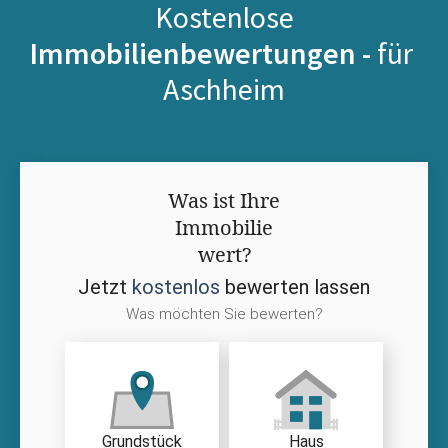
Kostenlose
Immobilienbewertungen -
für
Aschheim
Was ist Ihre
Immobilie
wert?
Jetzt
kostenlos
bewerten lassen
Was möchten Sie bewerten?
Grundstück
Haus