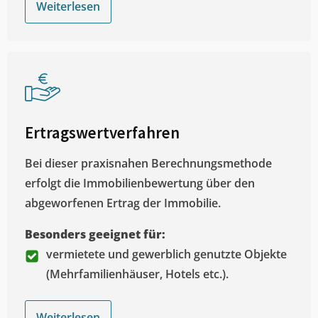
Weiterlesen
Ertragswertverfahren
Bei dieser praxisnahen Berechnungsmethode
erfolgt die Immobilienbewertung über den
abgeworfenen Ertrag der Immobilie.
Besonders geeignet für:
vermietete und gewerblich genutzte Objekte
(Mehrfamilienhäuser, Hotels etc.).
Weiterlesen