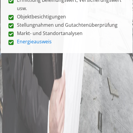
usw.
Objektbesichtigungen
Stellungnahmen und Gutachtenüberprüfung
Markt- und Standortanalysen
Energieausweis