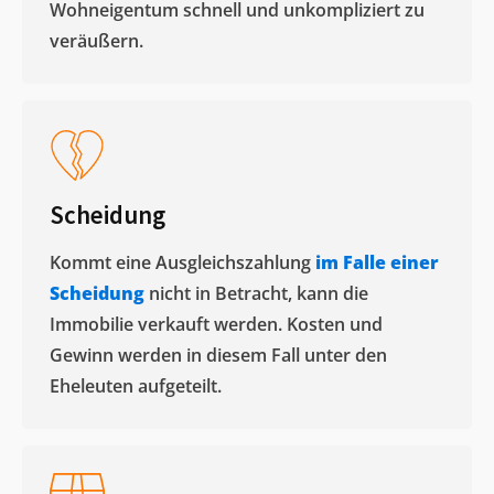
Wohneigentum schnell und unkompliziert zu
veräußern. ​
Scheidung
Kommt eine Ausgleichszahlung
im Falle einer
Scheidung
nicht in Betracht, kann die
Immobilie verkauft werden. Kosten und
Gewinn werden in diesem Fall unter den
Eheleuten aufgeteilt.​