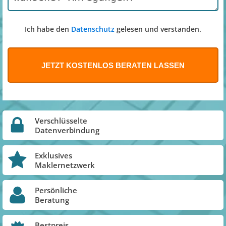
Ich habe den
Datenschutz
gelesen und verstanden.
Verschlüsselte
Datenverbindung
Exklusives
Maklernetzwerk
Persönliche
Beratung
Bestpreis