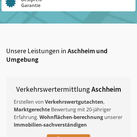
Garantie
Unsere Leistungen in
Aschheim
und
Umgebung
Verkehrswertermittlung
Aschheim
Erstellen von
Verkehrswertgutachten
,
Marktgerechte
Bewertung mit 20-jähriger
Erfahrung.
Wohnflächen-berechnung
unserer
Immobilien-sachverständigen