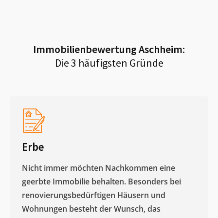
Immobilienbewertung
Aschheim
:
Die 3 häufigsten Gründe
Erbe
Nicht immer möchten Nachkommen eine
geerbte Immobilie behalten. Besonders bei
renovierungsbedürftigen Häusern und
Wohnungen besteht der Wunsch, das