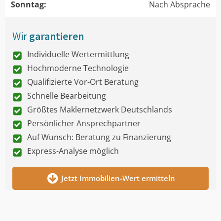
Sonntag:
Nach Absprache
Wir
garantieren
Individuelle Wertermittlung
Hochmoderne Technologie
Qualifizierte Vor-Ort Beratung
Schnelle Bearbeitung
Größtes Maklernetzwerk Deutschlands
Persönlicher Ansprechpartner
Auf Wunsch: Beratung zu Finanzierung
Express-Analyse möglich
Jetzt Immobilien-Wert ermitteln