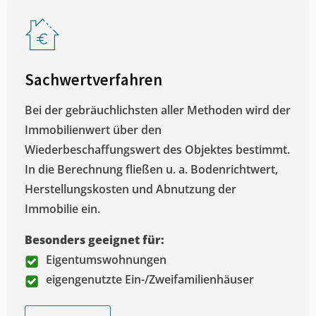
Sachwertverfahren
Bei der gebräuchlichsten aller Methoden wird der
Immobilienwert über den
Wiederbeschaffungswert des Objektes bestimmt.
In die Berechnung fließen u. a. Bodenrichtwert,
Herstellungskosten und Abnutzung der
Immobilie ein.
Besonders geeignet für:
Eigentumswohnungen
eigengenutzte Ein-/Zweifamilienhäuser