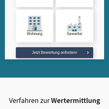
Wohnung
Gewerbe
Jetzt Bewertung anfordern
Verfahren zur
Wertermittlung