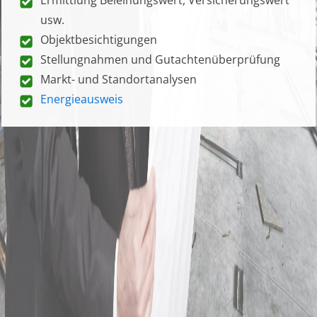
usw.
Objektbesichtigungen
Stellungnahmen und Gutachtenüberprüfung
Markt- und Standortanalysen
Energieausweis