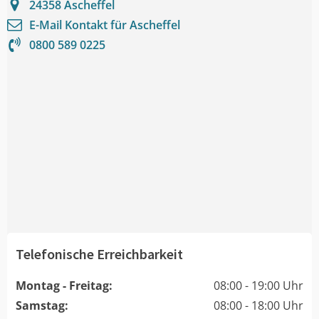
24358
Ascheffel
E-Mail Kontakt für
Ascheffel
0800 589 0225
Telefonische Erreichbarkeit
Montag - Freitag:
08:00 - 19:00 Uhr
Samstag:
08:00 - 18:00 Uhr