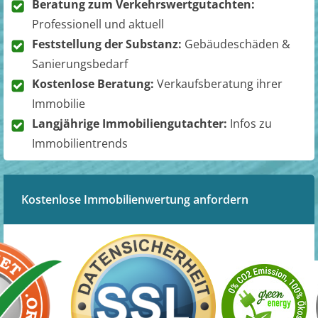
Beratung zum Verkehrswertgutachten:
Professionell und aktuell
Feststellung der Substanz:
Gebäudeschäden &
Sanierungsbedarf
Kostenlose Beratung:
Verkaufsberatung ihrer
Immobilie
Langjährige Immobiliengutachter:
Infos zu
Immobilientrends
Kostenlose Immobilienwertung anfordern