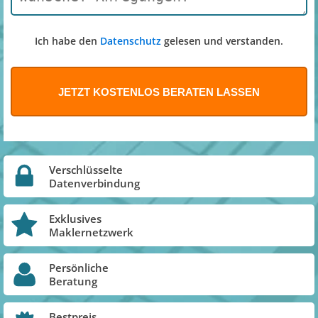
Ich habe den
Datenschutz
gelesen und verstanden.
Verschlüsselte
Datenverbindung
Exklusives
Maklernetzwerk
Persönliche
Beratung
Bestpreis