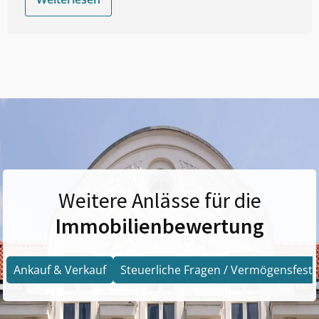
Weitere Anlässe für die
Immobilienbewertung
Ankauf & Verkauf
Steuerliche Fragen / Vermögensfests