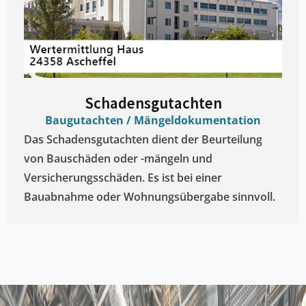
Schadensgutachten
Baugutachten / Mängeldokumentation
Das Schadensgutachten dient der Beurteilung
von Bauschäden oder -mängeln und
Versicherungsschäden. Es ist bei einer
Bauabnahme oder Wohnungsübergabe sinnvoll.