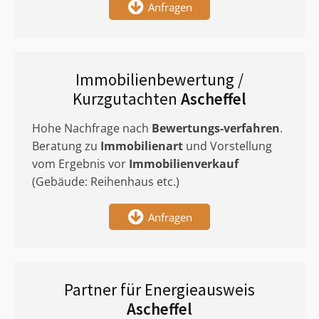
Anfragen
Immobilienbewertung /
Kurzgutachten
Ascheffel
Hohe Nachfrage nach
Bewertungs-verfahren
.
Beratung zu
Immobilienart
und Vorstellung
vom Ergebnis vor
Immobilienverkauf
(Gebäude: Reihenhaus etc.)
Anfragen
Partner für Energieausweis
Ascheffel