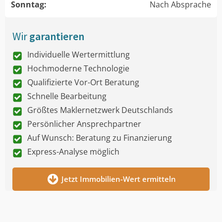
Sonntag:
Nach Absprache
Wir
garantieren
Individuelle Wertermittlung
Hochmoderne Technologie
Qualifizierte Vor-Ort Beratung
Schnelle Bearbeitung
Größtes Maklernetzwerk Deutschlands
Persönlicher Ansprechpartner
Auf Wunsch: Beratung zu Finanzierung
Express-Analyse möglich
Jetzt Immobilien-Wert ermitteln