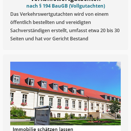
nach § 194 BauGB (Vollgutachten)
Das Verkehrswertgutachten wird von einem
öffentlich bestellten und vereidigten
Sachverständigen erstellt, umfasst etwa 20 bis 30
Seiten und hat vor Gericht Bestand