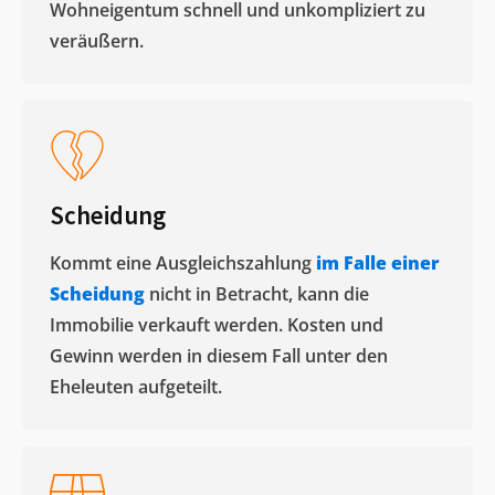
Wohneigentum schnell und unkompliziert zu
veräußern. ​
Scheidung
Kommt eine Ausgleichszahlung
im Falle einer
Scheidung
nicht in Betracht, kann die
Immobilie verkauft werden. Kosten und
Gewinn werden in diesem Fall unter den
Eheleuten aufgeteilt.​