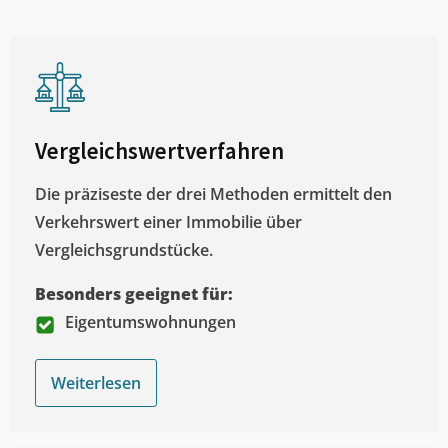
Vergleichswertverfahren
Die präziseste der drei Methoden ermittelt den
Verkehrswert einer Immobilie über
Vergleichsgrundstücke.
Besonders geeignet für:
Eigentumswohnungen
Weiterlesen