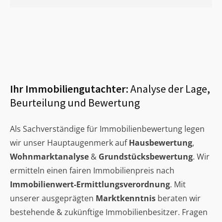
Ihr Immobiliengutachter:
Analyse der Lage,
Beurteilung und Bewertung
Als Sachverständige für Immobilienbewertung legen
wir unser Hauptaugenmerk auf
Hausbewertung
,
Wohnmarktanalyse
&
Grundstücksbewertung
. Wir
ermitteln einen fairen Immobilienpreis nach
Immobilienwert-Ermittlungsverordnung
. Mit
unserer ausgeprägten
Marktkenntnis
beraten wir
bestehende & zukünftige Immobilienbesitzer. Fragen