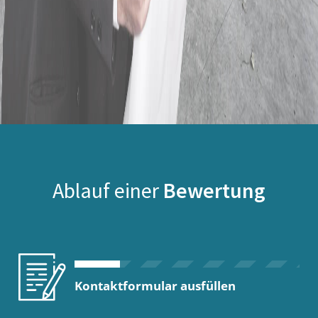
Ablauf einer
Bewertung
Kontaktformular ausfüllen