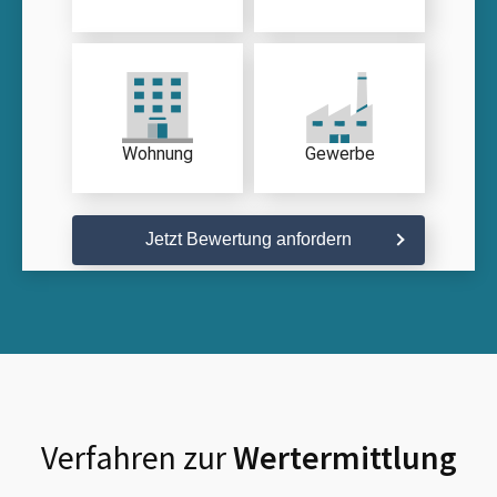
Wohnung
Gewerbe
Jetzt Bewertung anfordern
Verfahren zur
Wertermittlung