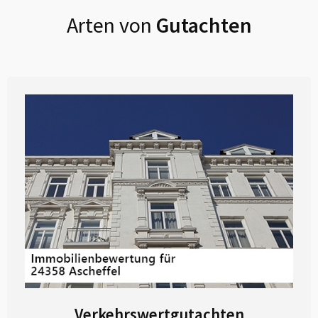
Arten von
Gutachten
Verkehrswertgutachten