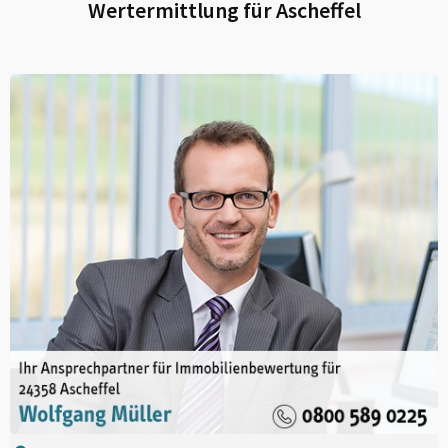
Wertermittlung für
Ascheffel