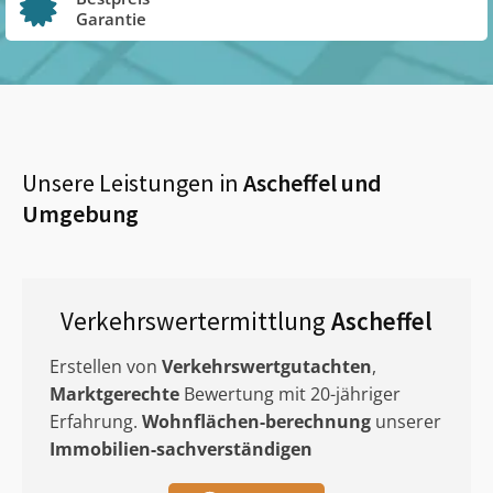
Garantie
Unsere Leistungen in
Ascheffel
und
Umgebung
Verkehrswertermittlung
Ascheffel
Erstellen von
Verkehrswertgutachten
,
Marktgerechte
Bewertung mit 20-jähriger
Erfahrung.
Wohnflächen-berechnung
unserer
Immobilien-sachverständigen