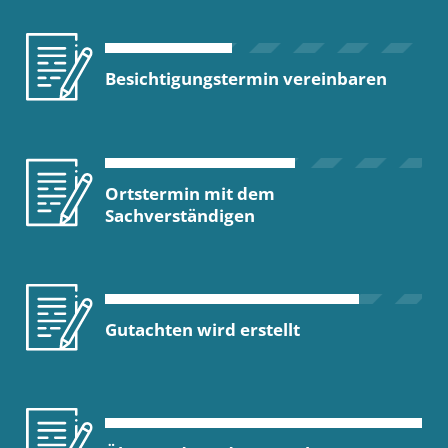
Besichtigungstermin vereinbaren
Ortstermin mit dem
Sachverständigen
Gutachten wird erstellt