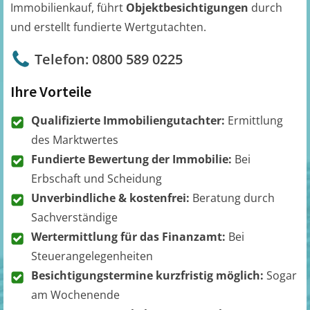
Immobilienkauf, führt
Objektbesichtigungen
durch
und erstellt fundierte Wertgutachten.
Telefon: 0800 589 0225
Ihre Vorteile
Qualifizierte Immobiliengutachter:
Ermittlung
des Marktwertes
Fundierte Bewertung der Immobilie:
Bei
Erbschaft und Scheidung
Unverbindliche & kostenfrei:
Beratung durch
Sachverständige
Wertermittlung für das Finanzamt:
Bei
Steuerangelegenheiten
Besichtigungstermine kurzfristig möglich:
Sogar
am Wochenende