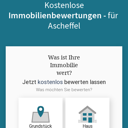
Kostenlose
Immobilienbewertungen -
für
Ascheffel
Was ist Ihre
Immobilie
wert?
Jetzt
kostenlos
bewerten lassen
Was möchten Sie bewerten?
Grundstück
Haus