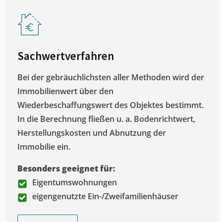
Sachwertverfahren
Bei der gebräuchlichsten aller Methoden wird der
Immobilienwert über den
Wiederbeschaffungswert des Objektes bestimmt.
In die Berechnung fließen u. a. Bodenrichtwert,
Herstellungskosten und Abnutzung der
Immobilie ein.
Besonders geeignet für:
Eigentumswohnungen
eigengenutzte Ein-/Zweifamilienhäuser