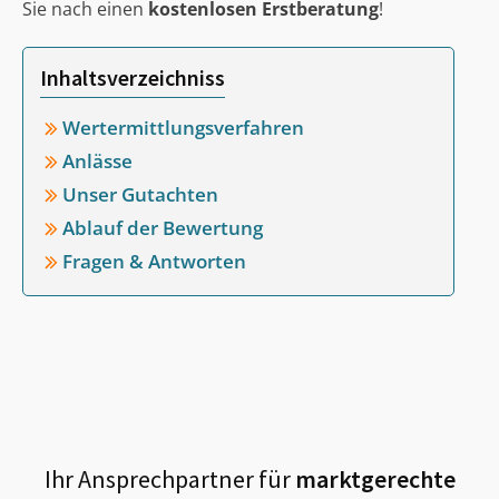
Sie nach einen
kostenlosen Erstberatung
!
Inhaltsverzeichniss
Wertermittlungsverfahren
Anlässe
Unser Gutachten
Ablauf der Bewertung
Fragen & Antworten
Ihr Ansprechpartner für
marktgerechte