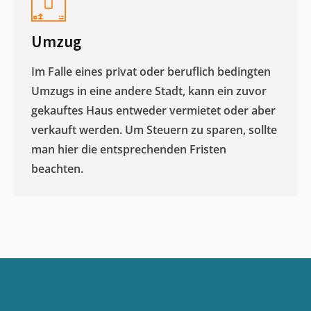
Umzug
Im Falle eines privat oder beruflich bedingten
Umzugs in eine andere Stadt, kann ein zuvor
gekauftes Haus entweder vermietet oder aber
verkauft werden. Um Steuern zu sparen, sollte
man hier die entsprechenden Fristen
beachten.