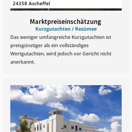
Marktpreiseinschätzung ​
Kurzgutachten / Resümee
Das weniger umfangreiche Kurzgutachten ist
preisgünstiger als ein vollständiges
Wertgutachten, wird jedoch vor Gericht nicht
anerkannt.