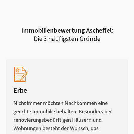
Immobilienbewertung
Ascheffel
:
Die 3 häufigsten Gründe
Erbe
Nicht immer möchten Nachkommen eine
geerbte Immobilie behalten. Besonders bei
renovierungsbedürftigen Häusern und
Wohnungen besteht der Wunsch, das