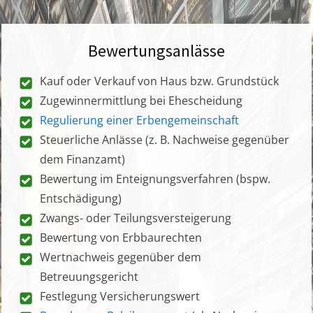
Bewertungsanlässe
Kauf oder Verkauf von Haus bzw. Grundstück
Zugewinnermittlung bei Ehescheidung
Regulierung einer Erbengemeinschaft
Steuerliche Anlässe (z. B. Nachweise gegenüber
dem Finanzamt)
Bewertung im Enteignungsverfahren (bspw.
Entschädigung)
Zwangs- oder Teilungsversteigerung
Bewertung von Erbbaurechten
Wertnachweis gegenüber dem
Betreuungsgericht
Festlegung Versicherungswert