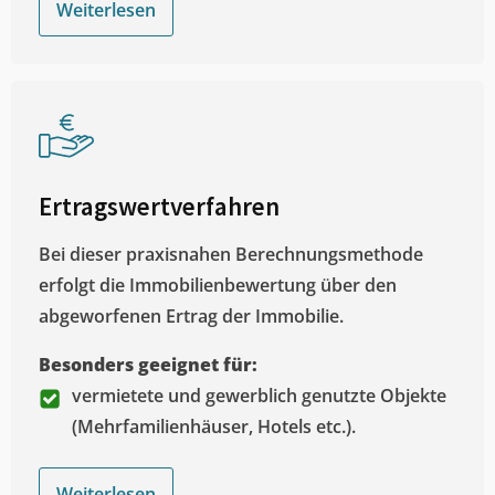
Weiterlesen
Ertragswertverfahren
Bei dieser praxisnahen Berechnungsmethode
erfolgt die Immobilienbewertung über den
abgeworfenen Ertrag der Immobilie.
Besonders geeignet für:
vermietete und gewerblich genutzte Objekte
(Mehrfamilienhäuser, Hotels etc.).
Weiterlesen