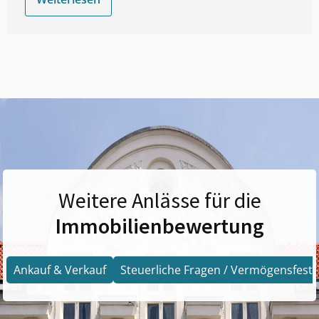
Weitere Anlässe für die
Immobilienbewertung
Ankauf & Verkauf
Steuerliche Fragen / Vermögensfests