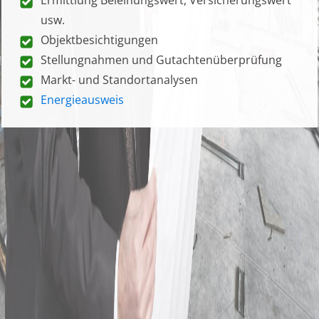
usw.
Objektbesichtigungen
Stellungnahmen und Gutachtenüberprüfung
Markt- und Standortanalysen
Energieausweis