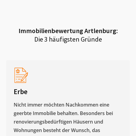
Immobilienbewertung
Artlenburg
:
Die 3 häufigsten Gründe
Erbe
Nicht immer möchten Nachkommen eine
geerbte Immobilie behalten. Besonders bei
renovierungsbedürftigen Häusern und
Wohnungen besteht der Wunsch, das