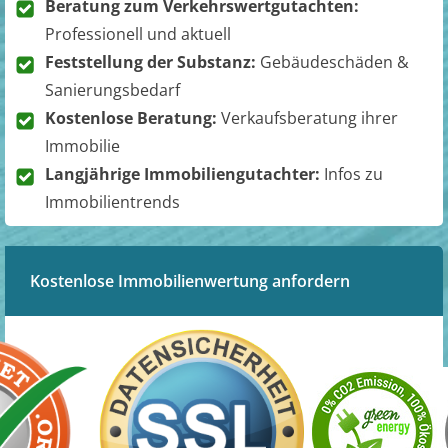
Beratung zum Verkehrswertgutachten:
Professionell und aktuell
Feststellung der Substanz:
Gebäudeschäden &
Sanierungsbedarf
Kostenlose Beratung:
Verkaufsberatung ihrer
Immobilie
Langjährige Immobiliengutachter:
Infos zu
Immobilientrends
Kostenlose Immobilienwertung anfordern