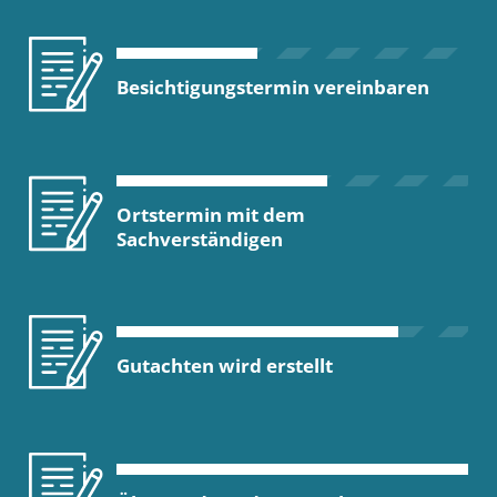
Besichtigungstermin vereinbaren
Ortstermin mit dem
Sachverständigen
Gutachten wird erstellt