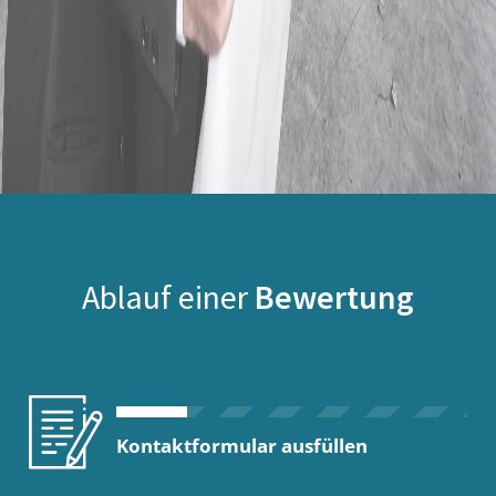
Ablauf einer
Bewertung
Kontaktformular ausfüllen