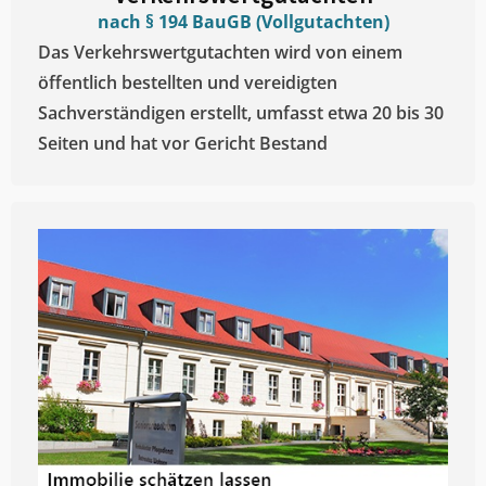
nach § 194 BauGB (Vollgutachten)
Das Verkehrswertgutachten wird von einem
öffentlich bestellten und vereidigten
Sachverständigen erstellt, umfasst etwa 20 bis 30
Seiten und hat vor Gericht Bestand