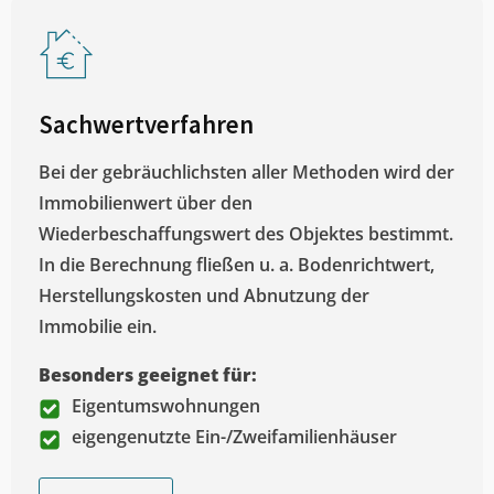
Sachwertverfahren
Bei der gebräuchlichsten aller Methoden wird der
Immobilienwert über den
Wiederbeschaffungswert des Objektes bestimmt.
In die Berechnung fließen u. a. Bodenrichtwert,
Herstellungskosten und Abnutzung der
Immobilie ein.
Besonders geeignet für:
Eigentumswohnungen
eigengenutzte Ein-/Zweifamilienhäuser