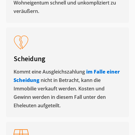
Wohneigentum schnell und unkompliziert zu
veräußern. ​
Scheidung
Kommt eine Ausgleichszahlung
im Falle einer
Scheidung
nicht in Betracht, kann die
Immobilie verkauft werden. Kosten und
Gewinn werden in diesem Fall unter den
Eheleuten aufgeteilt.​