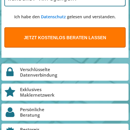
Ich habe den
Datenschutz
gelesen und verstanden.
Verschlüsselte
Datenverbindung
Exklusives
Maklernetzwerk
Persönliche
Beratung
Bestpreis