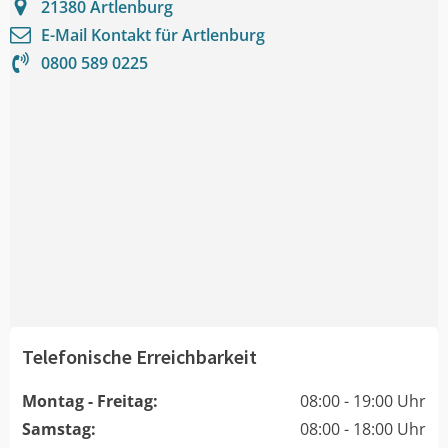
21380
Artlenburg
E-Mail Kontakt für
Artlenburg
0800 589 0225
Telefonische Erreichbarkeit
Montag - Freitag:
08:00 - 19:00 Uhr
Samstag:
08:00 - 18:00 Uhr