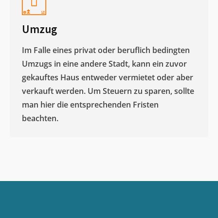
Umzug
Im Falle eines privat oder beruflich bedingten
Umzugs in eine andere Stadt, kann ein zuvor
gekauftes Haus entweder vermietet oder aber
verkauft werden. Um Steuern zu sparen, sollte
man hier die entsprechenden Fristen
beachten.