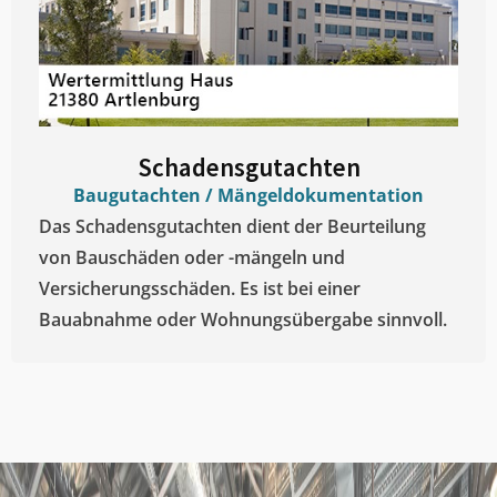
Schadensgutachten
Baugutachten / Mängeldokumentation
Das Schadensgutachten dient der Beurteilung
von Bauschäden oder -mängeln und
Versicherungsschäden. Es ist bei einer
Bauabnahme oder Wohnungsübergabe sinnvoll.