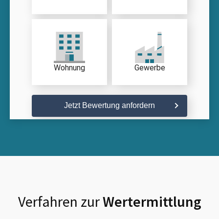
Wohnung
Gewerbe
Jetzt Bewertung anfordern
Verfahren zur
Wertermittlung