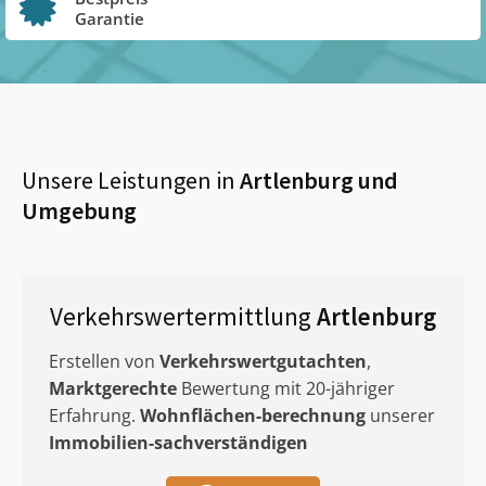
Garantie
Unsere Leistungen in
Artlenburg
und
Umgebung
Verkehrswertermittlung
Artlenburg
Erstellen von
Verkehrswertgutachten
,
Marktgerechte
Bewertung mit 20-jähriger
Erfahrung.
Wohnflächen-berechnung
unserer
Immobilien-sachverständigen