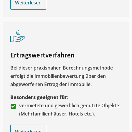
Weiterlesen
Ertragswertverfahren
Bei dieser praxisnahen Berechnungsmethode
erfolgt die Immobilienbewertung über den
abgeworfenen Ertrag der Immobilie.
Besonders geeignet für:
vermietete und gewerblich genutzte Objekte
(Mehrfamilienhäuser, Hotels etc.).
Weiterlesen