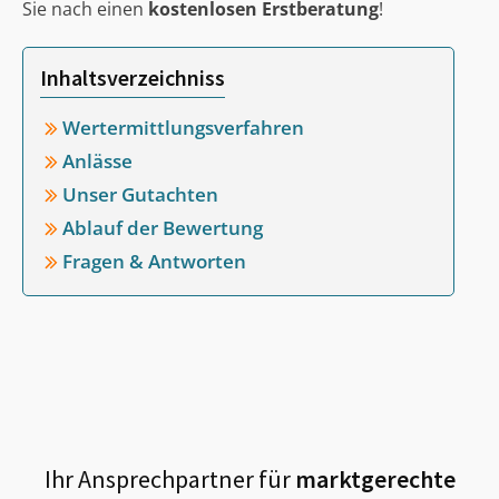
Sie nach einen
kostenlosen Erstberatung
!
Inhaltsverzeichniss
Wertermittlungsverfahren
Anlässe
Unser Gutachten
Ablauf der Bewertung
Fragen & Antworten
Ihr Ansprechpartner für
marktgerechte