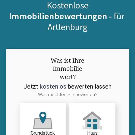
Kostenlose
Immobilienbewertungen -
für
Artlenburg
Was ist Ihre
Immobilie
wert?
Jetzt
kostenlos
bewerten lassen
Was möchten Sie bewerten?
Grundstück
Haus