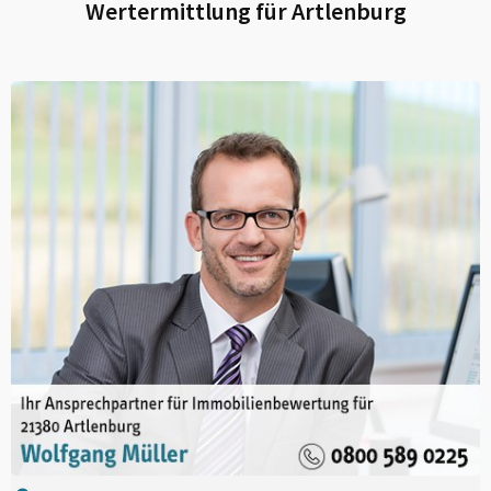
Wertermittlung für
Artlenburg