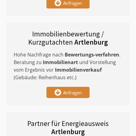
Anfragen
Immobilienbewertung /
Kurzgutachten
Artlenburg
Hohe Nachfrage nach
Bewertungs-verfahren
.
Beratung zu
Immobilienart
und Vorstellung
vom Ergebnis vor
Immobilienverkauf
(Gebäude: Reihenhaus etc.)
Anfragen
Partner für Energieausweis
Artlenburg