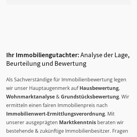
Ihr Immobiliengutachter:
Analyse der Lage,
Beurteilung und Bewertung
Als Sachverständige für Immobilienbewertung legen
wir unser Hauptaugenmerk auf
Hausbewertung
,
Wohnmarktanalyse
&
Grundstücksbewertung
. Wir
ermitteln einen fairen Immobilienpreis nach
Immobilienwert-Ermittlungsverordnung
. Mit
unserer ausgeprägten
Marktkenntnis
beraten wir
bestehende & zukünftige Immobilienbesitzer. Fragen