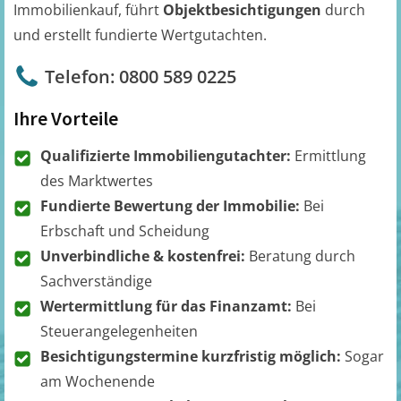
Immobilienkauf, führt
Objektbesichtigungen
durch
und erstellt fundierte Wertgutachten.
Telefon: 0800 589 0225
Ihre Vorteile
Qualifizierte Immobiliengutachter:
Ermittlung
des Marktwertes
Fundierte Bewertung der Immobilie:
Bei
Erbschaft und Scheidung
Unverbindliche & kostenfrei:
Beratung durch
Sachverständige
Wertermittlung für das Finanzamt:
Bei
Steuerangelegenheiten
Besichtigungstermine kurzfristig möglich:
Sogar
am Wochenende