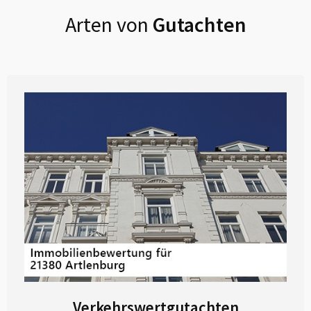
Arten von
Gutachten
Verkehrswertgutachten