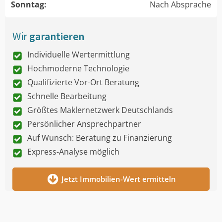
Sonntag:
Nach Absprache
Wir
garantieren
Individuelle Wertermittlung
Hochmoderne Technologie
Qualifizierte Vor-Ort Beratung
Schnelle Bearbeitung
Größtes Maklernetzwerk Deutschlands
Persönlicher Ansprechpartner
Auf Wunsch: Beratung zu Finanzierung
Express-Analyse möglich
Jetzt Immobilien-Wert ermitteln