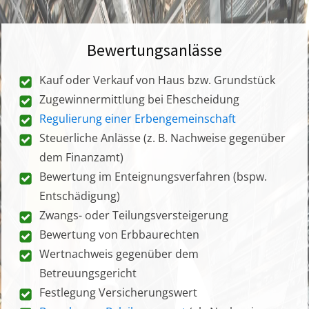
Bewertungsanlässe
Kauf oder Verkauf von Haus bzw. Grundstück
Zugewinnermittlung bei Ehescheidung
Regulierung einer Erbengemeinschaft
Steuerliche Anlässe (z. B. Nachweise gegenüber
dem Finanzamt)
Bewertung im Enteignungsverfahren (bspw.
Entschädigung)
Zwangs- oder Teilungsversteigerung
Bewertung von Erbbaurechten
Wertnachweis gegenüber dem
Betreuungsgericht
Festlegung Versicherungswert