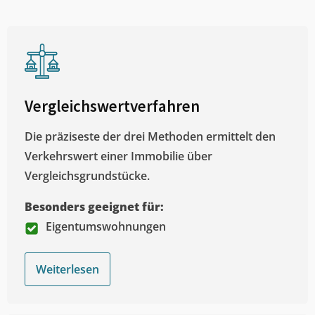
Vergleichswertverfahren
Die präziseste der drei Methoden ermittelt den
Verkehrswert einer Immobilie über
Vergleichsgrundstücke.
Besonders geeignet für:
Eigentumswohnungen
Weiterlesen