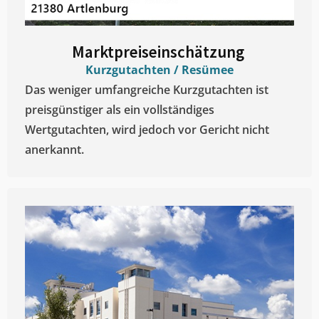
Marktpreiseinschätzung ​
Kurzgutachten / Resümee
Das weniger umfangreiche Kurzgutachten ist
preisgünstiger als ein vollständiges
Wertgutachten, wird jedoch vor Gericht nicht
anerkannt.