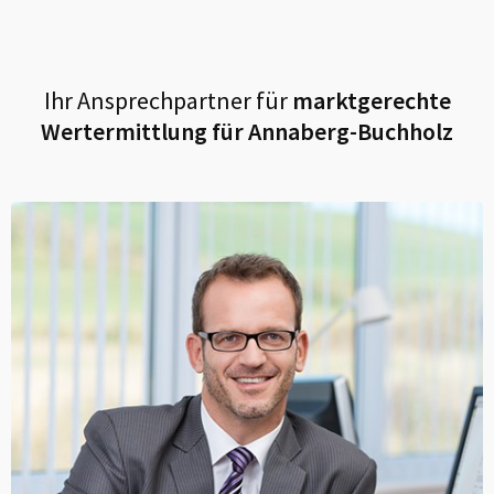
Ihr Ansprechpartner für
marktgerechte
Wertermittlung für
Annaberg-Buchholz