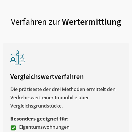
Verfahren zur
Wertermittlung
Vergleichswertverfahren
Die präziseste der drei Methoden ermittelt den
Verkehrswert einer Immobilie über
Vergleichsgrundstücke.
Besonders geeignet für:
Eigentumswohnungen