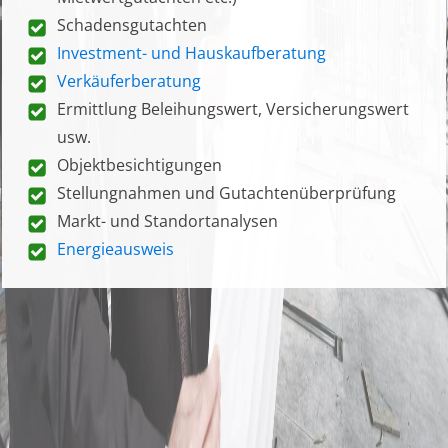
Schadensgutachten
Investment- und Hauskaufberatung
Verkäuferberatung
Ermittlung Beleihungswert, Versicherungswert
usw.
Objektbesichtigungen
Stellungnahmen und Gutachtenüberprüfung
Markt- und Standortanalysen
Energieausweis