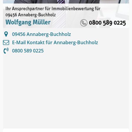
09456
Annaberg-Buchholz
E-Mail Kontakt für
Annaberg-Buchholz
0800 589 0225