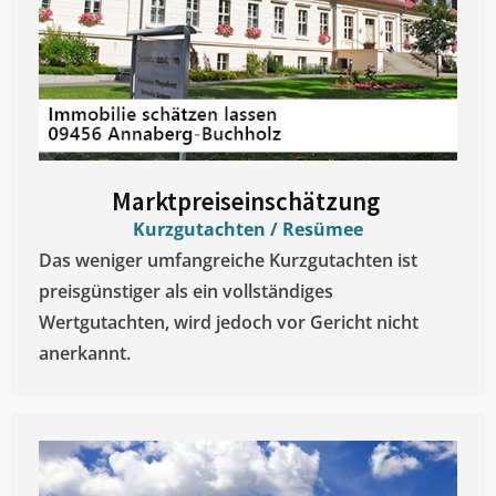
Marktpreiseinschätzung ​
Kurzgutachten / Resümee
Das weniger umfangreiche Kurzgutachten ist
preisgünstiger als ein vollständiges
Wertgutachten, wird jedoch vor Gericht nicht
anerkannt.