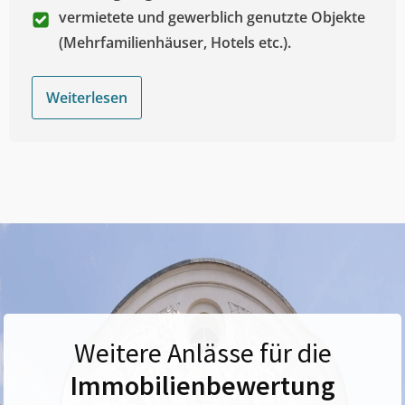
vermietete und gewerblich genutzte Objekte
(Mehrfamilienhäuser, Hotels etc.).
Weiterlesen
Weitere Anlässe für die
Immobilienbewertung