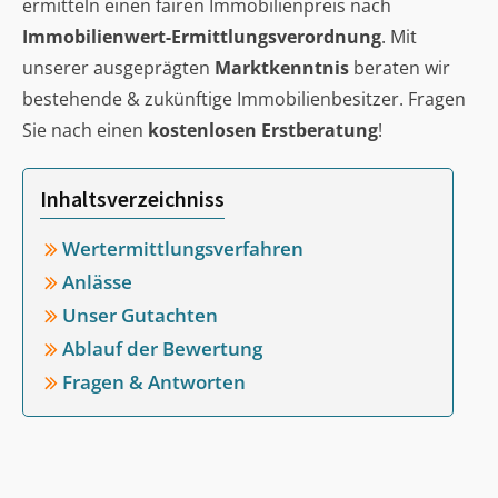
ermitteln einen fairen Immobilienpreis nach
Immobilienwert-Ermittlungsverordnung
. Mit
unserer ausgeprägten
Marktkenntnis
beraten wir
bestehende & zukünftige Immobilienbesitzer. Fragen
Sie nach einen
kostenlosen Erstberatung
!
Inhaltsverzeichniss
Wertermittlungsverfahren
Anlässe
Unser Gutachten
Ablauf der Bewertung
Fragen & Antworten