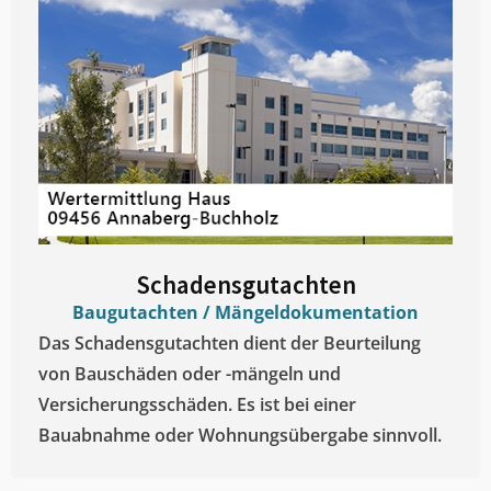
Schadensgutachten
Baugutachten / Mängeldokumentation
Das Schadensgutachten dient der Beurteilung
von Bauschäden oder -mängeln und
Versicherungsschäden. Es ist bei einer
Bauabnahme oder Wohnungsübergabe sinnvoll.