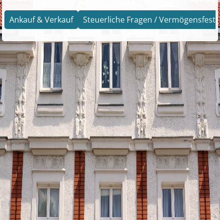
Ankauf & Verkauf
Steuerliche Fragen / Vermögensfests