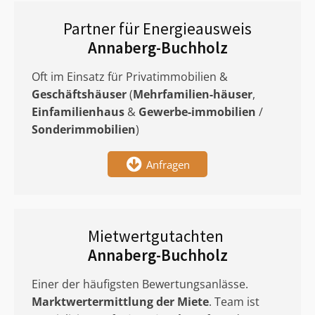
Partner für Energieausweis
Annaberg-Buchholz
Oft im Einsatz für Privatimmobilien &
Geschäftshäuser
(
Mehrfamilien-häuser
,
Einfamilienhaus
&
Gewerbe-immobilien
/
Sonderimmobilien
)
Anfragen
Mietwertgutachten
Annaberg-Buchholz
Einer der häufigsten Bewertungsanlässe.
Marktwertermittlung
der Miete
. Team ist