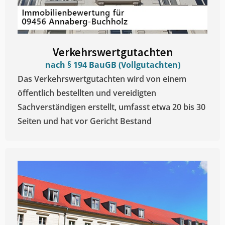
Verkehrswertgutachten
nach § 194 BauGB (Vollgutachten)
Das Verkehrswertgutachten wird von einem
öffentlich bestellten und vereidigten
Sachverständigen erstellt, umfasst etwa 20 bis 30
Seiten und hat vor Gericht Bestand