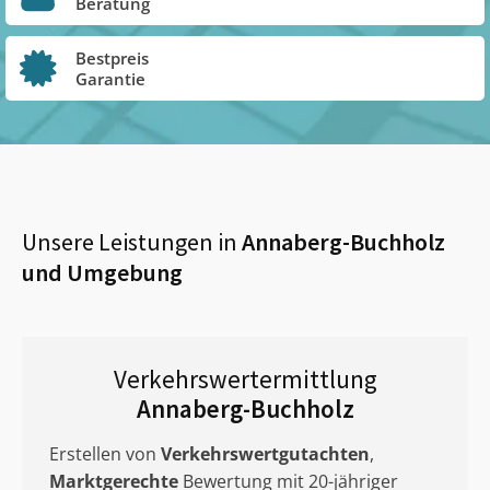
Beratung
Bestpreis
Garantie
Unsere Leistungen in
Annaberg-Buchholz
und Umgebung
Verkehrswertermittlung
Annaberg-Buchholz
Erstellen von
Verkehrswertgutachten
,
Marktgerechte
Bewertung mit 20-jähriger