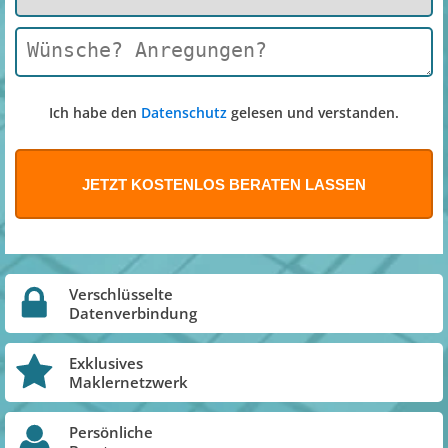
Ich habe den
Datenschutz
gelesen und verstanden.
Verschlüsselte
Datenverbindung
Exklusives
Maklernetzwerk
Persönliche