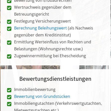
Bewertung von Erbbaurechten
Wertnachweis gegenüber dem
Betreuungsgericht
Festlegung Versicherungswert
Berechnung Beleihungswert
(als Nachweis
gegenüber dem Kreditinstitut)
Ermittlung Werteinfluss von Rechten und
Belastungen (Wohnungsrechte usw.)
Zugewinnermittlung bei Ehescheidung
Bewertungsdienstleistungen
Immobilienbewertung
Bewertung von Grundstücken
Immobiliengutachten (Verkehrswertgutachten,
Mietwertgutachten etc.)