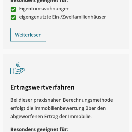
Besonders geeignet für:
Eigentumswohnungen
eigengenutzte Ein-/Zweifamilienhäuser
Weiterlesen
Ertragswertverfahren
Bei dieser praxisnahen Berechnungsmethode
erfolgt die Immobilienbewertung über den
abgeworfenen Ertrag der Immobilie.
Besonders geeignet für: