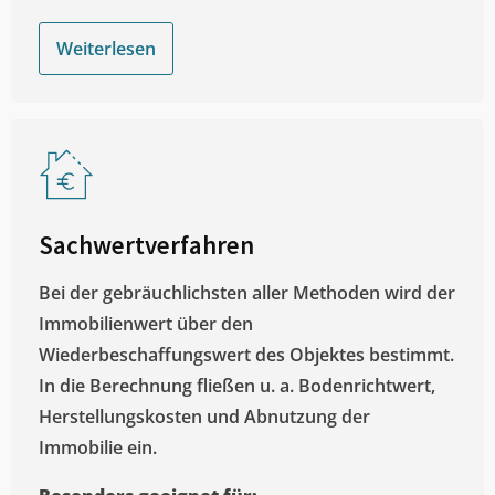
Weiterlesen
Sachwertverfahren
Bei der gebräuchlichsten aller Methoden wird der
Immobilienwert über den
Wiederbeschaffungswert des Objektes bestimmt.
In die Berechnung fließen u. a. Bodenrichtwert,
Herstellungskosten und Abnutzung der
Immobilie ein.