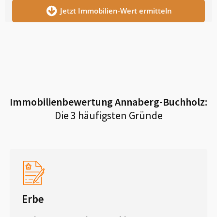
Jetzt Immobilien-Wert ermitteln
Immobilienbewertung
Annaberg-Buchholz
:
Die 3 häufigsten Gründe
Erbe