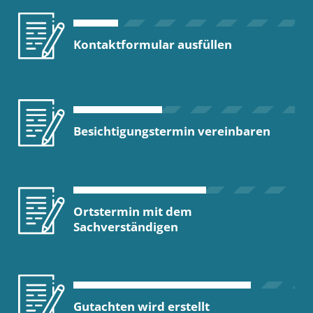
Kontaktformular ausfüllen
Besichtigungstermin vereinbaren
Ortstermin mit dem
Sachverständigen
Gutachten wird erstellt