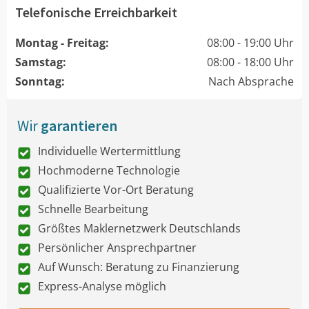
Telefonische Erreichbarkeit
Montag - Freitag:
08:00 - 19:00 Uhr
Samstag:
08:00 - 18:00 Uhr
Sonntag:
Nach Absprache
Wir
garantieren
Individuelle Wertermittlung
Hochmoderne Technologie
Qualifizierte Vor-Ort Beratung
Schnelle Bearbeitung
Größtes Maklernetzwerk Deutschlands
Persönlicher Ansprechpartner
Auf Wunsch: Beratung zu Finanzierung
Express-Analyse möglich