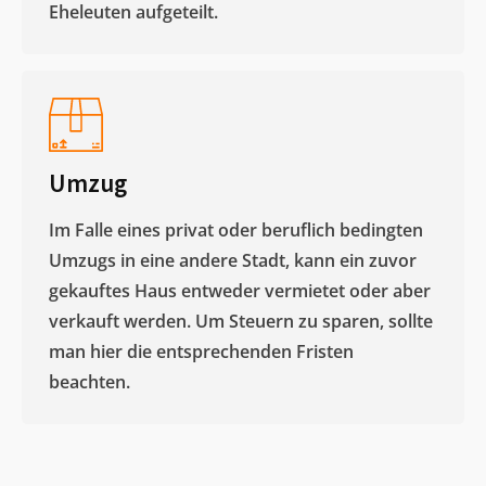
Eheleuten aufgeteilt.​
Umzug
Im Falle eines privat oder beruflich bedingten
Umzugs in eine andere Stadt, kann ein zuvor
gekauftes Haus entweder vermietet oder aber
verkauft werden. Um Steuern zu sparen, sollte
man hier die entsprechenden Fristen
beachten.