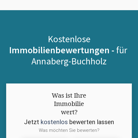
Kostenlose
Immobilienbewertungen -
für
Annaberg-Buchholz
Was ist Ihre
Immobilie
wert?
Jetzt
kostenlos
bewerten lassen
Was möchten Sie bewerten?