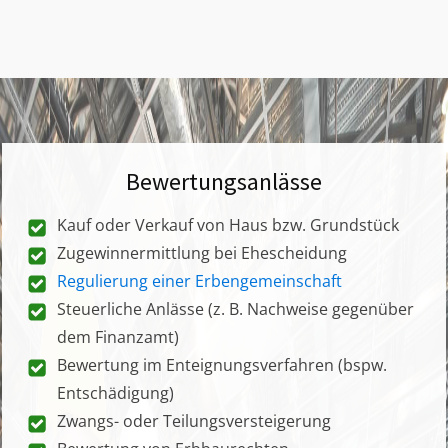
Bewertungsanlässe
Kauf oder Verkauf von Haus bzw. Grundstück
Zugewinnermittlung bei Ehescheidung
Regulierung einer Erbengemeinschaft
Steuerliche Anlässe (z. B. Nachweise gegenüber
dem Finanzamt)
Bewertung im Enteignungsverfahren (bspw.
Entschädigung)
Zwangs- oder Teilungsversteigerung