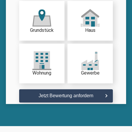
Grundstück
Haus
Wohnung
Gewerbe
Jetzt Bewertung anfordern