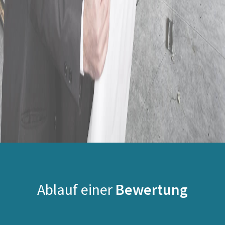
Ablauf einer
Bewertung