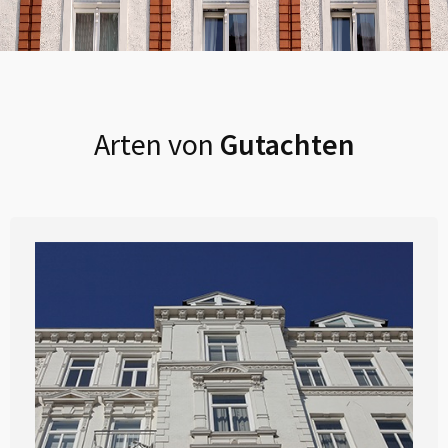
Arten von
Gutachten