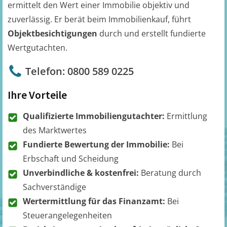
ermittelt den Wert einer Immobilie objektiv und
zuverlässig. Er berät beim Immobilienkauf, führt
Objektbesichtigungen
durch und erstellt fundierte
Wertgutachten.
Telefon: 0800 589 0225
Ihre Vorteile
Qualifizierte Immobiliengutachter:
Ermittlung
des Marktwertes
Fundierte Bewertung der Immobilie:
Bei
Erbschaft und Scheidung
Unverbindliche & kostenfrei:
Beratung durch
Sachverständige
Wertermittlung für das Finanzamt:
Bei
Steuerangelegenheiten