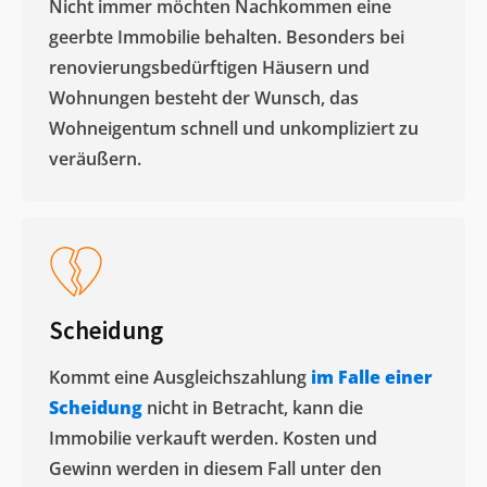
Nicht immer möchten Nachkommen eine
geerbte Immobilie behalten. Besonders bei
renovierungsbedürftigen Häusern und
Wohnungen besteht der Wunsch, das
Wohneigentum schnell und unkompliziert zu
veräußern. ​
Scheidung
Kommt eine Ausgleichszahlung
im Falle einer
Scheidung
nicht in Betracht, kann die
Immobilie verkauft werden. Kosten und
Gewinn werden in diesem Fall unter den