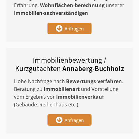
Erfahrung.
Wohnflächen-berechnung
unserer
Immobilien-sachverständigen
Anfragen
Immobilienbewertung /
Kurzgutachten
Annaberg-Buchholz
Hohe Nachfrage nach
Bewertungs-verfahren
.
Beratung zu
Immobilienart
und Vorstellung
vom Ergebnis vor
Immobilienverkauf
(Gebäude: Reihenhaus etc.)
Anfragen