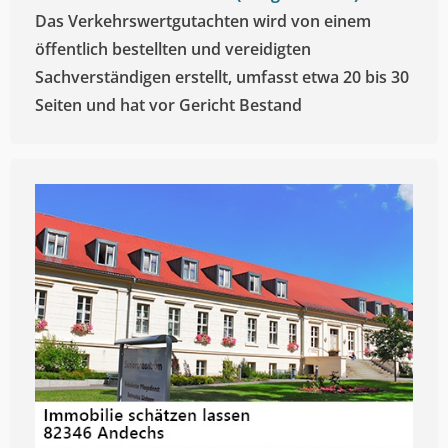
Das Verkehrswertgutachten wird von einem
öffentlich bestellten und vereidigten
Sachverständigen erstellt, umfasst etwa 20 bis 30
Seiten und hat vor Gericht Bestand