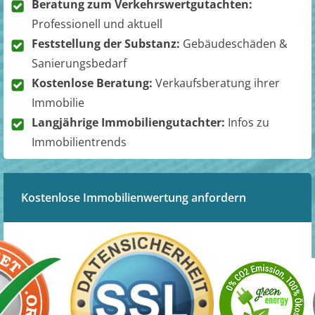
Beratung zum Verkehrswertgutachten:
Professionell und aktuell
Feststellung der Substanz:
Gebäudeschäden &
Sanierungsbedarf
Kostenlose Beratung:
Verkaufsberatung ihrer
Immobilie
Langjährige Immobiliengutachter:
Infos zu
Immobilientrends
Kostenlose Immobilienwertung anfordern