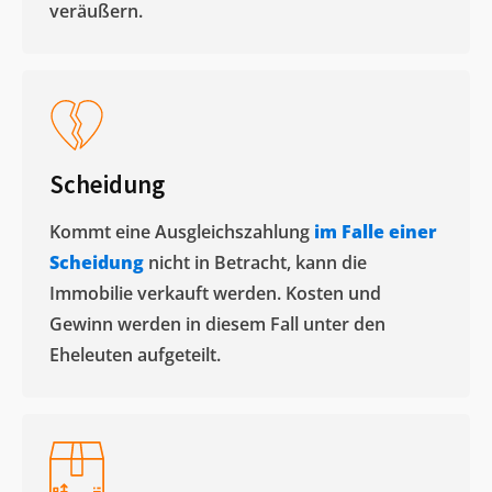
veräußern. ​
Scheidung
Kommt eine Ausgleichszahlung
im Falle einer
Scheidung
nicht in Betracht, kann die
Immobilie verkauft werden. Kosten und
Gewinn werden in diesem Fall unter den
Eheleuten aufgeteilt.​