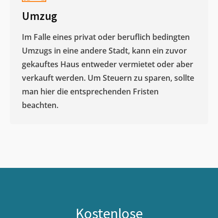
Umzug
Im Falle eines privat oder beruflich bedingten
Umzugs in eine andere Stadt, kann ein zuvor
gekauftes Haus entweder vermietet oder aber
verkauft werden. Um Steuern zu sparen, sollte
man hier die entsprechenden Fristen
beachten.
Kostenlose