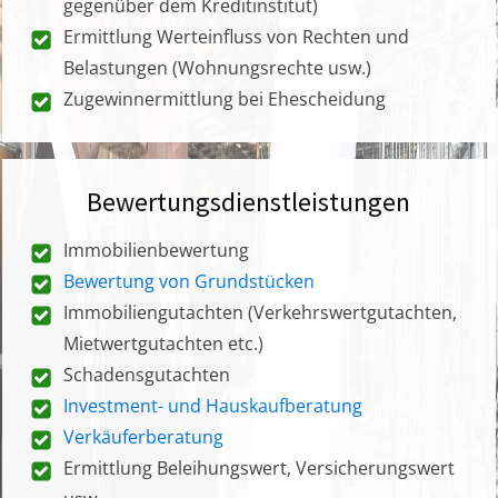
gegenüber dem Kreditinstitut)
Ermittlung Werteinfluss von Rechten und
Belastungen (Wohnungsrechte usw.)
Zugewinnermittlung bei Ehescheidung
Bewertungsdienstleistungen
Immobilienbewertung
Bewertung von Grundstücken
Immobiliengutachten (Verkehrswertgutachten,
Mietwertgutachten etc.)
Schadensgutachten
Investment- und Hauskaufberatung
Verkäuferberatung
Ermittlung Beleihungswert, Versicherungswert