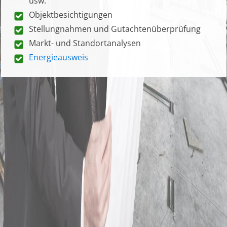
usw.
Objektbesichtigungen
Stellungnahmen und Gutachtenüberprüfung
Markt- und Standortanalysen
Energieausweis