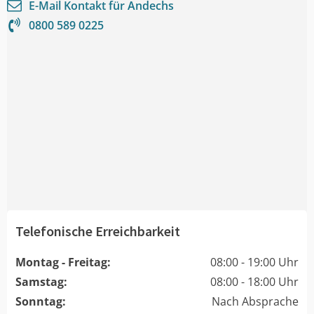
E-Mail Kontakt für
Andechs
0800 589 0225
Telefonische Erreichbarkeit
Montag - Freitag:
08:00 - 19:00 Uhr
Samstag:
08:00 - 18:00 Uhr
Sonntag:
Nach Absprache