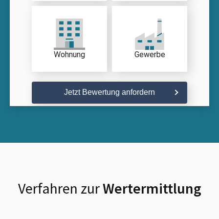
Wohnung
Gewerbe
Jetzt Bewertung anfordern
Verfahren zur
Wertermittlung