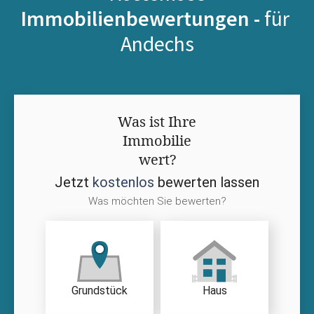
Immobilienbewertungen -
für
Andechs
Was ist Ihre
Immobilie
wert?
Jetzt
kostenlos
bewerten lassen
Was möchten Sie bewerten?
Grundstück
Haus