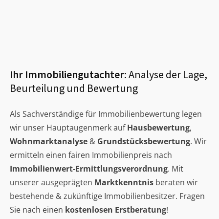
Ihr Immobiliengutachter:
Analyse der Lage,
Beurteilung und Bewertung
Als Sachverständige für Immobilienbewertung legen
wir unser Hauptaugenmerk auf
Hausbewertung
,
Wohnmarktanalyse
&
Grundstücksbewertung
. Wir
ermitteln einen fairen Immobilienpreis nach
Immobilienwert-Ermittlungsverordnung
. Mit
unserer ausgeprägten
Marktkenntnis
beraten wir
bestehende & zukünftige Immobilienbesitzer. Fragen
Sie nach einen
kostenlosen Erstberatung
!