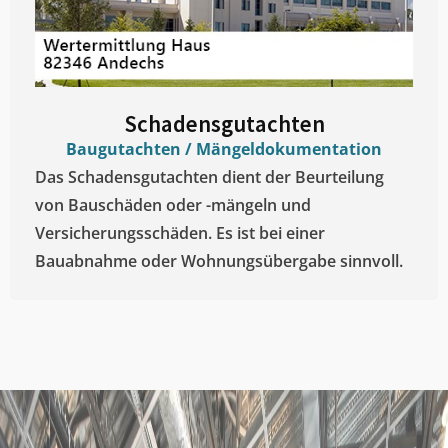
Schadensgutachten
Baugutachten / Mängeldokumentation
Das Schadensgutachten dient der Beurteilung
von Bauschäden oder -mängeln und
Versicherungsschäden. Es ist bei einer
Bauabnahme oder Wohnungsübergabe sinnvoll.