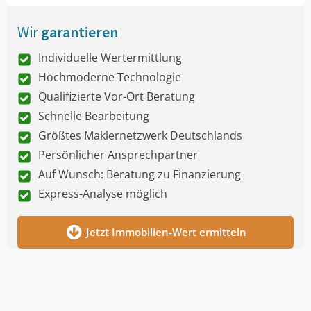
Wir
garantieren
Individuelle Wertermittlung
Hochmoderne Technologie
Qualifizierte Vor-Ort Beratung
Schnelle Bearbeitung
Größtes Maklernetzwerk Deutschlands
Persönlicher Ansprechpartner
Auf Wunsch: Beratung zu Finanzierung
Express-Analyse möglich
Jetzt Immobilien-Wert ermitteln