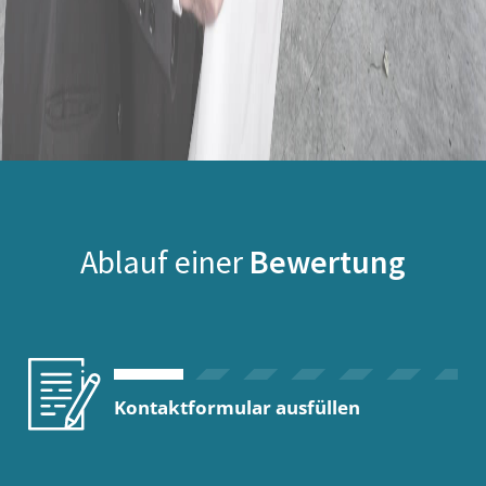
Ablauf einer
Bewertung
Kontaktformular ausfüllen