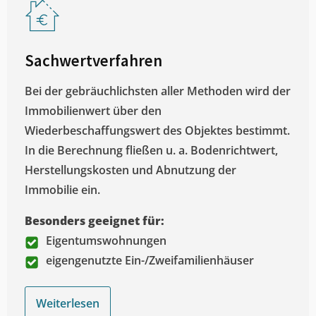
Sachwertverfahren
Bei der gebräuchlichsten aller Methoden wird der
Immobilienwert über den
Wiederbeschaffungswert des Objektes bestimmt.
In die Berechnung fließen u. a. Bodenrichtwert,
Herstellungskosten und Abnutzung der
Immobilie ein.
Besonders geeignet für:
Eigentumswohnungen
eigengenutzte Ein-/Zweifamilienhäuser
Weiterlesen