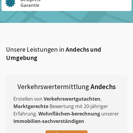
Garantie
Unsere Leistungen in
Andechs
und
Umgebung
Verkehrswertermittlung
Andechs
Erstellen von
Verkehrswertgutachten
,
Marktgerechte
Bewertung mit 20-jähriger
Erfahrung.
Wohnflächen-berechnung
unserer
Immobilien-sachverständigen