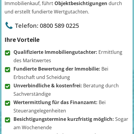
Immobilienkauf, führt
Objektbesichtigungen
durch
und erstellt fundierte Wertgutachten.
Telefon: 0800 589 0225
Ihre Vorteile
Qualifizierte Immobiliengutachter:
Ermittlung
des Marktwertes
Fundierte Bewertung der Immobilie:
Bei
Erbschaft und Scheidung
Unverbindliche & kostenfrei:
Beratung durch
Sachverständige
Wertermittlung für das Finanzamt:
Bei
Steuerangelegenheiten
Besichtigungstermine kurzfristig möglich:
Sogar
am Wochenende