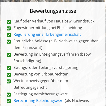
Bewertungsanlässe
Kauf oder Verkauf von Haus bzw. Grundstück
Zugewinnermittlung bei Ehescheidung
Regulierung einer Erbengemeinschaft
Steuerliche Anlässe (z. B. Nachweise gegenüber
dem Finanzamt)
Bewertung im Enteignungsverfahren (bspw.
Entschädigung)
Zwangs- oder Teilungsversteigerung
Bewertung von Erbbaurechten
Wertnachweis gegenüber dem
Betreuungsgericht
Festlegung Versicherungswert
Berechnung Beleihungswert
(als Nachweis