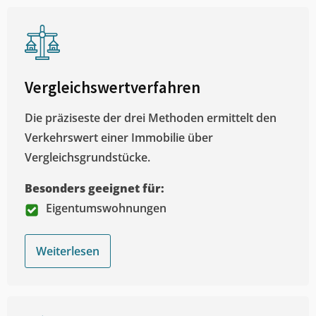
Vergleichswertverfahren
Die präziseste der drei Methoden ermittelt den
Verkehrswert einer Immobilie über
Vergleichsgrundstücke.
Besonders geeignet für:
Eigentumswohnungen
Weiterlesen