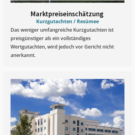
Marktpreiseinschätzung ​
Kurzgutachten / Resümee
Das weniger umfangreiche Kurzgutachten ist
preisgünstiger als ein vollständiges
Wertgutachten, wird jedoch vor Gericht nicht
anerkannt.