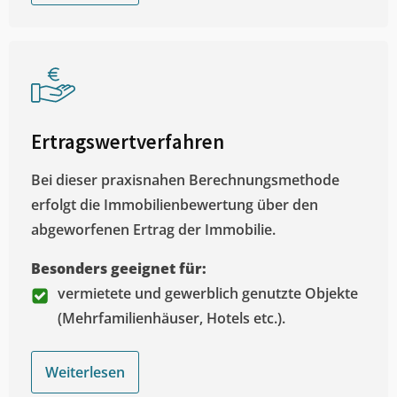
Ertragswertverfahren
Bei dieser praxisnahen Berechnungsmethode
erfolgt die Immobilienbewertung über den
abgeworfenen Ertrag der Immobilie.
Besonders geeignet für:
vermietete und gewerblich genutzte Objekte
(Mehrfamilienhäuser, Hotels etc.).
Weiterlesen