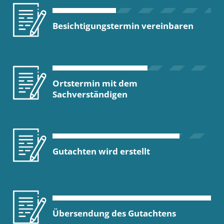
Besichtigungstermin vereinbaren
Ortstermin mit dem
Sachverständigen
Gutachten wird erstellt
Übersendung des Gutachtens