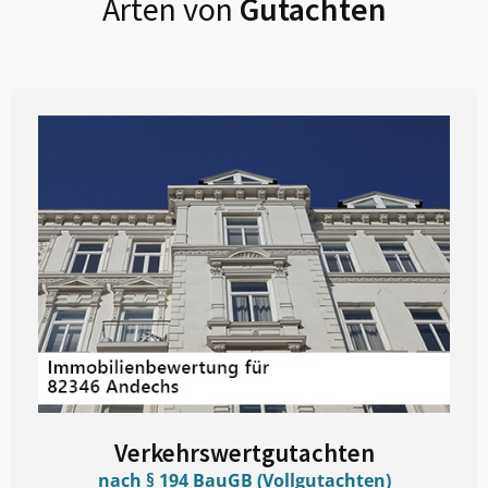
Arten von
Gutachten
Verkehrswertgutachten
nach § 194 BauGB (Vollgutachten)