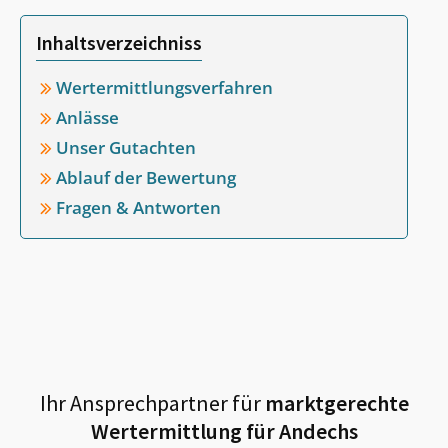
Inhaltsverzeichniss
Wertermittlungsverfahren
Anlässe
Unser Gutachten
Ablauf der Bewertung
Fragen & Antworten
Ihr Ansprechpartner für
marktgerechte
Wertermittlung für
Andechs