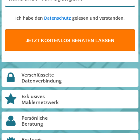
Ich habe den
Datenschutz
gelesen und verstanden.
Verschlüsselte
Datenverbindung
Exklusives
Maklernetzwerk
Persönliche
Beratung
Bestpreis