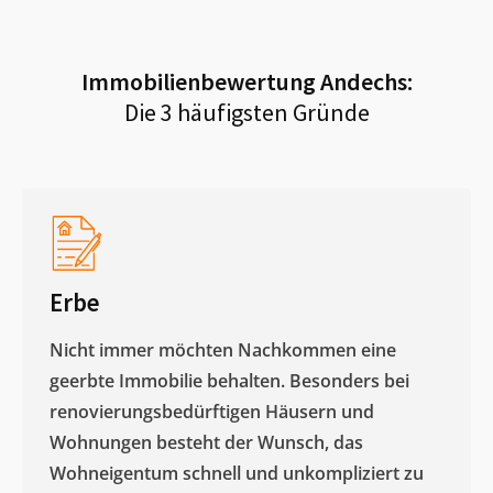
Immobilienbewertung
Andechs
:
Die 3 häufigsten Gründe
Erbe
Nicht immer möchten Nachkommen eine
geerbte Immobilie behalten. Besonders bei
renovierungsbedürftigen Häusern und
Wohnungen besteht der Wunsch, das
Wohneigentum schnell und unkompliziert zu