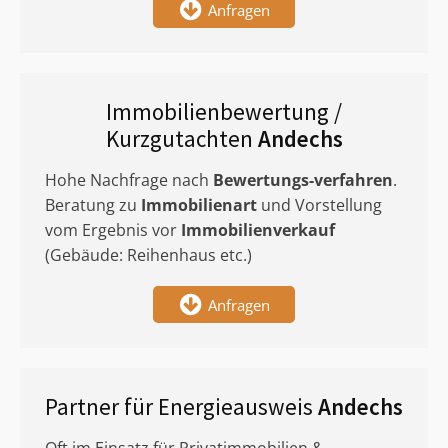
Anfragen
Immobilienbewertung /
Kurzgutachten
Andechs
Hohe Nachfrage nach
Bewertungs-verfahren
.
Beratung zu
Immobilienart
und Vorstellung
vom Ergebnis vor
Immobilienverkauf
(Gebäude: Reihenhaus etc.)
Anfragen
Partner für Energieausweis
Andechs