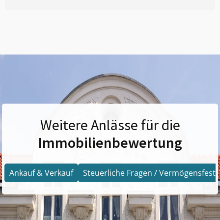
Weitere Anlässe für die
Immobilienbewertung
Ankauf & Verkauf
Steuerliche Fragen / Vermögensfests