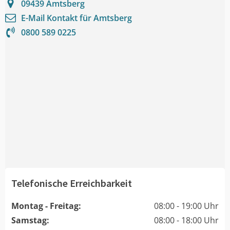
09439
Amtsberg
E-Mail Kontakt für
Amtsberg
0800 589 0225
Telefonische Erreichbarkeit
Montag - Freitag:
08:00 - 19:00 Uhr
Samstag:
08:00 - 18:00 Uhr