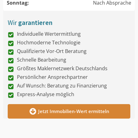
Sonntag:
Nach Absprache
Wir
garantieren
Individuelle Wertermittlung
Hochmoderne Technologie
Qualifizierte Vor-Ort Beratung
Schnelle Bearbeitung
Größtes Maklernetzwerk Deutschlands
Persönlicher Ansprechpartner
Auf Wunsch: Beratung zu Finanzierung
Express-Analyse möglich
Jetzt Immobilien-Wert ermitteln