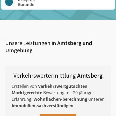
Garantie
Unsere Leistungen in
Amtsberg
und
Umgebung
Verkehrswertermittlung
Amtsberg
Erstellen von
Verkehrswertgutachten
,
Marktgerechte
Bewertung mit 20-jähriger
Erfahrung.
Wohnflächen-berechnung
unserer
Immobilien-sachverständigen