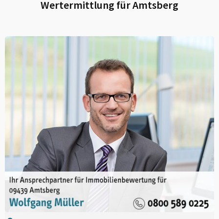
Wertermittlung für
Amtsberg