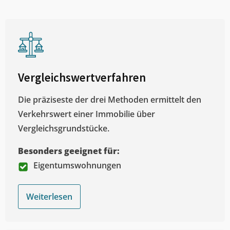
Vergleichswertverfahren
Die präziseste der drei Methoden ermittelt den
Verkehrswert einer Immobilie über
Vergleichsgrundstücke.
Besonders geeignet für:
Eigentumswohnungen
Weiterlesen