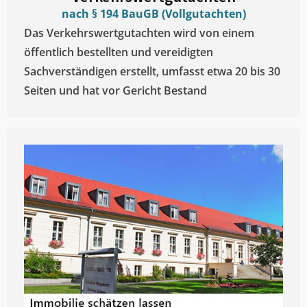
nach § 194 BauGB (Vollgutachten)
Das Verkehrswertgutachten wird von einem
öffentlich bestellten und vereidigten
Sachverständigen erstellt, umfasst etwa 20 bis 30
Seiten und hat vor Gericht Bestand