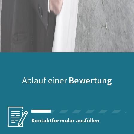
Ablauf einer
Bewertung
Kontaktformular ausfüllen