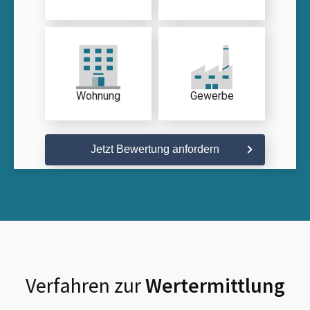
Wohnung
Gewerbe
Jetzt Bewertung anfordern
Verfahren zur
Wertermittlung