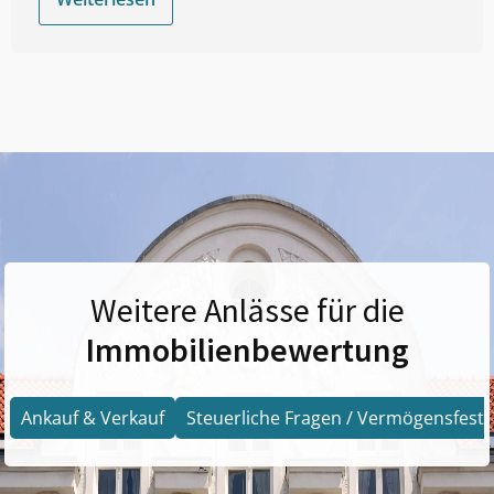
Weitere Anlässe für die
Immobilienbewertung
Ankauf & Verkauf
Steuerliche Fragen / Vermögensfests