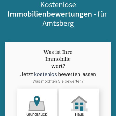
Kostenlose
Immobilienbewertungen -
für
Amtsberg
Was ist Ihre
Immobilie
wert?
Jetzt
kostenlos
bewerten lassen
Was möchten Sie bewerten?
Grundstück
Haus