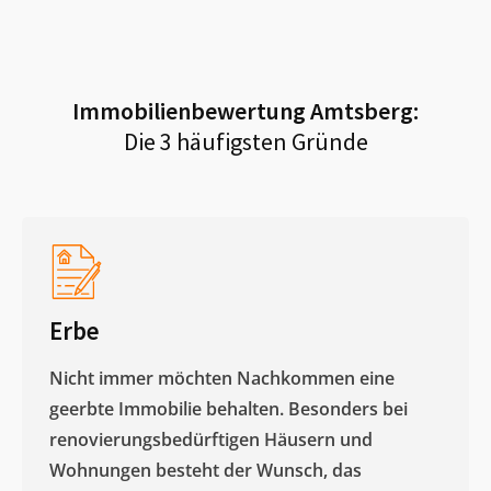
Immobilienbewertung
Amtsberg
:
Die 3 häufigsten Gründe
Erbe
Nicht immer möchten Nachkommen eine
geerbte Immobilie behalten. Besonders bei
renovierungsbedürftigen Häusern und
Wohnungen besteht der Wunsch, das