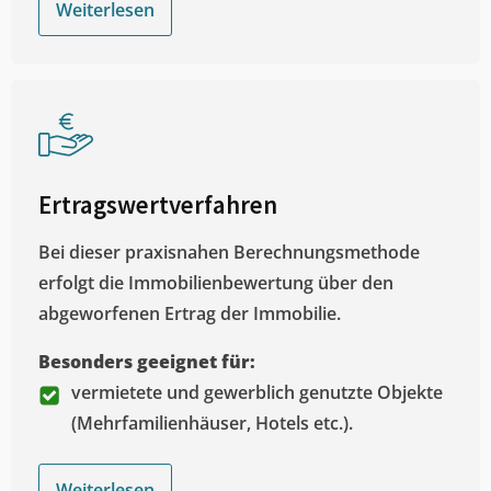
Weiterlesen
Ertragswertverfahren
Bei dieser praxisnahen Berechnungsmethode
erfolgt die Immobilienbewertung über den
abgeworfenen Ertrag der Immobilie.
Besonders geeignet für:
vermietete und gewerblich genutzte Objekte
(Mehrfamilienhäuser, Hotels etc.).
Weiterlesen