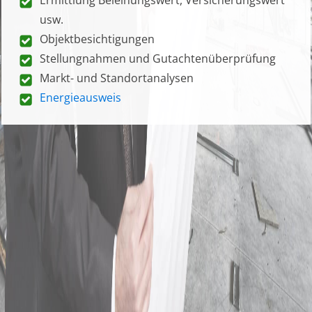
usw.
Objektbesichtigungen
Stellungnahmen und Gutachtenüberprüfung
Markt- und Standortanalysen
Energieausweis