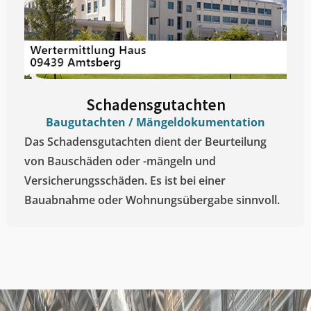
Schadensgutachten
Baugutachten / Mängeldokumentation
Das Schadensgutachten dient der Beurteilung
von Bauschäden oder -mängeln und
Versicherungsschäden. Es ist bei einer
Bauabnahme oder Wohnungsübergabe sinnvoll.