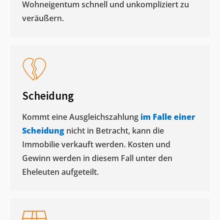
Wohneigentum schnell und unkompliziert zu
veräußern. ​
Scheidung
Kommt eine Ausgleichszahlung
im Falle einer
Scheidung
nicht in Betracht, kann die
Immobilie verkauft werden. Kosten und
Gewinn werden in diesem Fall unter den
Eheleuten aufgeteilt.​