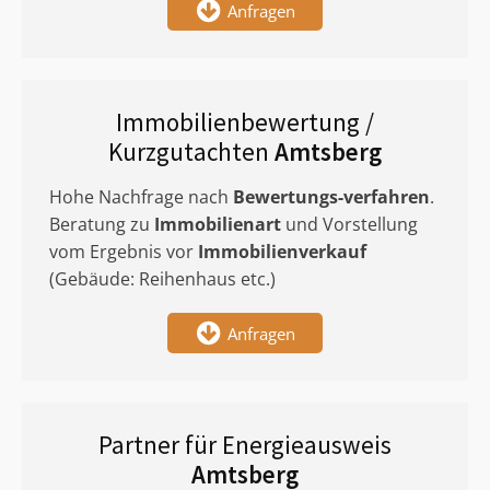
Anfragen
Immobilienbewertung /
Kurzgutachten
Amtsberg
Hohe Nachfrage nach
Bewertungs-verfahren
.
Beratung zu
Immobilienart
und Vorstellung
vom Ergebnis vor
Immobilienverkauf
(Gebäude: Reihenhaus etc.)
Anfragen
Partner für Energieausweis
Amtsberg