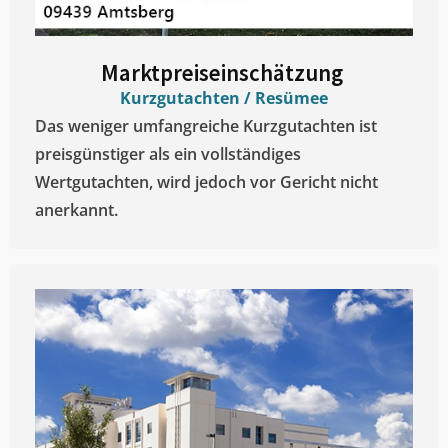
Marktpreiseinschätzung ​
Kurzgutachten / Resümee
Das weniger umfangreiche Kurzgutachten ist
preisgünstiger als ein vollständiges
Wertgutachten, wird jedoch vor Gericht nicht
anerkannt.