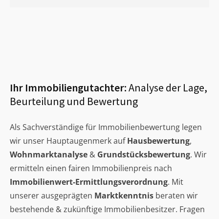
Ihr Immobiliengutachter:
Analyse der Lage,
Beurteilung und Bewertung
Als Sachverständige für Immobilienbewertung legen
wir unser Hauptaugenmerk auf
Hausbewertung
,
Wohnmarktanalyse
&
Grundstücksbewertung
. Wir
ermitteln einen fairen Immobilienpreis nach
Immobilienwert-Ermittlungsverordnung
. Mit
unserer ausgeprägten
Marktkenntnis
beraten wir
bestehende & zukünftige Immobilienbesitzer. Fragen