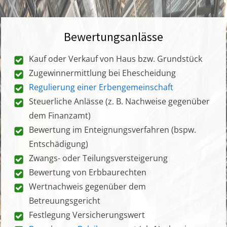
Bewertungsanlässe
Kauf oder Verkauf von Haus bzw. Grundstück
Zugewinnermittlung bei Ehescheidung
Regulierung einer Erbengemeinschaft
Steuerliche Anlässe (z. B. Nachweise gegenüber
dem Finanzamt)
Bewertung im Enteignungsverfahren (bspw.
Entschädigung)
Zwangs- oder Teilungsversteigerung
Bewertung von Erbbaurechten
Wertnachweis gegenüber dem
Betreuungsgericht
Festlegung Versicherungswert