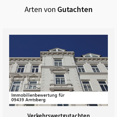
Arten von
Gutachten
Verkehrswertgutachten