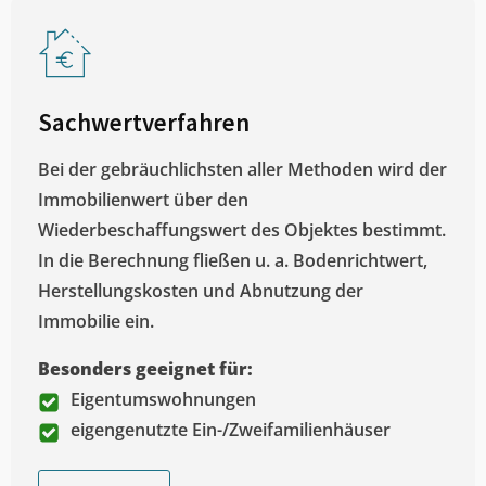
Sachwertverfahren
Bei der gebräuchlichsten aller Methoden wird der
Immobilienwert über den
Wiederbeschaffungswert des Objektes bestimmt.
In die Berechnung fließen u. a. Bodenrichtwert,
Herstellungskosten und Abnutzung der
Immobilie ein.
Besonders geeignet für:
Eigentumswohnungen
eigengenutzte Ein-/Zweifamilienhäuser