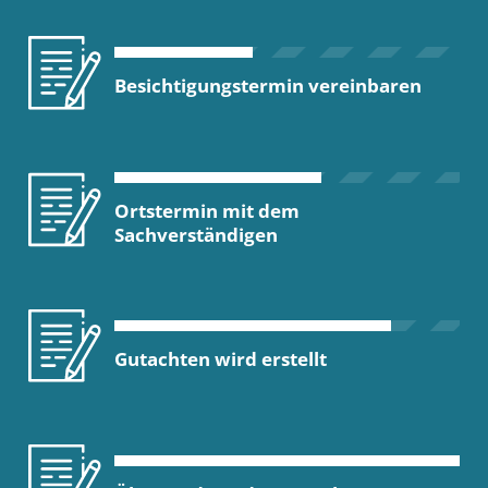
Besichtigungstermin vereinbaren
Ortstermin mit dem
Sachverständigen
Gutachten wird erstellt