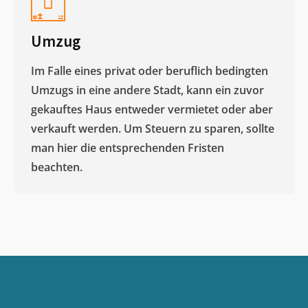
Umzug
Im Falle eines privat oder beruflich bedingten
Umzugs in eine andere Stadt, kann ein zuvor
gekauftes Haus entweder vermietet oder aber
verkauft werden. Um Steuern zu sparen, sollte
man hier die entsprechenden Fristen
beachten.