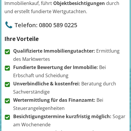
Immobilienkauf, führt
Objektbesichtigungen
durch
und erstellt fundierte Wertgutachten.
Telefon: 0800 589 0225
Ihre Vorteile
Qualifizierte Immobiliengutachter:
Ermittlung
des Marktwertes
Fundierte Bewertung der Immobilie:
Bei
Erbschaft und Scheidung
Unverbindliche & kostenfrei:
Beratung durch
Sachverständige
Wertermittlung für das Finanzamt:
Bei
Steuerangelegenheiten
Besichtigungstermine kurzfristig möglich:
Sogar
am Wochenende