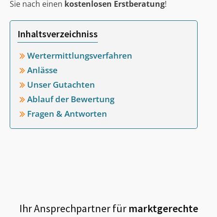
Sie nach einen
kostenlosen Erstberatung
!
Inhaltsverzeichniss
Wertermittlungsverfahren
Anlässe
Unser Gutachten
Ablauf der Bewertung
Fragen & Antworten
Ihr Ansprechpartner für
marktgerechte