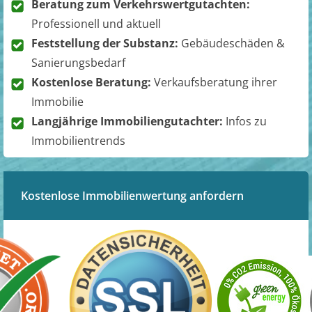
Beratung zum Verkehrswertgutachten:
Professionell und aktuell
Feststellung der Substanz:
Gebäudeschäden &
Sanierungsbedarf
Kostenlose Beratung:
Verkaufsberatung ihrer
Immobilie
Langjährige Immobiliengutachter:
Infos zu
Immobilientrends
Kostenlose Immobilienwertung anfordern