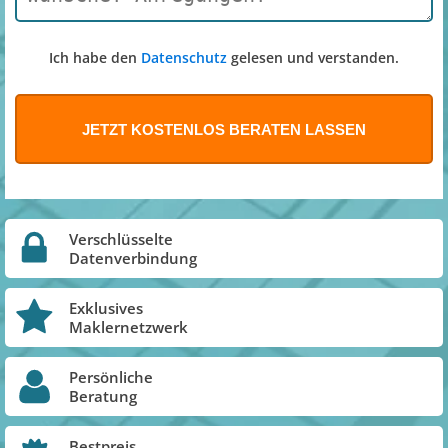
Ich habe den
Datenschutz
gelesen und verstanden.
Verschlüsselte
Datenverbindung
Exklusives
Maklernetzwerk
Persönliche
Beratung
Bestpreis