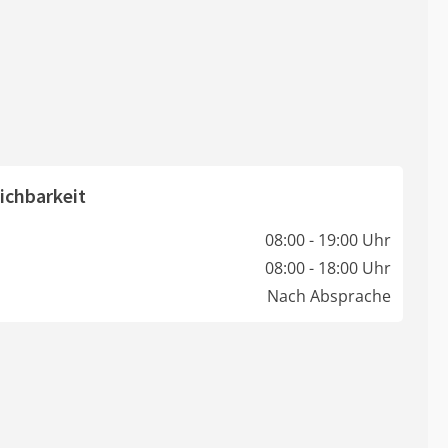
ichbarkeit
08:00 - 19:00 Uhr
08:00 - 18:00 Uhr
Nach Absprache