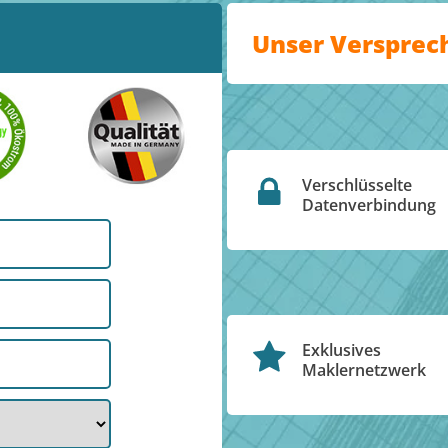
Unser Versprec
Verschlüsselte
Datenverbindung
Exklusives
Maklernetzwerk