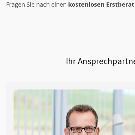
Fragen Sie nach einen
kostenlosen Erstbera
Ihr Ansprechpartne