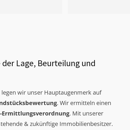
 der Lage, Beurteilung und
g legen wir unser Hauptaugenmerk auf
ndstücksbewertung
. Wir ermitteln einen
-Ermittlungsverordnung
. Mit unserer
tehende & zukünftige Immobilienbesitzer.