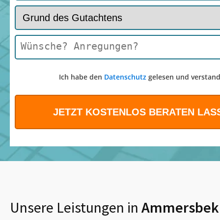
Ich habe den
Datenschutz
gelesen und verstand
Unsere Leistungen in
Ammersbek