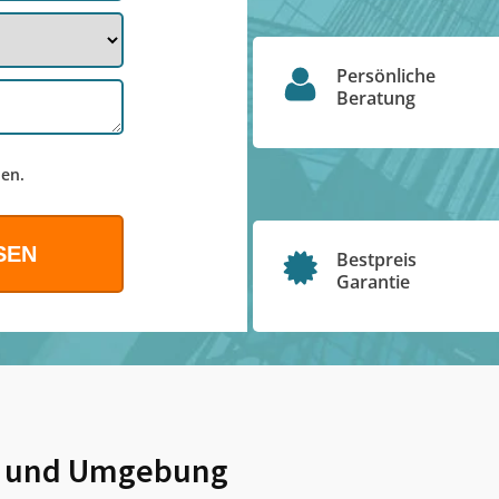
Persönliche
Beratung
en.
Bestpreis
Garantie
und Umgebung