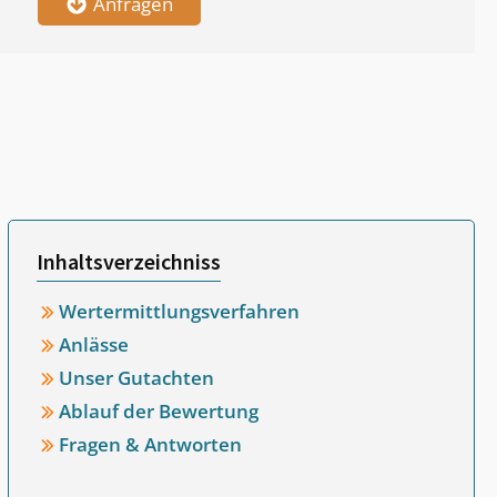
Anfragen
Inhaltsverzeichniss
Wertermittlungsverfahren
Anlässe
Unser Gutachten
Ablauf der Bewertung
Fragen & Antworten