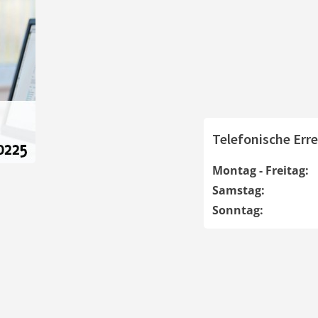
Telefonische Erre
Montag - Freitag:
Samstag:
Sonntag: