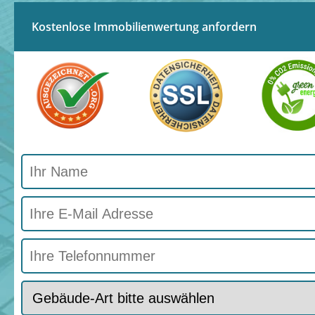
Kostenlose Immobilienwertung anfordern