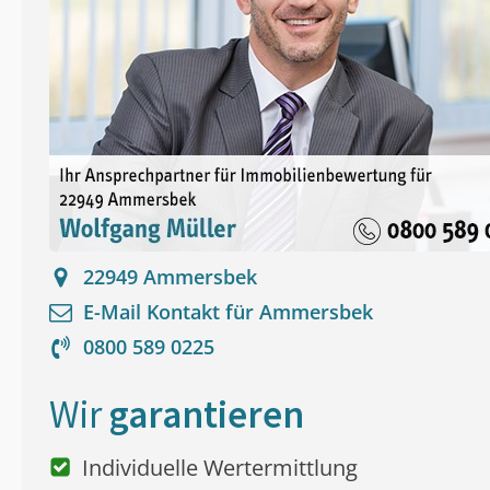
22949
Ammersbek
E-Mail Kontakt für
Ammersbek
0800 589 0225
Wir
garantieren
Individuelle Wertermittlung