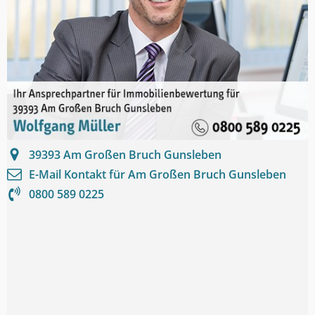
39393
Am Großen Bruch Gunsleben
E-Mail Kontakt für
Am Großen Bruch Gunsleben
0800 589 0225