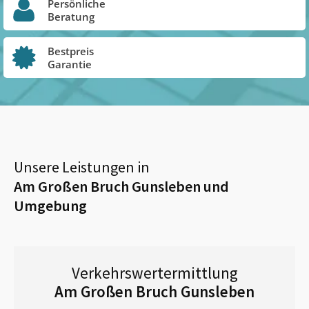
Persönliche
Beratung
Bestpreis
Garantie
Unsere Leistungen in
Am Großen Bruch Gunsleben
und
Umgebung
Verkehrswertermittlung
Am Großen Bruch Gunsleben