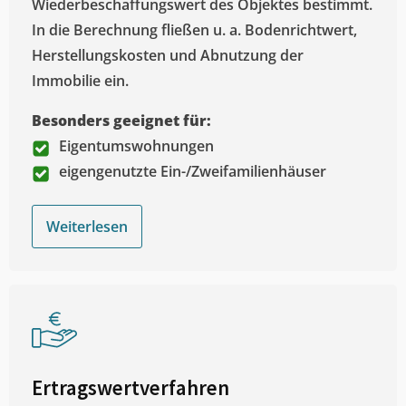
Wiederbeschaffungswert des Objektes bestimmt.
In die Berechnung fließen u. a. Bodenrichtwert,
Herstellungskosten und Abnutzung der
Immobilie ein.
Besonders geeignet für:
Eigentumswohnungen
eigengenutzte Ein-/Zweifamilienhäuser
Weiterlesen
Ertragswertverfahren