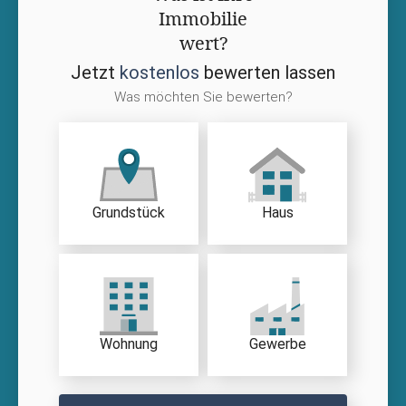
Immobilie
wert?
Jetzt
kostenlos
bewerten lassen
Was möchten Sie bewerten?
Grundstück
Haus
Wohnung
Gewerbe