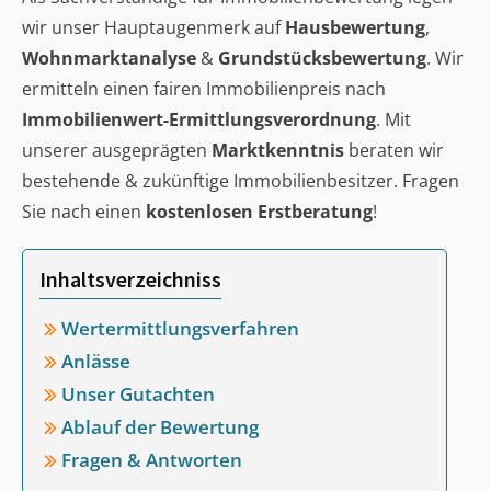
wir unser Hauptaugenmerk auf
Hausbewertung
,
Wohnmarktanalyse
&
Grundstücksbewertung
. Wir
ermitteln einen fairen Immobilienpreis nach
Immobilienwert-Ermittlungsverordnung
. Mit
unserer ausgeprägten
Marktkenntnis
beraten wir
bestehende & zukünftige Immobilienbesitzer. Fragen
Sie nach einen
kostenlosen Erstberatung
!
Inhaltsverzeichniss
Wertermittlungsverfahren
Anlässe
Unser Gutachten
Ablauf der Bewertung
Fragen & Antworten