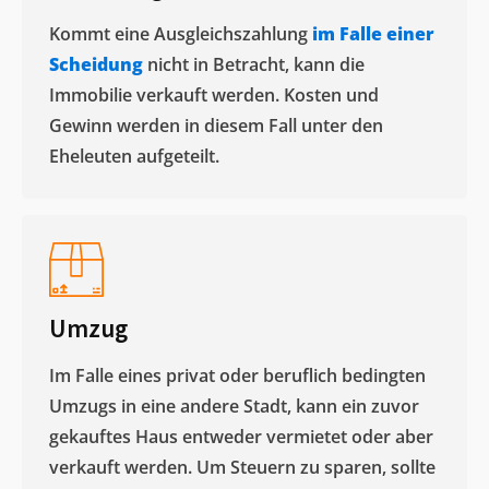
Kommt eine Ausgleichszahlung
im Falle einer
Scheidung
nicht in Betracht, kann die
Immobilie verkauft werden. Kosten und
Gewinn werden in diesem Fall unter den
Eheleuten aufgeteilt.​
Umzug
Im Falle eines privat oder beruflich bedingten
Umzugs in eine andere Stadt, kann ein zuvor
gekauftes Haus entweder vermietet oder aber
verkauft werden. Um Steuern zu sparen, sollte