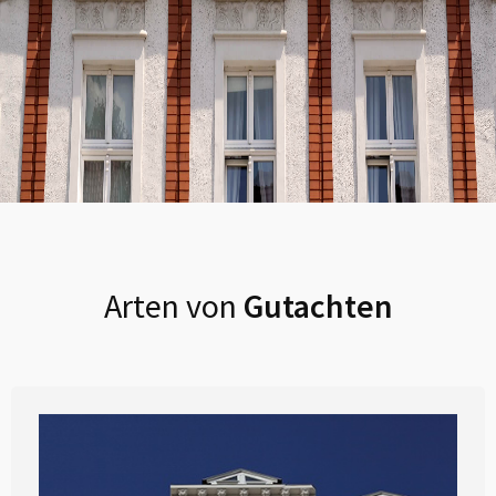
Arten von
Gutachten