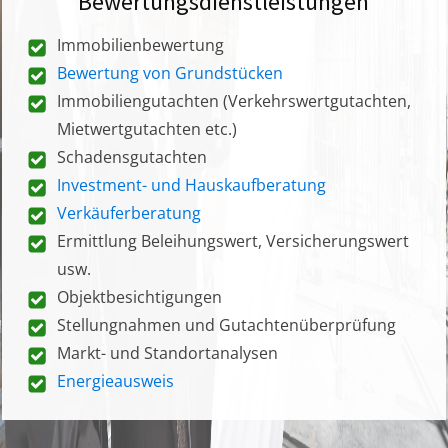
Bewertungsdienstleistungen
Immobilienbewertung
Bewertung von Grundstücken
Immobiliengutachten (Verkehrswertgutachten,
Mietwertgutachten etc.)
Schadensgutachten
Investment- und Hauskaufberatung
Verkäuferberatung
Ermittlung Beleihungswert, Versicherungswert
usw.
Objektbesichtigungen
Stellungnahmen und Gutachtenüberprüfung
Markt- und Standortanalysen
Energieausweis