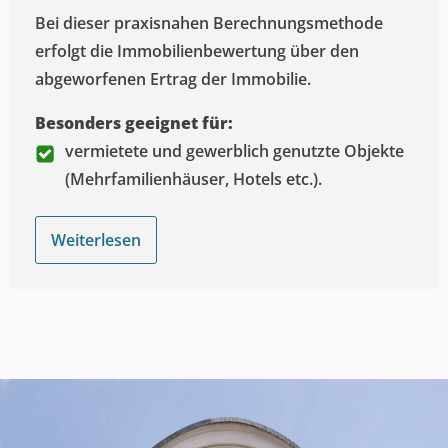
Bei dieser praxisnahen Berechnungsmethode
erfolgt die Immobilienbewertung über den
abgeworfenen Ertrag der Immobilie.
Besonders geeignet für:
vermietete und gewerblich genutzte Objekte
(Mehrfamilienhäuser, Hotels etc.).
Weiterlesen