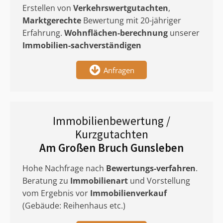
Erstellen von
Verkehrswertgutachten
,
Marktgerechte
Bewertung mit 20-jähriger
Erfahrung.
Wohnflächen-berechnung
unserer
Immobilien-sachverständigen
Anfragen
Immobilienbewertung /
Kurzgutachten
Am Großen Bruch Gunsleben
Hohe Nachfrage nach
Bewertungs-verfahren
.
Beratung zu
Immobilienart
und Vorstellung
vom Ergebnis vor
Immobilienverkauf
(Gebäude: Reihenhaus etc.)