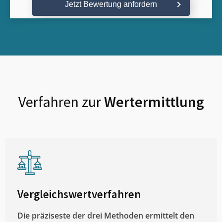
Jetzt Bewertung anfordern
Verfahren zur
Wertermittlung
Vergleichswertverfahren
Die präziseste der drei Methoden ermittelt den