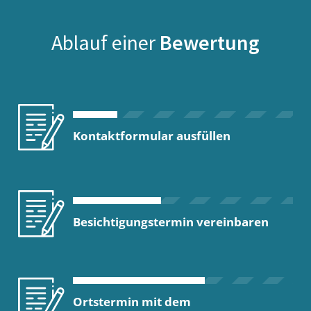
Ablauf einer
Bewertung
Kontaktformular ausfüllen
Besichtigungstermin vereinbaren
Ortstermin mit dem