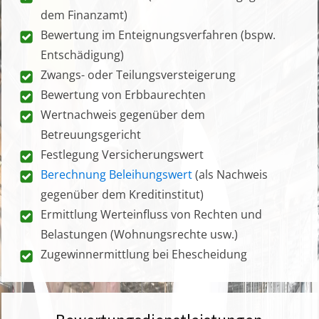
dem Finanzamt)
Bewertung im Enteignungsverfahren (bspw.
Entschädigung)
Zwangs- oder Teilungsversteigerung
Bewertung von Erbbaurechten
Wertnachweis gegenüber dem
Betreuungsgericht
Festlegung Versicherungswert
Berechnung Beleihungswert
(als Nachweis
gegenüber dem Kreditinstitut)
Ermittlung Werteinfluss von Rechten und
Belastungen (Wohnungsrechte usw.)
Zugewinnermittlung bei Ehescheidung