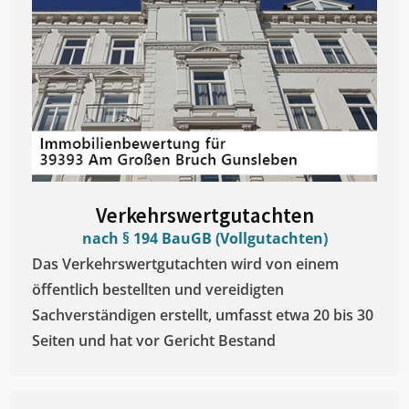
Verkehrswertgutachten
nach § 194 BauGB (Vollgutachten)
Das Verkehrswertgutachten wird von einem
öffentlich bestellten und vereidigten
Sachverständigen erstellt, umfasst etwa 20 bis 30
Seiten und hat vor Gericht Bestand