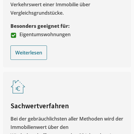
Verkehrswert einer Immobilie über
Vergleichsgrundstücke.
Besonders geeignet für:
Eigentumswohnungen
Weiterlesen
Sachwertverfahren
Bei der gebräuchlichsten aller Methoden wird der
Immobilienwert über den