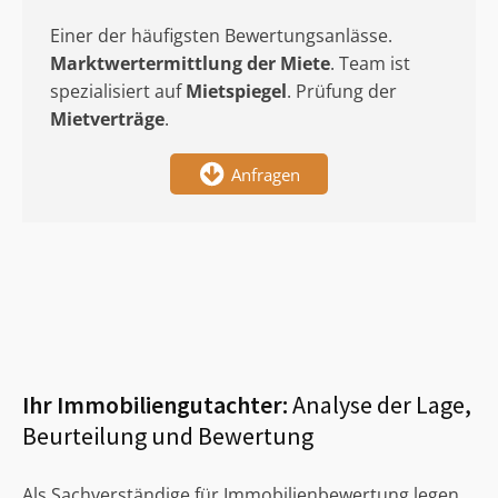
Einer der häufigsten Bewertungsanlässe.
Marktwertermittlung
der Miete
. Team ist
spezialisiert auf
Mietspiegel
. Prüfung der
Mietverträge
.
Anfragen
Ihr Immobiliengutachter:
Analyse der Lage,
Beurteilung und Bewertung
Als Sachverständige für Immobilienbewertung legen