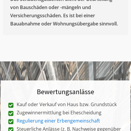
von Bauschäden oder -mängeln und
Versicherungsschäden. Es ist bei einer
Bauabnahme oder Wohnungsübergabe sinnvoll.
Bewertungsanlässe
Kauf oder Verkauf von Haus bzw. Grundstück
Zugewinnermittlung bei Ehescheidung
Regulierung einer Erbengemeinschaft
Steuerliche Anlässe (z. B. Nachweise gegenüber