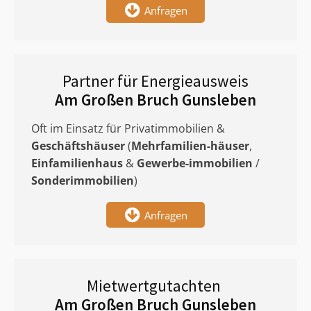
Anfragen
Partner für Energieausweis
Am Großen Bruch Gunsleben
Oft im Einsatz für Privatimmobilien &
Geschäftshäuser
(
Mehrfamilien-häuser
,
Einfamilienhaus
&
Gewerbe-immobilien
/
Sonderimmobilien
)
Anfragen
Mietwertgutachten
Am Großen Bruch Gunsleben