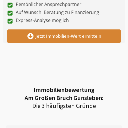
Persönlicher Ansprechpartner
Auf Wunsch: Beratung zu Finanzierung
Express-Analyse möglich
Jetzt Immobilien-Wert ermitteln
Immobilienbewertung
Am Großen Bruch Gunsleben
:
Die 3 häufigsten Gründe