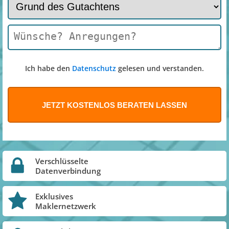
Ich habe den
Datenschutz
gelesen und verstanden.
Verschlüsselte
Datenverbindung
Exklusives
Maklernetzwerk