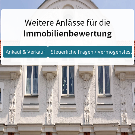
Weitere Anlässe für die
Immobilienbewertung
Ankauf & Verkauf
Steuerliche Fragen / Vermögensfests