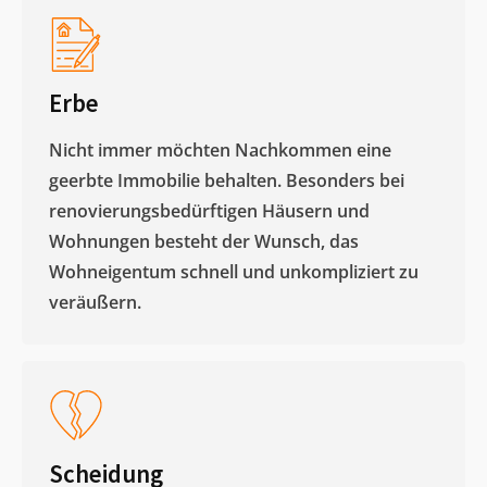
Erbe
Nicht immer möchten Nachkommen eine
geerbte Immobilie behalten. Besonders bei
renovierungsbedürftigen Häusern und
Wohnungen besteht der Wunsch, das
Wohneigentum schnell und unkompliziert zu
veräußern. ​
Scheidung