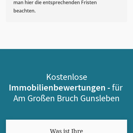
man hier die entsprechenden Fristen
beachten.
Kostenlose
Immobilienbewertungen -
für
Am Großen Bruch Gunsleben
Was ist Ihre