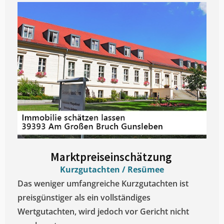
Marktpreiseinschätzung ​
Kurzgutachten / Resümee
Das weniger umfangreiche Kurzgutachten ist
preisgünstiger als ein vollständiges
Wertgutachten, wird jedoch vor Gericht nicht