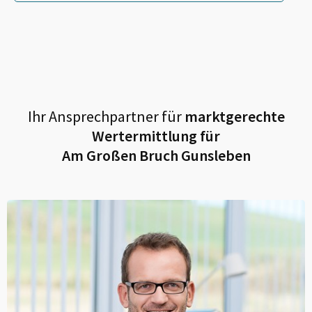
Ihr Ansprechpartner für
marktgerechte
Wertermittlung für
Am Großen Bruch Gunsleben