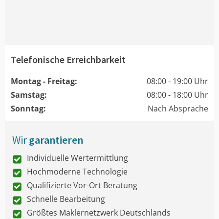
Telefonische Erreichbarkeit
Montag - Freitag:
08:00 - 19:00 Uhr
Samstag:
08:00 - 18:00 Uhr
Sonntag:
Nach Absprache
Wir
garantieren
Individuelle Wertermittlung
Hochmoderne Technologie
Qualifizierte Vor-Ort Beratung
Schnelle Bearbeitung
Größtes Maklernetzwerk Deutschlands