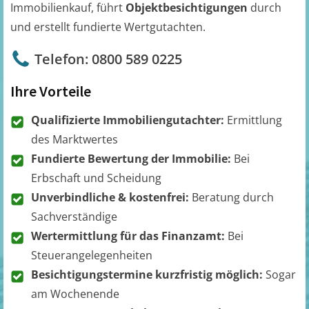
Immobilienkauf, führt
Objektbesichtigungen
durch
und erstellt fundierte Wertgutachten.
Telefon: 0800 589 0225
Ihre Vorteile
Qualifizierte Immobiliengutachter:
Ermittlung
des Marktwertes
Fundierte Bewertung der Immobilie:
Bei
Erbschaft und Scheidung
Unverbindliche & kostenfrei:
Beratung durch
Sachverständige
Wertermittlung für das Finanzamt:
Bei
Steuerangelegenheiten
Besichtigungstermine kurzfristig möglich:
Sogar
am Wochenende