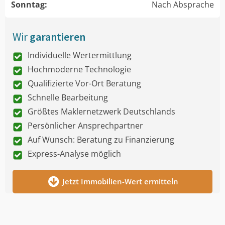
Sonntag:
Nach Absprache
Wir
garantieren
Individuelle Wertermittlung
Hochmoderne Technologie
Qualifizierte Vor-Ort Beratung
Schnelle Bearbeitung
Größtes Maklernetzwerk Deutschlands
Persönlicher Ansprechpartner
Auf Wunsch: Beratung zu Finanzierung
Express-Analyse möglich
Jetzt Immobilien-Wert ermitteln