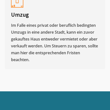
Umzug
Im Falle eines privat oder beruflich bedingten
Umzugs in eine andere Stadt, kann ein zuvor
gekauftes Haus entweder vermietet oder aber
verkauft werden. Um Steuern zu sparen, sollte
man hier die entsprechenden Fristen
beachten.