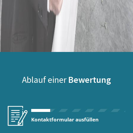
Ablauf einer
Bewertung
Kontaktformular ausfüllen