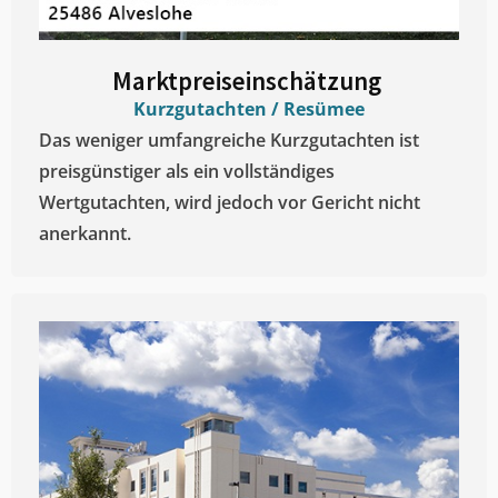
Marktpreiseinschätzung ​
Kurzgutachten / Resümee
Das weniger umfangreiche Kurzgutachten ist
preisgünstiger als ein vollständiges
Wertgutachten, wird jedoch vor Gericht nicht
anerkannt.