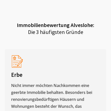
Immobilienbewertung
Alveslohe
:
Die 3 häufigsten Gründe
Erbe
Nicht immer möchten Nachkommen eine
geerbte Immobilie behalten. Besonders bei
renovierungsbedürftigen Häusern und
Wohnungen besteht der Wunsch, das