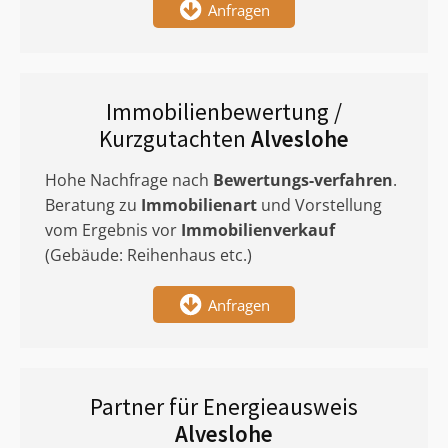
Anfragen
Immobilienbewertung /
Kurzgutachten
Alveslohe
Hohe Nachfrage nach
Bewertungs-verfahren
.
Beratung zu
Immobilienart
und Vorstellung
vom Ergebnis vor
Immobilienverkauf
(Gebäude: Reihenhaus etc.)
Anfragen
Partner für Energieausweis
Alveslohe