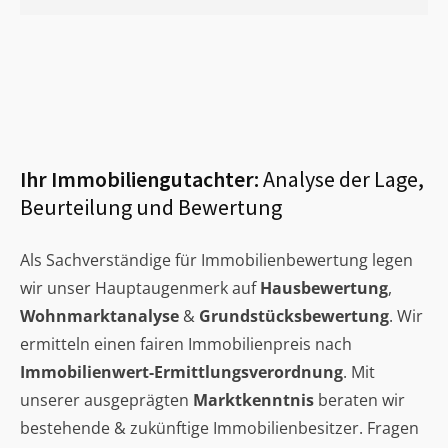
Ihr Immobiliengutachter:
Analyse der Lage,
Beurteilung und Bewertung
Als Sachverständige für Immobilienbewertung legen
wir unser Hauptaugenmerk auf
Hausbewertung
,
Wohnmarktanalyse
&
Grundstücksbewertung
. Wir
ermitteln einen fairen Immobilienpreis nach
Immobilienwert-Ermittlungsverordnung
. Mit
unserer ausgeprägten
Marktkenntnis
beraten wir
bestehende & zukünftige Immobilienbesitzer. Fragen