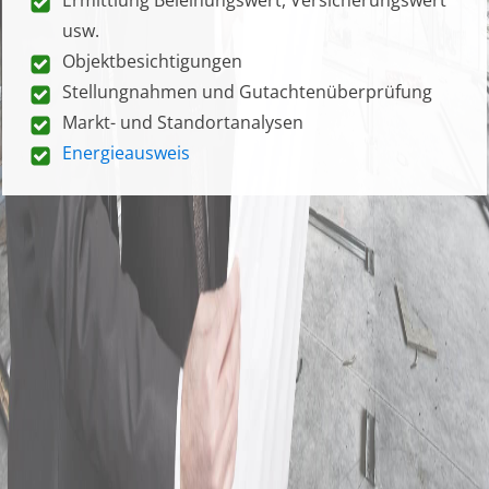
usw.
Objektbesichtigungen
Stellungnahmen und Gutachtenüberprüfung
Markt- und Standortanalysen
Energieausweis