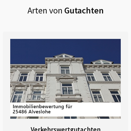
Arten von
Gutachten
Verkehrswertgutachten