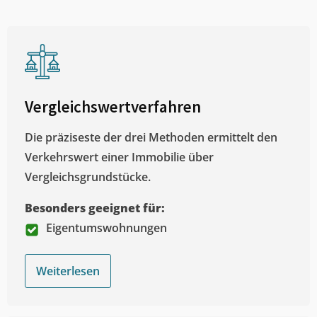
Vergleichswertverfahren
Die präziseste der drei Methoden ermittelt den
Verkehrswert einer Immobilie über
Vergleichsgrundstücke.
Besonders geeignet für:
Eigentumswohnungen
Weiterlesen