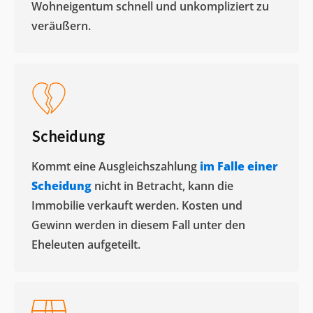
Wohneigentum schnell und unkompliziert zu
veräußern. ​
Scheidung
Kommt eine Ausgleichszahlung
im Falle einer
Scheidung
nicht in Betracht, kann die
Immobilie verkauft werden. Kosten und
Gewinn werden in diesem Fall unter den
Eheleuten aufgeteilt.​