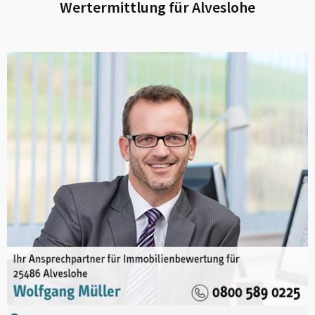
Wertermittlung für
Alveslohe