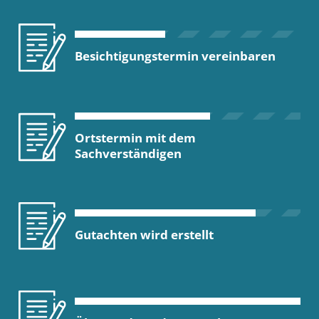
Besichtigungstermin vereinbaren
Ortstermin mit dem
Sachverständigen
Gutachten wird erstellt