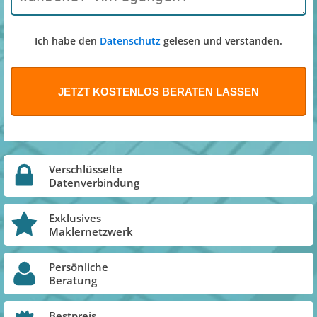
Ich habe den
Datenschutz
gelesen und verstanden.
Verschlüsselte
Datenverbindung
Exklusives
Maklernetzwerk
Persönliche
Beratung
Bestpreis