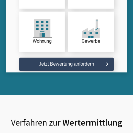
Wohnung
Gewerbe
Jetzt Bewertung anfordern
Verfahren zur
Wertermittlung