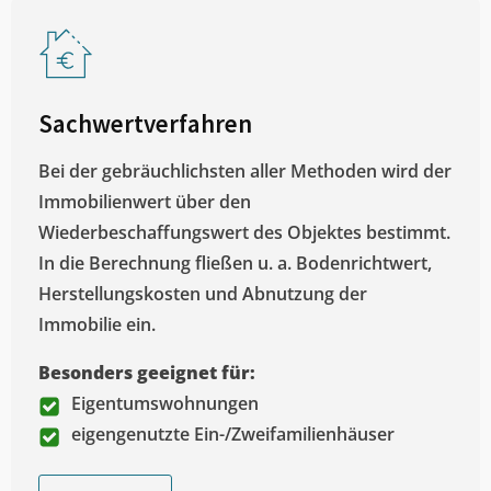
Sachwertverfahren
Bei der gebräuchlichsten aller Methoden wird der
Immobilienwert über den
Wiederbeschaffungswert des Objektes bestimmt.
In die Berechnung fließen u. a. Bodenrichtwert,
Herstellungskosten und Abnutzung der
Immobilie ein.
Besonders geeignet für:
Eigentumswohnungen
eigengenutzte Ein-/Zweifamilienhäuser