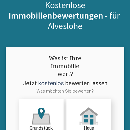
Kostenlose
Immobilienbewertungen -
für
Alveslohe
Was ist Ihre
Immobilie
wert?
Jetzt
kostenlos
bewerten lassen
Was möchten Sie bewerten?
Grundstück
Haus