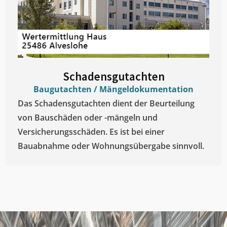
Schadensgutachten
Baugutachten / Mängeldokumentation
Das Schadensgutachten dient der Beurteilung
von Bauschäden oder -mängeln und
Versicherungsschäden. Es ist bei einer
Bauabnahme oder Wohnungsübergabe sinnvoll.