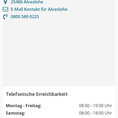
25486
Alveslohe
E-Mail Kontakt für
Alveslohe
0800 589 0225
Telefonische Erreichbarkeit
Montag - Freitag:
08:00 - 19:00 Uhr
Samstag:
08:00 - 18:00 Uhr