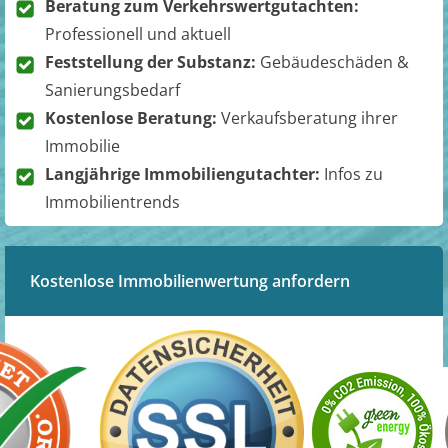
Beratung zum Verkehrswertgutachten:
Professionell und aktuell
Feststellung der Substanz:
Gebäudeschäden &
Sanierungsbedarf
Kostenlose Beratung:
Verkaufsberatung ihrer
Immobilie
Langjährige Immobiliengutachter:
Infos zu
Immobilientrends
Kostenlose Immobilienwertung anfordern