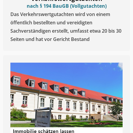
nach § 194 BauGB (Vollgutachten)
Das Verkehrswertgutachten wird von einem
öffentlich bestellten und vereidigten
Sachverständigen erstellt, umfasst etwa 20 bis 30
Seiten und hat vor Gericht Bestand