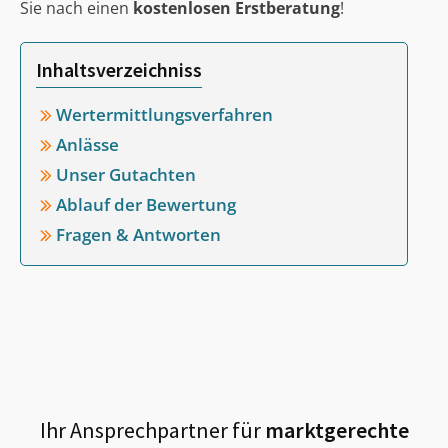
Sie nach einen
kostenlosen Erstberatung
!
Inhaltsverzeichniss
Wertermittlungsverfahren
Anlässe
Unser Gutachten
Ablauf der Bewertung
Fragen & Antworten
Ihr Ansprechpartner für
marktgerechte