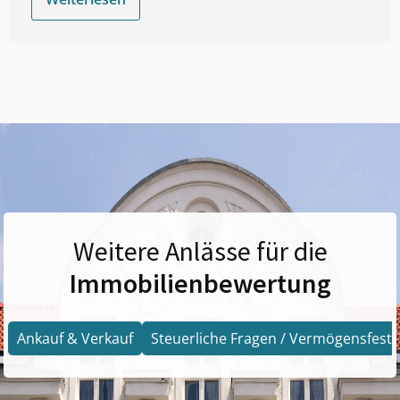
Weitere Anlässe für die
Immobilienbewertung
Ankauf & Verkauf
Steuerliche Fragen / Vermögensfests