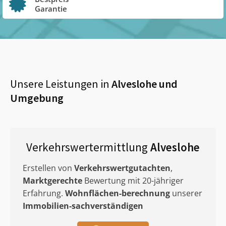
Garantie
Unsere Leistungen in
Alveslohe
und
Umgebung
Verkehrswertermittlung
Alveslohe
Erstellen von
Verkehrswertgutachten
,
Marktgerechte
Bewertung mit 20-jähriger
Erfahrung.
Wohnflächen-berechnung
unserer
Immobilien-sachverständigen