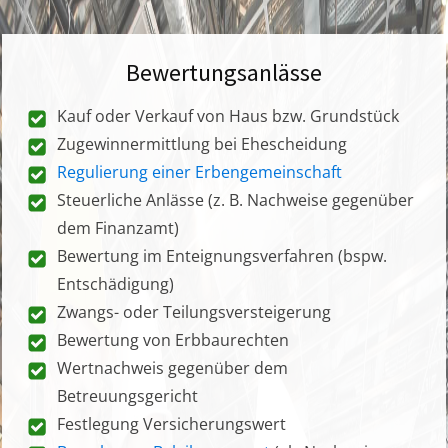
Bewertungsanlässe
Kauf oder Verkauf von Haus bzw. Grundstück
Zugewinnermittlung bei Ehescheidung
Regulierung einer Erbengemeinschaft
Steuerliche Anlässe (z. B. Nachweise gegenüber
dem Finanzamt)
Bewertung im Enteignungsverfahren (bspw.
Entschädigung)
Zwangs- oder Teilungsversteigerung
Bewertung von Erbbaurechten
Wertnachweis gegenüber dem
Betreuungsgericht
Festlegung Versicherungswert