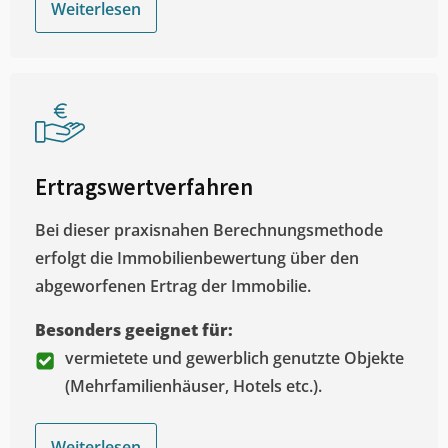
Weiterlesen
Ertragswertverfahren
Bei dieser praxisnahen Berechnungsmethode
erfolgt die Immobilienbewertung über den
abgeworfenen Ertrag der Immobilie.
Besonders geeignet für:
vermietete und gewerblich genutzte Objekte
(Mehrfamilienhäuser, Hotels etc.).
Weiterlesen