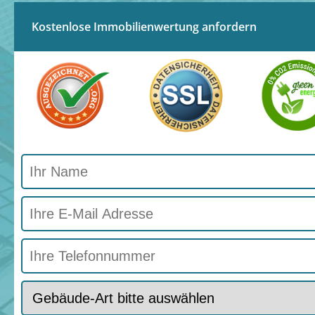
Kostenlose Immobilienwertung anfordern