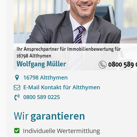
16798
Altthymen
E-Mail Kontakt für
Altthymen
0800 589 0225
Wir
garantieren
Individuelle Wertermittlung