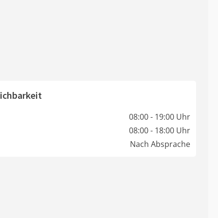
ichbarkeit
08:00 - 19:00 Uhr
08:00 - 18:00 Uhr
Nach Absprache