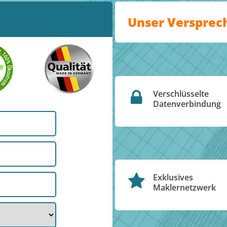
Unser Versprec
Verschlüsselte
Datenverbindung
Exklusives
Maklernetzwerk