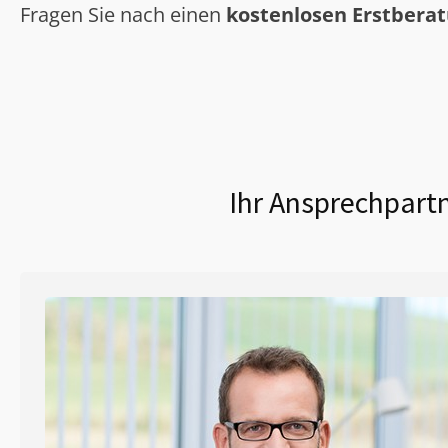
Fragen Sie nach einen
kostenlosen Erstbera
Ihr Ansprechpartn