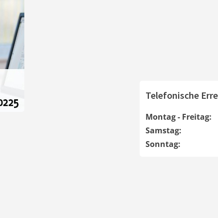
Telefonische Erre
Montag - Freitag:
Samstag:
Sonntag: