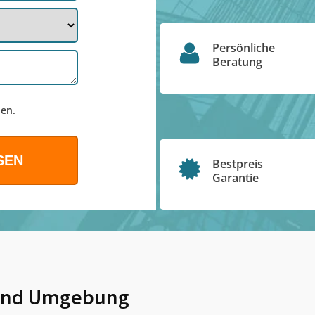
Persönliche
Beratung
en.
Bestpreis
Garantie
nd Umgebung