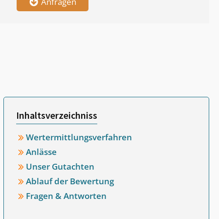
Anfragen
Inhaltsverzeichniss
Wertermittlungsverfahren
Anlässe
Unser Gutachten
Ablauf der Bewertung
Fragen & Antworten