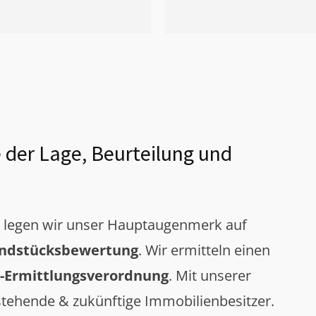
 der Lage, Beurteilung und
g legen wir unser Hauptaugenmerk auf
ndstücksbewertung
. Wir ermitteln einen
-Ermittlungsverordnung
. Mit unserer
tehende & zukünftige Immobilienbesitzer.