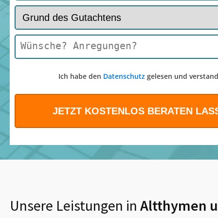
Ich habe den
Datenschutz
gelesen und verstand
Unsere Leistungen in
Altthymen
u