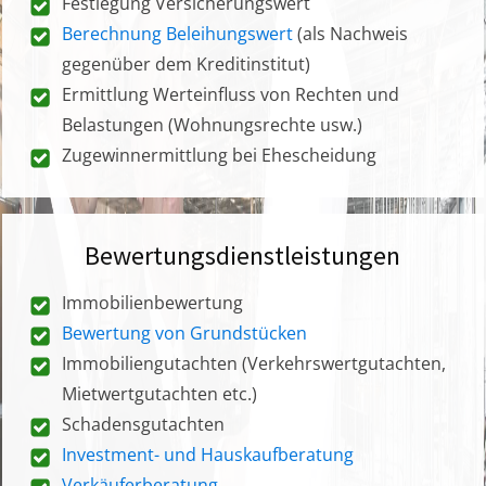
Festlegung Versicherungswert
Berechnung Beleihungswert
(als Nachweis
gegenüber dem Kreditinstitut)
Ermittlung Werteinfluss von Rechten und
Belastungen (Wohnungsrechte usw.)
Zugewinnermittlung bei Ehescheidung
Bewertungsdienstleistungen
Immobilienbewertung
Bewertung von Grundstücken
Immobiliengutachten (Verkehrswertgutachten,
Mietwertgutachten etc.)
Schadensgutachten
Investment- und Hauskaufberatung
Verkäuferberatung