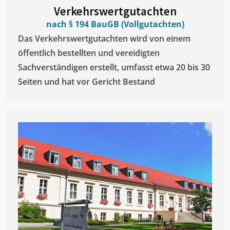
Verkehrswertgutachten
nach § 194 BauGB (Vollgutachten)
Das Verkehrswertgutachten wird von einem
öffentlich bestellten und vereidigten
Sachverständigen erstellt, umfasst etwa 20 bis 30
Seiten und hat vor Gericht Bestand