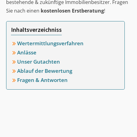
bestehende & zukünftige Immobilienbesitzer. Fragen
Sie nach einen
kostenlosen Erstberatung
!
Inhaltsverzeichniss
Wertermittlungsverfahren
Anlässe
Unser Gutachten
Ablauf der Bewertung
Fragen & Antworten