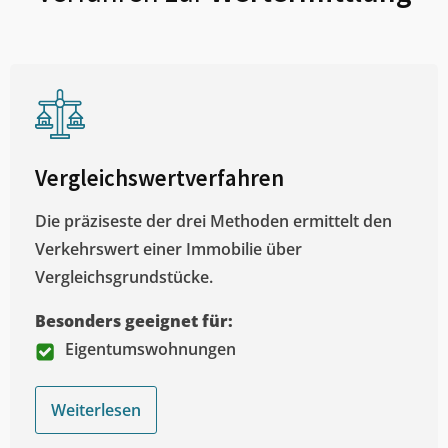
Vergleichswertverfahren
Die präziseste der drei Methoden ermittelt den
Verkehrswert einer Immobilie über
Vergleichsgrundstücke.
Besonders geeignet für:
Eigentumswohnungen
Weiterlesen