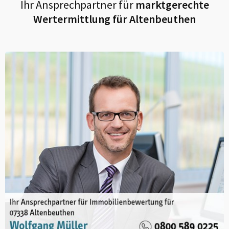
Ihr Ansprechpartner für
marktgerechte
Wertermittlung für
Altenbeuthen