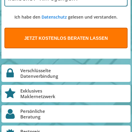
Ich habe den
Datenschutz
gelesen und verstanden.
Verschlüsselte
Datenverbindung
Exklusives
Maklernetzwerk
Persönliche
Beratung
Bestpreis