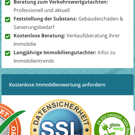
Beratung zum Verkehrswertgutachten:
Professionell und aktuell
Feststellung der Substanz:
Gebäudeschäden &
Sanierungsbedarf
Kostenlose Beratung:
Verkaufsberatung ihrer
Immobilie
Langjährige Immobiliengutachter:
Infos zu
Immobilientrends
Kostenlose Immobilienwertung anfordern