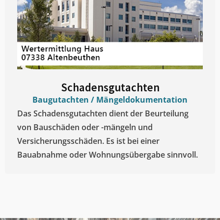
Schadensgutachten
Baugutachten / Mängeldokumentation
Das Schadensgutachten dient der Beurteilung
von Bauschäden oder -mängeln und
Versicherungsschäden. Es ist bei einer
Bauabnahme oder Wohnungsübergabe sinnvoll.