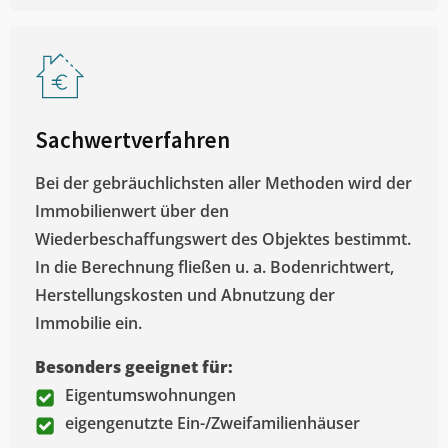
Sachwertverfahren
Bei der gebräuchlichsten aller Methoden wird der
Immobilienwert über den
Wiederbeschaffungswert des Objektes bestimmt.
In die Berechnung fließen u. a. Bodenrichtwert,
Herstellungskosten und Abnutzung der
Immobilie ein.
Besonders geeignet für:
Eigentumswohnungen
eigengenutzte Ein-/Zweifamilienhäuser