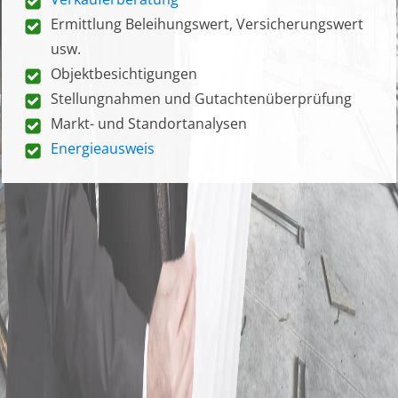
Ermittlung Beleihungswert, Versicherungswert
usw.
Objektbesichtigungen
Stellungnahmen und Gutachtenüberprüfung
Markt- und Standortanalysen
Energieausweis