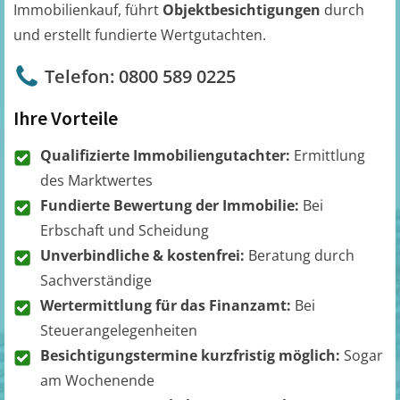
Immobilienkauf, führt
Objektbesichtigungen
durch
und erstellt fundierte Wertgutachten.
Telefon: 0800 589 0225
Ihre Vorteile
Qualifizierte Immobiliengutachter:
Ermittlung
des Marktwertes
Fundierte Bewertung der Immobilie:
Bei
Erbschaft und Scheidung
Unverbindliche & kostenfrei:
Beratung durch
Sachverständige
Wertermittlung für das Finanzamt:
Bei
Steuerangelegenheiten
Besichtigungstermine kurzfristig möglich:
Sogar
am Wochenende