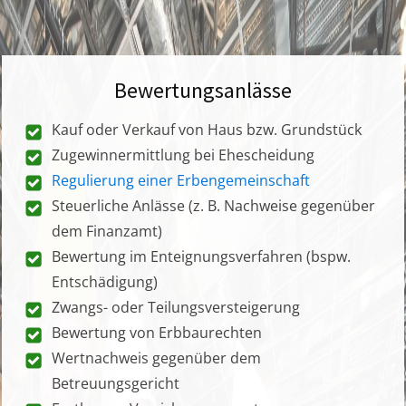
Bewertungsanlässe
Kauf oder Verkauf von Haus bzw. Grundstück
Zugewinnermittlung bei Ehescheidung
Regulierung einer Erbengemeinschaft
Steuerliche Anlässe (z. B. Nachweise gegenüber
dem Finanzamt)
Bewertung im Enteignungsverfahren (bspw.
Entschädigung)
Zwangs- oder Teilungsversteigerung
Bewertung von Erbbaurechten
Wertnachweis gegenüber dem
Betreuungsgericht