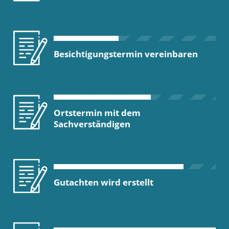
Besichtigungstermin vereinbaren
Ortstermin mit dem
Sachverständigen
Gutachten wird erstellt