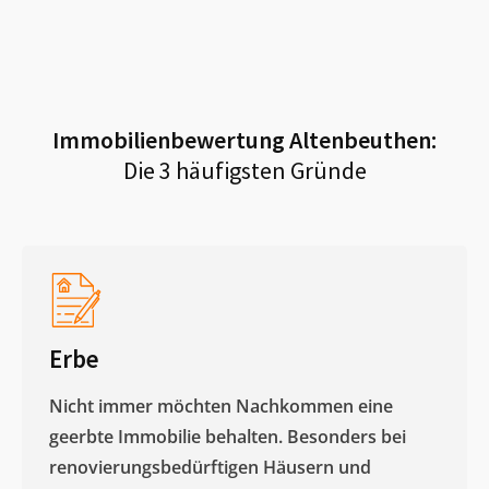
Immobilienbewertung
Altenbeuthen
:
Die 3 häufigsten Gründe
Erbe
Nicht immer möchten Nachkommen eine
geerbte Immobilie behalten. Besonders bei
renovierungsbedürftigen Häusern und