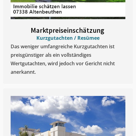
Marktpreiseinschätzung ​
Kurzgutachten / Resümee
Das weniger umfangreiche Kurzgutachten ist
preisgünstiger als ein vollständiges
Wertgutachten, wird jedoch vor Gericht nicht
anerkannt.