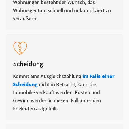
Wohnungen besteht der Wunsch, das
Wohneigentum schnell und unkompliziert zu
veräußern. ​
Scheidung
Kommt eine Ausgleichszahlung
im Falle einer
Scheidung
nicht in Betracht, kann die
Immobilie verkauft werden. Kosten und
Gewinn werden in diesem Fall unter den
Eheleuten aufgeteilt.​