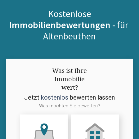
Kostenlose
Immobilienbewertungen -
für
Altenbeuthen
Was ist Ihre
Immobilie
wert?
Jetzt
kostenlos
bewerten lassen
Was möchten Sie bewerten?