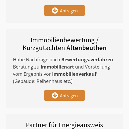
Anfragen
Immobilienbewertung /
Kurzgutachten
Altenbeuthen
Hohe Nachfrage nach
Bewertungs-verfahren
.
Beratung zu
Immobilienart
und Vorstellung
vom Ergebnis vor
Immobilienverkauf
(Gebäude: Reihenhaus etc.)
Anfragen
Partner für Energieausweis