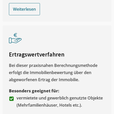
Weiterlesen
Ertragswertverfahren
Bei dieser praxisnahen Berechnungsmethode
erfolgt die Immobilienbewertung über den
abgeworfenen Ertrag der Immobilie.
Besonders geeignet für:
vermietete und gewerblich genutzte Objekte
(Mehrfamilienhäuser, Hotels etc.).