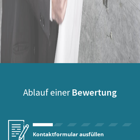
Ablauf einer
Bewertung
Kontaktformular ausfüllen