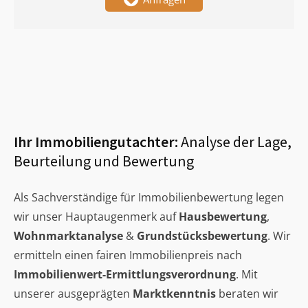
Ihr Immobiliengutachter:
Analyse der Lage,
Beurteilung und Bewertung
Als Sachverständige für Immobilienbewertung legen
wir unser Hauptaugenmerk auf
Hausbewertung
,
Wohnmarktanalyse
&
Grundstücksbewertung
. Wir
ermitteln einen fairen Immobilienpreis nach
Immobilienwert-Ermittlungsverordnung
. Mit
unserer ausgeprägten
Marktkenntnis
beraten wir