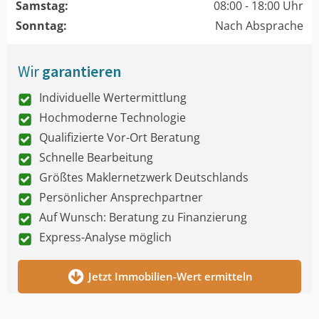
Samstag:
08:00 - 18:00 Uhr
Sonntag:
Nach Absprache
Wir
garantieren
Individuelle Wertermittlung
Hochmoderne Technologie
Qualifizierte Vor-Ort Beratung
Schnelle Bearbeitung
Größtes Maklernetzwerk Deutschlands
Persönlicher Ansprechpartner
Auf Wunsch: Beratung zu Finanzierung
Express-Analyse möglich
Jetzt Immobilien-Wert ermitteln