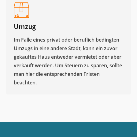
Umzug
Im Falle eines privat oder beruflich bedingten
Umzugs in eine andere Stadt, kann ein zuvor
gekauftes Haus entweder vermietet oder aber
verkauft werden. Um Steuern zu sparen, sollte
man hier die entsprechenden Fristen
beachten.