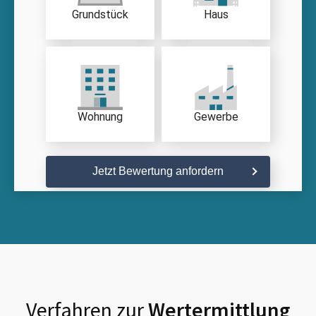
Grundstück
Haus
Wohnung
Gewerbe
Jetzt Bewertung anfordern
Verfahren zur
Wertermittlung