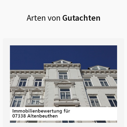
Arten von
Gutachten