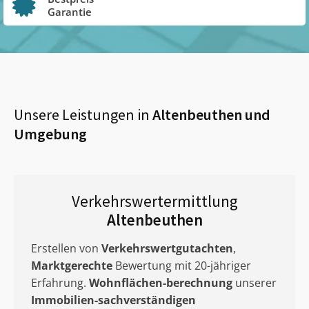
Garantie
Unsere Leistungen in
Altenbeuthen
und
Umgebung
Verkehrswertermittlung
Altenbeuthen
Erstellen von
Verkehrswertgutachten
,
Marktgerechte
Bewertung mit 20-jähriger
Erfahrung.
Wohnflächen-berechnung
unserer
Immobilien-sachverständigen