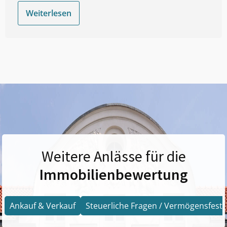
Weiterlesen
Weitere Anlässe für die
Immobilienbewertung
Ankauf & Verkauf
Steuerliche Fragen / Vermögensfests