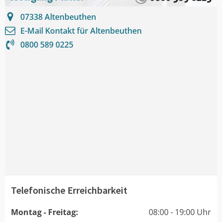
07338
Altenbeuthen
E-Mail Kontakt für
Altenbeuthen
0800 589 0225
Telefonische Erreichbarkeit
Montag - Freitag:
08:00 - 19:00 Uhr