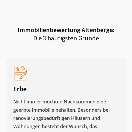
Immobilienbewertung
Altenberga
:
Die 3 häufigsten Gründe
Erbe
Nicht immer möchten Nachkommen eine
geerbte Immobilie behalten. Besonders bei
renovierungsbedürftigen Häusern und
Wohnungen besteht der Wunsch, das