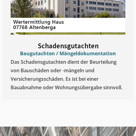
Schadensgutachten
Baugutachten / Mängeldokumentation
Das Schadensgutachten dient der Beurteilung
von Bauschäden oder -mängeln und
Versicherungsschäden. Es ist bei einer
Bauabnahme oder Wohnungsübergabe sinnvoll.