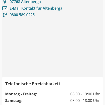
07768
Altenberga
E-Mail Kontakt für
Altenberga
0800 589 0225
Telefonische Erreichbarkeit
Montag - Freitag:
08:00 - 19:00 Uhr
Samstag:
08:00 - 18:00 Uhr