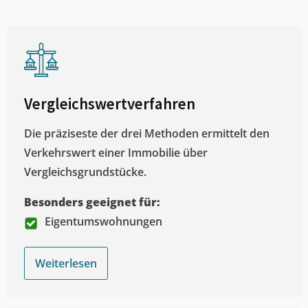
Vergleichswertverfahren
Die präziseste der drei Methoden ermittelt den
Verkehrswert einer Immobilie über
Vergleichsgrundstücke.
Besonders geeignet für:
Eigentumswohnungen
Weiterlesen