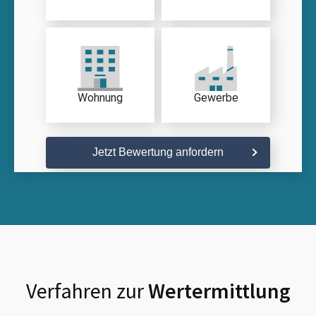
Wohnung
Gewerbe
Jetzt Bewertung anfordern
Verfahren zur
Wertermittlung