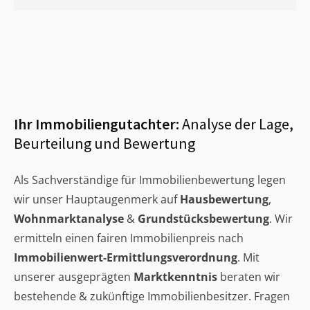
Ihr Immobiliengutachter:
Analyse der Lage,
Beurteilung und Bewertung
Als Sachverständige für Immobilienbewertung legen
wir unser Hauptaugenmerk auf
Hausbewertung
,
Wohnmarktanalyse
&
Grundstücksbewertung
. Wir
ermitteln einen fairen Immobilienpreis nach
Immobilienwert-Ermittlungsverordnung
. Mit
unserer ausgeprägten
Marktkenntnis
beraten wir
bestehende & zukünftige Immobilienbesitzer. Fragen