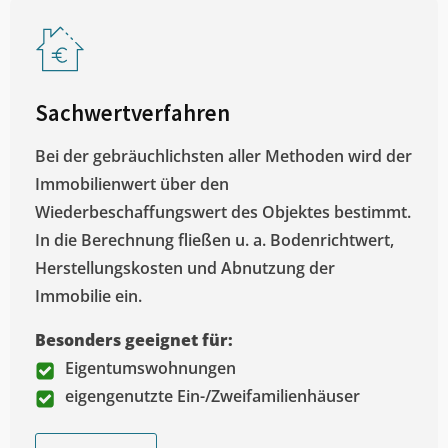
Sachwertverfahren
Bei der gebräuchlichsten aller Methoden wird der
Immobilienwert über den
Wiederbeschaffungswert des Objektes bestimmt.
In die Berechnung fließen u. a. Bodenrichtwert,
Herstellungskosten und Abnutzung der
Immobilie ein.
Besonders geeignet für:
Eigentumswohnungen
eigengenutzte Ein-/Zweifamilienhäuser