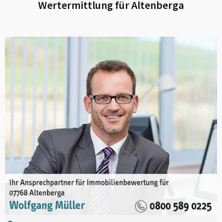
Wertermittlung für
Altenberga