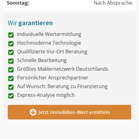
Sonntag:
Nach Absprache
Wir
garantieren
Individuelle Wertermittlung
Hochmoderne Technologie
Qualifizierte Vor-Ort Beratung
Schnelle Bearbeitung
Größtes Maklernetzwerk Deutschlands
Persönlicher Ansprechpartner
Auf Wunsch: Beratung zu Finanzierung
Express-Analyse möglich
Jetzt Immobilien-Wert ermitteln