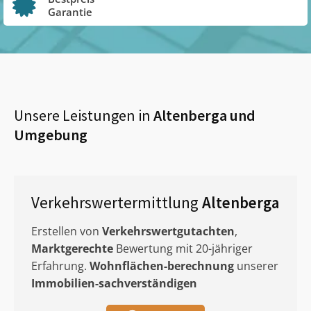
Garantie
Unsere Leistungen in
Altenberga
und
Umgebung
Verkehrswertermittlung
Altenberga
Erstellen von
Verkehrswertgutachten
,
Marktgerechte
Bewertung mit 20-jähriger
Erfahrung.
Wohnflächen-berechnung
unserer
Immobilien-sachverständigen