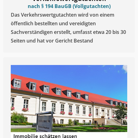
nach § 194 BauGB (Vollgutachten)
Das Verkehrswertgutachten wird von einem
öffentlich bestellten und vereidigten
Sachverständigen erstellt, umfasst etwa 20 bis 30
Seiten und hat vor Gericht Bestand