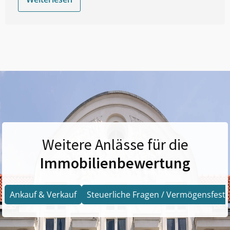
Weitere Anlässe für die
Immobilienbewertung
Ankauf & Verkauf
Steuerliche Fragen / Vermögensfests