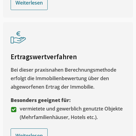
Weiterlesen
Ertragswertverfahren
Bei dieser praxisnahen Berechnungsmethode
erfolgt die Immobilienbewertung über den
abgeworfenen Ertrag der Immobilie.
Besonders geeignet für:
vermietete und gewerblich genutzte Objekte
(Mehrfamilienhäuser, Hotels etc.).
Weiterlesen