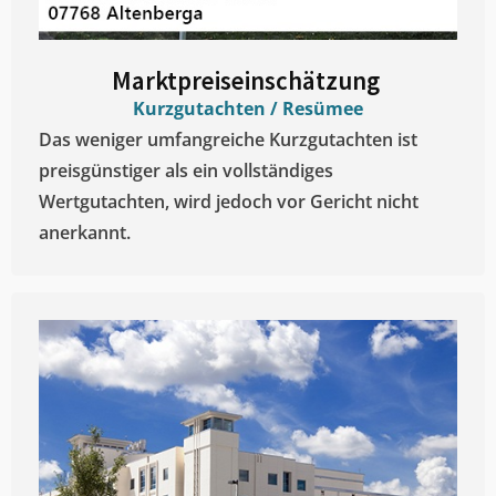
Marktpreiseinschätzung ​
Kurzgutachten / Resümee
Das weniger umfangreiche Kurzgutachten ist
preisgünstiger als ein vollständiges
Wertgutachten, wird jedoch vor Gericht nicht
anerkannt.