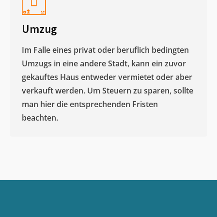
Umzug
Im Falle eines privat oder beruflich bedingten
Umzugs in eine andere Stadt, kann ein zuvor
gekauftes Haus entweder vermietet oder aber
verkauft werden. Um Steuern zu sparen, sollte
man hier die entsprechenden Fristen
beachten.