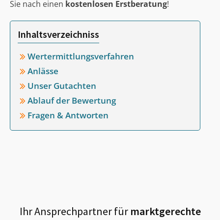
Sie nach einen
kostenlosen Erstberatung
!
Inhaltsverzeichniss
Wertermittlungsverfahren
Anlässe
Unser Gutachten
Ablauf der Bewertung
Fragen & Antworten
Ihr Ansprechpartner für
marktgerechte