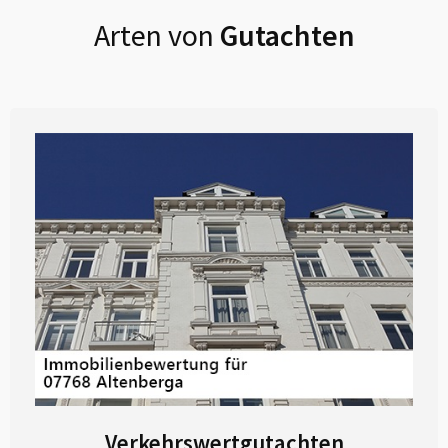
Arten von
Gutachten
Verkehrswertgutachten