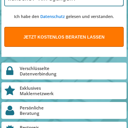
Ich habe den
Datenschutz
gelesen und verstanden.
Verschlüsselte
Datenverbindung
Exklusives
Maklernetzwerk
Persönliche
Beratung
Bestpreis