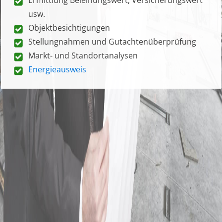
usw.
Objektbesichtigungen
Stellungnahmen und Gutachtenüberprüfung
Markt- und Standortanalysen
Energieausweis