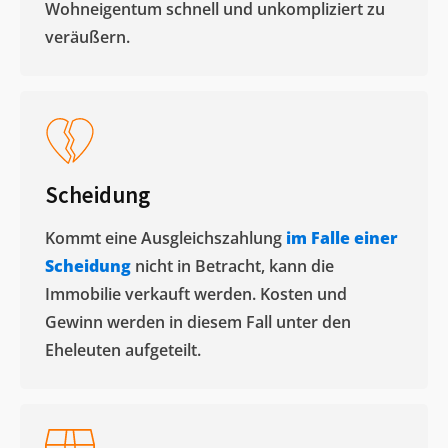
Wohneigentum schnell und unkompliziert zu
veräußern. ​
Scheidung
Kommt eine Ausgleichszahlung
im Falle einer
Scheidung
nicht in Betracht, kann die
Immobilie verkauft werden. Kosten und
Gewinn werden in diesem Fall unter den
Eheleuten aufgeteilt.​