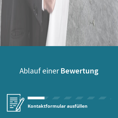
Ablauf einer
Bewertung
Kontaktformular ausfüllen