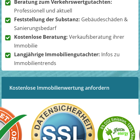
Beratung zum Verkehrswertgutachten:
Professionell und aktuell
Feststellung der Substanz:
Gebäudeschäden &
Sanierungsbedarf
Kostenlose Beratung:
Verkaufsberatung ihrer
Immobilie
Langjährige Immobiliengutachter:
Infos zu
Immobilientrends
Kostenlose Immobilienwertung anfordern