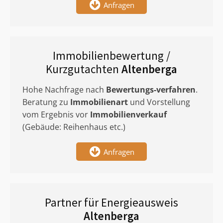
Anfragen
Immobilienbewertung /
Kurzgutachten
Altenberga
Hohe Nachfrage nach
Bewertungs-verfahren
.
Beratung zu
Immobilienart
und Vorstellung
vom Ergebnis vor
Immobilienverkauf
(Gebäude: Reihenhaus etc.)
Anfragen
Partner für Energieausweis
Altenberga