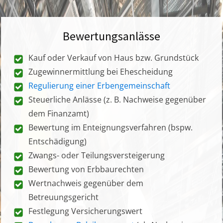
Bewertungsanlässe
Kauf oder Verkauf von Haus bzw. Grundstück
Zugewinnermittlung bei Ehescheidung
Regulierung einer Erbengemeinschaft
Steuerliche Anlässe (z. B. Nachweise gegenüber
dem Finanzamt)
Bewertung im Enteignungsverfahren (bspw.
Entschädigung)
Zwangs- oder Teilungsversteigerung
Bewertung von Erbbaurechten
Wertnachweis gegenüber dem
Betreuungsgericht
Festlegung Versicherungswert