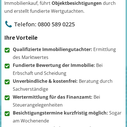
Immobilienkauf, führt
Objektbesichtigungen
durch
und erstellt fundierte Wertgutachten.
Telefon: 0800 589 0225
Ihre Vorteile
Qualifizierte Immobiliengutachter:
Ermittlung
des Marktwertes
Fundierte Bewertung der Immobilie:
Bei
Erbschaft und Scheidung
Unverbindliche & kostenfrei:
Beratung durch
Sachverständige
Wertermittlung für das Finanzamt:
Bei
Steuerangelegenheiten
Besichtigungstermine kurzfristig möglich:
Sogar
am Wochenende