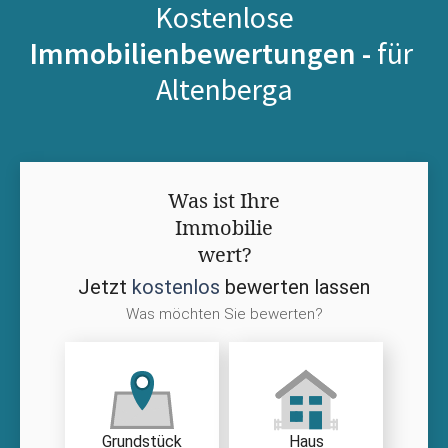
Kostenlose
Immobilienbewertungen -
für
Altenberga
Was ist Ihre
Immobilie
wert?
Jetzt
kostenlos
bewerten lassen
Was möchten Sie bewerten?
Grundstück
Haus