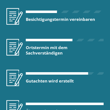
Besichtigungstermin vereinbaren
Ortstermin mit dem
Sachverständigen
Gutachten wird erstellt