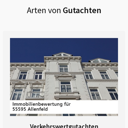
Arten von
Gutachten
Verkehrswertgutachten