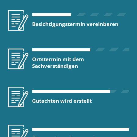
Besichtigungstermin vereinbaren
Ortstermin mit dem
Sachverständigen
Gutachten wird erstellt