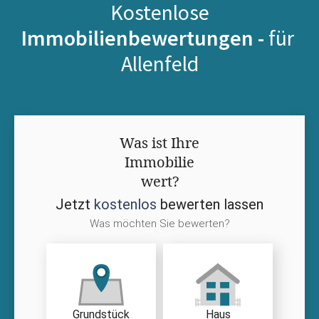
Kostenlose
Immobilienbewertungen -
für
Allenfeld
Was ist Ihre
Immobilie
wert?
Jetzt
kostenlos
bewerten lassen
Was möchten Sie bewerten?
Grundstück
Haus