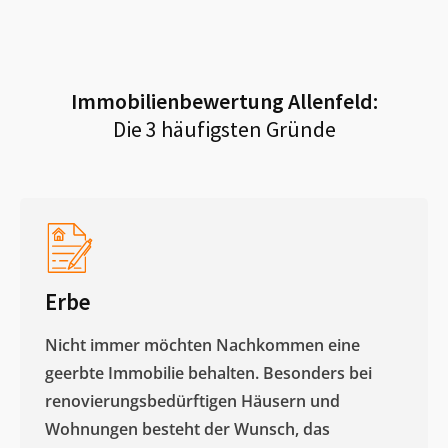
Immobilienbewertung
Allenfeld
:
Die 3 häufigsten Gründe
Erbe
Nicht immer möchten Nachkommen eine
geerbte Immobilie behalten. Besonders bei
renovierungsbedürftigen Häusern und
Wohnungen besteht der Wunsch, das