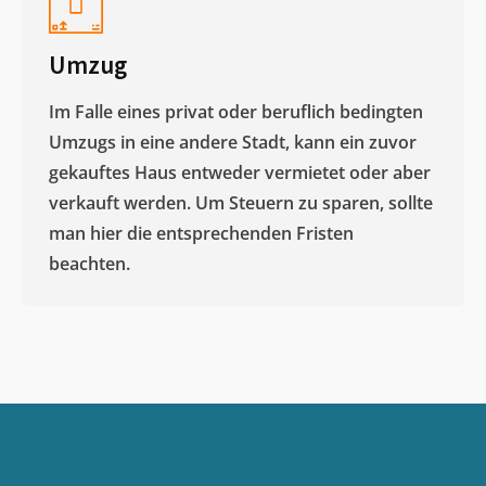
Umzug
Im Falle eines privat oder beruflich bedingten
Umzugs in eine andere Stadt, kann ein zuvor
gekauftes Haus entweder vermietet oder aber
verkauft werden. Um Steuern zu sparen, sollte
man hier die entsprechenden Fristen
beachten.