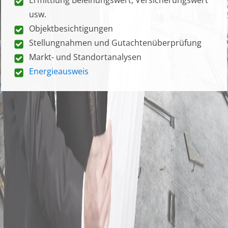
usw.
Objektbesichtigungen
Stellungnahmen und Gutachtenüberprüfung
Markt- und Standortanalysen
Energieausweis