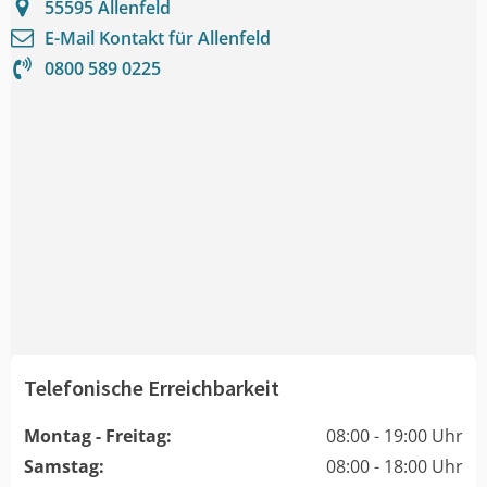
55595
Allenfeld
E-Mail Kontakt für
Allenfeld
0800 589 0225
Telefonische Erreichbarkeit
Montag - Freitag:
08:00 - 19:00 Uhr
Samstag:
08:00 - 18:00 Uhr