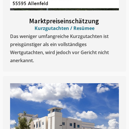
Marktpreiseinschätzung ​
Kurzgutachten / Resümee
Das weniger umfangreiche Kurzgutachten ist
preisgünstiger als ein vollständiges
Wertgutachten, wird jedoch vor Gericht nicht
anerkannt.