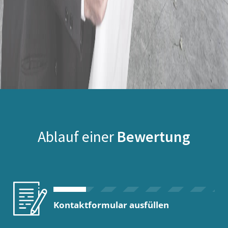
Ablauf einer
Bewertung
Kontaktformular ausfüllen