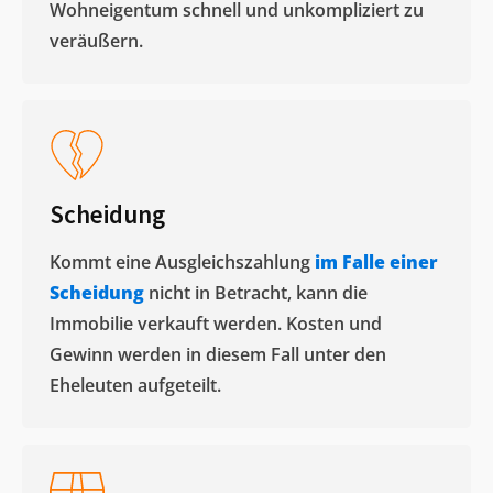
Wohneigentum schnell und unkompliziert zu
veräußern. ​
Scheidung
Kommt eine Ausgleichszahlung
im Falle einer
Scheidung
nicht in Betracht, kann die
Immobilie verkauft werden. Kosten und
Gewinn werden in diesem Fall unter den
Eheleuten aufgeteilt.​