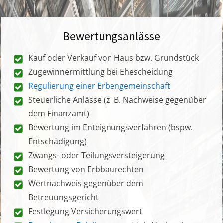
Bewertungsanlässe
Kauf oder Verkauf von Haus bzw. Grundstück
Zugewinnermittlung bei Ehescheidung
Regulierung einer Erbengemeinschaft
Steuerliche Anlässe (z. B. Nachweise gegenüber
dem Finanzamt)
Bewertung im Enteignungsverfahren (bspw.
Entschädigung)
Zwangs- oder Teilungsversteigerung
Bewertung von Erbbaurechten
Wertnachweis gegenüber dem
Betreuungsgericht
Festlegung Versicherungswert