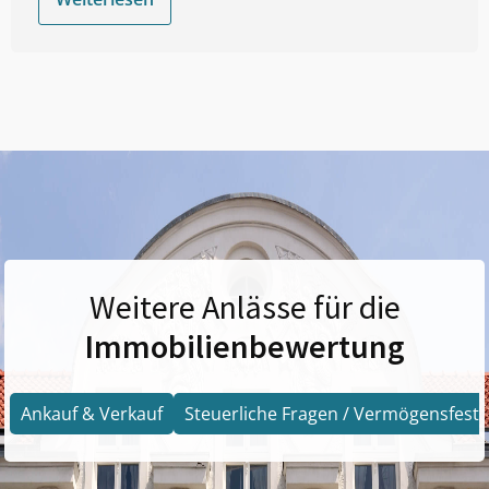
Weitere Anlässe für die
Immobilienbewertung
Ankauf & Verkauf
Steuerliche Fragen / Vermögensfests