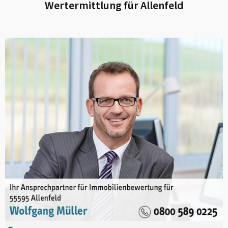
Wertermittlung für
Allenfeld