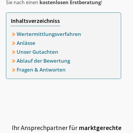
Sie nach einen
kostenlosen Erstberatung
!
Inhaltsverzeichniss
Wertermittlungsverfahren
Anlässe
Unser Gutachten
Ablauf der Bewertung
Fragen & Antworten
Ihr Ansprechpartner für
marktgerechte