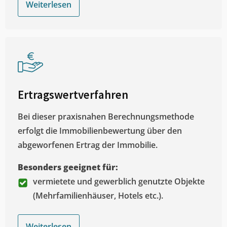
Weiterlesen
Ertragswertverfahren
Bei dieser praxisnahen Berechnungsmethode
erfolgt die Immobilienbewertung über den
abgeworfenen Ertrag der Immobilie.
Besonders geeignet für:
vermietete und gewerblich genutzte Objekte
(Mehrfamilienhäuser, Hotels etc.).
Weiterlesen