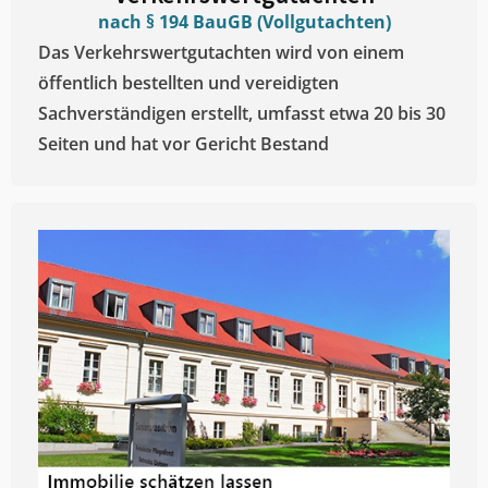
nach § 194 BauGB (Vollgutachten)
Das Verkehrswertgutachten wird von einem
öffentlich bestellten und vereidigten
Sachverständigen erstellt, umfasst etwa 20 bis 30
Seiten und hat vor Gericht Bestand