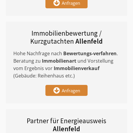
Anfragen
Immobilienbewertung /
Kurzgutachten
Allenfeld
Hohe Nachfrage nach
Bewertungs-verfahren
.
Beratung zu
Immobilienart
und Vorstellung
vom Ergebnis vor
Immobilienverkauf
(Gebäude: Reihenhaus etc.)
Anfragen
Partner für Energieausweis
Allenfeld