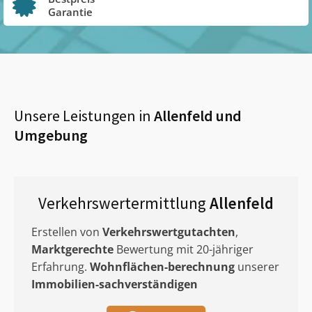
Garantie
Unsere Leistungen in
Allenfeld
und
Umgebung
Verkehrswertermittlung
Allenfeld
Erstellen von
Verkehrswertgutachten
,
Marktgerechte
Bewertung mit 20-jähriger
Erfahrung.
Wohnflächen-berechnung
unserer
Immobilien-sachverständigen