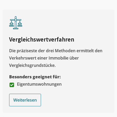
Vergleichswertverfahren
Die präziseste der drei Methoden ermittelt den
Verkehrswert einer Immobilie über
Vergleichsgrundstücke.
Besonders geeignet für:
Eigentumswohnungen
Weiterlesen