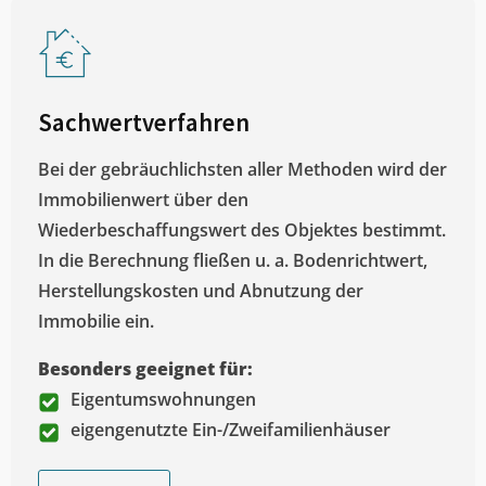
Sachwertverfahren
Bei der gebräuchlichsten aller Methoden wird der
Immobilienwert über den
Wiederbeschaffungswert des Objektes bestimmt.
In die Berechnung fließen u. a. Bodenrichtwert,
Herstellungskosten und Abnutzung der
Immobilie ein.
Besonders geeignet für:
Eigentumswohnungen
eigengenutzte Ein-/Zweifamilienhäuser