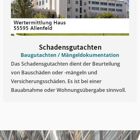
Schadensgutachten
Baugutachten / Mängeldokumentation
Das Schadensgutachten dient der Beurteilung
von Bauschäden oder -mängeln und
Versicherungsschäden. Es ist bei einer
Bauabnahme oder Wohnungsübergabe sinnvoll.