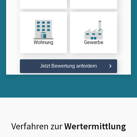
Wohnung
Gewerbe
Jetzt Bewertung anfordern
Verfahren zur
Wertermittlung