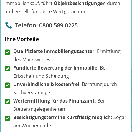
Immobilienkauf, führt
Objektbesichtigungen
durch
und erstellt fundierte Wertgutachten.
Telefon: 0800 589 0225
Ihre Vorteile
Qualifizierte Immobiliengutachter:
Ermittlung
des Marktwertes
Fundierte Bewertung der Immobilie:
Bei
Erbschaft und Scheidung
Unverbindliche & kostenfrei:
Beratung durch
Sachverständige
Wertermittlung für das Finanzamt:
Bei
Steuerangelegenheiten
Besichtigungstermine kurzfristig möglich:
Sogar
am Wochenende