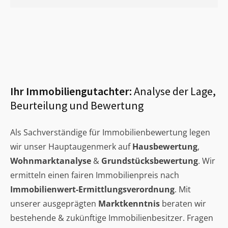
Ihr Immobiliengutachter:
Analyse der Lage,
Beurteilung und Bewertung
Als Sachverständige für Immobilienbewertung legen
wir unser Hauptaugenmerk auf
Hausbewertung
,
Wohnmarktanalyse
&
Grundstücksbewertung
. Wir
ermitteln einen fairen Immobilienpreis nach
Immobilienwert-Ermittlungsverordnung
. Mit
unserer ausgeprägten
Marktkenntnis
beraten wir
bestehende & zukünftige Immobilienbesitzer. Fragen