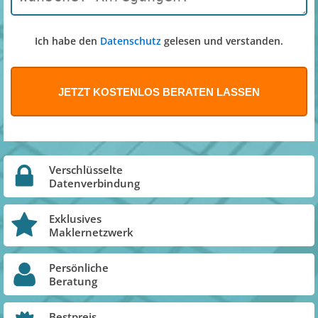
Ich habe den
Datenschutz
gelesen und verstanden.
Verschlüsselte
Datenverbindung
Exklusives
Maklernetzwerk
Persönliche
Beratung
Bestpreis