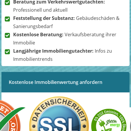
Beratung zum Verkehrswertgutachten:
Professionell und aktuell
Feststellung der Substanz:
Gebäudeschäden &
Sanierungsbedarf
Kostenlose Beratung:
Verkaufsberatung ihrer
Immobilie
Langjährige Immobiliengutachter:
Infos zu
Immobilientrends
Kostenlose Immobilienwertung anfordern