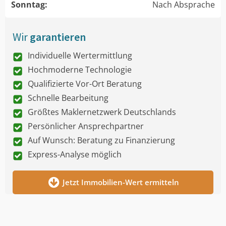
Sonntag:
Nach Absprache
Wir
garantieren
Individuelle Wertermittlung
Hochmoderne Technologie
Qualifizierte Vor-Ort Beratung
Schnelle Bearbeitung
Größtes Maklernetzwerk Deutschlands
Persönlicher Ansprechpartner
Auf Wunsch: Beratung zu Finanzierung
Express-Analyse möglich
Jetzt Immobilien-Wert ermitteln