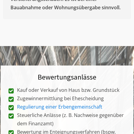
Bauabnahme oder Wohnungsübergabe sinnvoll.
Bewertungsanlässe
Kauf oder Verkauf von Haus bzw. Grundstück
Zugewinnermittlung bei Ehescheidung
Regulierung einer Erbengemeinschaft
Steuerliche Anlässe (z. B. Nachweise gegenüber
dem Finanzamt)
Bewertung im Enteignungsverfahren (bspw.