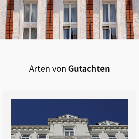
Arten von
Gutachten