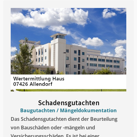
Schadensgutachten
Baugutachten / Mängeldokumentation
Das Schadensgutachten dient der Beurteilung
von Bauschäden oder -mängeln und
Versicherungsschäden. Es ist bei einer