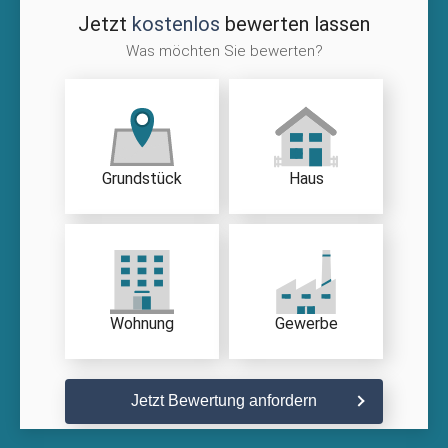
Jetzt
kostenlos
bewerten lassen
Was möchten Sie bewerten?
Grundstück
Haus
Wohnung
Gewerbe
Jetzt Bewertung anfordern