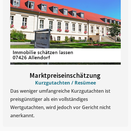
Marktpreiseinschätzung ​
Kurzgutachten / Resümee
Das weniger umfangreiche Kurzgutachten ist
preisgünstiger als ein vollständiges
Wertgutachten, wird jedoch vor Gericht nicht
anerkannt.