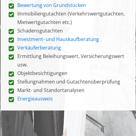
Bewertung von Grundstücken
Immobiliengutachten (Verkehrswertgutachten,
Mietwertgutachten etc.)
Schadensgutachten
Investment- und Hauskaufberatung
Verkäuferberatung
Ermittlung Beleihungswert, Versicherungswert
usw.
Objektbesichtigungen
Stellungnahmen und Gutachtenüberprüfung
Markt- und Standortanalysen
Energieausweis