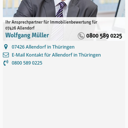
07426
Allendorf in Thüringen
E-Mail Kontakt für
Allendorf in Thüringen
0800 589 0225