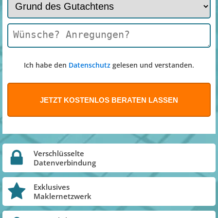
Ich habe den
Datenschutz
gelesen und verstanden.
Verschlüsselte
Datenverbindung
Exklusives
Maklernetzwerk