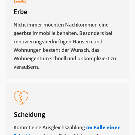
Erbe
Nicht immer möchten Nachkommen eine
geerbte Immobilie behalten. Besonders bei
renovierungsbedürftigen Häusern und
Wohnungen besteht der Wunsch, das
Wohneigentum schnell und unkompliziert zu
veräußern. ​
Scheidung
Kommt eine Ausgleichszahlung
im Falle einer