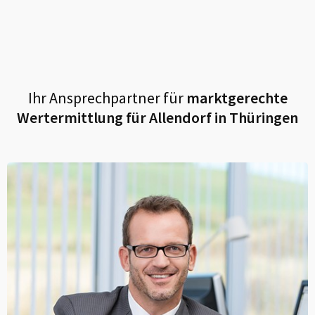
Ihr Ansprechpartner für
marktgerechte
Wertermittlung für
Allendorf in Thüringen