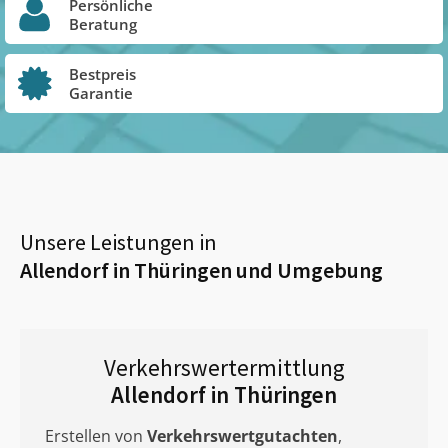
Persönliche
Beratung
Bestpreis
Garantie
Unsere Leistungen in
Allendorf in Thüringen
und Umgebung
Verkehrswertermittlung
Allendorf in Thüringen
Erstellen von
Verkehrswertgutachten
,