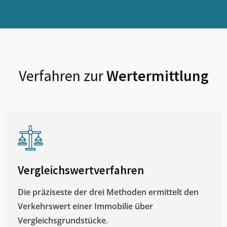
Verfahren zur
Wertermittlung
Vergleichswertverfahren
Die präziseste der drei Methoden ermittelt den
Verkehrswert einer Immobilie über
Vergleichsgrundstücke.