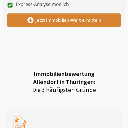
Express-Analyse möglich
Jetzt Immobilien-Wert ermitteln
Immobilienbewertung
Allendorf in Thüringen
:
Die 3 häufigsten Gründe