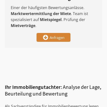
Einer der häufigsten Bewertungsanlässe.
Marktwertermittlung
der Miete
. Team ist
spezialisiert auf
Mietspiegel
. Prüfung der
Mietverträge
.
Anfragen
Ihr Immobiliengutachter:
Analyse der Lage,
Beurteilung und Bewertung
Als Sachverständige für Immobilienbewertung legen