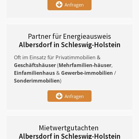
Anfragen
Partner für Energieausweis
Albersdorf in Schleswig-Holstein
Oft im Einsatz für Privatimmobilien &
Geschäftshäuser
(
Mehrfamilien-häuser
,
Einfamilienhaus
&
Gewerbe-immobilien
/
Sonderimmobilien
)
Anfragen
Mietwertgutachten
Albersdorf in Schleswig-Holstein