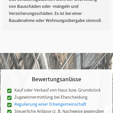
von Bauschäden oder -mängeln und
Versicherungsschäden. Es ist bei einer
Bauabnahme oder Wohnungsübergabe sinnvoll.
Bewertungsanlässe
Kauf oder Verkauf von Haus bzw. Grundstück
Zugewinnermittlung bei Ehescheidung
Regulierung einer Erbengemeinschaft
Steuerliche Anlässe (z. B. Nachweise gegenüber