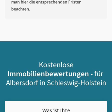
man hier die entsprechenden Fristen
beachten.
Kostenlose
Immobilienbewertungen -
für
Albersdorf in Schleswig-Holstein
Was ist Ihre