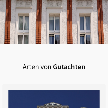
Arten von
Gutachten