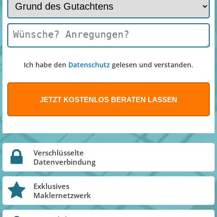
Ich habe den
Datenschutz
gelesen und verstanden.
Verschlüsselte
Datenverbindung
Exklusives
Maklernetzwerk