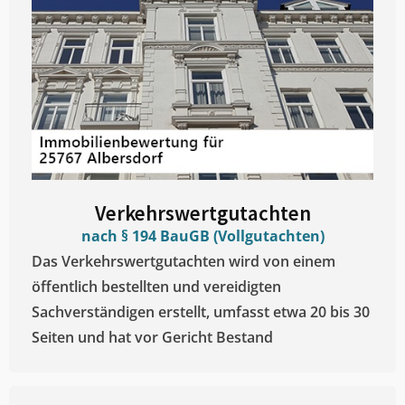
Verkehrswertgutachten
nach § 194 BauGB (Vollgutachten)
Das Verkehrswertgutachten wird von einem
öffentlich bestellten und vereidigten
Sachverständigen erstellt, umfasst etwa 20 bis 30
Seiten und hat vor Gericht Bestand