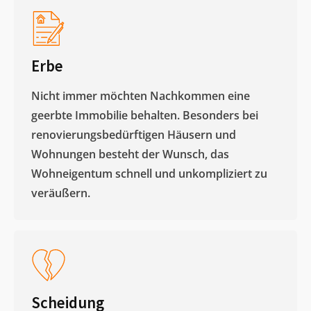
Erbe
Nicht immer möchten Nachkommen eine
geerbte Immobilie behalten. Besonders bei
renovierungsbedürftigen Häusern und
Wohnungen besteht der Wunsch, das
Wohneigentum schnell und unkompliziert zu
veräußern. ​
Scheidung