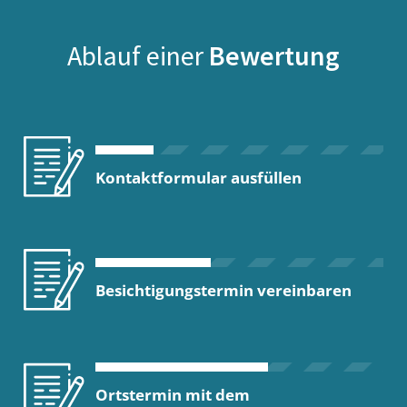
Ablauf einer
Bewertung
Kontaktformular ausfüllen
Besichtigungstermin vereinbaren
Ortstermin mit dem