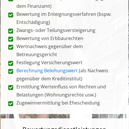
dem Finanzamt)
Bewertung im Enteignungsverfahren (bspw.
Entschädigung)
Zwangs- oder Teilungsversteigerung
Bewertung von Erbbaurechten
Wertnachweis gegenüber dem
Betreuungsgericht
Festlegung Versicherungswert
Berechnung Beleihungswert
(als Nachweis
gegenüber dem Kreditinstitut)
Ermittlung Werteinfluss von Rechten und
Belastungen (Wohnungsrechte usw.)
Zugewinnermittlung bei Ehescheidung