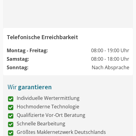
Telefonische Erreichbarkeit
Montag - Freitag:
08:00 - 19:00 Uhr
Samstag:
08:00 - 18:00 Uhr
Sonntag:
Nach Absprache
Wir
garantieren
Individuelle Wertermittlung
Hochmoderne Technologie
Qualifizierte Vor-Ort Beratung
Schnelle Bearbeitung
Größtes Maklernetzwerk Deutschlands