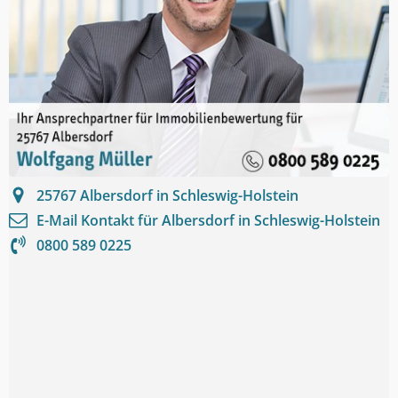
25767
Albersdorf in Schleswig-Holstein
E-Mail Kontakt für
Albersdorf in Schleswig-Holstein
0800 589 0225