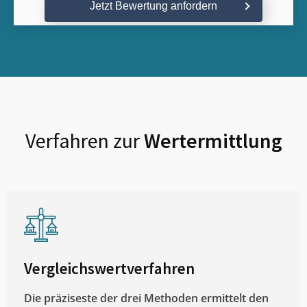
Jetzt Bewertung anfordern
Verfahren zur
Wertermittlung
Vergleichswertverfahren
Die präziseste der drei Methoden ermittelt den