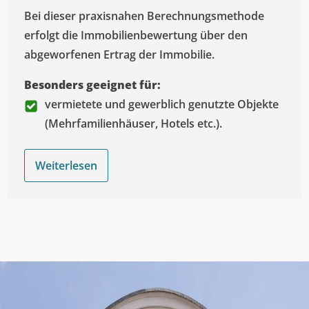
Bei dieser praxisnahen Berechnungsmethode
erfolgt die Immobilienbewertung über den
abgeworfenen Ertrag der Immobilie.
Besonders geeignet für:
vermietete und gewerblich genutzte Objekte
(Mehrfamilienhäuser, Hotels etc.).
Weiterlesen