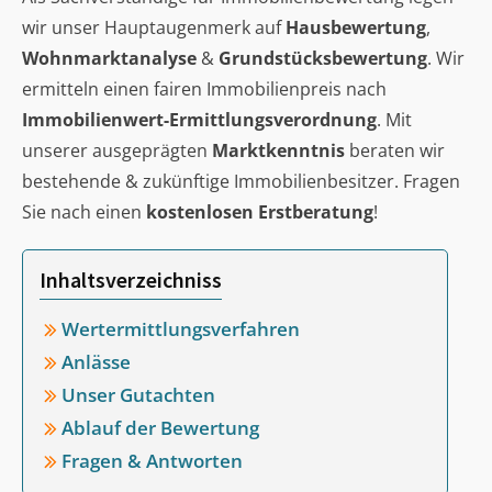
wir unser Hauptaugenmerk auf
Hausbewertung
,
Wohnmarktanalyse
&
Grundstücksbewertung
. Wir
ermitteln einen fairen Immobilienpreis nach
Immobilienwert-Ermittlungsverordnung
. Mit
unserer ausgeprägten
Marktkenntnis
beraten wir
bestehende & zukünftige Immobilienbesitzer. Fragen
Sie nach einen
kostenlosen Erstberatung
!
Inhaltsverzeichniss
Wertermittlungsverfahren
Anlässe
Unser Gutachten
Ablauf der Bewertung
Fragen & Antworten