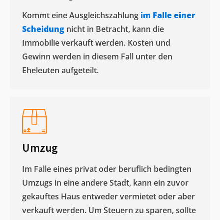
Kommt eine Ausgleichszahlung
im Falle einer
Scheidung
nicht in Betracht, kann die
Immobilie verkauft werden. Kosten und
Gewinn werden in diesem Fall unter den
Eheleuten aufgeteilt.​
Umzug
Im Falle eines privat oder beruflich bedingten
Umzugs in eine andere Stadt, kann ein zuvor
gekauftes Haus entweder vermietet oder aber
verkauft werden. Um Steuern zu sparen, sollte