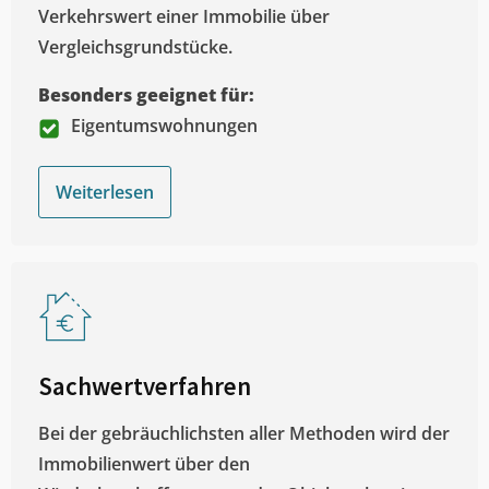
Verkehrswert einer Immobilie über
Vergleichsgrundstücke.
Besonders geeignet für:
Eigentumswohnungen
Weiterlesen
Sachwertverfahren
Bei der gebräuchlichsten aller Methoden wird der
Immobilienwert über den