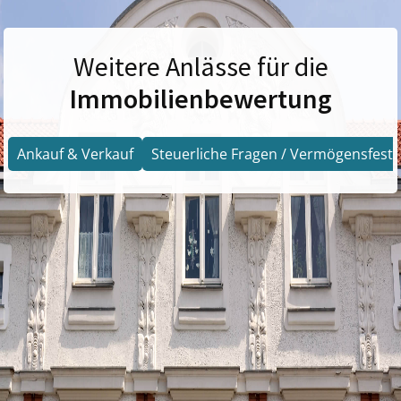
Weitere Anlässe für die
Immobilienbewertung
Ankauf & Verkauf
Steuerliche Fragen / Vermögensfests