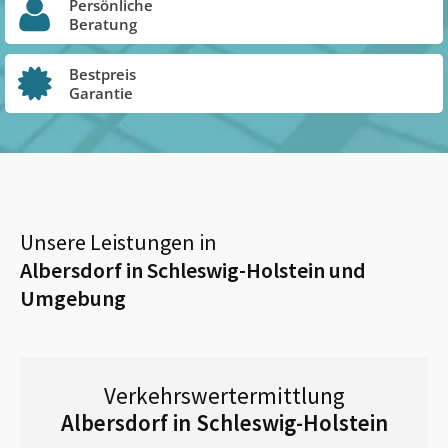
Persönliche
Beratung
Bestpreis
Garantie
Unsere Leistungen in
Albersdorf in Schleswig-Holstein
und
Umgebung
Verkehrswertermittlung
Albersdorf in Schleswig-Holstein