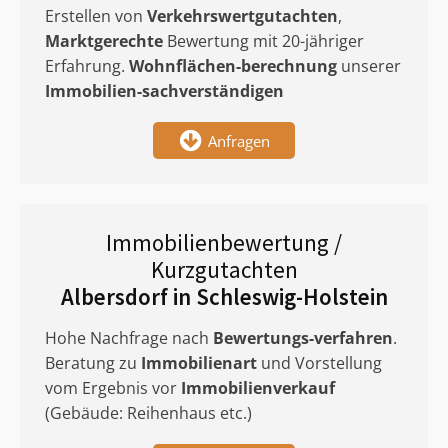
Erstellen von
Verkehrswertgutachten
,
Marktgerechte
Bewertung mit 20-jähriger
Erfahrung.
Wohnflächen-berechnung
unserer
Immobilien-sachverständigen
Anfragen
Immobilienbewertung /
Kurzgutachten
Albersdorf in Schleswig-Holstein
Hohe Nachfrage nach
Bewertungs-verfahren
.
Beratung zu
Immobilienart
und Vorstellung
vom Ergebnis vor
Immobilienverkauf
(Gebäude: Reihenhaus etc.)