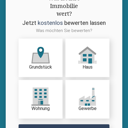
Immobilie
wert?
Jetzt
kostenlos
bewerten lassen
Was möchten Sie bewerten?
Grundstück
Haus
Wohnung
Gewerbe