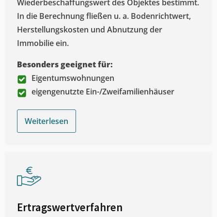
Wiederbeschaffungswert des Objektes bestimmt.
In die Berechnung fließen u. a. Bodenrichtwert,
Herstellungskosten und Abnutzung der
Immobilie ein.
Besonders geeignet für:
Eigentumswohnungen
eigengenutzte Ein-/Zweifamilienhäuser
Weiterlesen
Ertragswertverfahren