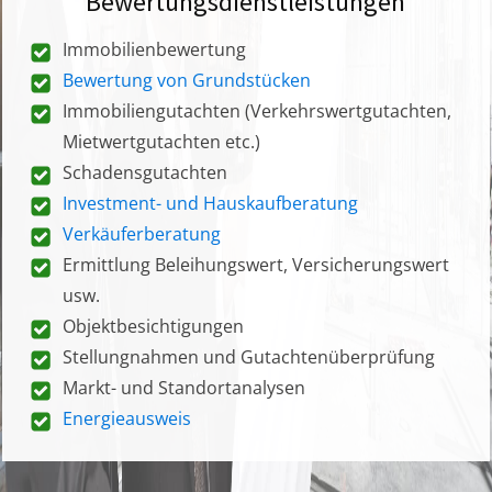
Bewertungsdienstleistungen
Immobilienbewertung
Bewertung von Grundstücken
Immobiliengutachten (Verkehrswertgutachten,
Mietwertgutachten etc.)
Schadensgutachten
Investment- und Hauskaufberatung
Verkäuferberatung
Ermittlung Beleihungswert, Versicherungswert
usw.
Objektbesichtigungen
Stellungnahmen und Gutachtenüberprüfung
Markt- und Standortanalysen
Energieausweis