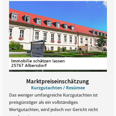
Marktpreiseinschätzung ​
Kurzgutachten / Resümee
Das weniger umfangreiche Kurzgutachten ist
preisgünstiger als ein vollständiges
Wertgutachten, wird jedoch vor Gericht nicht