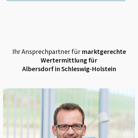
Ihr Ansprechpartner für
marktgerechte
Wertermittlung für
Albersdorf in Schleswig-Holstein