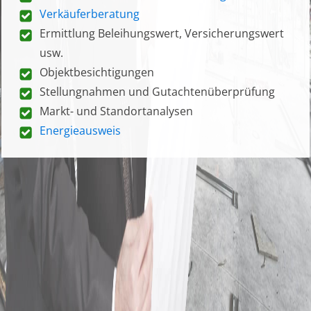
Verkäuferberatung
Ermittlung Beleihungswert, Versicherungswert
usw.
Objektbesichtigungen
Stellungnahmen und Gutachtenüberprüfung
Markt- und Standortanalysen
Energieausweis