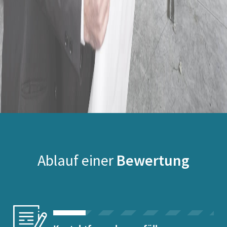
Ablauf einer
Bewertung