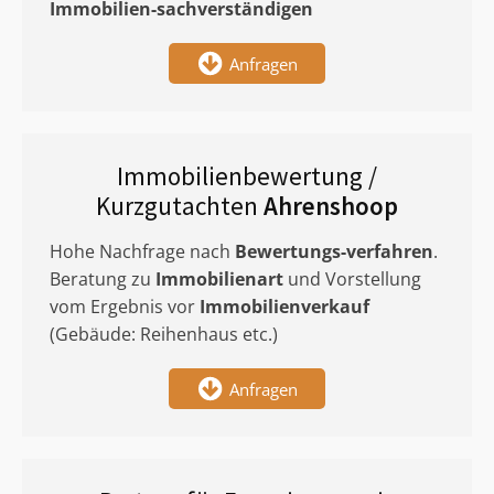
Immobilien-sachverständigen
Anfragen
Immobilienbewertung /
Kurzgutachten
Ahrenshoop
Hohe Nachfrage nach
Bewertungs-verfahren
.
Beratung zu
Immobilienart
und Vorstellung
vom Ergebnis vor
Immobilienverkauf
(Gebäude: Reihenhaus etc.)
Anfragen