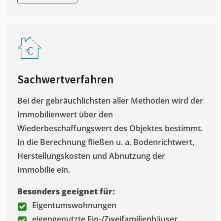
Sachwertverfahren
Bei der gebräuchlichsten aller Methoden wird der
Immobilienwert über den
Wiederbeschaffungswert des Objektes bestimmt.
In die Berechnung fließen u. a. Bodenrichtwert,
Herstellungskosten und Abnutzung der
Immobilie ein.
Besonders geeignet für:
Eigentumswohnungen
eigengenutzte Ein-/Zweifamilienhäuser