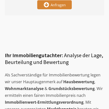
Anfragen
Ihr Immobiliengutachter:
Analyse der Lage,
Beurteilung und Bewertung
Als Sachverständige für Immobilienbewertung legen
wir unser Hauptaugenmerk auf
Hausbewertung
,
Wohnmarktanalyse
&
Grundstücksbewertung
. Wir
ermitteln einen fairen Immobilienpreis nach
Immobilienwert-Ermittlungsverordnung
. Mit