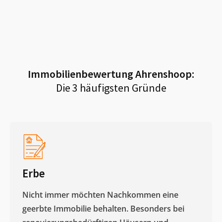
Immobilienbewertung
Ahrenshoop
:
Die 3 häufigsten Gründe
Erbe
Nicht immer möchten Nachkommen eine
geerbte Immobilie behalten. Besonders bei