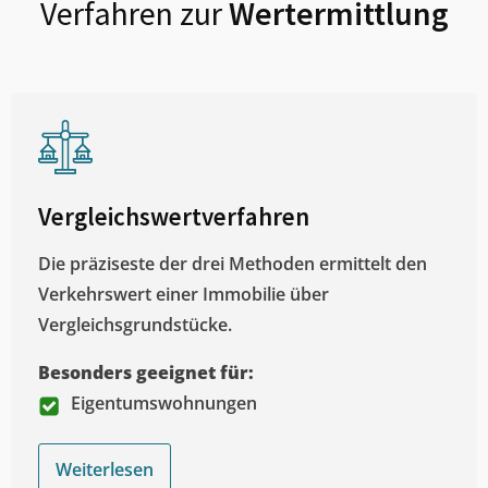
Verfahren zur
Wertermittlung
Vergleichswertverfahren
Die präziseste der drei Methoden ermittelt den
Verkehrswert einer Immobilie über
Vergleichsgrundstücke.
Besonders geeignet für:
Eigentumswohnungen
Weiterlesen