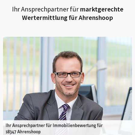
Ihr Ansprechpartner für
marktgerechte
Wertermittlung für
Ahrenshoop