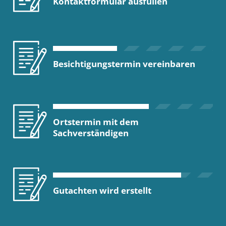
Kontaktformular ausfüllen
Besichtigungstermin vereinbaren
Ortstermin mit dem
Sachverständigen
Gutachten wird erstellt