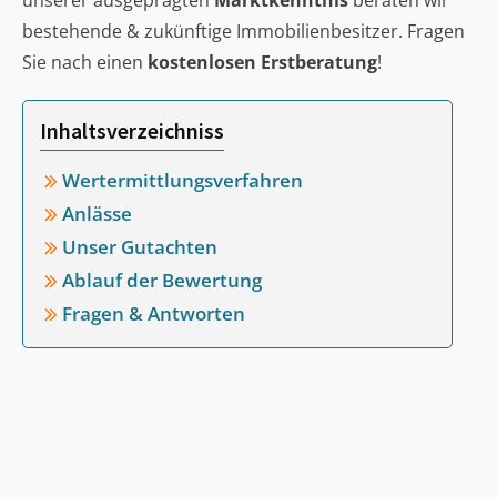
unserer ausgeprägten
Marktkenntnis
beraten wir
bestehende & zukünftige Immobilienbesitzer. Fragen
Sie nach einen
kostenlosen Erstberatung
!
Inhaltsverzeichniss
Wertermittlungsverfahren
Anlässe
Unser Gutachten
Ablauf der Bewertung
Fragen & Antworten