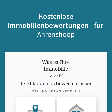
Kostenlose
Immobilienbewertungen -
für
Ahrenshoop
Was ist Ihre
Immobilie
wert?
Jetzt
kostenlos
bewerten lassen
Was möchten Sie bewerten?