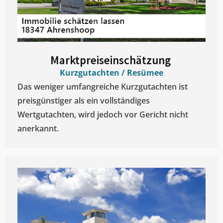
Marktpreiseinschätzung ​
Kurzgutachten / Resümee
Das weniger umfangreiche Kurzgutachten ist
preisgünstiger als ein vollständiges
Wertgutachten, wird jedoch vor Gericht nicht
anerkannt.