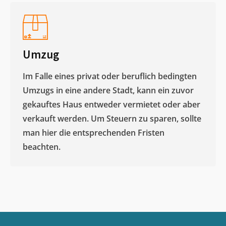
Umzug
Im Falle eines privat oder beruflich bedingten
Umzugs in eine andere Stadt, kann ein zuvor
gekauftes Haus entweder vermietet oder aber
verkauft werden. Um Steuern zu sparen, sollte
man hier die entsprechenden Fristen
beachten.