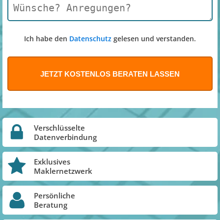
Ich habe den
Datenschutz
gelesen und verstanden.
Verschlüsselte
Datenverbindung
Exklusives
Maklernetzwerk
Persönliche
Beratung