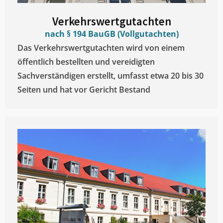
Verkehrswertgutachten
nach § 194 BauGB (Vollgutachten)
Das Verkehrswertgutachten wird von einem
öffentlich bestellten und vereidigten
Sachverständigen erstellt, umfasst etwa 20 bis 30
Seiten und hat vor Gericht Bestand