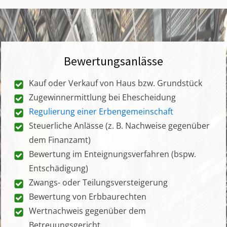
Bewertungsanlässe
Kauf oder Verkauf von Haus bzw. Grundstück
Zugewinnermittlung bei Ehescheidung
Regulierung einer Erbengemeinschaft
Steuerliche Anlässe (z. B. Nachweise gegenüber
dem Finanzamt)
Bewertung im Enteignungsverfahren (bspw.
Entschädigung)
Zwangs- oder Teilungsversteigerung
Bewertung von Erbbaurechten
Wertnachweis gegenüber dem
Betreuungsgericht