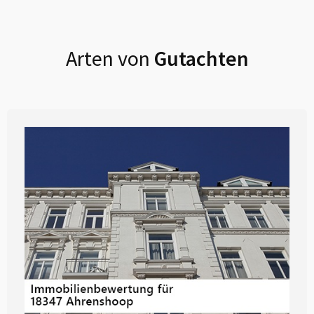
Arten von
Gutachten