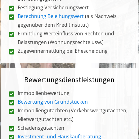
Festlegung Versicherungswert
Berechnung Beleihungswert
(als Nachweis
gegenüber dem Kreditinstitut)
Ermittlung Werteinfluss von Rechten und
Belastungen (Wohnungsrechte usw.)
Zugewinnermittlung bei Ehescheidung
Bewertungsdienstleistungen
Immobilienbewertung
Bewertung von Grundstücken
Immobiliengutachten (Verkehrswertgutachten,
Mietwertgutachten etc.)
Schadensgutachten
Investment- und Hauskaufberatung