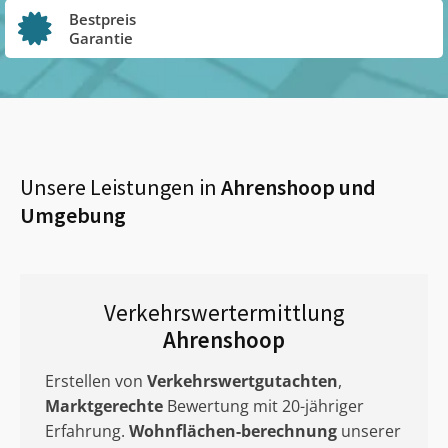
Bestpreis
Garantie
Unsere Leistungen in
Ahrenshoop
und
Umgebung
Verkehrswertermittlung
Ahrenshoop
Erstellen von
Verkehrswertgutachten
,
Marktgerechte
Bewertung mit 20-jähriger
Erfahrung.
Wohnflächen-berechnung
unserer