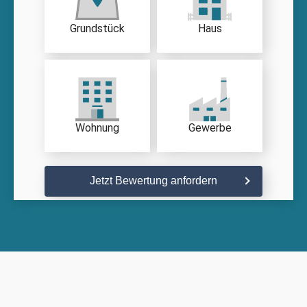
Grundstück
Haus
Wohnung
Gewerbe
Jetzt Bewertung anfordern