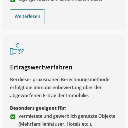
Weiterlesen
Ertragswertverfahren
Bei dieser praxisnahen Berechnungsmethode
erfolgt die Immobilienbewertung über den
abgeworfenen Ertrag der Immobilie.
Besonders geeignet für:
vermietete und gewerblich genutzte Objekte
(Mehrfamilienhäuser, Hotels etc.).