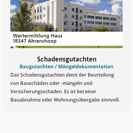
Schadensgutachten
Baugutachten / Mängeldokumentation
Das Schadensgutachten dient der Beurteilung
von Bauschäden oder -mängeln und
Versicherungsschäden. Es ist bei einer
Bauabnahme oder Wohnungsübergabe sinnvoll.