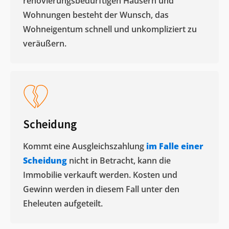
renovierungsbedürftigen Häusern und
Wohnungen besteht der Wunsch, das
Wohneigentum schnell und unkompliziert zu
veräußern. ​
Scheidung
Kommt eine Ausgleichszahlung
im Falle einer
Scheidung
nicht in Betracht, kann die
Immobilie verkauft werden. Kosten und
Gewinn werden in diesem Fall unter den
Eheleuten aufgeteilt.​