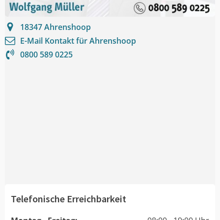
18347
Ahrenshoop
E-Mail Kontakt für
Ahrenshoop
0800 589 0225
Telefonische Erreichbarkeit