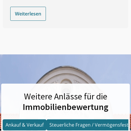
Weiterlesen
Weitere Anlässe für die
Immobilienbewertung
Ankauf & Verkauf
Steuerliche Fragen / Vermögensfests