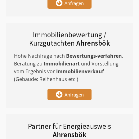
Anfragen
Immobilienbewertung /
Kurzgutachten
Ahrensbök
Hohe Nachfrage nach
Bewertungs-verfahren
.
Beratung zu
Immobilienart
und Vorstellung
vom Ergebnis vor
Immobilienverkauf
(Gebäude: Reihenhaus etc.)
Anfragen
Partner für Energieausweis
Ahrensbök