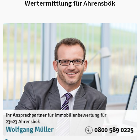
Wertermittlung für
Ahrensbök