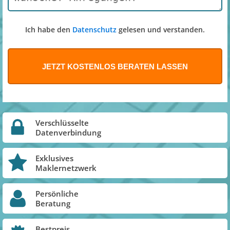
Ich habe den
Datenschutz
gelesen und verstanden.
Verschlüsselte
Datenverbindung
Exklusives
Maklernetzwerk
Persönliche
Beratung
Bestpreis