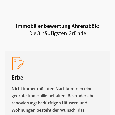
Immobilienbewertung
Ahrensbök
:
Die 3 häufigsten Gründe
Erbe
Nicht immer möchten Nachkommen eine
geerbte Immobilie behalten. Besonders bei
renovierungsbedürftigen Häusern und
Wohnungen besteht der Wunsch, das