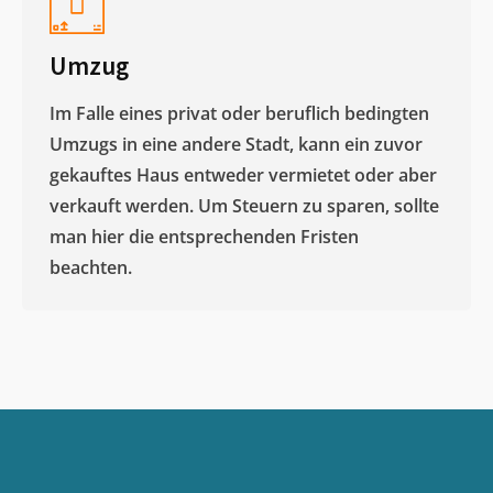
Umzug
Im Falle eines privat oder beruflich bedingten
Umzugs in eine andere Stadt, kann ein zuvor
gekauftes Haus entweder vermietet oder aber
verkauft werden. Um Steuern zu sparen, sollte
man hier die entsprechenden Fristen
beachten.