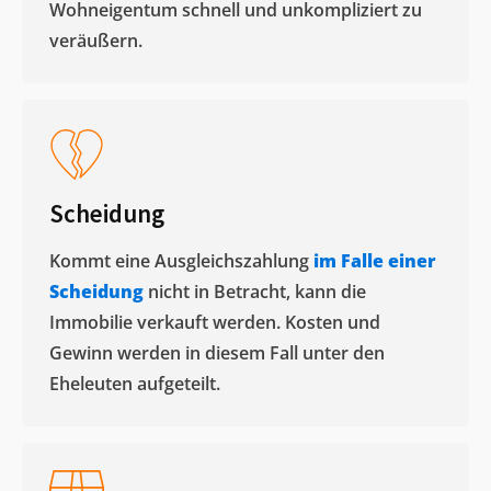
Wohneigentum schnell und unkompliziert zu
veräußern. ​
Scheidung
Kommt eine Ausgleichszahlung
im Falle einer
Scheidung
nicht in Betracht, kann die
Immobilie verkauft werden. Kosten und
Gewinn werden in diesem Fall unter den
Eheleuten aufgeteilt.​