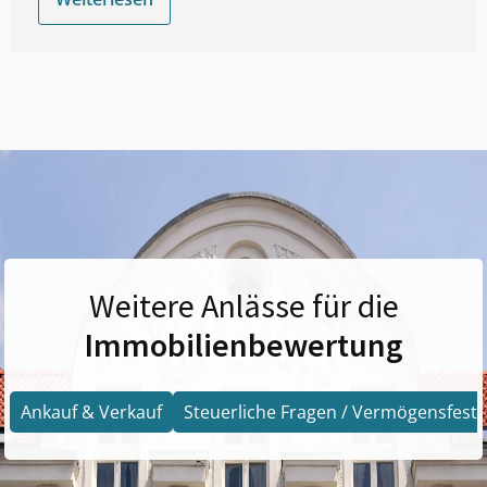
Weitere Anlässe für die
Immobilienbewertung
Ankauf & Verkauf
Steuerliche Fragen / Vermögensfests