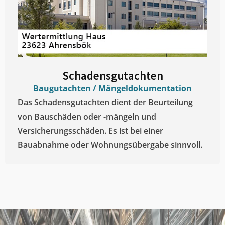
Schadensgutachten
Baugutachten / Mängeldokumentation
Das Schadensgutachten dient der Beurteilung
von Bauschäden oder -mängeln und
Versicherungsschäden. Es ist bei einer
Bauabnahme oder Wohnungsübergabe sinnvoll.