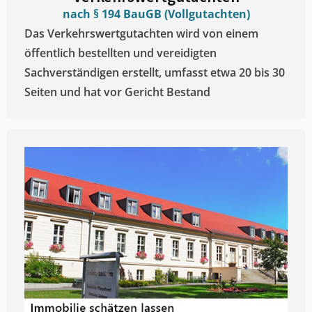
nach § 194 BauGB (Vollgutachten)
Das Verkehrswertgutachten wird von einem
öffentlich bestellten und vereidigten
Sachverständigen erstellt, umfasst etwa 20 bis 30
Seiten und hat vor Gericht Bestand