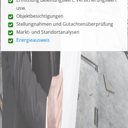
usw.
Objektbesichtigungen
Stellungnahmen und Gutachtenüberprüfung
Markt- und Standortanalysen
Energieausweis