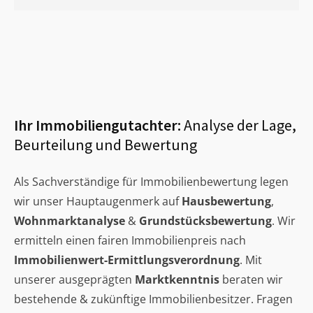
Ihr Immobiliengutachter:
Analyse der Lage,
Beurteilung und Bewertung
Als Sachverständige für Immobilienbewertung legen
wir unser Hauptaugenmerk auf
Hausbewertung
,
Wohnmarktanalyse
&
Grundstücksbewertung
. Wir
ermitteln einen fairen Immobilienpreis nach
Immobilienwert-Ermittlungsverordnung
. Mit
unserer ausgeprägten
Marktkenntnis
beraten wir
bestehende & zukünftige Immobilienbesitzer. Fragen