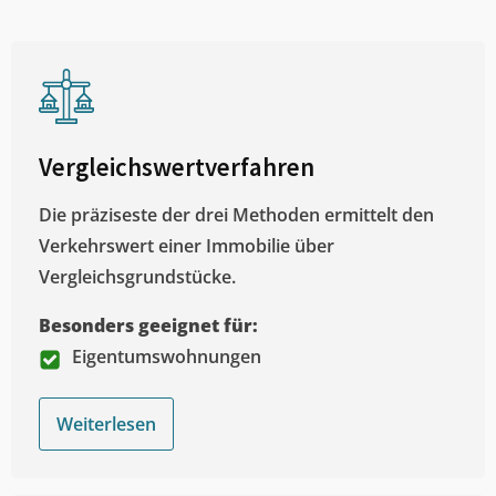
Vergleichswertverfahren
Die präziseste der drei Methoden ermittelt den
Verkehrswert einer Immobilie über
Vergleichsgrundstücke.
Besonders geeignet für:
Eigentumswohnungen
Weiterlesen