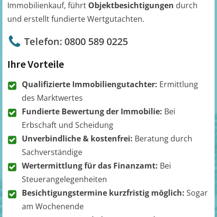
Immobilienkauf, führt
Objektbesichtigungen
durch
und erstellt fundierte Wertgutachten.
Telefon: 0800 589 0225
Ihre Vorteile
Qualifizierte Immobiliengutachter:
Ermittlung
des Marktwertes
Fundierte Bewertung der Immobilie:
Bei
Erbschaft und Scheidung
Unverbindliche & kostenfrei:
Beratung durch
Sachverständige
Wertermittlung für das Finanzamt:
Bei
Steuerangelegenheiten
Besichtigungstermine kurzfristig möglich:
Sogar
am Wochenende