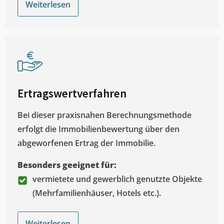
Weiterlesen
Ertragswertverfahren
Bei dieser praxisnahen Berechnungsmethode
erfolgt die Immobilienbewertung über den
abgeworfenen Ertrag der Immobilie.
Besonders geeignet für:
vermietete und gewerblich genutzte Objekte
(Mehrfamilienhäuser, Hotels etc.).
Weiterlesen