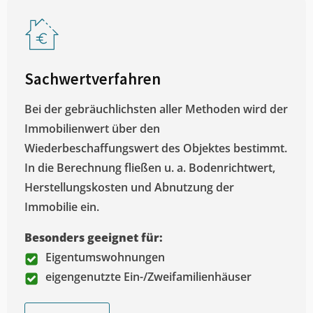
Sachwertverfahren
Bei der gebräuchlichsten aller Methoden wird der
Immobilienwert über den
Wiederbeschaffungswert des Objektes bestimmt.
In die Berechnung fließen u. a. Bodenrichtwert,
Herstellungskosten und Abnutzung der
Immobilie ein.
Besonders geeignet für:
Eigentumswohnungen
eigengenutzte Ein-/Zweifamilienhäuser