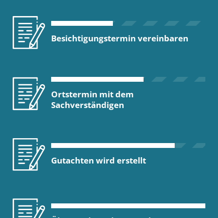
Besichtigungstermin vereinbaren
Ortstermin mit dem
Sachverständigen
Gutachten wird erstellt