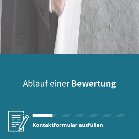
Ablauf einer
Bewertung
Kontaktformular ausfüllen