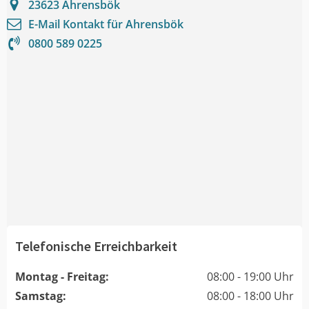
23623
Ahrensbök
E-Mail Kontakt für
Ahrensbök
0800 589 0225
Telefonische Erreichbarkeit
Montag - Freitag:
08:00 - 19:00 Uhr
Samstag:
08:00 - 18:00 Uhr