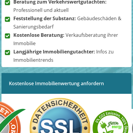
Beratung zum Verkehrswertgutachten:
Professionell und aktuell
Feststellung der Substanz:
Gebäudeschäden &
Sanierungsbedarf
Kostenlose Beratung:
Verkaufsberatung ihrer
Immobilie
Langjährige Immobiliengutachter:
Infos zu
Immobilientrends
Kostenlose Immobilienwertung anfordern