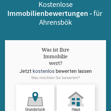
Kostenlose
Immobilienbewertungen -
für
Ahrensbök
Was ist Ihre
Immobilie
wert?
Jetzt
kostenlos
bewerten lassen
Was möchten Sie bewerten?
Grundstück
Haus