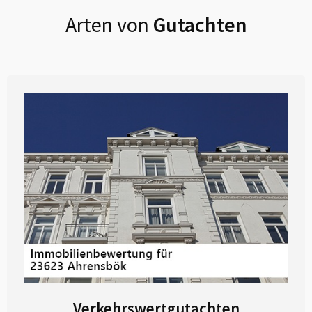
Arten von
Gutachten
Verkehrswertgutachten