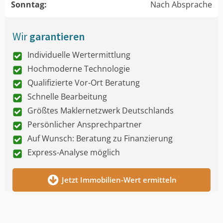
Sonntag:
Nach Absprache
Wir
garantieren
Individuelle Wertermittlung
Hochmoderne Technologie
Qualifizierte Vor-Ort Beratung
Schnelle Bearbeitung
Größtes Maklernetzwerk Deutschlands
Persönlicher Ansprechpartner
Auf Wunsch: Beratung zu Finanzierung
Express-Analyse möglich
Jetzt Immobilien-Wert ermitteln