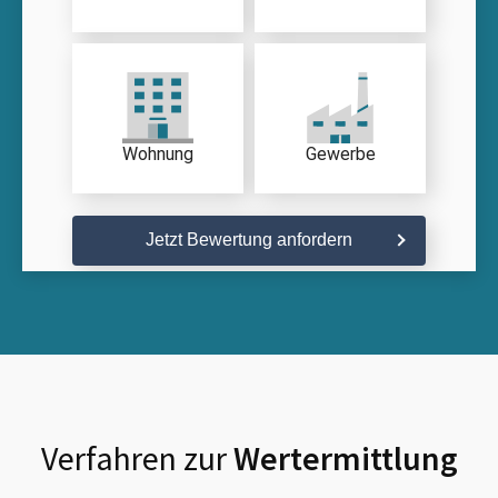
Wohnung
Gewerbe
Jetzt Bewertung anfordern
Verfahren zur
Wertermittlung