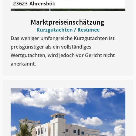
Marktpreiseinschätzung ​
Kurzgutachten / Resümee
Das weniger umfangreiche Kurzgutachten ist
preisgünstiger als ein vollständiges
Wertgutachten, wird jedoch vor Gericht nicht
anerkannt.