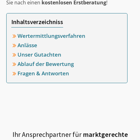
Sie nach einen
kostenlosen Erstberatung
!
Inhaltsverzeichniss
Wertermittlungsverfahren
Anlässe
Unser Gutachten
Ablauf der Bewertung
Fragen & Antworten
Ihr Ansprechpartner für
marktgerechte