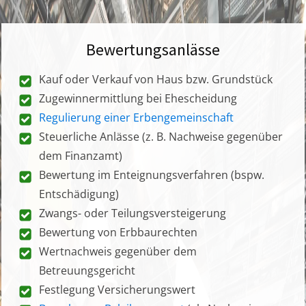
Bewertungsanlässe
Kauf oder Verkauf von Haus bzw. Grundstück
Zugewinnermittlung bei Ehescheidung
Regulierung einer Erbengemeinschaft
Steuerliche Anlässe (z. B. Nachweise gegenüber
dem Finanzamt)
Bewertung im Enteignungsverfahren (bspw.
Entschädigung)
Zwangs- oder Teilungsversteigerung
Bewertung von Erbbaurechten
Wertnachweis gegenüber dem
Betreuungsgericht
Festlegung Versicherungswert