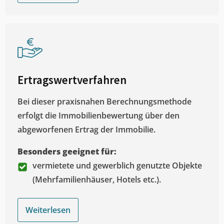
Ertragswertverfahren
Bei dieser praxisnahen Berechnungsmethode
erfolgt die Immobilienbewertung über den
abgeworfenen Ertrag der Immobilie.
Besonders geeignet für:
vermietete und gewerblich genutzte Objekte
(Mehrfamilienhäuser, Hotels etc.).
Weiterlesen