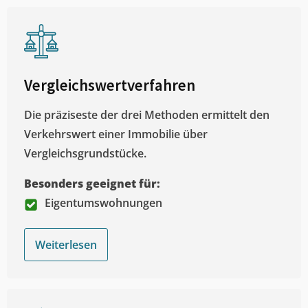
Vergleichswertverfahren
Die präziseste der drei Methoden ermittelt den
Verkehrswert einer Immobilie über
Vergleichsgrundstücke.
Besonders geeignet für:
Eigentumswohnungen
Weiterlesen