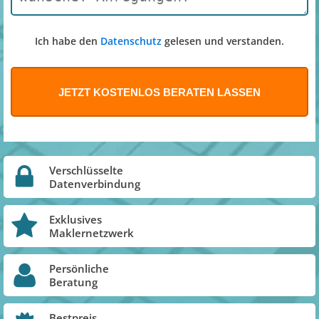
Ich habe den
Datenschutz
gelesen und verstanden.
Verschlüsselte
Datenverbindung
Exklusives
Maklernetzwerk
Persönliche
Beratung
Bestpreis