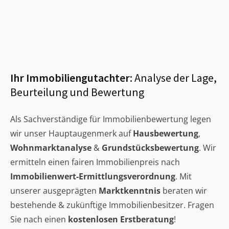
Ihr Immobiliengutachter:
Analyse der Lage,
Beurteilung und Bewertung
Als Sachverständige für Immobilienbewertung legen
wir unser Hauptaugenmerk auf
Hausbewertung
,
Wohnmarktanalyse
&
Grundstücksbewertung
. Wir
ermitteln einen fairen Immobilienpreis nach
Immobilienwert-Ermittlungsverordnung
. Mit
unserer ausgeprägten
Marktkenntnis
beraten wir
bestehende & zukünftige Immobilienbesitzer. Fragen
Sie nach einen
kostenlosen Erstberatung
!