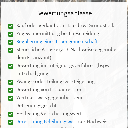
Bewertungsanlässe
Kauf oder Verkauf von Haus bzw. Grundstück
Zugewinnermittlung bei Ehescheidung
Regulierung einer Erbengemeinschaft
Steuerliche Anlässe (z. B. Nachweise gegenüber
dem Finanzamt)
Bewertung im Enteignungsverfahren (bspw.
Entschädigung)
Zwangs- oder Teilungsversteigerung
Bewertung von Erbbaurechten
Wertnachweis gegenüber dem
Betreuungsgericht
Festlegung Versicherungswert
Berechnung Beleihungswert
(als Nachweis