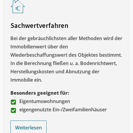
Sachwertverfahren
Bei der gebräuchlichsten aller Methoden wird der
Immobilienwert über den
Wiederbeschaffungswert des Objektes bestimmt.
In die Berechnung fließen u. a. Bodenrichtwert,
Herstellungskosten und Abnutzung der
Immobilie ein.
Besonders geeignet für:
Eigentumswohnungen
eigengenutzte Ein-/Zweifamilienhäuser
Weiterlesen