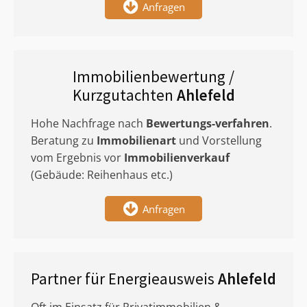
Anfragen
Immobilienbewertung /
Kurzgutachten
Ahlefeld
Hohe Nachfrage nach
Bewertungs-verfahren
.
Beratung zu
Immobilienart
und Vorstellung
vom Ergebnis vor
Immobilienverkauf
(Gebäude: Reihenhaus etc.)
Anfragen
Partner für Energieausweis
Ahlefeld