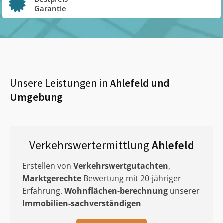
Garantie
Unsere Leistungen in
Ahlefeld
und
Umgebung
Verkehrswertermittlung
Ahlefeld
Erstellen von
Verkehrswertgutachten
,
Marktgerechte
Bewertung mit 20-jähriger
Erfahrung.
Wohnflächen-berechnung
unserer
Immobilien-sachverständigen