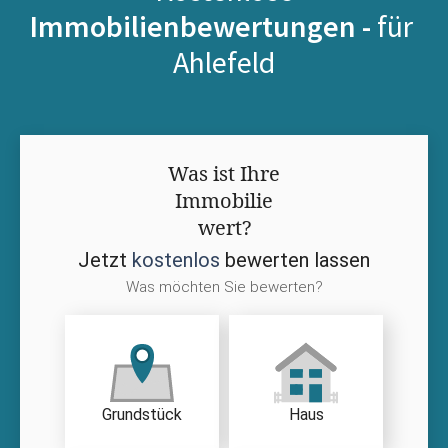
Immobilienbewertungen -
für
Ahlefeld
Was ist Ihre
Immobilie
wert?
Jetzt
kostenlos
bewerten lassen
Was möchten Sie bewerten?
Grundstück
Haus