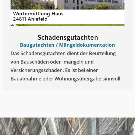
Schadensgutachten
Baugutachten / Mängeldokumentation
Das Schadensgutachten dient der Beurteilung
von Bauschäden oder -mängeln und
Versicherungsschäden. Es ist bei einer
Bauabnahme oder Wohnungsübergabe sinnvoll.