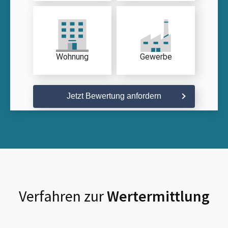
Wohnung
Gewerbe
Jetzt Bewertung anfordern
Verfahren zur
Wertermittlung