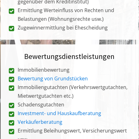
gegenüber dem Kreditinstitut)
Ermittlung Werteinfluss von Rechten und
Belastungen (Wohnungsrechte usw.)
Zugewinnermittlung bei Ehescheidung
Bewertungsdienstleistungen
Immobilienbewertung
Bewertung von Grundstücken
Immobiliengutachten (Verkehrswertgutachten,
Mietwertgutachten etc.)
Schadensgutachten
Investment- und Hauskaufberatung
Verkäuferberatung
Ermittlung Beleihungswert, Versicherungswert