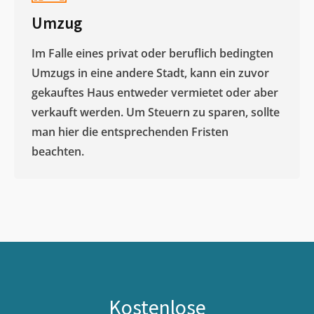
Umzug
Im Falle eines privat oder beruflich bedingten
Umzugs in eine andere Stadt, kann ein zuvor
gekauftes Haus entweder vermietet oder aber
verkauft werden. Um Steuern zu sparen, sollte
man hier die entsprechenden Fristen
beachten.
Kostenlose