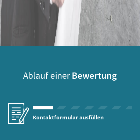
Ablauf einer
Bewertung
Kontaktformular ausfüllen