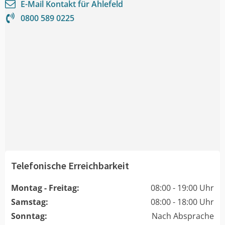
E-Mail Kontakt für
Ahlefeld
0800 589 0225
Telefonische Erreichbarkeit
Montag - Freitag:
08:00 - 19:00 Uhr
Samstag:
08:00 - 18:00 Uhr
Sonntag:
Nach Absprache