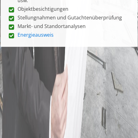
usw.
Objektbesichtigungen
Stellungnahmen und Gutachtenüberprüfung
Markt- und Standortanalysen
Energieausweis