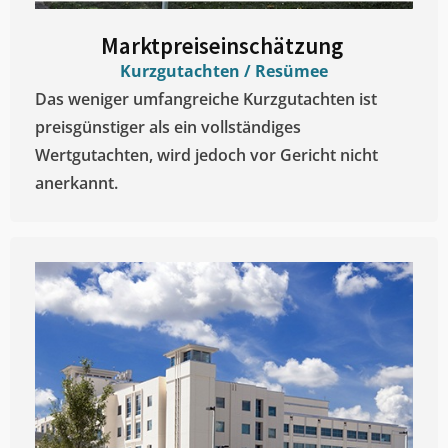
Marktpreiseinschätzung ​
Kurzgutachten / Resümee
Das weniger umfangreiche Kurzgutachten ist
preisgünstiger als ein vollständiges
Wertgutachten, wird jedoch vor Gericht nicht
anerkannt.