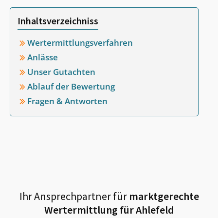
Inhaltsverzeichniss
Wertermittlungsverfahren
Anlässe
Unser Gutachten
Ablauf der Bewertung
Fragen & Antworten
Ihr Ansprechpartner für
marktgerechte
Wertermittlung für
Ahlefeld