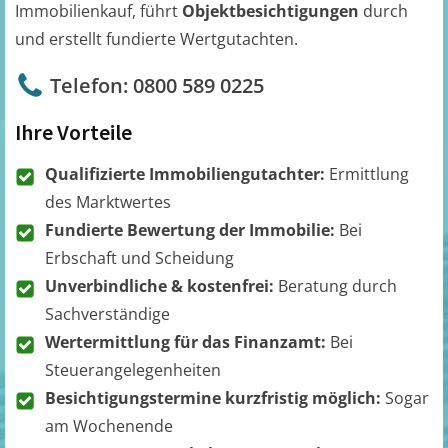
Immobilienkauf, führt
Objektbesichtigungen
durch
und erstellt fundierte Wertgutachten.
Telefon: 0800 589 0225
Ihre Vorteile
Qualifizierte Immobiliengutachter:
Ermittlung
des Marktwertes
Fundierte Bewertung der Immobilie:
Bei
Erbschaft und Scheidung
Unverbindliche & kostenfrei:
Beratung durch
Sachverständige
Wertermittlung für das Finanzamt:
Bei
Steuerangelegenheiten
Besichtigungstermine kurzfristig möglich:
Sogar
am Wochenende