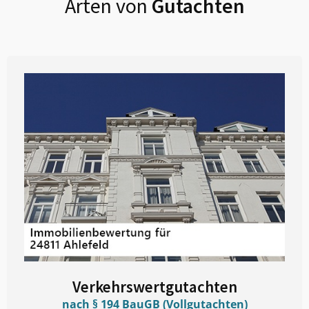
Arten von
Gutachten
Verkehrswertgutachten
nach § 194 BauGB (Vollgutachten)