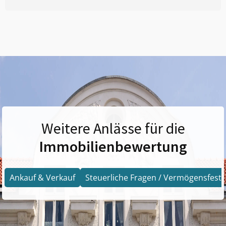
Weitere Anlässe für die
Immobilienbewertung
Ankauf & Verkauf
Steuerliche Fragen / Vermögensfests