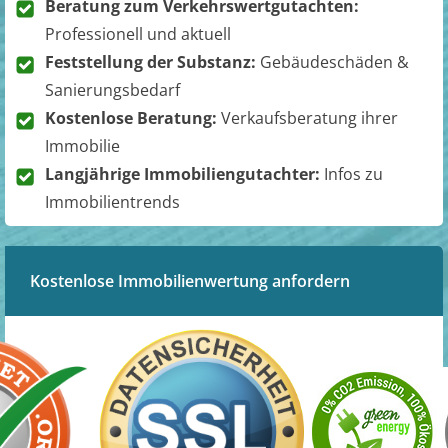
Beratung zum Verkehrswertgutachten:
Professionell und aktuell
Feststellung der Substanz:
Gebäudeschäden &
Sanierungsbedarf
Kostenlose Beratung:
Verkaufsberatung ihrer
Immobilie
Langjährige Immobiliengutachter:
Infos zu
Immobilientrends
Kostenlose Immobilienwertung anfordern