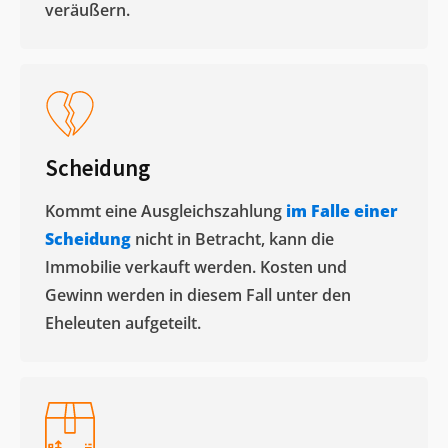
veräußern. ​
Scheidung
Kommt eine Ausgleichszahlung
im Falle einer
Scheidung
nicht in Betracht, kann die
Immobilie verkauft werden. Kosten und
Gewinn werden in diesem Fall unter den
Eheleuten aufgeteilt.​