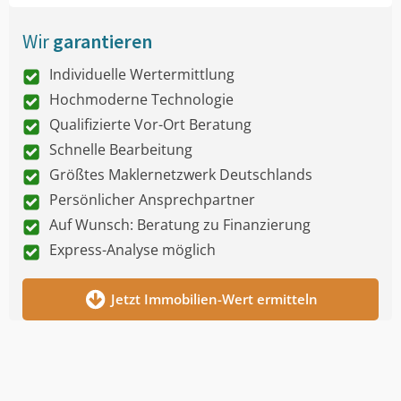
Wir
garantieren
Individuelle Wertermittlung
Hochmoderne Technologie
Qualifizierte Vor-Ort Beratung
Schnelle Bearbeitung
Größtes Maklernetzwerk Deutschlands
Persönlicher Ansprechpartner
Auf Wunsch: Beratung zu Finanzierung
Express-Analyse möglich
Jetzt Immobilien-Wert ermitteln