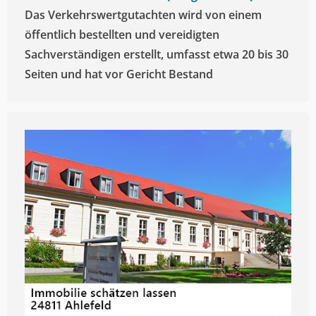
Das Verkehrswertgutachten wird von einem
öffentlich bestellten und vereidigten
Sachverständigen erstellt, umfasst etwa 20 bis 30
Seiten und hat vor Gericht Bestand