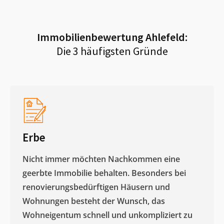
Immobilienbewertung
Ahlefeld
:
Die 3 häufigsten Gründe
Erbe
Nicht immer möchten Nachkommen eine
geerbte Immobilie behalten. Besonders bei
renovierungsbedürftigen Häusern und
Wohnungen besteht der Wunsch, das
Wohneigentum schnell und unkompliziert zu