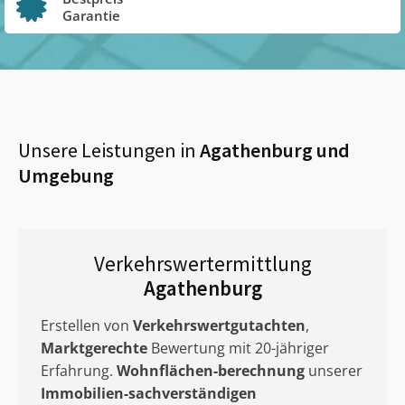
Garantie
Unsere Leistungen in
Agathenburg
und
Umgebung
Verkehrswertermittlung
Agathenburg
Erstellen von
Verkehrswertgutachten
,
Marktgerechte
Bewertung mit 20-jähriger
Erfahrung.
Wohnflächen-berechnung
unserer
Immobilien-sachverständigen