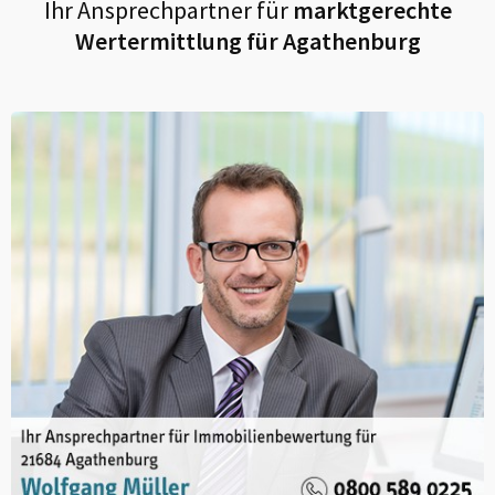
Ihr Ansprechpartner für
marktgerechte
Wertermittlung für
Agathenburg