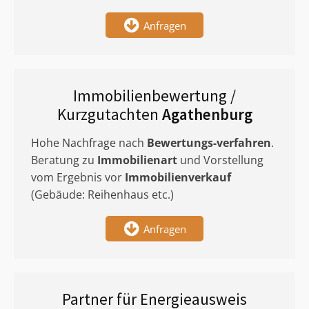
Anfragen
Immobilienbewertung /
Kurzgutachten
Agathenburg
Hohe Nachfrage nach
Bewertungs-verfahren
.
Beratung zu
Immobilienart
und Vorstellung
vom Ergebnis vor
Immobilienverkauf
(Gebäude: Reihenhaus etc.)
Anfragen
Partner für Energieausweis