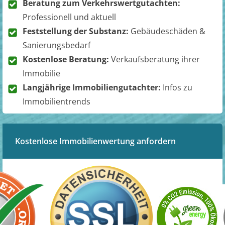
Beratung zum Verkehrswertgutachten:
Professionell und aktuell
Feststellung der Substanz:
Gebäudeschäden &
Sanierungsbedarf
Kostenlose Beratung:
Verkaufsberatung ihrer
Immobilie
Langjährige Immobiliengutachter:
Infos zu
Immobilientrends
Kostenlose Immobilienwertung anfordern