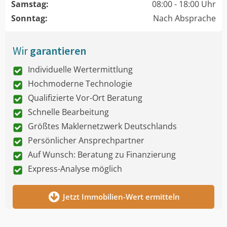
Samstag:
08:00 - 18:00 Uhr
Sonntag:
Nach Absprache
Wir
garantieren
Individuelle Wertermittlung
Hochmoderne Technologie
Qualifizierte Vor-Ort Beratung
Schnelle Bearbeitung
Größtes Maklernetzwerk Deutschlands
Persönlicher Ansprechpartner
Auf Wunsch: Beratung zu Finanzierung
Express-Analyse möglich
Jetzt Immobilien-Wert ermitteln