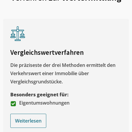
Vergleichswertverfahren
Die präziseste der drei Methoden ermittelt den
Verkehrswert einer Immobilie über
Vergleichsgrundstücke.
Besonders geeignet für:
Eigentumswohnungen
Weiterlesen