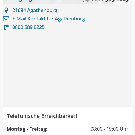
21684
Agathenburg
E-Mail Kontakt für
Agathenburg
0800 589 0225
Telefonische Erreichbarkeit
Montag - Freitag:
08:00 - 19:00 Uhr