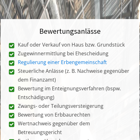
Bewertungsanlässe
Kauf oder Verkauf von Haus bzw. Grundstück
Zugewinnermittlung bei Ehescheidung
Regulierung einer Erbengemeinschaft
Steuerliche Anlässe (z. B. Nachweise gegenüber
dem Finanzamt)
Bewertung im Enteignungsverfahren (bspw.
Entschädigung)
Zwangs- oder Teilungsversteigerung
Bewertung von Erbbaurechten
Wertnachweis gegenüber dem
Betreuungsgericht