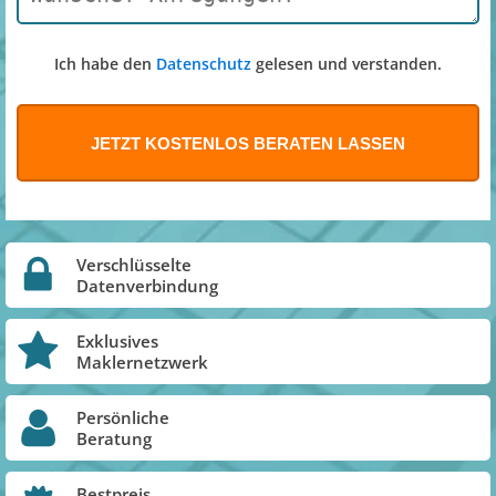
Ich habe den
Datenschutz
gelesen und verstanden.
Verschlüsselte
Datenverbindung
Exklusives
Maklernetzwerk
Persönliche
Beratung
Bestpreis