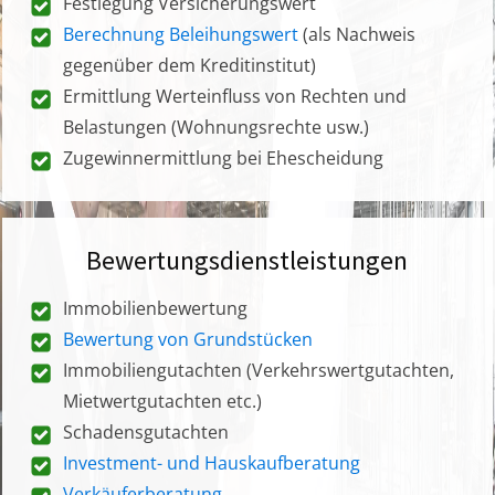
Festlegung Versicherungswert
Berechnung Beleihungswert
(als Nachweis
gegenüber dem Kreditinstitut)
Ermittlung Werteinfluss von Rechten und
Belastungen (Wohnungsrechte usw.)
Zugewinnermittlung bei Ehescheidung
Bewertungsdienstleistungen
Immobilienbewertung
Bewertung von Grundstücken
Immobiliengutachten (Verkehrswertgutachten,
Mietwertgutachten etc.)
Schadensgutachten
Investment- und Hauskaufberatung
Verkäuferberatung