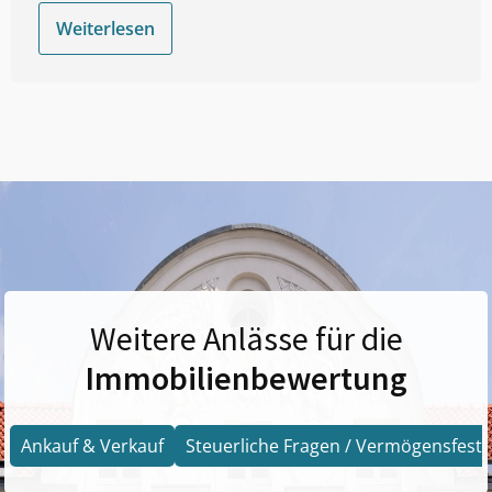
Weiterlesen
Weitere Anlässe für die
Immobilienbewertung
Ankauf & Verkauf
Steuerliche Fragen / Vermögensfests