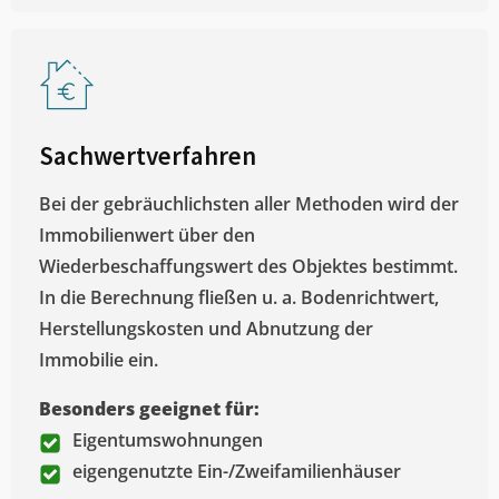
Sachwertverfahren
Bei der gebräuchlichsten aller Methoden wird der
Immobilienwert über den
Wiederbeschaffungswert des Objektes bestimmt.
In die Berechnung fließen u. a. Bodenrichtwert,
Herstellungskosten und Abnutzung der
Immobilie ein.
Besonders geeignet für:
Eigentumswohnungen
eigengenutzte Ein-/Zweifamilienhäuser