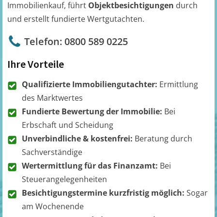
Immobilienkauf, führt
Objektbesichtigungen
durch
und erstellt fundierte Wertgutachten.
Telefon: 0800 589 0225
Ihre Vorteile
Qualifizierte Immobiliengutachter:
Ermittlung
des Marktwertes
Fundierte Bewertung der Immobilie:
Bei
Erbschaft und Scheidung
Unverbindliche & kostenfrei:
Beratung durch
Sachverständige
Wertermittlung für das Finanzamt:
Bei
Steuerangelegenheiten
Besichtigungstermine kurzfristig möglich:
Sogar
am Wochenende