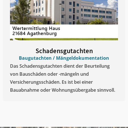
Schadensgutachten
Baugutachten / Mängeldokumentation
Das Schadensgutachten dient der Beurteilung
von Bauschäden oder -mängeln und
Versicherungsschäden. Es ist bei einer
Bauabnahme oder Wohnungsübergabe sinnvoll.