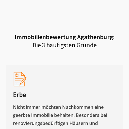
Immobilienbewertung
Agathenburg
:
Die 3 häufigsten Gründe
Erbe
Nicht immer möchten Nachkommen eine
geerbte Immobilie behalten. Besonders bei
renovierungsbedürftigen Häusern und