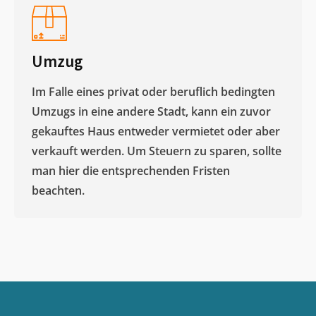
Umzug
Im Falle eines privat oder beruflich bedingten
Umzugs in eine andere Stadt, kann ein zuvor
gekauftes Haus entweder vermietet oder aber
verkauft werden. Um Steuern zu sparen, sollte
man hier die entsprechenden Fristen
beachten.