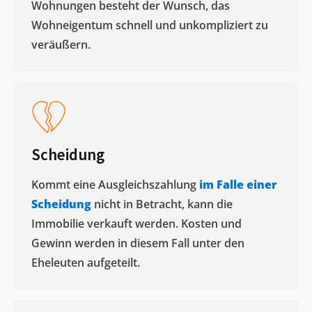
Wohnungen besteht der Wunsch, das
Wohneigentum schnell und unkompliziert zu
veräußern. ​
Scheidung
Kommt eine Ausgleichszahlung
im Falle einer
Scheidung
nicht in Betracht, kann die
Immobilie verkauft werden. Kosten und
Gewinn werden in diesem Fall unter den
Eheleuten aufgeteilt.​