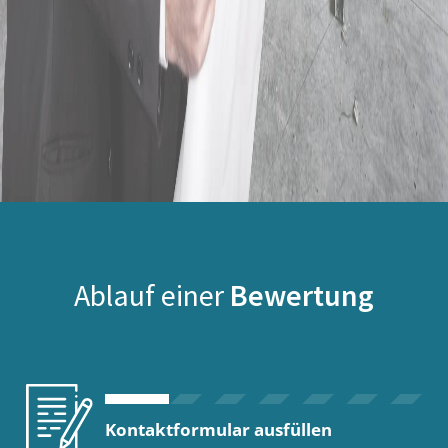
Ablauf einer
Bewertung
Kontaktformular ausfüllen