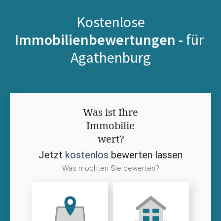
Kostenlose
Immobilienbewertungen -
für
Agathenburg
Was ist Ihre
Immobilie
wert?
Jetzt
kostenlos
bewerten lassen
Was möchten Sie bewerten?