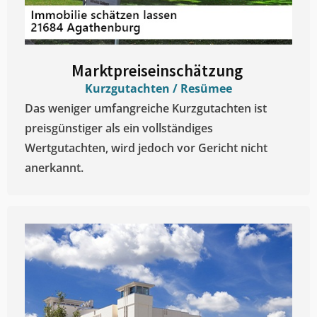
Marktpreiseinschätzung ​
Kurzgutachten / Resümee
Das weniger umfangreiche Kurzgutachten ist
preisgünstiger als ein vollständiges
Wertgutachten, wird jedoch vor Gericht nicht
anerkannt.