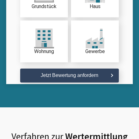
Grundstück
Haus
Wohnung
Gewerbe
Jetzt Bewertung anfordern
Verfahren zur
Wertermittlung