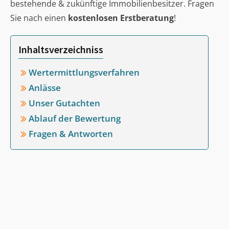
bestehende & zukünftige Immobilienbesitzer. Fragen
Sie nach einen
kostenlosen Erstberatung
!
Inhaltsverzeichniss
Wertermittlungsverfahren
Anlässe
Unser Gutachten
Ablauf der Bewertung
Fragen & Antworten