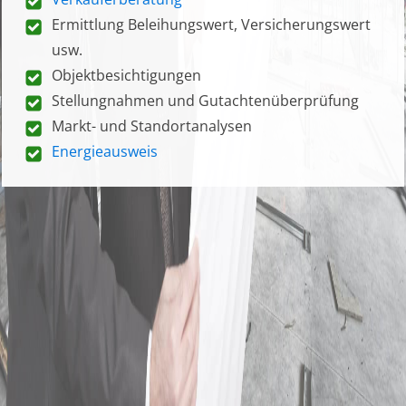
Ermittlung Beleihungswert, Versicherungswert
usw.
Objektbesichtigungen
Stellungnahmen und Gutachtenüberprüfung
Markt- und Standortanalysen
Energieausweis