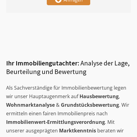
Ihr Immobiliengutachter:
Analyse der Lage,
Beurteilung und Bewertung
Als Sachverständige für Immobilienbewertung legen
wir unser Hauptaugenmerk auf
Hausbewertung
,
Wohnmarktanalyse
&
Grundstücksbewertung
. Wir
ermitteln einen fairen Immobilienpreis nach
Immobilienwert-Ermittlungsverordnung
. Mit
unserer ausgeprägten
Marktkenntnis
beraten wir