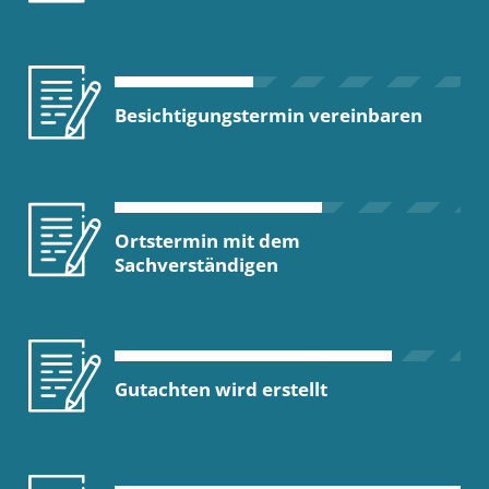
Besichtigungstermin vereinbaren
Ortstermin mit dem
Sachverständigen
Gutachten wird erstellt