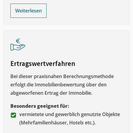
Weiterlesen
Ertragswertverfahren
Bei dieser praxisnahen Berechnungsmethode
erfolgt die Immobilienbewertung über den
abgeworfenen Ertrag der Immobilie.
Besonders geeignet für:
vermietete und gewerblich genutzte Objekte
(Mehrfamilienhäuser, Hotels etc.).