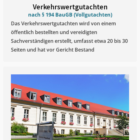
Verkehrswertgutachten
nach § 194 BauGB (Vollgutachten)
Das Verkehrswertgutachten wird von einem
öffentlich bestellten und vereidigten
Sachverständigen erstellt, umfasst etwa 20 bis 30
Seiten und hat vor Gericht Bestand