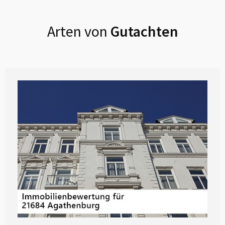
Arten von
Gutachten