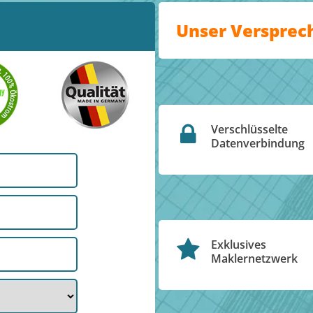
Unser Versprec
Verschlüsselte
Datenverbindung
Exklusives
Maklernetzwerk