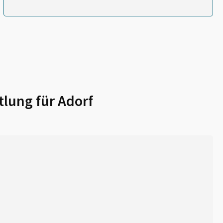
tlung für
Adorf