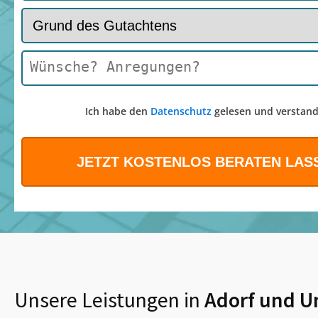
Ich habe den
Datenschutz
gelesen und verstand
Unsere Leistungen in
Adorf
und U