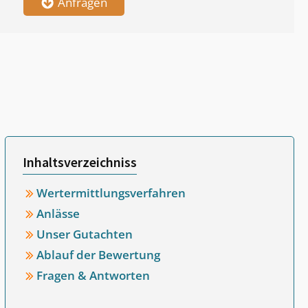
Anfragen
Inhaltsverzeichniss
Wertermittlungsverfahren
Anlässe
Unser Gutachten
Ablauf der Bewertung
Fragen & Antworten