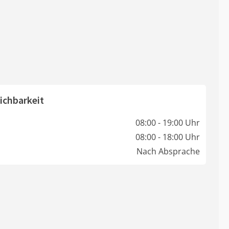
ichbarkeit
08:00 - 19:00 Uhr
08:00 - 18:00 Uhr
Nach Absprache