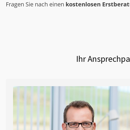
Fragen Sie nach einen
kostenlosen Erstbera
Ihr Ansprechpa