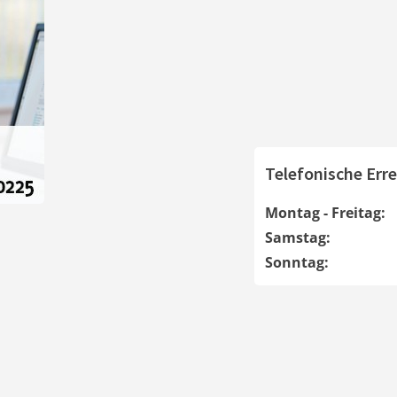
Telefonische Erre
Montag - Freitag:
Samstag:
Sonntag: