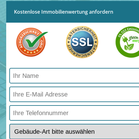
Kostenlose Immobilienwertung anfordern