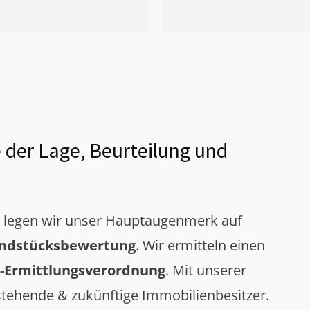
 der Lage, Beurteilung und
g legen wir unser Hauptaugenmerk auf
ndstücksbewertung
. Wir ermitteln einen
-Ermittlungsverordnung
. Mit unserer
tehende & zukünftige Immobilienbesitzer.