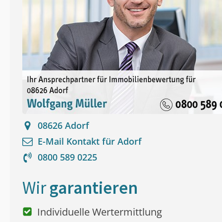
08626
Adorf
E-Mail Kontakt für
Adorf
0800 589 0225
Wir
garantieren
Individuelle Wertermittlung