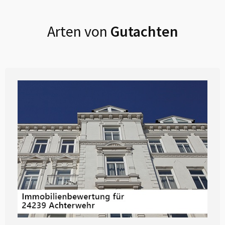
Arten von
Gutachten