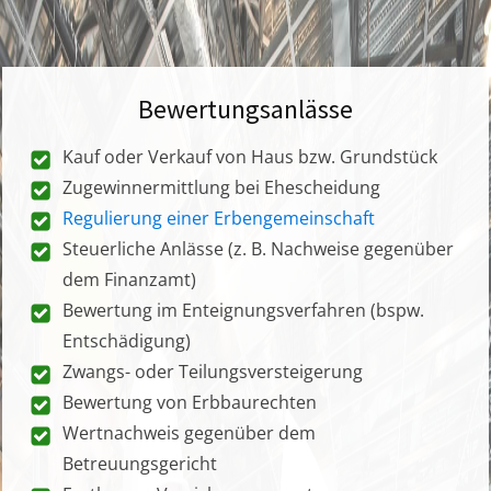
Bewertungsanlässe
Kauf oder Verkauf von Haus bzw. Grundstück
Zugewinnermittlung bei Ehescheidung
Regulierung einer Erbengemeinschaft
Steuerliche Anlässe (z. B. Nachweise gegenüber
dem Finanzamt)
Bewertung im Enteignungsverfahren (bspw.
Entschädigung)
Zwangs- oder Teilungsversteigerung
Bewertung von Erbbaurechten
Wertnachweis gegenüber dem
Betreuungsgericht