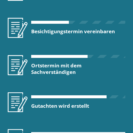
Besichtigungstermin vereinbaren
Ortstermin mit dem
Sachverständigen
Gutachten wird erstellt