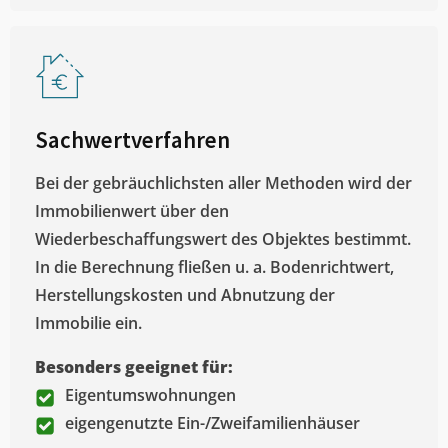
Sachwertverfahren
Bei der gebräuchlichsten aller Methoden wird der
Immobilienwert über den
Wiederbeschaffungswert des Objektes bestimmt.
In die Berechnung fließen u. a. Bodenrichtwert,
Herstellungskosten und Abnutzung der
Immobilie ein.
Besonders geeignet für:
Eigentumswohnungen
eigengenutzte Ein-/Zweifamilienhäuser