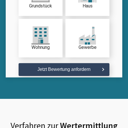
Grundstück
Haus
Wohnung
Gewerbe
Jetzt Bewertung anfordern
Verfahren zur
Wertermittlung