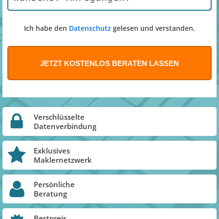
Ich habe den
Datenschutz
gelesen und verstanden.
Verschlüsselte
Datenverbindung
Exklusives
Maklernetzwerk
Persönliche
Beratung
Bestpreis