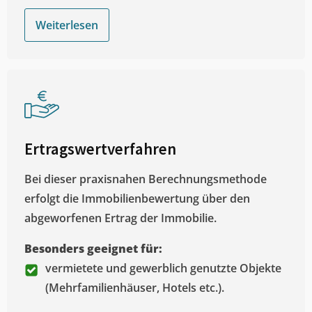
Weiterlesen
Ertragswertverfahren
Bei dieser praxisnahen Berechnungsmethode
erfolgt die Immobilienbewertung über den
abgeworfenen Ertrag der Immobilie.
Besonders geeignet für:
vermietete und gewerblich genutzte Objekte
(Mehrfamilienhäuser, Hotels etc.).