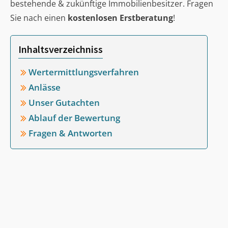
bestehende & zukünftige Immobilienbesitzer. Fragen
Sie nach einen
kostenlosen Erstberatung
!
Inhaltsverzeichniss
Wertermittlungsverfahren
Anlässe
Unser Gutachten
Ablauf der Bewertung
Fragen & Antworten