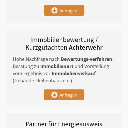
Anfragen
Immobilienbewertung /
Kurzgutachten
Achterwehr
Hohe Nachfrage nach
Bewertungs-verfahren
.
Beratung zu
Immobilienart
und Vorstellung
vom Ergebnis vor
Immobilienverkauf
(Gebäude: Reihenhaus etc.)
Anfragen
Partner für Energieausweis