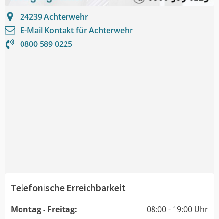
24239
Achterwehr
E-Mail Kontakt für
Achterwehr
0800 589 0225
Telefonische Erreichbarkeit
Montag - Freitag:
08:00 - 19:00 Uhr