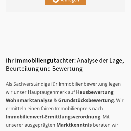
Ihr Immobiliengutachter:
Analyse der Lage,
Beurteilung und Bewertung
Als Sachverständige für Immobilienbewertung legen
wir unser Hauptaugenmerk auf
Hausbewertung
,
Wohnmarktanalyse
&
Grundstücksbewertung
. Wir
ermitteln einen fairen Immobilienpreis nach
Immobilienwert-Ermittlungsverordnung
. Mit
unserer ausgeprägten
Marktkenntnis
beraten wir