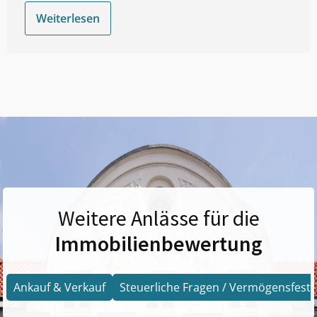
Weiterlesen
Weitere Anlässe für die
Immobilienbewertung
Ankauf & Verkauf
Steuerliche Fragen / Vermögensfests