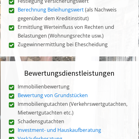
Festlegung Versicherungswert
Berechnung Beleihungswert
(als Nachweis
gegenüber dem Kreditinstitut)
Ermittlung Werteinfluss von Rechten und
Belastungen (Wohnungsrechte usw.)
Zugewinnermittlung bei Ehescheidung
Bewertungsdienstleistungen
Immobilienbewertung
Bewertung von Grundstücken
Immobiliengutachten (Verkehrswertgutachten,
Mietwertgutachten etc.)
Schadensgutachten
Investment- und Hauskaufberatung
Verkäuferberatung