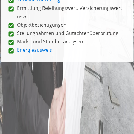
Ermittlung Beleihungswert, Versicherungswert
usw.
Objektbesichtigungen
Stellungnahmen und Gutachtenüberprüfung
Markt- und Standortanalysen
Energieausweis