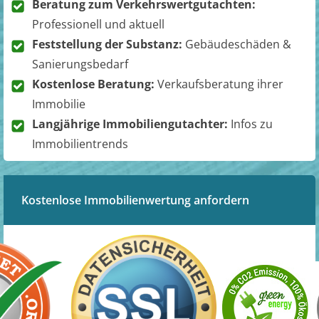
Beratung zum Verkehrswertgutachten:
Professionell und aktuell
Feststellung der Substanz:
Gebäudeschäden &
Sanierungsbedarf
Kostenlose Beratung:
Verkaufsberatung ihrer
Immobilie
Langjährige Immobiliengutachter:
Infos zu
Immobilientrends
Kostenlose Immobilienwertung anfordern