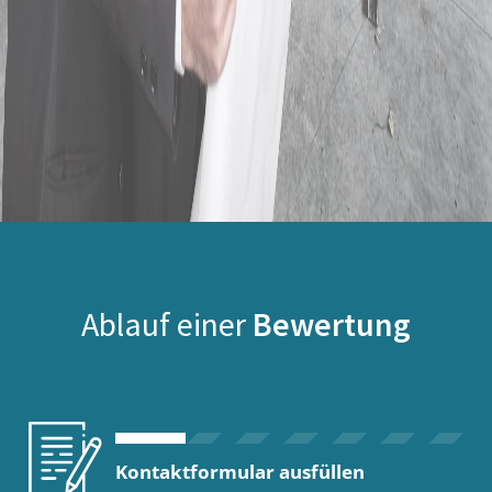
Ablauf einer
Bewertung
Kontaktformular ausfüllen