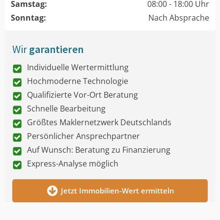
Samstag:
08:00 - 18:00 Uhr
Sonntag:
Nach Absprache
Wir
garantieren
Individuelle Wertermittlung
Hochmoderne Technologie
Qualifizierte Vor-Ort Beratung
Schnelle Bearbeitung
Größtes Maklernetzwerk Deutschlands
Persönlicher Ansprechpartner
Auf Wunsch: Beratung zu Finanzierung
Express-Analyse möglich
Jetzt Immobilien-Wert ermitteln