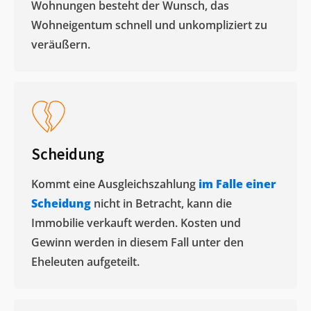
Wohnungen besteht der Wunsch, das
Wohneigentum schnell und unkompliziert zu
veräußern. ​
Scheidung
Kommt eine Ausgleichszahlung
im Falle einer
Scheidung
nicht in Betracht, kann die
Immobilie verkauft werden. Kosten und
Gewinn werden in diesem Fall unter den
Eheleuten aufgeteilt.​