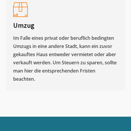
Umzug
Im Falle eines privat oder beruflich bedingten
Umzugs in eine andere Stadt, kann ein zuvor
gekauftes Haus entweder vermietet oder aber
verkauft werden. Um Steuern zu sparen, sollte
man hier die entsprechenden Fristen
beachten.