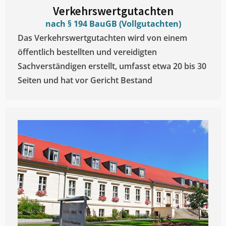
Verkehrswertgutachten
nach § 194 BauGB (Vollgutachten)
Das Verkehrswertgutachten wird von einem
öffentlich bestellten und vereidigten
Sachverständigen erstellt, umfasst etwa 20 bis 30
Seiten und hat vor Gericht Bestand