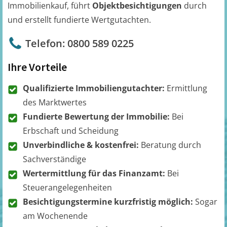
Immobilienkauf, führt
Objektbesichtigungen
durch
und erstellt fundierte Wertgutachten.
Telefon: 0800 589 0225
Ihre Vorteile
Qualifizierte Immobiliengutachter:
Ermittlung
des Marktwertes
Fundierte Bewertung der Immobilie:
Bei
Erbschaft und Scheidung
Unverbindliche & kostenfrei:
Beratung durch
Sachverständige
Wertermittlung für das Finanzamt:
Bei
Steuerangelegenheiten
Besichtigungstermine kurzfristig möglich:
Sogar
am Wochenende