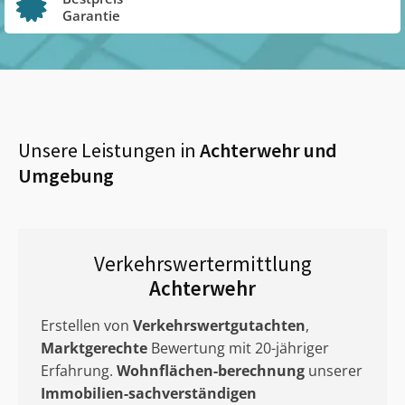
Garantie
Unsere Leistungen in
Achterwehr
und
Umgebung
Verkehrswertermittlung
Achterwehr
Erstellen von
Verkehrswertgutachten
,
Marktgerechte
Bewertung mit 20-jähriger
Erfahrung.
Wohnflächen-berechnung
unserer
Immobilien-sachverständigen