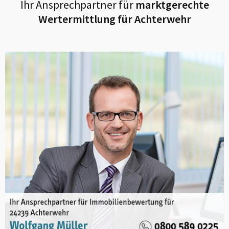
Ihr Ansprechpartner für
marktgerechte
Wertermittlung für
Achterwehr