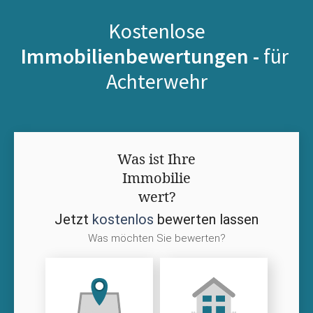
Kostenlose
Immobilienbewertungen -
für
Achterwehr
Was ist Ihre
Immobilie
wert?
Jetzt
kostenlos
bewerten lassen
Was möchten Sie bewerten?