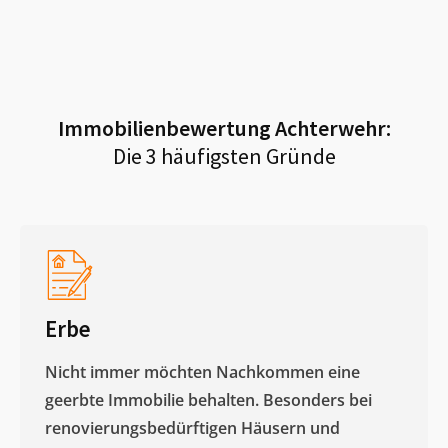
Immobilienbewertung
Achterwehr
:
Die 3 häufigsten Gründe
Erbe
Nicht immer möchten Nachkommen eine
geerbte Immobilie behalten. Besonders bei
renovierungsbedürftigen Häusern und