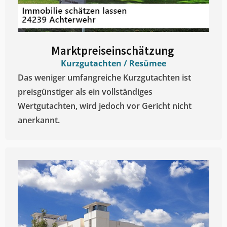
Marktpreiseinschätzung ​
Kurzgutachten / Resümee
Das weniger umfangreiche Kurzgutachten ist
preisgünstiger als ein vollständiges
Wertgutachten, wird jedoch vor Gericht nicht
anerkannt.