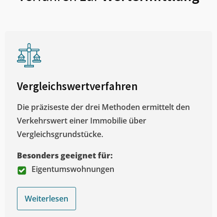
Vergleichswertverfahren
Die präziseste der drei Methoden ermittelt den
Verkehrswert einer Immobilie über
Vergleichsgrundstücke.
Besonders geeignet für:
Eigentumswohnungen
Weiterlesen