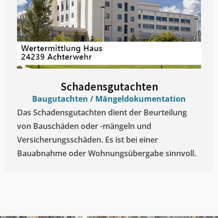
Schadensgutachten
Baugutachten / Mängeldokumentation
Das Schadensgutachten dient der Beurteilung
von Bauschäden oder -mängeln und
Versicherungsschäden. Es ist bei einer
Bauabnahme oder Wohnungsübergabe sinnvoll.